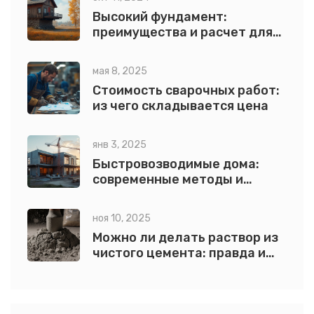
Высокий фундамент:
преимущества и расчет для
дома
мая 8, 2025
Стоимость сварочных работ:
из чего складывается цена
янв 3, 2025
Быстровозводимые дома:
современные методы и
технологии строительства
ноя 10, 2025
Можно ли делать раствор из
чистого цемента: правда и
мифы