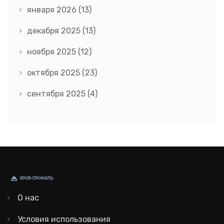
января 2026
(13)
декабря 2025
(13)
ноября 2025
(12)
октября 2025
(23)
сентября 2025
(4)
О нас
Условия использования