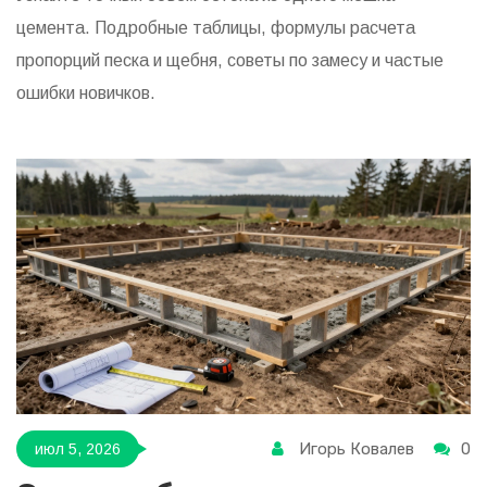
цемента. Подробные таблицы, формулы расчета
пропорций песка и щебня, советы по замесу и частые
ошибки новичков.
Игорь Ковалев
0
июл 5, 2026