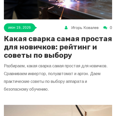
Игорь Ковалев
0
июн 19, 2026
Какая сварка самая простая
для новичков: рейтинг и
советы по выбору
Разбираем, какая сварка самая простая для новичков.
Сравниваем инвертор, полуавтомат и аргон. Даем
практические советы по выбору аппарата и
безопасному обучению.