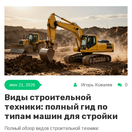
Игорь Ковалев
0
июн 21, 2026
Виды строительной
техники: полный гид по
типам машин для стройки
Полный обзор видов строительной техники: