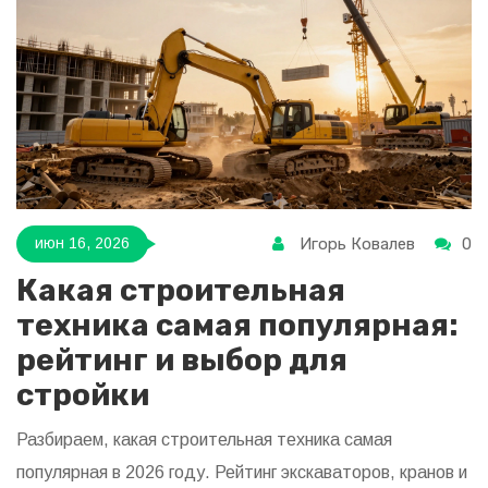
Игорь Ковалев
0
июн 16, 2026
Какая строительная
техника самая популярная:
рейтинг и выбор для
стройки
Разбираем, какая строительная техника самая
популярная в 2026 году. Рейтинг экскаваторов, кранов и