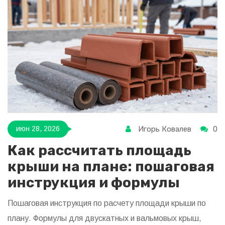
Игорь Ковалев
0
июн 28, 2026
Как рассчитать площадь
крыши на плане: пошаговая
инструкция и формулы
Пошаговая инструкция по расчету площади крыши по
плану. Формулы для двускатных и вальмовых крыш,