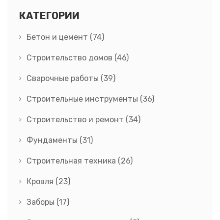
КАТЕГОРИИ
Бетон и цемент
(74)
Строительство домов
(46)
Сварочные работы
(39)
Строительные инструменты
(36)
Строительство и ремонт
(34)
Фундаменты
(31)
Строительная техника
(26)
Кровля
(23)
Заборы
(17)