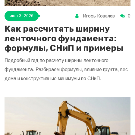
Игорь Ковалев
0
июл 3, 2026
Как рассчитать ширину
ленточного фундамента:
формулы, СНиП и примеры
Подробный гид по расчету ширины ленточного
фундамента. Разбираем формулы, влияние грунта, вес
дома и конструктивные минимумы по СНиП.