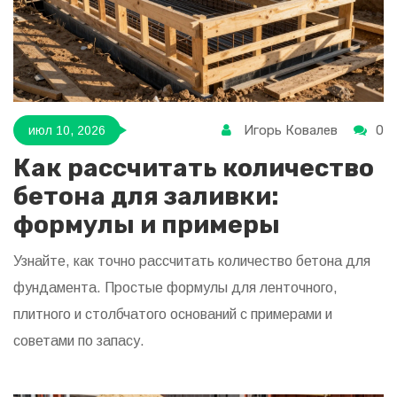
Игорь Ковалев
0
июл 10, 2026
Как рассчитать количество
бетона для заливки:
формулы и примеры
Узнайте, как точно рассчитать количество бетона для
фундамента. Простые формулы для ленточного,
плитного и столбчатого оснований с примерами и
советами по запасу.