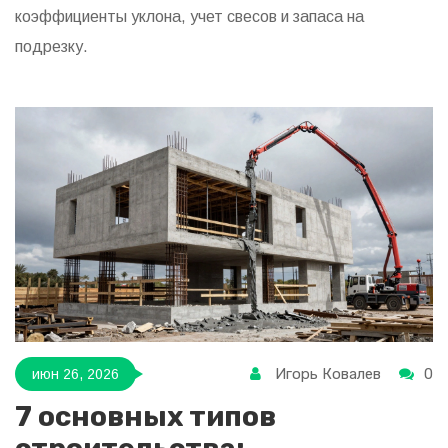
коэффициенты уклона, учет свесов и запаса на
подрезку.
Игорь Ковалев
0
июн 26, 2026
7 основных типов