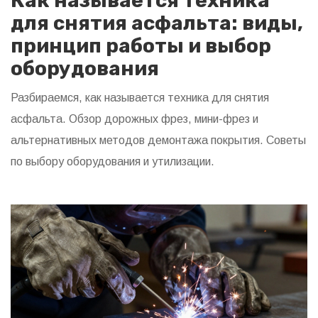
Как называется техника
для снятия асфальта: виды,
принцип работы и выбор
оборудования
Разбираемся, как называется техника для снятия
асфальта. Обзор дорожных фрез, мини-фрез и
альтернативных методов демонтажа покрытия. Советы
по выбору оборудования и утилизации.