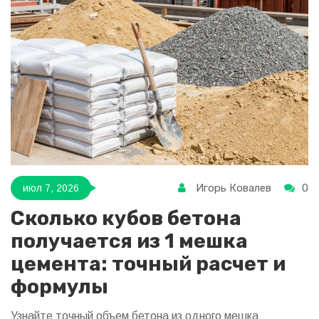
Игорь Ковалев
0
июл 7, 2026
Сколько кубов бетона
получается из 1 мешка
цемента: точный расчет и
формулы
Узнайте точный объем бетона из одного мешка