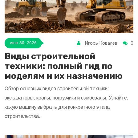
Игорь Ковалев
0
июн 30, 2026
Виды строительной
техники: полный гид по
моделям и их назначению
Обзор основных видов строительной техники:
экскаваторы, краны, погрузчики и самосвалы. Узнайте,
какую машину выбрать для конкретного этапа
строительства.