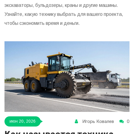
экскаваторы, бульдозеры, краны и другие машины.
Узнайте, какую технику выбрать для вашего проекта,
чтобы сэкономить время и деньги.
Игорь Ковалев
0
июн 20, 2026