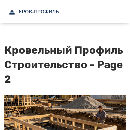
Кровельный Профиль
Строительство - Page
2