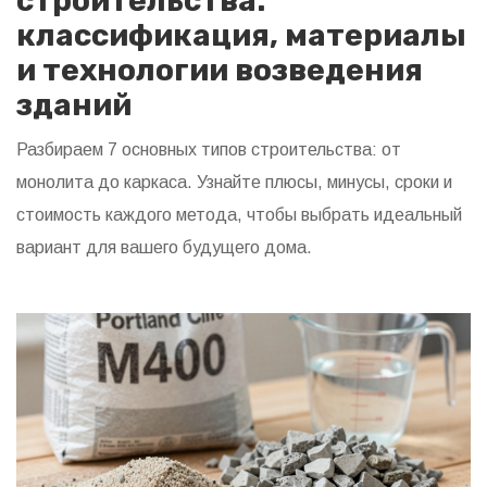
строительства:
классификация, материалы
и технологии возведения
зданий
Разбираем 7 основных типов строительства: от
монолита до каркаса. Узнайте плюсы, минусы, сроки и
стоимость каждого метода, чтобы выбрать идеальный
вариант для вашего будущего дома.