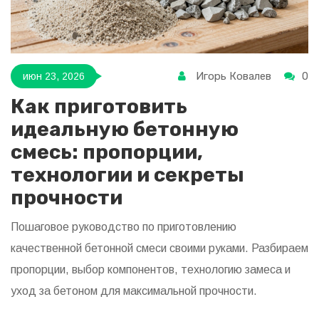
Игорь Ковалев
0
июн 23, 2026
Как приготовить
идеальную бетонную
смесь: пропорции,
технологии и секреты
прочности
Пошаговое руководство по приготовлению
качественной бетонной смеси своими руками. Разбираем
пропорции, выбор компонентов, технологию замеса и
уход за бетоном для максимальной прочности.