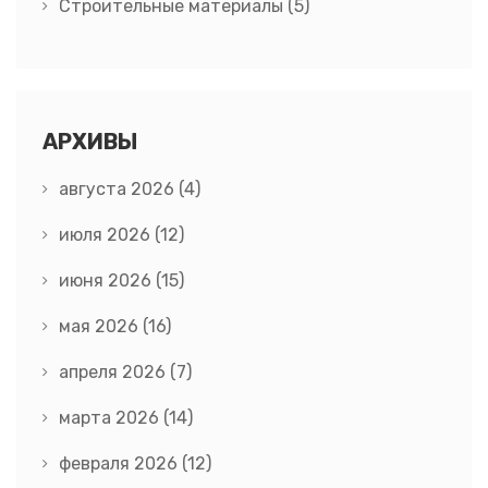
Строительные материалы
(5)
АРХИВЫ
августа 2026
(4)
июля 2026
(12)
июня 2026
(15)
мая 2026
(16)
апреля 2026
(7)
марта 2026
(14)
февраля 2026
(12)