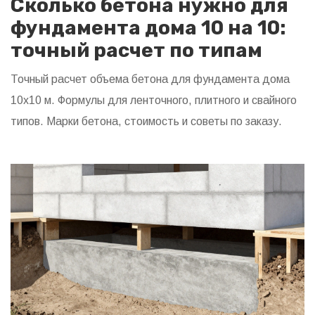
Сколько бетона нужно для
фундамента дома 10 на 10:
точный расчет по типам
Точный расчет объема бетона для фундамента дома
10х10 м. Формулы для ленточного, плитного и свайного
типов. Марки бетона, стоимость и советы по заказу.