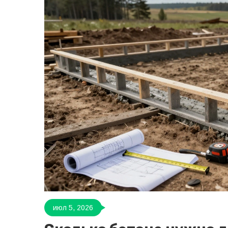
июл 5, 2026