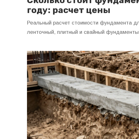
Сколько стоит фундамент
году: расчет цены
Реальный расчет стоимости фундамента для
ленточный, плитный и свайный фундаменты 