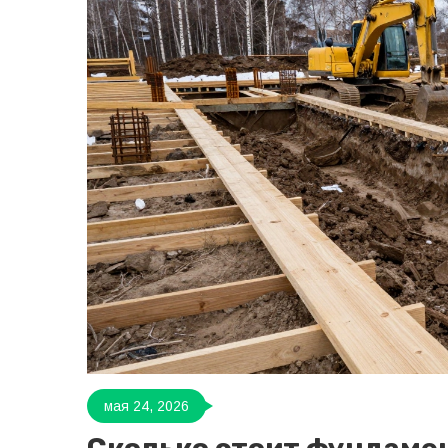
мая 24, 2026