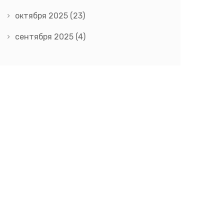
октября 2025
(23)
сентября 2025
(4)