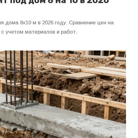
 под дом 8 на 10 в 2026
 дома 8х10 м в 2026 году. Сравнение цен на
с учетом материалов и работ.