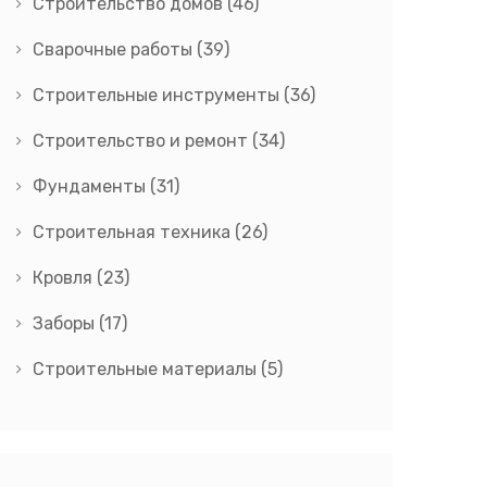
Строительство домов
(46)
Сварочные работы
(39)
Строительные инструменты
(36)
Строительство и ремонт
(34)
Фундаменты
(31)
Строительная техника
(26)
Кровля
(23)
Заборы
(17)
Строительные материалы
(5)