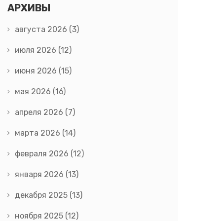
АРХИВЫ
августа 2026
(3)
июля 2026
(12)
июня 2026
(15)
мая 2026
(16)
апреля 2026
(7)
марта 2026
(14)
февраля 2026
(12)
января 2026
(13)
декабря 2025
(13)
ноября 2025
(12)