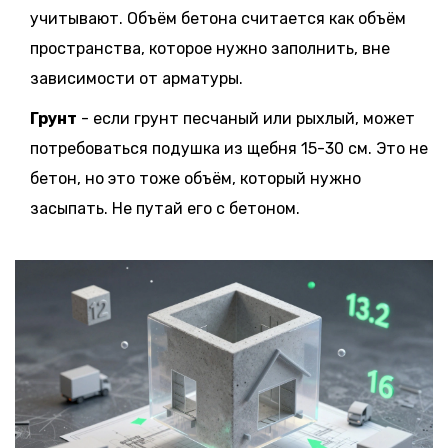
учитывают. Объём бетона считается как объём
пространства, которое нужно заполнить, вне
зависимости от арматуры.
Грунт
- если грунт песчаный или рыхлый, может
потребоваться подушка из щебня 15-30 см. Это не
бетон, но это тоже объём, который нужно
засыпать. Не путай его с бетоном.