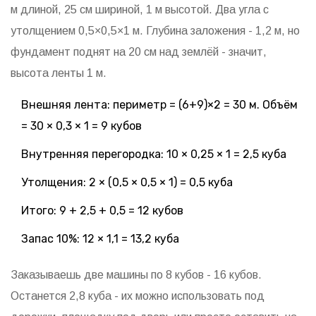
м длиной, 25 см шириной, 1 м высотой. Два угла с
утолщением 0,5×0,5×1 м. Глубина заложения - 1,2 м, но
фундамент поднят на 20 см над землёй - значит,
высота ленты 1 м.
Внешняя лента: периметр = (6+9)×2 = 30 м. Объём
= 30 × 0,3 × 1 = 9 кубов
Внутренняя перегородка: 10 × 0,25 × 1 = 2,5 куба
Утолщения: 2 × (0,5 × 0,5 × 1) = 0,5 куба
Итого: 9 + 2,5 + 0,5 = 12 кубов
Запас 10%: 12 × 1,1 = 13,2 куба
Заказываешь две машины по 8 кубов - 16 кубов.
Останется 2,8 куба - их можно использовать под