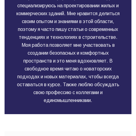
специализируюсь на проектировании жилых и
коммерческих зданий. Мне нравится делиться
своим опытом и знаниями в этой области,
поэтому я часто пишу статьи о современных
тенденциях и технологиях в строительстве.
Моя работа позволяет мне участвовать в
создании безопасных и комфортных
пространств и это меня вдохновляет. В
свободное время читаю о новаторских
подходах и новых материалах, чтобы всегда
оставаться в курсе. Также люблю обсуждать
свою профессию с коллегами и
единомышленниками.