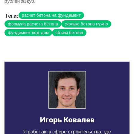
рублей за куб.
Теги:
расчет бетона на фундамент
формула расчета бетона
сколько бетона нужно
фундамент под дом
объем бетона
Игорь Ковалев
Я работаю в сфере строительства, где