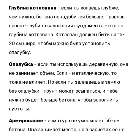
Глубина котлована
- если ты копаешь глубже,
чем нужно, бетона понадобится больше. Проверь
проект: глубина заложения фундамента - это не
глубина котлована. Котлован должен быть на 15-
20 см шире, чтобы можно было установить
опалубку.
Опалубка
- если ты используешь деревянную, она
не занимает объём. Если - металлическую, то
тоже не влияет. Но если ты заливаешь в землю
без опалубки - грунт может осыпаться, и тебе
нужно будет больше бетона, чтобы заполнить
пустоты.
Армирование
- арматура не уменьшает объём
бетона. Она занимает место, но в расчётах её не