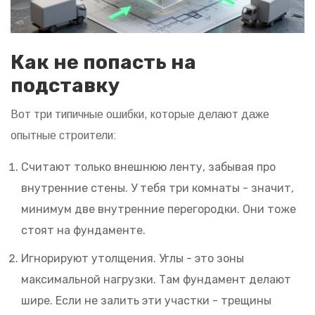
Как не попасть на
подставку
Вот три типичные ошибки, которые делают даже
опытные строители:
Считают только внешнюю ленту, забывая про
внутренние стены. У тебя три комнаты - значит,
минимум две внутренние перегородки. Они тоже
стоят на фундаменте.
Игнорируют утолщения. Углы - это зоны
максимальной нагрузки. Там фундамент делают
шире. Если не залить эти участки - трещины