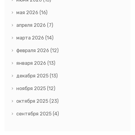
мая 2026
(16)
апреля 2026
(7)
марта 2026
(14)
февраля 2026
(12)
января 2026
(13)
декабря 2025
(13)
ноября 2025
(12)
октября 2025
(23)
сентября 2025
(4)