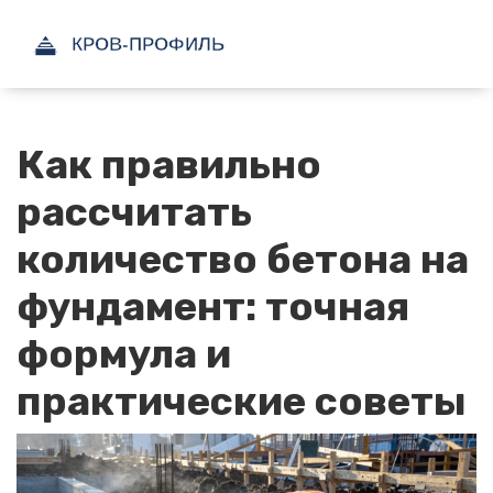
Как правильно
рассчитать
количество бетона на
фундамент: точная
формула и
практические советы