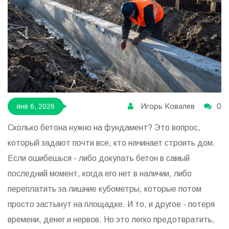
Игорь Ковалев
0
янв 6, 2026
Сколько бетона нужно на фундамент? Это вопрос,
который задают почти все, кто начинает строить дом.
Если ошибешься - либо докупать бетон в самый
последний момент, когда его нет в наличии, либо
переплатить за лишние кубометры, которые потом
просто застынут на площадке. И то, и другое - потеря
времени, денег и нервов. Но это легко предотвратить,