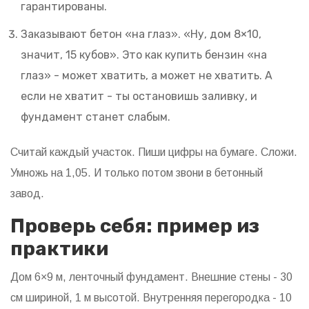
гарантированы.
Заказывают бетон «на глаз». «Ну, дом 8×10,
значит, 15 кубов». Это как купить бензин «на
глаз» - может хватить, а может не хватить. А
если не хватит - ты остановишь заливку, и
фундамент станет слабым.
Считай каждый участок. Пиши цифры на бумаге. Сложи.
Умножь на 1,05. И только потом звони в бетонный
завод.
Проверь себя: пример из
практики
Дом 6×9 м, ленточный фундамент. Внешние стены - 30
см шириной, 1 м высотой. Внутренняя перегородка - 10