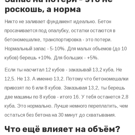
роскошь, а норма
Никто не заливает фундамент идеально. Бетон
просачивается под опалубку, остатки остаются в
бетономешалке, транспортировка - это потери.
Нормальный запас - 5-10%. Для малых объемов (до 10
кубов) берешь +10%. Для больших - +5%.
Если ты насчитал 12 кубов - заказывай 13,2 куба. Не
12,5. Не 13. А именно 13,2. Потому что бетономешалки
привозят по 6 или 8 кубов. Заказывая 13,2, ты берешь
две машины по 8 кубов - итого 16. У тебя останется 2,8
куба. Это нормально. Лучше немного переплатить, чем
остаться без бетона на 30 минут до схватывания.
Что ещё влияет на объём?