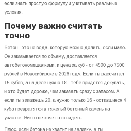
если знать простую формулу и учитывать реальные
условия.
Почему важно считать
точно
Бетон - это не вода, которую можно долить, если мало.
Он заказывается по объему, доставляется
автобетономешалками, и цена за куб - от 4500 до 7500
рублей в Новосибирске в 2026 году. Если ты рассчитал
15 кубов, а на деле нужно 18 - тебе придется докупать,
и это будет дороже, чем заказать сразу с запасом. А
если ты закажешь 20, а нужно только 16 - оставшиеся 4
куба превратятся в тяжелый бетонный камень на
участке. Никто не хочет это видеть.
Плюс, если бетона не хватит на заливку, а ты