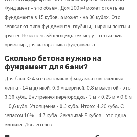
Фундамент - это объём. Дом 100 м² может стоять на
фундаменте в 15 кубов, а может - на 30 кубах. Это
зависит от типа фундамента, глубины, ширины ленты и
грунта. Не используй площадь как меру - только как
ориентир для выбора типа фундамента.
Сколько бетона нужно на
фундамент для бани?
Для бани 3×4 м с ленточным фундаментом: внешняя
лента - 14 м длиной, 0,3 м шириной, 0,8 м высотой - это
3,36 куба. Внутренняя перегородка - 3 м × 0,25 м × 0,8 м
= 0,6 куба. Утолщения - 0,3 куба. Итого: 4,26 куба. С
запасом 10% - 4,7 куба. Заказывай 5 кубов - это одна
машина. Достаточно.