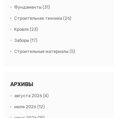
Фундаменты
(31)
Строительная техника
(26)
Кровля
(23)
Заборы
(17)
Строительные материалы
(5)
АРХИВЫ
августа 2026
(4)
июля 2026
(12)
июня 2026
(15)