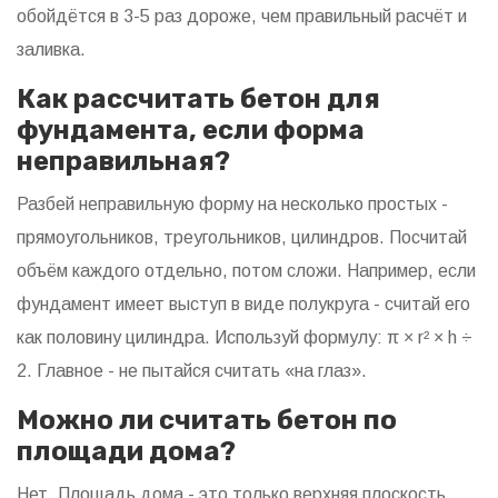
обойдётся в 3-5 раз дороже, чем правильный расчёт и
заливка.
Как рассчитать бетон для
фундамента, если форма
неправильная?
Разбей неправильную форму на несколько простых -
прямоугольников, треугольников, цилиндров. Посчитай
объём каждого отдельно, потом сложи. Например, если
фундамент имеет выступ в виде полукруга - считай его
как половину цилиндра. Используй формулу: π × r² × h ÷
2. Главное - не пытайся считать «на глаз».
Можно ли считать бетон по
площади дома?
Нет. Площадь дома - это только верхняя плоскость.