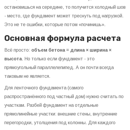
остановишься на середине, то получится холодный шов
- место, где фундамент может треснуть под нагрузкой.
Это не те ошибки, которые потом «починишь».
Основная формула расчета
Всё просто:
объем бетона = длина × ширина ×
высота
. Но только если фундамент - это
прямоугольный параллелепипед. А он почти всегда
таковым не является.
Для ленточного фундамента (самого
распространённого под частный дом) нужно считать по
участкам. Разбей фундамент на отдельные
прямолинейные участки: внешние стены, внутренние
перегородки, утолщения под колонны. Для каждого