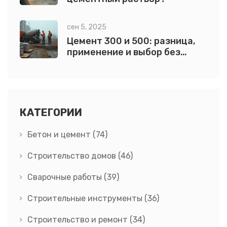
сен 5, 2025
Цемент 300 и 500: разница,
применение и выбор без
ошибок
КАТЕГОРИИ
Бетон и цемент
(74)
Строительство домов
(46)
Сварочные работы
(39)
Строительные инструменты
(36)
Строительство и ремонт
(34)