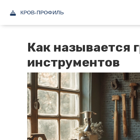
Как называется 
инструментов