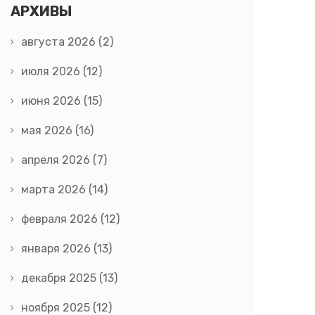
АРХИВЫ
августа 2026
(2)
июля 2026
(12)
июня 2026
(15)
мая 2026
(16)
апреля 2026
(7)
марта 2026
(14)
февраля 2026
(12)
января 2026
(13)
декабря 2025
(13)
ноября 2025
(12)