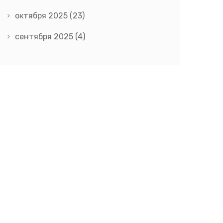
октября 2025
(23)
сентября 2025
(4)