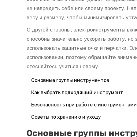
не навредить себе или своему проекту. На
весу и размеру, чтобы минимизировать уста
С другой стороны, электроинструменты вклю
способны значительно ускорить работу, но 
использовать защитные очки и перчатки. Э
использовании, поэтому обращайте внимани
стесняйтесь учиться новому.
Основные группы инструментов
Как выбрать подходящий инструмент
Безопасность при работе с инструментами
Советы по хранению и уходу
Основные группы инстр