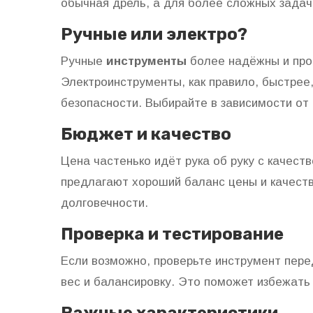
обычная дрель, а для более сложных зада
Ручные или электро?
Ручные
инструменты
более надёжны и прос
Электроинструменты, как правило, быстрее
безопасности. Выбирайте в зависимости от
Бюджет и качество
Цена частенько идёт рука об руку с качес
предлагают хороший баланс цены и качеств
долговечности.
Проверка и тестирование
Если возможно, проверьте инструмент перед
вес и балансировку. Это поможет избежать