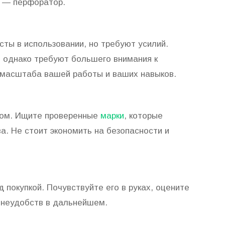
ч — перфоратор.
ты в использовании, но требуют усилий.
, однако требуют большего внимания к
 масштаба вашей работы и ваших навыков.
твом. Ищите проверенные
марки
, которые
а. Не стоит экономить на безопасности и
 покупкой. Почувствуйте его в руках, оцените
 неудобств в дальнейшем.