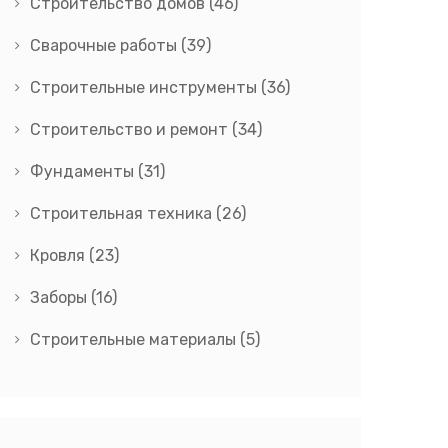
Строительство домов
(46)
Сварочные работы
(39)
Строительные инструменты
(36)
Строительство и ремонт
(34)
Фундаменты
(31)
Строительная техника
(26)
Кровля
(23)
Заборы
(16)
Строительные материалы
(5)