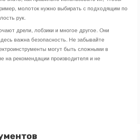
пример, молоток нужно выбирать с подходящим по
лость рук.
чают дрели, лобзики и многое другое. Они
здесь важна безопасность. Не забывайте
лектроинструменты могут быть сложными в
е на рекомендации производителя и не
ументов