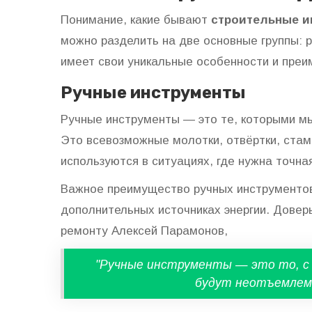
Понимание, какие бывают
строительные и
можно разделить на две основные группы: р
имеет свои уникальные особенности и преи
Ручные инструменты
Ручные инструменты — это те, которыми мы
Это всевозможные молотки, отвёртки, стаме
используются в ситуациях, где нужна точна
Важное преимущество ручных инструментов
дополнительных источниках энергии. Доверь
ремонту Алексей Парамонов,
"Ручные инструменты — это то, с ч
будут неотъемлемо