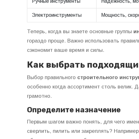
Ручные инструменты
Надёжность, мо
Электроинструменты
Мощность, скор
Теперь, когда вы знаете основные группы
и
гораздо проще. Важно использовать правил
сэкономит ваше время и силы.
Как выбрать подходящи
Выбор правильного
строительного инстру
особенно когда ассортимент столь велик. Д
грамотно.
Определите назначение
Первым шагом важно понять, для чего имен
сверлить, пилить или закреплять? Наприме