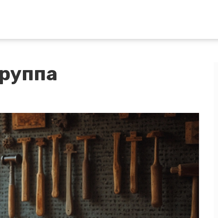
группа