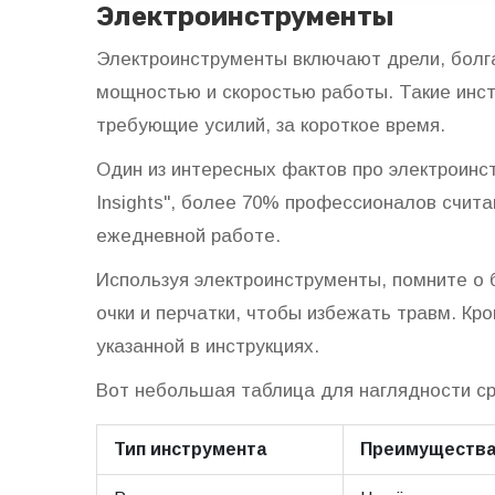
Электроинструменты
Электроинструменты включают дрели, болга
мощностью и скоростью работы. Такие инс
требующие усилий, за короткое время.
Один из интересных фактов про электроинс
Insights", более 70% профессионалов счит
ежедневной работе.
Используя электроинструменты, помните о 
очки и перчатки, чтобы избежать травм. Кро
указанной в инструкциях.
Вот небольшая таблица для наглядности ср
Тип инструмента
Преимуществ