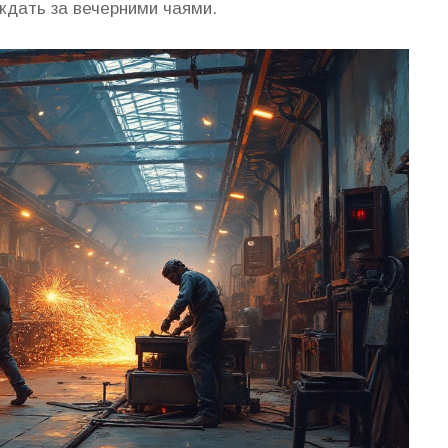
ждать за вечерними чаями.