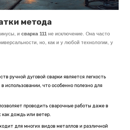
атки метода
минусы, и
сварка 111
не исключение. Она часто
иверсальности, но, как и у любой технологии, у
ств ручной дуговой сварки является легкость
в использовании, что особенно полезно для
 позволяет проводить сварочные работы даже в
 как дождь или ветер.
дходит для многих видов металлов и различной