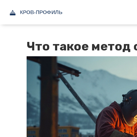
Что такое метод 