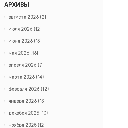
АРХИВЫ
августа 2026
(2)
июля 2026
(12)
июня 2026
(15)
мая 2026
(16)
апреля 2026
(7)
марта 2026
(14)
февраля 2026
(12)
января 2026
(13)
декабря 2025
(13)
ноября 2025
(12)