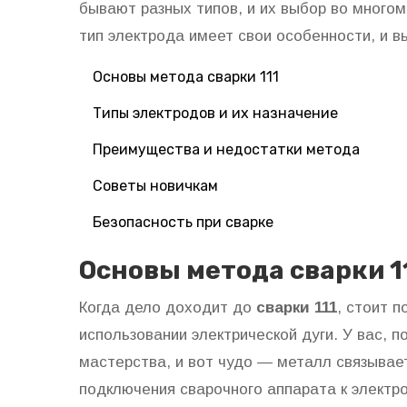
бывают разных типов, и их выбор во многом
тип электрода имеет свои особенности, и 
Основы метода сварки 111
Типы электродов и их назначение
Преимущества и недостатки метода
Советы новичкам
Безопасность при сварке
Основы метода сварки 1
Когда дело доходит до
сварки 111
, стоит п
использовании электрической дуги. У вас, по
мастерства, и вот чудо — металл связывае
подключения сварочного аппарата к электр