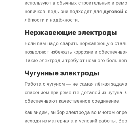
используют в обычных строительных и ремо
новичков, ведь они подходят для
дуговой 
лёгкости и надёжности.
Нержавеющие электроды
Если вам надо сварить нержавеющую сталь,
позволяют избежать коррозии и обеспечиваю
Такие электроды требуют немного большего 
Чугунные электроды
Работа с чугуном — не самая лёгкая задач
спасением при ремонте деталей из чугуна.
обеспечивают качественное соединение.
Как видим, выбор электрода во многом опр
исходя из материала и условий работы. В