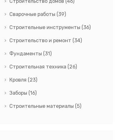
Строительство домов
(46)
Сварочные работы
(39)
Строительные инструменты
(36)
Строительство и ремонт
(34)
Фундаменты
(31)
Строительная техника
(26)
Кровля
(23)
Заборы
(16)
Строительные материалы
(5)