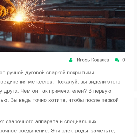
Игорь Ковалев
0
ют ручной дуговой сваркой покрытыми
соединения металлов. Пожалуй, вы видели этого
 у друга. Чем он так примечателен? В первую
тью. Вы ведь точно хотите, чтобы после первой
я: сварочного аппарата и специальных
рочное соединение. Эти электроды, заметьте,