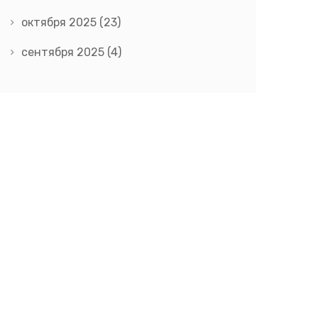
октября 2025
(23)
сентября 2025
(4)