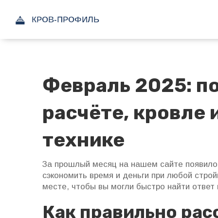
Февраль 2025: п
расчёте, кровле 
технике
За прошлый месяц на нашем сайте появило
сэкономить время и деньги при любой стро
месте, чтобы вы могли быстро найти ответ 
Как правильно рас