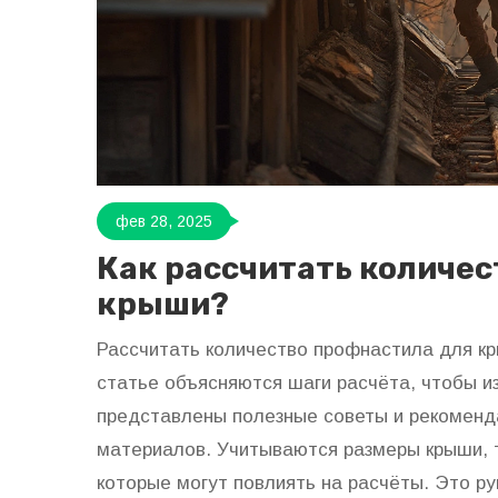
фев 28, 2025
Как рассчитать количес
крыши?
Рассчитать количество профнастила для кры
статье объясняются шаги расчёта, чтобы и
представлены полезные советы и рекоменд
материалов. Учитываются размеры крыши, 
которые могут повлиять на расчёты. Это ру