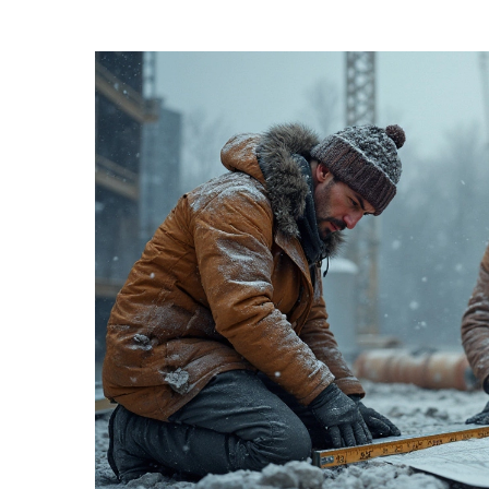
строителям.