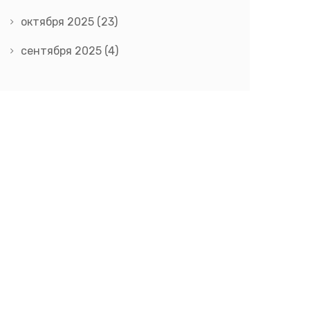
октября 2025
(23)
сентября 2025
(4)