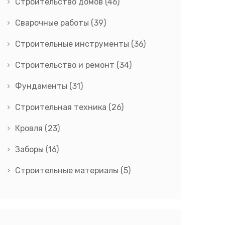
Строительство домов
(46)
Сварочные работы
(39)
Строительные инструменты
(36)
Строительство и ремонт
(34)
Фундаменты
(31)
Строительная техника
(26)
Кровля
(23)
Заборы
(16)
Строительные материалы
(5)