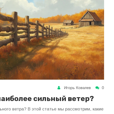
Игорь Ковалев
0
наиболее сильный ветер?
ьного ветра? В этой статье мы рассмотрим, какие