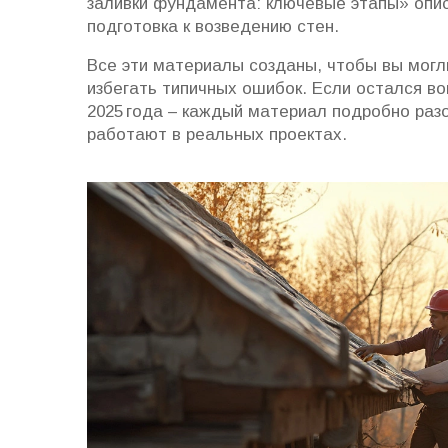
заливки фундамента: ключевые этапы» опис
подготовка к возведению стен.
Все эти материалы созданы, чтобы вы могл
избегать типичных ошибок. Если остался в
2025 года – каждый материал подробно раз
работают в реальных проектах.