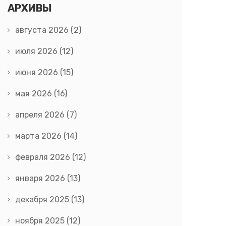
АРХИВЫ
августа 2026
(2)
июля 2026
(12)
июня 2026
(15)
мая 2026
(16)
апреля 2026
(7)
марта 2026
(14)
февраля 2026
(12)
января 2026
(13)
декабря 2025
(13)
ноября 2025
(12)