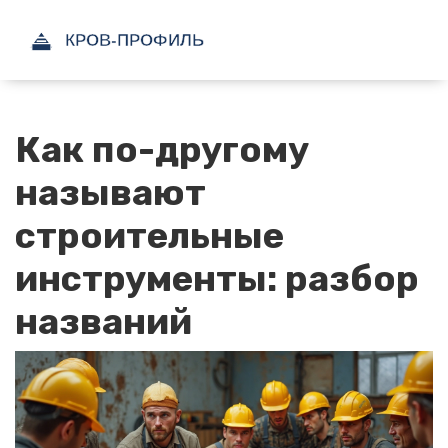
Как по-другому
называют
строительные
инструменты: разбор
названий