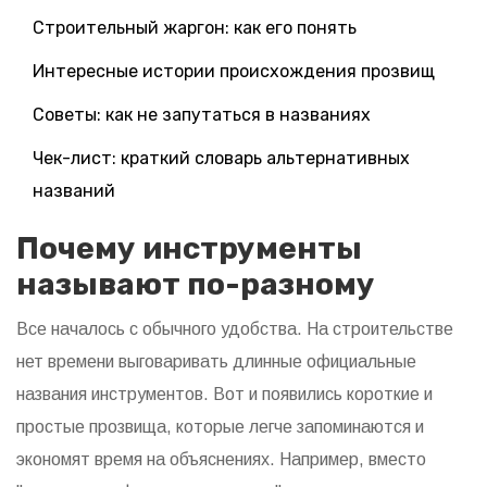
Строительный жаргон: как его понять
Интересные истории происхождения прозвищ
Советы: как не запутаться в названиях
Чек-лист: краткий словарь альтернативных
названий
Почему инструменты
называют по-разному
Все началось с обычного удобства. На строительстве
нет времени выговаривать длинные официальные
названия инструментов. Вот и появились короткие и
простые прозвища, которые легче запоминаются и
экономят время на объяснениях. Например, вместо