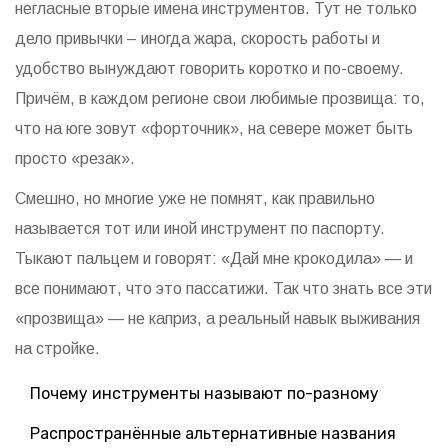
негласные вторые имена инструментов. Тут не только
дело привычки – иногда жара, скорость работы и
удобство вынуждают говорить коротко и по-своему.
Причём, в каждом регионе свои любимые прозвища: то,
что на юге зовут «форточник», на севере может быть
просто «резак».
Смешно, но многие уже не помнят, как правильно
называется тот или иной инструмент по паспорту.
Тыкают пальцем и говорят: «Дай мне крокодила» — и
все понимают, что это пассатижи. Так что знать все эти
«прозвища» — не каприз, а реальный навык выживания
на стройке.
Почему инструменты называют по-разному
Распространённые альтернативные названия