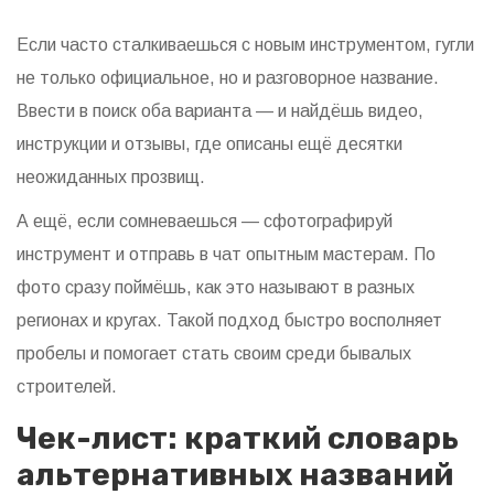
Если часто сталкиваешься с новым инструментом, гугли
не только официальное, но и разговорное название.
Ввести в поиск оба варианта — и найдёшь видео,
инструкции и отзывы, где описаны ещё десятки
неожиданных прозвищ.
А ещё, если сомневаешься — сфотографируй
инструмент и отправь в чат опытным мастерам. По
фото сразу поймёшь, как это называют в разных
регионах и кругах. Такой подход быстро восполняет
пробелы и помогает стать своим среди бывалых
строителей.
Чек-лист: краткий словарь
альтернативных названий