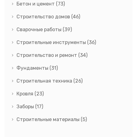
Бетон и цемент
(73)
Строительство домов
(46)
Сварочные работы
(39)
Строительные инструменты
(36)
Строительство и ремонт
(34)
Фундаменты
(31)
Строительная техника
(26)
Кровля
(23)
Заборы
(17)
Строительные материалы
(5)