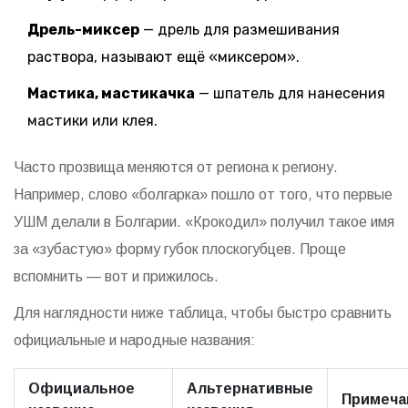
Дрель-миксер
— дрель для размешивания
раствора, называют ещё «миксером».
Мастика, мастикачка
— шпатель для нанесения
мастики или клея.
Часто прозвища меняются от региона к региону.
Например, слово «болгарка» пошло от того, что первые
УШМ делали в Болгарии. «Крокодил» получил такое имя
за «зубастую» форму губок плоскогубцев. Проще
вспомнить — вот и прижилось.
Для наглядности ниже таблица, чтобы быстро сравнить
официальные и народные названия:
Официальное
Альтернативные
Примеча