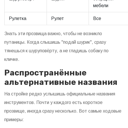
мебели
Рулетка
Рулет
Все
Знать эти прозвища важно, чтобы не возникло
путаницы. Когда слышишь "подай шурик", сразу
тянешься к шуруповёрту, а не гладишь собаку по
кличке.
Распространённые
альтернативные названия
На стройке редко услышишь официальные названия
инструментов. Почти у каждого есть короткое
прозвище, иногда сразу несколько. Вот самые ходовые
примеры: