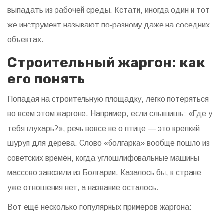
выпадать из рабочей среды. Кстати, иногда один и тот
же инструмент называют по-разному даже на соседних
объектах.
Строительный жаргон: как
его понять
Попадая на строительную площадку, легко потеряться
во всем этом жаргоне. Например, если слышишь: «Где у
тебя глухарь?», речь вовсе не о птице — это крепкий
шуруп для дерева. Слово «болгарка» вообще пошло из
советских времён, когда углошлифовальные машины
массово завозили из Болгарии. Казалось бы, к стране
уже отношения нет, а название осталось.
Вот ещё несколько популярных примеров жаргона: