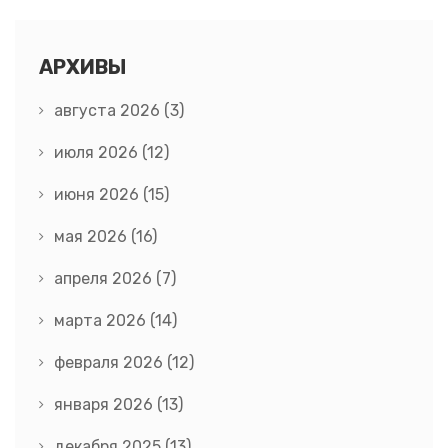
АРХИВЫ
августа 2026
(3)
июля 2026
(12)
июня 2026
(15)
мая 2026
(16)
апреля 2026
(7)
марта 2026
(14)
февраля 2026
(12)
января 2026
(13)
декабря 2025
(13)