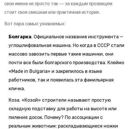
свои имена не просто так — за каждым прозвищем
стоит своя смешная или практичная история.
Вот пара самых узнаваемых:
Болгарка
. Официальное название инструмента —
углошлифовальная машина. Но когда в СССР стали
массово завозить первые такие машинки, они
почти все были болгарского производства. Клеймо
«Made in Bulgaria» и закрепилось в языке
работников, так и появилась эта фамильярная
кличка.
Коза. «Козой» строители называют простую
складную подставку для работы на высоте или
пиления досок. Почему? По ассоциации с
реальным животным: раскладывающиеся ножки