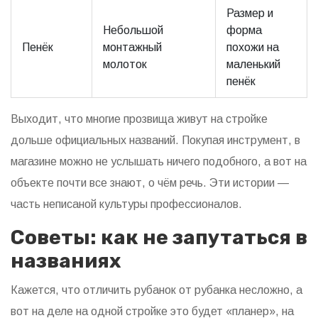
Размер и
Небольшой
форма
Пенёк
монтажный
похожи на
молоток
маленький
пенёк
Выходит, что многие прозвища живут на стройке
дольше официальных названий. Покупая инструмент, в
магазине можно не услышать ничего подобного, а вот на
объекте почти все знают, о чём речь. Эти истории —
часть неписаной культуры профессионалов.
Советы: как не запутаться в
названиях
Кажется, что отличить рубанок от рубанка несложно, а
вот на деле на одной стройке это будет «планер», на