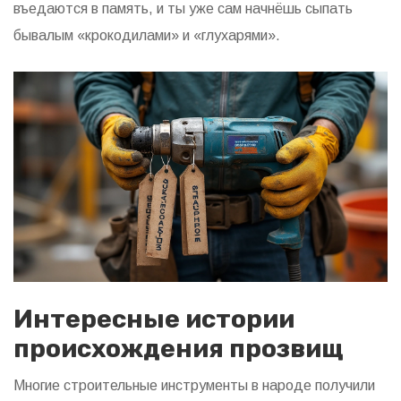
въедаются в память, и ты уже сам начнёшь сыпать
бывалым «крокодилами» и «глухарями».
Интересные истории
происхождения прозвищ
Многие строительные инструменты в народе получили