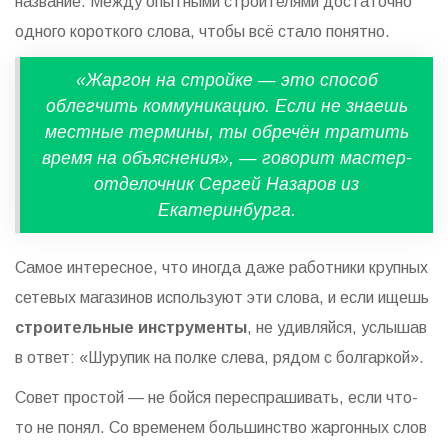
название. Между опытными строителями достаточно
одного короткого слова, чтобы всё стало понятно.
«Жаргон на стройке — это способ
облегчить коммуникацию. Если не знаешь
местные термины, ты обречён тратить
время на объяснения», — говорит мастер-
отделочник Сергей Назаров из
Екатеринбурга.
Самое интересное, что иногда даже работники крупных
сетевых магазинов используют эти слова, и если ищешь
строительные инструменты
, не удивляйся, услышав
в ответ: «Шурупик на полке слева, рядом с болгаркой».
Совет простой — не бойся переспрашивать, если что-
то не понял. Со временем большинство жаргонных слов