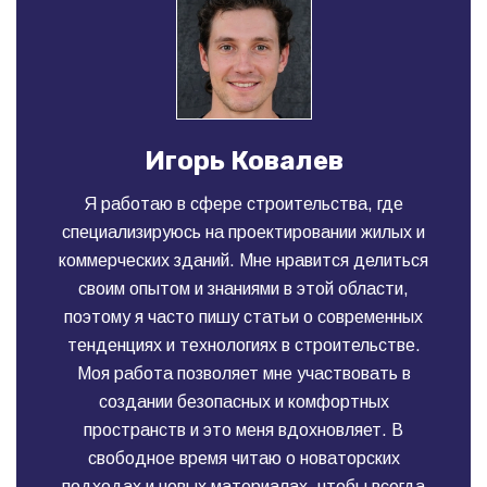
Игорь Ковалев
Я работаю в сфере строительства, где
специализируюсь на проектировании жилых и
коммерческих зданий. Мне нравится делиться
своим опытом и знаниями в этой области,
поэтому я часто пишу статьи о современных
тенденциях и технологиях в строительстве.
Моя работа позволяет мне участвовать в
создании безопасных и комфортных
пространств и это меня вдохновляет. В
свободное время читаю о новаторских
подходах и новых материалах, чтобы всегда