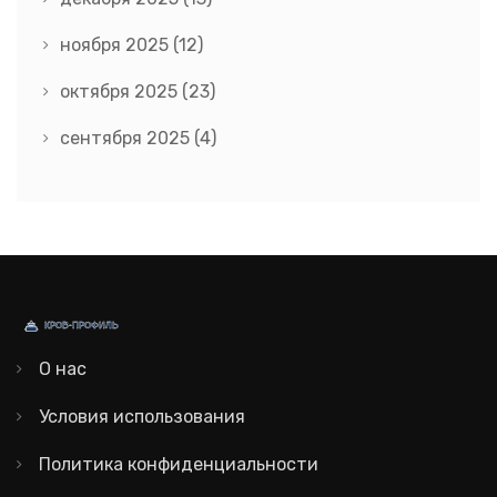
ноября 2025
(12)
октября 2025
(23)
сентября 2025
(4)
О нас
Условия использования
Политика конфиденциальности