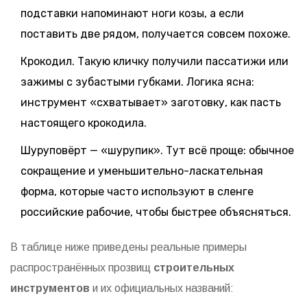
подставки напоминают ноги козы, а если
поставить две рядом, получается совсем похоже.
Крокодил. Такую кличку получили пассатижи или
зажимы с зубастыми губками. Логика ясна:
инструмент «схватывает» заготовку, как пасть
настоящего крокодила.
Шуруповёрт — «шурупик». Тут всё проще: обычное
сокращение и уменьшительно-ласкательная
форма, которые часто используют в сленге
российские рабочие, чтобы быстрее объясняться.
В таблице ниже приведены реальные примеры
распространённых прозвищ
строительных
инструментов
и их официальных названий: