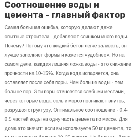
Соотношение воды и
цемента - главный фактор
Самая большая ошибка, которую делают даже
опытные строители - добавляют слишком много воды.
Почему? Потому что жидкий бетон легче заливать, он
лучше заполняет формы и кажется «удобнее». Но на
самом деле, каждая лишняя ложка воды - это снижение
прочности на 10-15%. Когда вода испаряется, она
оставляет после себя поры. Чем больше воды - тем
больше пор. Эти поры становятся слабыми местами,
через которые вода, соль и мороз проникают внутрь,
разрушая структуру. Оптимальное соотношение - 0,4-
0,5 частей воды на одну часть цемента по массе. Для
дома это значит: если вы используете 50 кг цемента, то