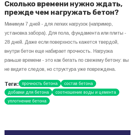
Сколько времени нужно ждать,
прежде чем нагружать бетон?
Минимум 7 дней - для легких нагрузок (например,
установка забора). Для пола, фундамента или плиты -
28 дней. Даже если поверхность кажется твердой,
внутри бетон еще набирает прочность. Нагрузка
раньше времени - это как бегать по свежему бетону: вы
не видите следов, но структура уже повреждена.
Теги:
прочность бетона
состав бетона
добавки для бетона
соотношение воды и цемента
уплотнение бетона