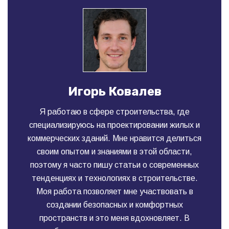
Игорь Ковалев
Я работаю в сфере строительства, где
специализируюсь на проектировании жилых и
коммерческих зданий. Мне нравится делиться
своим опытом и знаниями в этой области,
поэтому я часто пишу статьи о современных
тенденциях и технологиях в строительстве.
Моя работа позволяет мне участвовать в
создании безопасных и комфортных
пространств и это меня вдохновляет. В