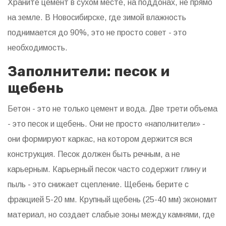
Храните цемент в сухом месте, на поддонах, не прямо
на земле. В Новосибирске, где зимой влажность
поднимается до 90%, это не просто совет - это
необходимость.
Заполнители: песок и
щебень
Бетон - это не только цемент и вода. Две трети объема
- это песок и щебень. Они не просто «наполнители» -
они формируют каркас, на котором держится вся
конструкция. Песок должен быть речным, а не
карьерным. Карьерный песок часто содержит глину и
пыль - это снижает сцепление. Щебень берите с
фракцией 5-20 мм. Крупный щебень (25-40 мм) экономит
материал, но создает слабые зоны между камнями, где