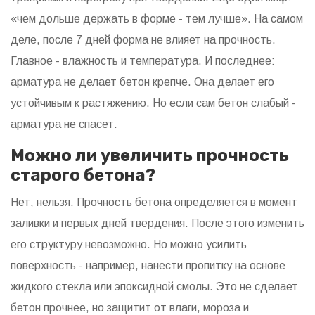
«чем дольше держать в форме - тем лучше». На самом
деле, после 7 дней форма не влияет на прочность.
Главное - влажность и температура. И последнее:
арматура не делает бетон крепче. Она делает его
устойчивым к растяжению. Но если сам бетон слабый -
арматура не спасет.
Можно ли увеличить прочность
старого бетона?
Нет, нельзя. Прочность бетона определяется в момент
заливки и первых дней твердения. После этого изменить
его структуру невозможно. Но можно усилить
поверхность - например, нанести пропитку на основе
жидкого стекла или эпоксидной смолы. Это не сделает
бетон прочнее, но защитит от влаги, мороза и