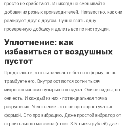
просто не сработают. И никогда не смешивайте
добавки из разных производителей. Неизвестно, как они
реагируют друг с другом. Лучше взять одну
проверенную добавку и делать все по инструкции.
Уплотнение: как
избавиться от воздушных
пустот
Представьте, что вы заливаете бетон в форму, но не
трамбуете его. Внутри остаются сотни тысяч
микроскопических пузырьков воздуха. Они не видны, но
они есть. И каждый из них - потенциальная точка
разрушения. Уплотнение - это не про «простучать»
формой. Это про вибрацию. Даже простой вибратор от
строительного магазина (стоит 3-5 тысяч рублей) дает