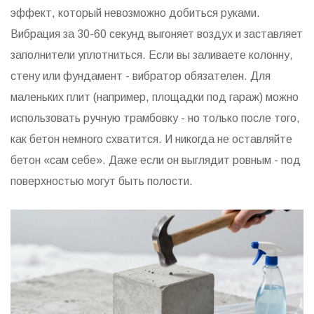
эффект, который невозможно добиться руками.
Вибрация за 30-60 секунд выгоняет воздух и заставляет
заполнители уплотниться. Если вы заливаете колонну,
стену или фундамент - вибратор обязателен. Для
маленьких плит (например, площадки под гараж) можно
использовать ручную трамбовку - но только после того,
как бетон немного схватится. И никогда не оставляйте
бетон «сам себе». Даже если он выглядит ровным - под
поверхностью могут быть полости.