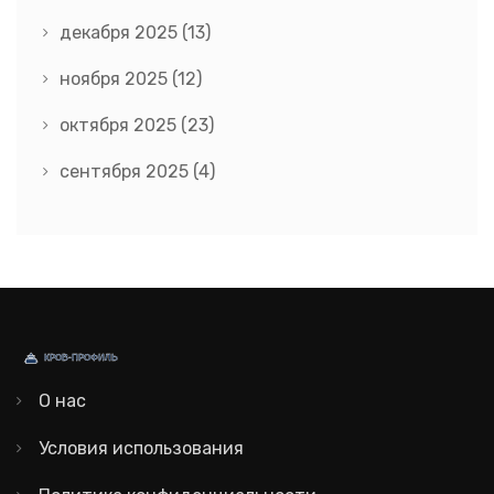
декабря 2025
(13)
ноября 2025
(12)
октября 2025
(23)
сентября 2025
(4)
О нас
Условия использования