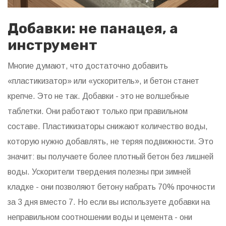
Добавки: не панацея, а
инструмент
Многие думают, что достаточно добавить
«пластикизатор» или «ускоритель», и бетон станет
крепче. Это не так. Добавки - это не волшебные
таблетки. Они работают только при правильном
составе. Пластикизаторы снижают количество воды,
которую нужно добавлять, не теряя подвижности. Это
значит: вы получаете более плотный бетон без лишней
воды. Ускорители твердения полезны при зимней
кладке - они позволяют бетону набрать 70% прочности
за 3 дня вместо 7. Но если вы используете добавки на
неправильном соотношении воды и цемента - они