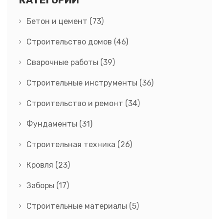
КАТЕГОРИИ
Бетон и цемент
(73)
Строительство домов
(46)
Сварочные работы
(39)
Строительные инструменты
(36)
Строительство и ремонт
(34)
Фундаменты
(31)
Строительная техника
(26)
Кровля
(23)
Заборы
(17)
Строительные материалы
(5)