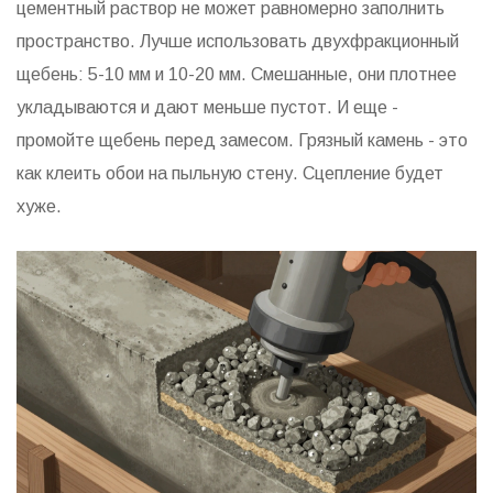
цементный раствор не может равномерно заполнить
пространство. Лучше использовать двухфракционный
щебень: 5-10 мм и 10-20 мм. Смешанные, они плотнее
укладываются и дают меньше пустот. И еще -
промойте щебень перед замесом. Грязный камень - это
как клеить обои на пыльную стену. Сцепление будет
хуже.