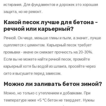
истирания. Для фундаментов и дорожек это хорошая
защита, но не ремонт.
Какой песок лучше для бетона -
речной или карьерный?
Речной. Он чище, меньше глины и пыли, а значит, лучше
сцепляется с цементом. Карьерный песок требует
промывки - иначе он снижает прочность на 20-30%.
Если вы не можете найти речной песок, промойте
карьерный хотя бы водой из шланга, просейте через
сито и высушите перед замесом.
Можно ли заливать бетон зимой?
Можно, но только с утеплением и добавками. При
температуре ниже +5 °C бетон не твердеет. Нужны