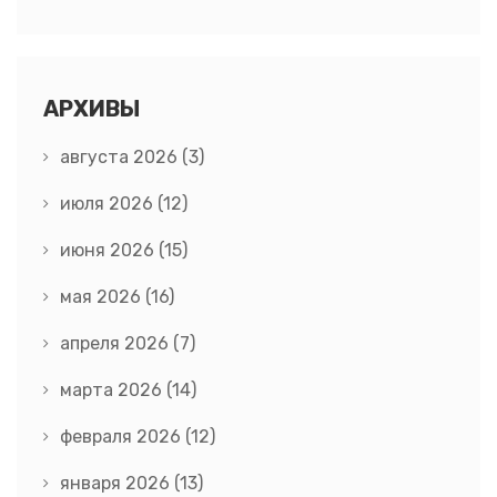
АРХИВЫ
августа 2026
(3)
июля 2026
(12)
июня 2026
(15)
мая 2026
(16)
апреля 2026
(7)
марта 2026
(14)
февраля 2026
(12)
января 2026
(13)