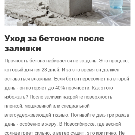
Уход за бетоном после
заливки
Прочность бетона набирается не за день. Это процесс,
который длится 28 дней. И за это время он должен
оставаться влажным. Если бетон пересохнет на второй
день - он потеряет до 40% прочности. Как этого
избежать? После заливки накройте поверхность
пленкой, мешковиной или специальной
влагоудерживающей тканью. Поливайте два-три раза в
день - особенно в жару. В Новосибирске, где весной
солнце греет сильно, а ветер сушит, это критично. Не