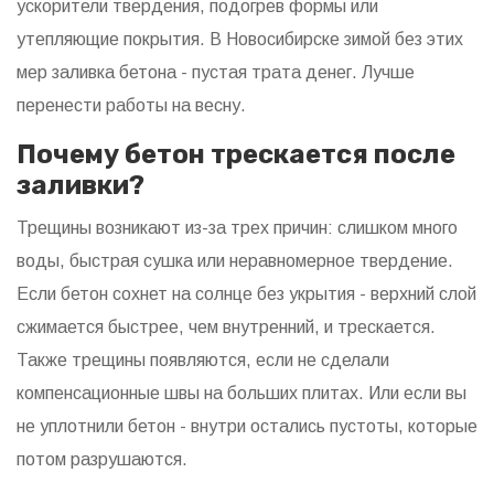
ускорители твердения, подогрев формы или
утепляющие покрытия. В Новосибирске зимой без этих
мер заливка бетона - пустая трата денег. Лучше
перенести работы на весну.
Почему бетон трескается после
заливки?
Трещины возникают из-за трех причин: слишком много
воды, быстрая сушка или неравномерное твердение.
Если бетон сохнет на солнце без укрытия - верхний слой
сжимается быстрее, чем внутренний, и трескается.
Также трещины появляются, если не сделали
компенсационные швы на больших плитах. Или если вы
не уплотнили бетон - внутри остались пустоты, которые
потом разрушаются.