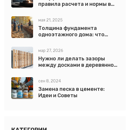
правила расчета и нормы в
сварке
мая 21, 2025
Толщина фундамента
одноэтажного дома: что
влияет на расчет?
мар 27, 2026
Нужно ли делать зазоры
между досками в деревянном
заборе?
сен 8, 2024
Замена песка в цементе:
Идеи и Советы