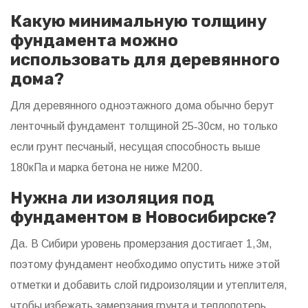
Какую минимальную толщину
фундамента можно
использовать для деревянного
дома?
Для деревянного одноэтажного дома обычно берут
ленточный фундамент толщиной 25‑30см, но только
если грунт песчаный, несущая способность выше
180кПа и марка бетона не ниже М200.
Нужна ли изоляция под
фундаментом в Новосибирске?
Да. В Сибири уровень промерзания достигает 1,3м,
поэтому фундамент необходимо опустить ниже этой
отметки и добавить слой гидроизоляции и утеплителя,
чтобы избежать замерзания грунта и теплопотерь.