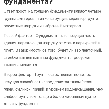
фундамента?
Ответ прост: на толщину фундамента влияют четыре
группы факторов - тип конструкции, характер грунта,
расчетные нагрузки и выбранный материал.
Первый фактор -
Фундамент
-
это несущая часть
здания, передающая нагрузку от стен и перекрытий в
грунт
. В зависимости от того, будет ли это ленточный,
столбчатый или плитный фундамент, требуемая
толщина меняется.
Второй фактор -
Грунт
-
естественная почва, её
несущая способность определяется типом (песок,
глина, суглинок, гравий) и уровнем водонасыщения
. Чем
слабее грунт, тем толще и более массивным нужно
делать фундамент.