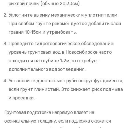
рыхлой почвы (обычно 20‑30см).
Уплотните выемку механическим уплотнителем.
При слабом грунте рекомендуется добавить слой
гравия 10‑15см и утрамбовать.
Проведите гидрогеологическое обследование:
уровень грунтовых вод в Новосибирске часто
находится на глубине 1‑2м, что требует
дополнительного водоотведения.
Установите дренажные трубы вокруг фундамента,
если грунт глинистый. Это снижает риск подмыва
и просадки.
Грунтовая подготовка напрямую влияет на
окончательную толщину: если подложка окажется