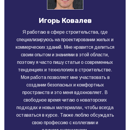
Игорь Ковалев
Я работаю в сфере строительства, где
специализируюсь на проектировании жилых и
коммерческих зданий. Мне нравится делиться
своим опытом и знаниями в этой области,
поэтому я часто пишу статьи о современных
тенденциях и технологиях в строительстве.
Моя работа позволяет мне участвовать в
создании безопасных и комфортных
пространств и это меня вдохновляет. В
свободное время читаю о новаторских
подходах и новых материалах, чтобы всегда
оставаться в курсе. Также люблю обсуждать
свою профессию с коллегами и