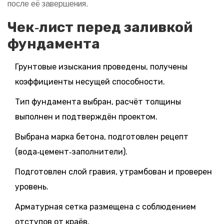
после её завершения.
Чек‑лист перед заливкой
фундамента
Грунтовые изыскания проведены, получены
коэффициенты несущей способности.
Тип фундамента выбран, расчёт толщины
выполнен и подтверждён проектом.
Выбрана марка бетона, подготовлен рецепт
(вода‑цемент‑заполнители).
Подготовлен слой гравия, утрамбован и проверен
уровень.
Арматурная сетка размещена с соблюдением
отступов от краёв.