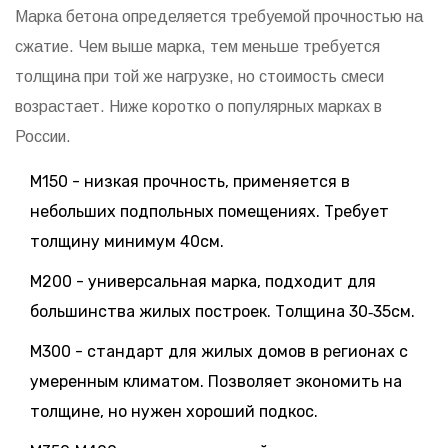
Марка бетона определяется требуемой прочностью на
сжатие. Чем выше марка, тем меньше требуется
толщина при той же нагрузке, но стоимость смеси
возрастает. Ниже коротко о популярных марках в
России.
М150
-
низкая прочность, применяется в
небольших подпольных помещениях
. Требует
толщину минимум 40см.
М200
-
универсальная марка, подходит для
большинства жилых построек
. Толщина 30‑35см.
М300
-
стандарт для жилых домов в регионах с
умеренным климатом
. Позволяет экономить на
толщине, но нужен хороший подкос.