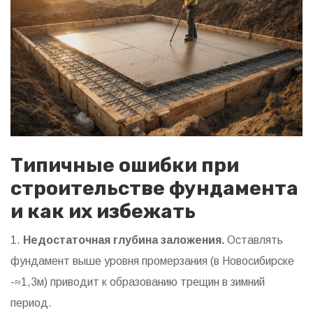
Типичные ошибки при
строительстве фундамента
и как их избежать
1.
Недостаточная глубина заложения.
Оставлять
фундамент выше уровня промерзания (в Новосибирске
-≈1,3м) приводит к образованию трещин в зимний
период.