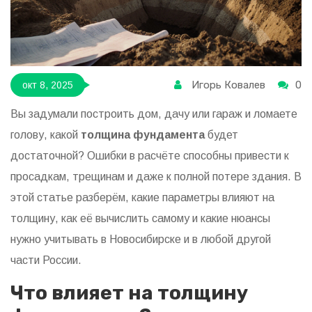
Игорь Ковалев
0
окт 8, 2025
Вы задумали построить дом, дачу или гараж и ломаете
голову, какой
толщина фундамента
будет
достаточной? Ошибки в расчёте способны привести к
просадкам, трещинам и даже к полной потере здания. В
этой статье разберём, какие параметры влияют на
толщину, как её вычислить самому и какие нюансы
нужно учитывать в Новосибирске и в любой другой
части России.
Что влияет на толщину