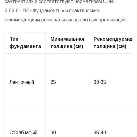
сантиметрах и соответствуют нормативам СНИП
2.03.01-84 «Фундаменты» и практическим
рекомендациям региональных проектных организаций.
Тип
Минимальная
Рекомендуемая
фундамента
толщина (см)
толщина (см)
Ленточный
25
30‑35
Столбчатый
30
35‑40