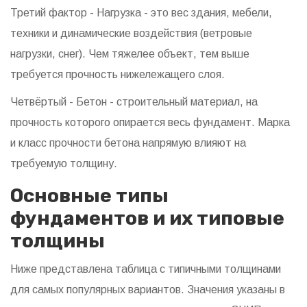
Третий фактор -
Нагрузка
-
это вес здания, мебели,
техники и динамические воздействия (ветровые
нагрузки, снег)
. Чем тяжелее объект, тем выше
требуется прочность нижележащего слоя.
Четвёртый -
Бетон
-
строительный материал, на
прочность которого опирается весь фундамент
. Марка
и класс прочности бетона напрямую влияют на
требуемую толщину.
Основные типы
фундаментов и их типовые
толщины
Ниже представлена таблица с типичными толщинами
для самых популярных вариантов. Значения указаны в