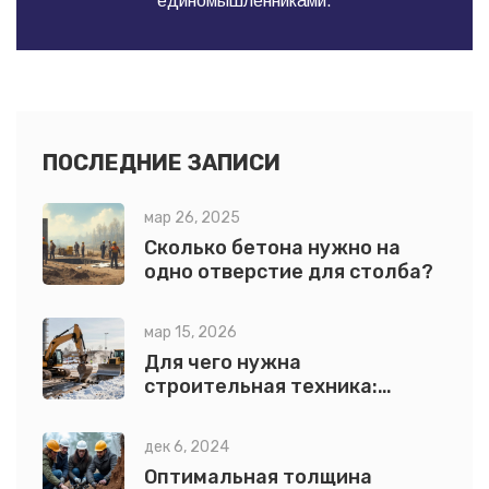
единомышленниками.
ПОСЛЕДНИЕ ЗАПИСИ
мар 26, 2025
Сколько бетона нужно на
одно отверстие для столба?
мар 15, 2026
Для чего нужна
строительная техника:
основные задачи и почему
без неё невозможно
дек 6, 2024
современное строительство
Оптимальная толщина