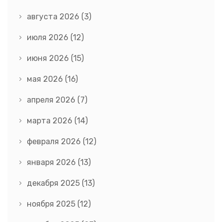
августа 2026
(3)
июля 2026
(12)
июня 2026
(15)
мая 2026
(16)
апреля 2026
(7)
марта 2026
(14)
февраля 2026
(12)
января 2026
(13)
декабря 2025
(13)
ноября 2025
(12)