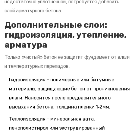
недостаточно уплотнённой, потребуется добавить
слой арматурного бетона.
Дополнительные слои:
гидроизоляция, утепление,
арматура
Только «чистый» бетон не защитит фундамент от влаги
и температурных перепадов.
Гидроизоляция
-
полимерные или битумные
материалы, защищающие бетон от проникновения
влаги
. Наносится после предварительного
высыхания бетона, толщина пленки 1‑2мм.
Теплоизоляция
-
минеральная вата,
пенополистирол или экструдированный