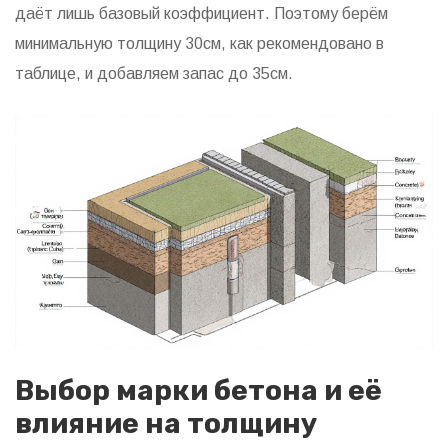
даёт лишь базовый коэффициент. Поэтому берём
минимальную толщину 30см, как рекомендовано в
таблице, и добавляем запас до 35см.
Выбор марки бетона и её
влияние на толщину