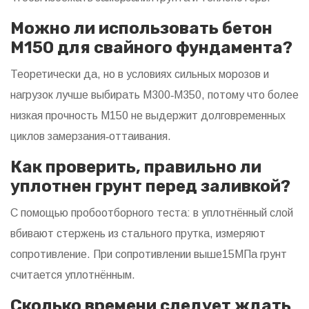
Можно ли использовать бетон
М150 для свайного фундамента?
Теоретически да, но в условиях сильных морозов и
нагрузок лучше выбирать М300‑М350, потому что более
низкая прочность М150 не выдержит долговременных
циклов замерзания‑оттаивания.
Как проверить, правильно ли
уплотнен грунт перед заливкой?
С помощью пробоотборного теста: в уплотнённый слой
вбивают стержень из стального прутка, измеряют
сопротивление. При сопротивлении выше15МПа грунт
считается уплотнённым.
Сколько времени следует ждать