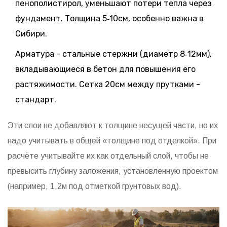
пенополистирол, уменьшают потери тепла через
фундамент
. Толщина 5‑10см, особенно важна в
Сибири.
Арматура
-
стальные стержни (диаметр 8‑12мм),
вкладывающиеся в бетон для повышения его
растяжимости
. Сетка 20см между прутками -
стандарт.
Эти слои не добавляют к толщине несущей части, но их
надо учитывать в общей «толщине под отделкой». При
расчёте учитывайте их как отдельный слой, чтобы не
превысить глубину заложения, установленную проектом
(например, 1,2м под отметкой грунтовых вод).