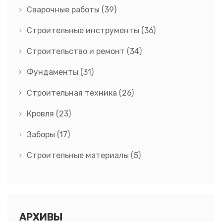
Сварочные работы
(39)
Строительные инструменты
(36)
Строительство и ремонт
(34)
Фундаменты
(31)
Строительная техника
(26)
Кровля
(23)
Заборы
(17)
Строительные материалы
(5)
АРХИВЫ