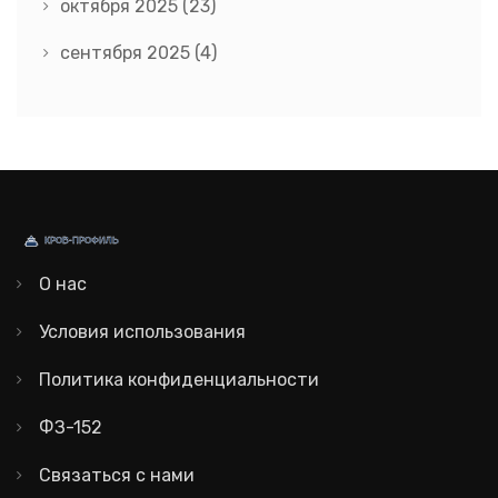
октября 2025
(23)
сентября 2025
(4)
О нас
Условия использования
Политика конфиденциальности
ФЗ-152
Связаться с нами