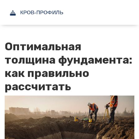
Оптимальная
толщина фундамента:
как правильно
рассчитать