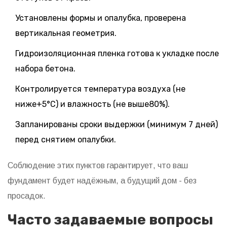
Установлены формы и опалубка, проверена
вертикальная геометрия.
Гидроизоляционная пленка готова к укладке после
набора бетона.
Контролируется температура воздуха (не
ниже+5°C) и влажность (не выше80%).
Запланированы сроки выдержки (минимум 7 дней)
перед снятием опалубки.
Соблюдение этих пунктов гарантирует, что ваш
фундамент будет надёжным, а будущий дом - без
просадок.
Часто задаваемые вопросы