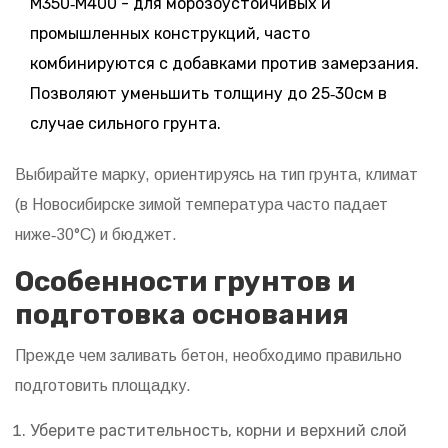
М350‑М400
-
для морозоустойчивых и
промышленных конструкций, часто
комбинируются с добавками против замерзания
.
Позволяют уменьшить толщину до 25‑30см в
случае сильного грунта.
Выбирайте марку, ориентируясь на тип грунта, климат
(в Новосибирске зимой температура часто падает
ниже‑30°C) и бюджет.
Особенности грунтов и
подготовка основания
Прежде чем заливать бетон, необходимо правильно
подготовить площадку.
Уберите растительность, корни и верхний слой