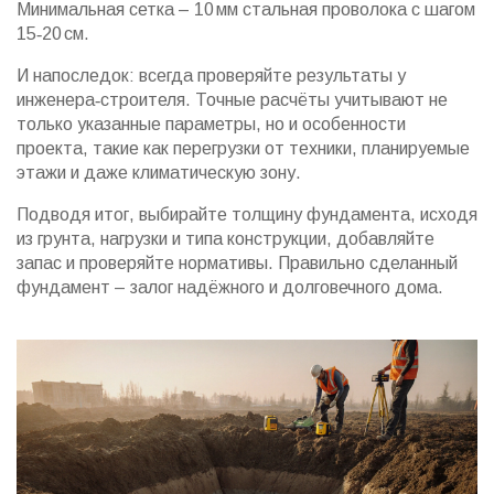
Минимальная сетка – 10 мм стальная проволока с шагом
15‑20 см.
И напоследок: всегда проверяйте результаты у
инженера‑строителя. Точные расчёты учитывают не
только указанные параметры, но и особенности
проекта, такие как перегрузки от техники, планируемые
этажи и даже климатическую зону.
Подводя итог, выбирайте толщину фундамента, исходя
из грунта, нагрузки и типа конструкции, добавляйте
запас и проверяйте нормативы. Правильно сделанный
фундамент – залог надёжного и долговечного дома.