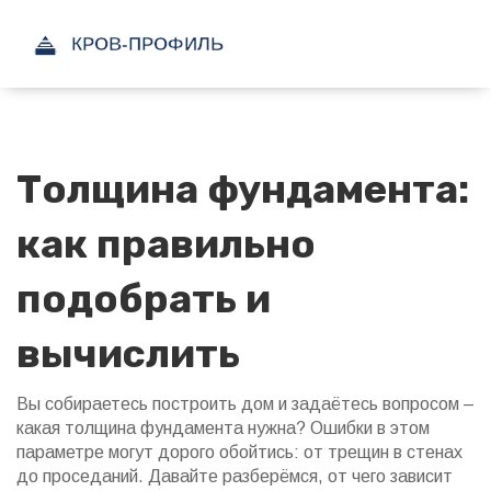
Толщина фундамента:
как правильно
подобрать и
вычислить
Вы собираетесь построить дом и задаётесь вопросом –
какая толщина фундамента нужна? Ошибки в этом
параметре могут дорого обойтись: от трещин в стенах
до проседаний. Давайте разберёмся, от чего зависит