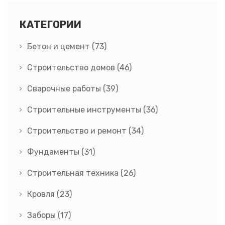
КАТЕГОРИИ
Бетон и цемент
(73)
Строительство домов
(46)
Сварочные работы
(39)
Строительные инструменты
(36)
Строительство и ремонт
(34)
Фундаменты
(31)
Строительная техника
(26)
Кровля
(23)
Заборы
(17)