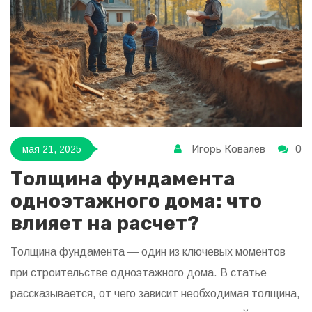
Игорь Ковалев
0
мая 21, 2025
Толщина фундамента
одноэтажного дома: что
влияет на расчет?
Толщина фундамента — один из ключевых моментов
при строительстве одноэтажного дома. В статье
рассказывается, от чего зависит необходимая толщина,