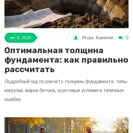
Игорь Ковалев
0
окт 8, 2025
Оптимальная толщина
фундамента: как правильно
рассчитать
Подробный гид по расчёту толщины фундамента: типы,
нагрузки, марка бетона, грунтовые условия и типичные
ошибки.