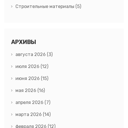
Строительные материалы
(5)
АРХИВЫ
августа 2026
(3)
июля 2026
(12)
июня 2026
(15)
мая 2026
(16)
апреля 2026
(7)
марта 2026
(14)
февраля 2026
(12)