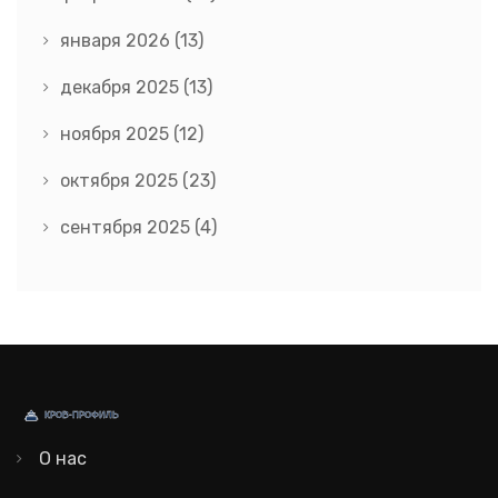
января 2026
(13)
декабря 2025
(13)
ноября 2025
(12)
октября 2025
(23)
сентября 2025
(4)
О нас