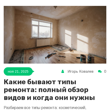
Игорь Ковалев
0
ноя 21, 2025
Какие бывают типы
ремонта: полный обзор
видов и когда они нужны
Разбираем все типы ремонта: косметический,