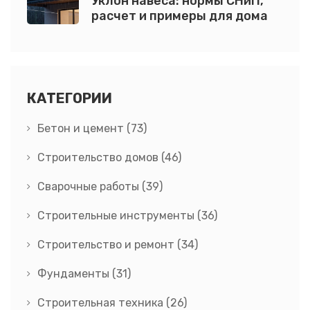
Уклон навеса: нормы СНиП,
расчет и примеры для дома
КАТЕГОРИИ
Бетон и цемент
(73)
Строительство домов
(46)
Сварочные работы
(39)
Строительные инструменты
(36)
Строительство и ремонт
(34)
Фундаменты
(31)
Строительная техника
(26)