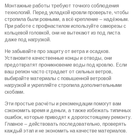
Монтажные работы требуют точного соблюдения
технологий. Перед укладкой кровли проверьте, чтобы
стропила были ровными, а всё крепление – надёжным.
При работе с профнастилом используйте саморезы с
кольцевой головкой, они не вытекают из под листа
даже под нагрузкой.
Не забывайте про защиту от ветра и осадков.
Установите качественные концы и отводы, они
предотвратят проникновение воды под кровлю. Если
ваш регион часто страдает от сильных ветров,
выбирайте материалы с повышенной ветровой
нагрузкой и укрепляйте стропила дополнительными
скобами.
Эти простые расчёты и рекомендации помогут вам
сэкономить время и деньги, а также избежать типичных
ошибок, которые приводят к дорогостоящему ремонту.
Главное – действовать последовательно, проверять
каждый этап и не экономить на качестве материалов.