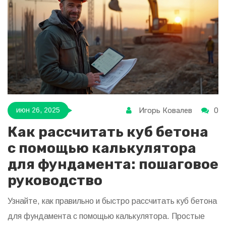
Игорь Ковалев
0
июн 26, 2025
Как рассчитать куб бетона
с помощью калькулятора
для фундамента: пошаговое
руководство
Узнайте, как правильно и быстро рассчитать куб бетона
для фундамента с помощью калькулятора. Простые