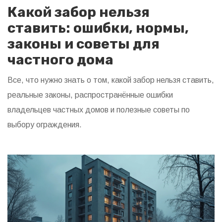
Какой забор нельзя
ставить: ошибки, нормы,
законы и советы для
частного дома
Все, что нужно знать о том, какой забор нельзя ставить,
реальные законы, распространённые ошибки
владельцев частных домов и полезные советы по
выбору ограждения.