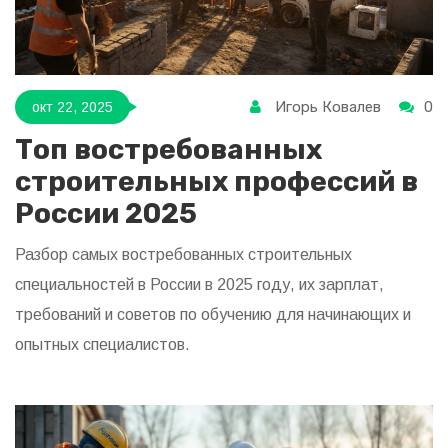
Игорь Ковалев
0
окт 22, 2025
Топ востребованных
строительных профессий в
России 2025
Разбор самых востребованных строительных
специальностей в России в 2025 году, их зарплат,
требований и советов по обучению для начинающих и
опытных специалистов.