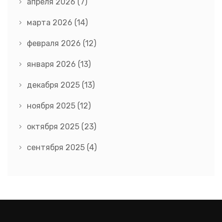
апреля 2026
(7)
марта 2026
(14)
февраля 2026
(12)
января 2026
(13)
декабря 2025
(13)
ноября 2025
(12)
октября 2025
(23)
сентября 2025
(4)