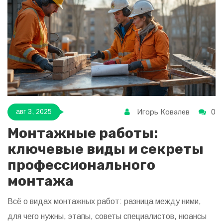
Игорь Ковалев
0
авг 3, 2025
Монтажные работы:
ключевые виды и секреты
профессионального
монтажа
Всё о видах монтажных работ: разница между ними,
для чего нужны, этапы, советы специалистов, нюансы