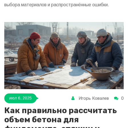
выбора материалов и распространённые ошибки.
Игорь Ковалев
0
июл 6, 2025
Как правильно рассчитать
объем бетона для