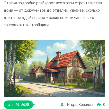
Статья подробно разбирает все этапы строительства
дома — от документов до отделки. Узнайте, сколько
длится каждый период и какие ошибки чаще всего
совершают застройщики.
Игорь Ковалев
0
июн 29, 2025