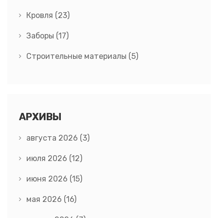
Кровля
(23)
Заборы
(17)
Строительные материалы
(5)
АРХИВЫ
августа 2026
(3)
июля 2026
(12)
июня 2026
(15)
мая 2026
(16)