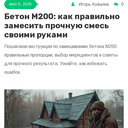
Игорь Ковалев
0
июл 5, 2025
Бетон М200: как правильно
замесить прочную смесь
своими руками
Пошаговая инструкция по замешиванию бетона М200:
правильные пропорции, выбор ингредиентов и советы
для прочного результата. Узнайте, как избежать
ошибок.