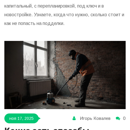
капитальный, с перепланировкой, под ключ и в
новостройке. Узнаете, когда что нужно, сколько стоит и
как не попасть на подделки.
Игорь Ковалев
0
ноя 17, 2025