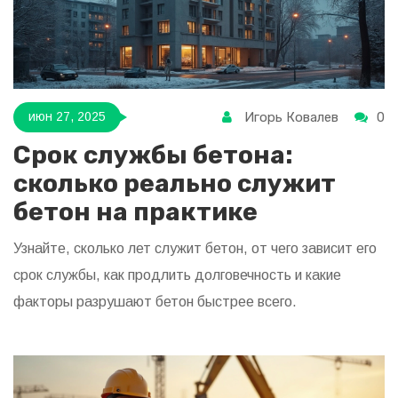
Игорь Ковалев
0
июн 27, 2025
Срок службы бетона:
сколько реально служит
бетон на практике
Узнайте, сколько лет служит бетон, от чего зависит его
срок службы, как продлить долговечность и какие
факторы разрушают бетон быстрее всего.