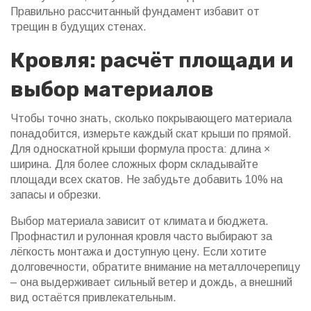
Правильно рассчитанный фундамент избавит от
трещин в будущих стенах.
Кровля: расчёт площади и
выбор материалов
Чтобы точно знать, сколько покрывающего материала
понадобится, измерьте каждый скат крыши по прямой.
Для односкатной крыши формула проста: длина ×
ширина. Для более сложных форм складывайте
площади всех скатов. Не забудьте добавить 10% на
запасы и обрезки.
Выбор материала зависит от климата и бюджета.
Профнастил и рулонная кровля часто выбирают за
лёгкость монтажа и доступную цену. Если хотите
долговечности, обратите внимание на металлочерепицу
– она выдерживает сильный ветер и дождь, а внешний
вид остаётся привлекательным.