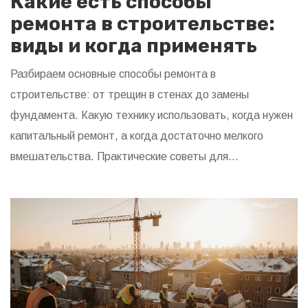
Какие есть способы
ремонта в строительстве:
виды и когда применять
Разбираем основные способы ремонта в
строительстве: от трещин в стенах до замены
фундамента. Какую технику использовать, когда нужен
капитальный ремонт, а когда достаточно мелкого
вмешательства. Практические советы для
домовладельцев в условиях Сибири.