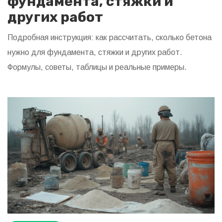
фундамента, стяжки и
других работ
Подробная инструкция: как рассчитать, сколько бетона
нужно для фундамента, стяжки и других работ.
Формулы, советы, таблицы и реальные примеры.