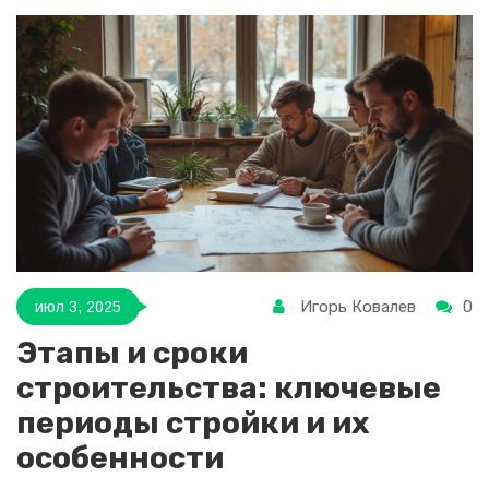
Игорь Ковалев
0
июл 3, 2025
Этапы и сроки
строительства: ключевые
периоды стройки и их
особенности