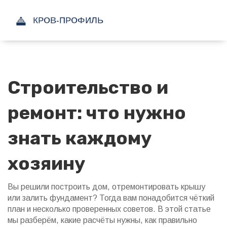
Строительство и
ремонт: что нужно
знать каждому
хозяину
Вы решили построить дом, отремонтировать крышу
или залить фундамент? Тогда вам понадобится чёткий
план и несколько проверенных советов. В этой статье
мы разберём, какие расчёты нужны, как правильно