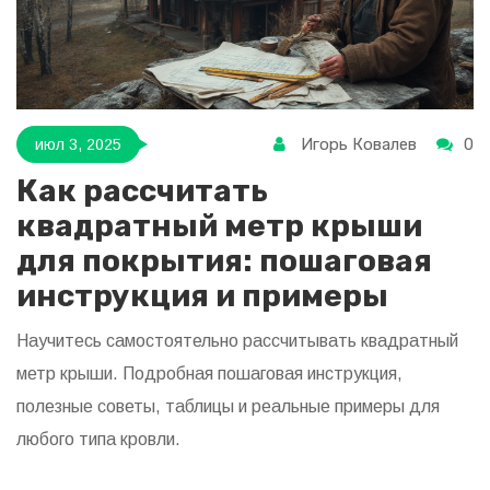
Игорь Ковалев
0
июл 3, 2025
Как рассчитать
квадратный метр крыши
для покрытия: пошаговая
инструкция и примеры
Научитесь самостоятельно рассчитывать квадратный
метр крыши. Подробная пошаговая инструкция,
полезные советы, таблицы и реальные примеры для
любого типа кровли.