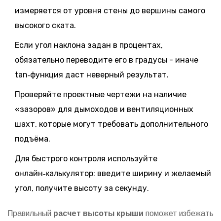
измеряется от уровня стены до вершины самого
высокого ската.
Если угол наклона задан в процентах,
обязательно переводите его в градусы - иначе
tan‑функция даст неверный результат.
Проверяйте проектные чертежи на наличие
«зазоров» для дымоходов и вентиляционных
шахт, которые могут требовать дополнительного
подъёма.
Для быстрого контроля используйте
онлайн‑калькулятор: введите ширину и желаемый
угол, получите высоту за секунду.
Правильный
расчет высоты крыши
поможет избежать