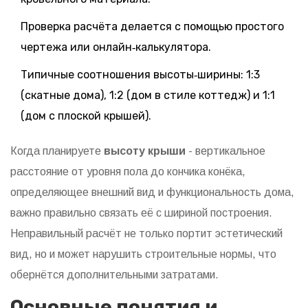
Проверка расчёта делается с помощью простого
чертежа или онлайн‑калькулятора.
Типичные соотношения высоты‑ширины: 1:3
(скатные дома), 1:2 (дом в стиле коттедж) и 1:1
(дом с плоской крышей).
Когда планируете
высоту крыши
- вертикальное
расстояние от уровня пола до кончика конёка,
определяющее внешний вид и функциональность дома
,
важно правильно связать её с шириной построения.
Неправильный расчёт не только портит эстетический
вид, но и может нарушить строительные нормы, что
обернётся дополнительными затратами.
Основные понятия и