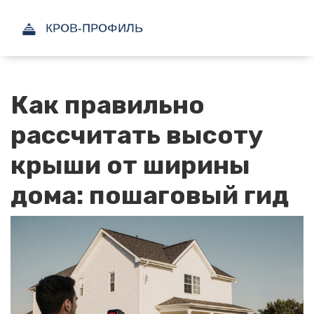
Как правильно
рассчитать высоту
крыши от ширины
дома: пошаговый гид