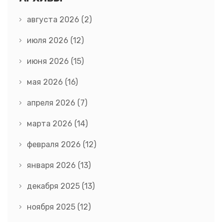
августа 2026
(2)
июля 2026
(12)
июня 2026
(15)
мая 2026
(16)
апреля 2026
(7)
марта 2026
(14)
февраля 2026
(12)
января 2026
(13)
декабря 2025
(13)
ноября 2025
(12)