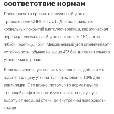
соответствие нормам
После расчёта сравните полученный угол с
требованиями СНИП и ГОСТ. Для большинства
кровельных покрытий (металлочерепица, керамическая
черепица) минимальный угол составляет 15°, а для
гибкой черепицы - 25°. Максимальный угол ограничивает
устойчивость: обычно не выше 45° без дополнительного
укрепления стропил.
Если планируете установить утеплитель, добавьте к
высоте толщину утеплителя плюс запас в 10% для
вентиляции. Это важно, потому что нормативы по
тепловой эффективности учитывают совокупную
высоту от несущей стены до внутренней поверхности
крыши.