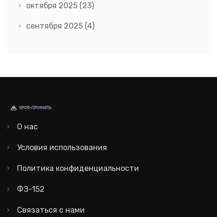
октября 2025
(23)
сентября 2025
(4)
О нас
Условия использования
Политика конфиденциальности
ФЗ-152
Связаться с нами