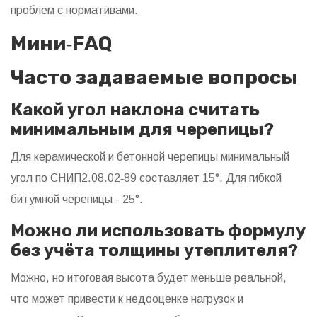
проблем с нормативами.
Мини‑FAQ
Часто задаваемые вопросы
Какой угол наклона считать
минимальным для черепицы?
Для керамической и бетонной черепицы минимальный
угол по СНИП2.08.02‑89 составляет 15°. Для гибкой
битумной черепицы - 25°.
Можно ли использовать формулу
без учёта толщины утеплителя?
Можно, но итоговая высота будет меньше реальной,
что может привести к недооценке нагрузок и