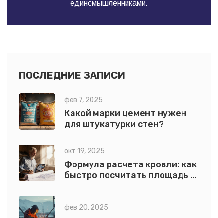
единомышленниками.
ПОСЛЕДНИЕ ЗАПИСИ
фев 7, 2025
Какой марки цемент нужен
для штукатурки стен?
окт 19, 2025
Формула расчета кровли: как
быстро посчитать площадь и
нагрузку
фев 20, 2025