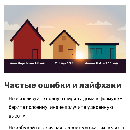
Частые ошибки и лайфхаки
Не используйте полную ширину дома в формуле -
берите половину, иначе получите удвоенную
высоту.
Не забывайте о крышах с двойным скатом; высота