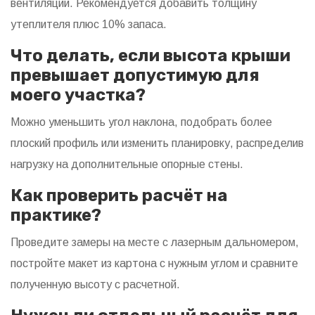
вентиляции. Рекомендуется добавить толщину
утеплителя плюс 10% запаса.
Что делать, если высота крыши
превышает допустимую для
моего участка?
Можно уменьшить угол наклона, подобрать более
плоский профиль или изменить планировку, распределив
нагрузку на дополнительные опорные стены.
Как проверить расчёт на
практике?
Проведите замеры на месте с лазерным дальномером,
постройте макет из картона с нужным углом и сравните
полученную высоту с расчетной.