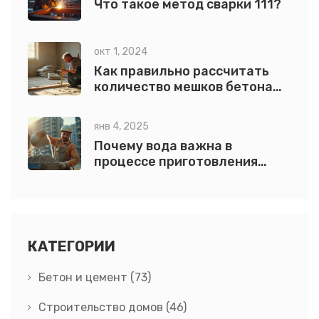
Что такое метод сварки 111?
окт 1, 2024
Как правильно рассчитать
количество мешков бетона
для стяжки пола
янв 4, 2025
Почему вода важна в
процессе приготовления
бетона
КАТЕГОРИИ
Бетон и цемент
(73)
Строительство домов
(46)