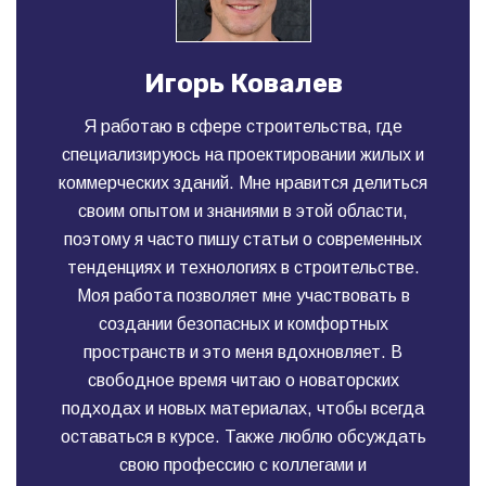
Игорь Ковалев
Я работаю в сфере строительства, где
специализируюсь на проектировании жилых и
коммерческих зданий. Мне нравится делиться
своим опытом и знаниями в этой области,
поэтому я часто пишу статьи о современных
тенденциях и технологиях в строительстве.
Моя работа позволяет мне участвовать в
создании безопасных и комфортных
пространств и это меня вдохновляет. В
свободное время читаю о новаторских
подходах и новых материалах, чтобы всегда
оставаться в курсе. Также люблю обсуждать
свою профессию с коллегами и