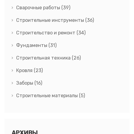
Сварочные работы
(39)
Строительные инструменты
(36)
Строительство и ремонт
(34)
Фундаменты
(31)
Строительная техника
(26)
Кровля
(23)
Заборы
(16)
Строительные материалы
(5)
АРХИВЫ