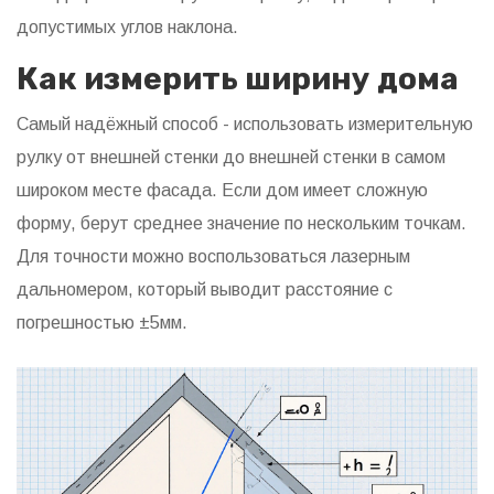
допустимых углов наклона.
Как измерить ширину дома
Самый надёжный способ - использовать измерительную
рулку от внешней стенки до внешней стенки в самом
широком месте фасада. Если дом имеет сложную
форму, берут среднее значение по нескольким точкам.
Для точности можно воспользоваться лазерным
дальномером, который выводит расстояние с
погрешностью ±5мм.