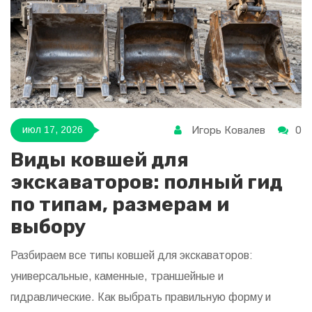
Игорь Ковалев
0
июл 17, 2026
Виды ковшей для
экскаваторов: полный гид
по типам, размерам и
выбору
Разбираем все типы ковшей для экскаваторов:
универсальные, каменные, траншейные и
гидравлические. Как выбрать правильную форму и