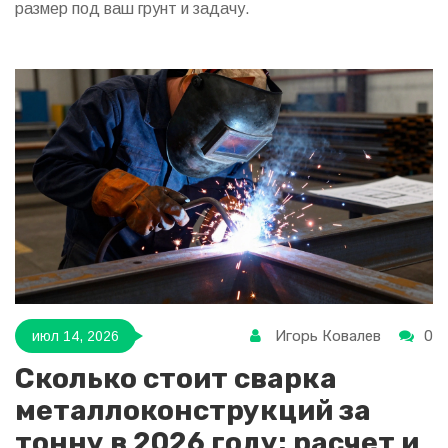
размер под ваш грунт и задачу.
Игорь Ковалев
0
июл 14, 2026
Сколько стоит сварка
металлоконструкций за
тонну в 2026 году: расчет и