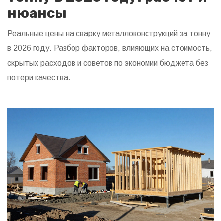
нюансы
Реальные цены на сварку металлоконструкций за тонну
в 2026 году. Разбор факторов, влияющих на стоимость,
скрытых расходов и советов по экономии бюджета без
потери качества.