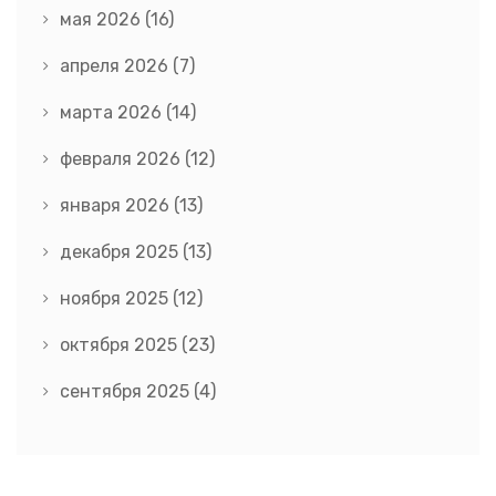
мая 2026
(16)
апреля 2026
(7)
марта 2026
(14)
февраля 2026
(12)
января 2026
(13)
декабря 2025
(13)
ноября 2025
(12)
октября 2025
(23)
сентября 2025
(4)