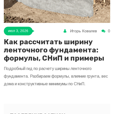
Игорь Ковалев
0
июл 3, 2026
Как рассчитать ширину
ленточного фундамента:
формулы, СНиП и примеры
Подробный гид по расчету ширины ленточного
фундамента. Разбираем формулы, влияние грунта, вес
дома и конструктивные минимумы по СНиП.