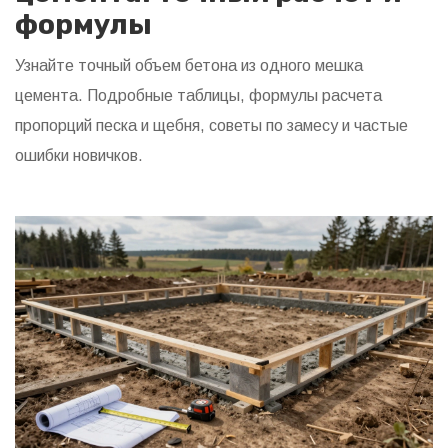
формулы
Узнайте точный объем бетона из одного мешка
цемента. Подробные таблицы, формулы расчета
пропорций песка и щебня, советы по замесу и частые
ошибки новичков.