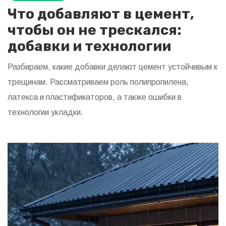
Что добавляют в цемент,
чтобы он не трескался:
добавки и технологии
Разбираем, какие добавки делают цемент устойчивым к
трещинам. Рассматриваем роль полипропилена,
латекса и пластификаторов, а также ошибки в
технологии укладки.