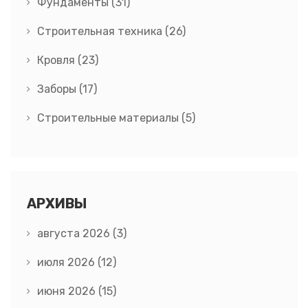
Фундаменты
(31)
Строительная техника
(26)
Кровля
(23)
Заборы
(17)
Строительные материалы
(5)
АРХИВЫ
августа 2026
(3)
июля 2026
(12)
июня 2026
(15)