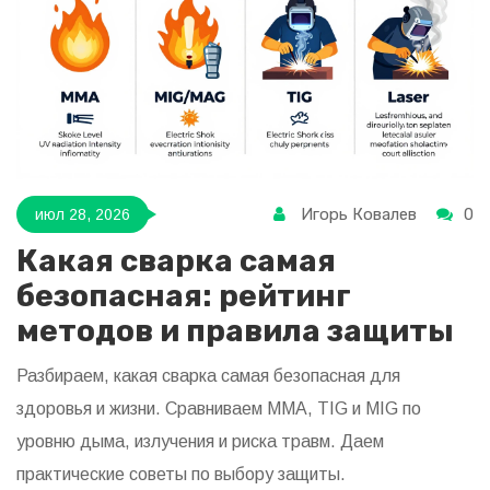
Игорь Ковалев
0
июл 28, 2026
Какая сварка самая
безопасная: рейтинг
методов и правила защиты
Разбираем, какая сварка самая безопасная для
здоровья и жизни. Сравниваем MMA, TIG и MIG по
уровню дыма, излучения и риска травм. Даем
практические советы по выбору защиты.