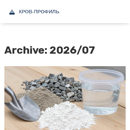
Archive: 2026/07