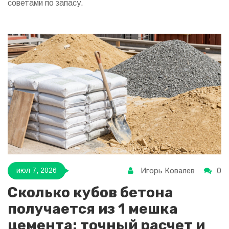
советами по запасу.
Игорь Ковалев
0
июл 7, 2026
Сколько кубов бетона
получается из 1 мешка
цемента: точный расчет и