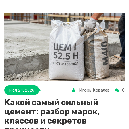
Игорь Ковалев
0
июл 24, 2026
Какой самый сильный
цемент: разбор марок,
классов и секретов