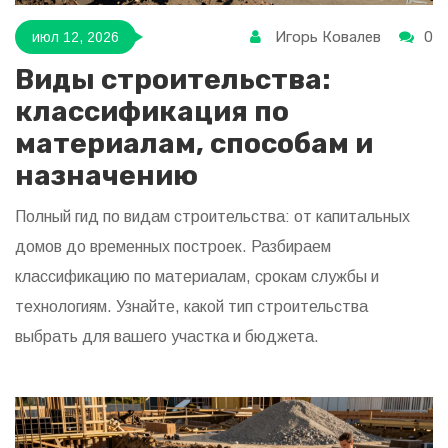
Игорь Ковалев
0
июл 12, 2026
Виды строительства:
классификация по
материалам, способам и
назначению
Полный гид по видам строительства: от капитальных
домов до временных построек. Разбираем
классификацию по материалам, срокам службы и
технологиям. Узнайте, какой тип строительства
выбрать для вашего участка и бюджета.