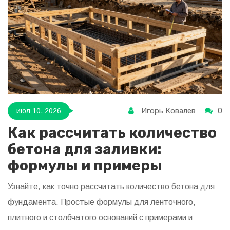
Игорь Ковалев
0
июл 10, 2026
Как рассчитать количество
бетона для заливки:
формулы и примеры
Узнайте, как точно рассчитать количество бетона для
фундамента. Простые формулы для ленточного,
плитного и столбчатого оснований с примерами и