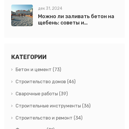
дек 31, 2024
Можно ли заливать бетон на
щебень: советы и
рекомендации
КАТЕГОРИИ
Бетон и цемент
(73)
Строительство домов
(46)
Сварочные работы
(39)
Строительные инструменты
(36)
Строительство и ремонт
(34)