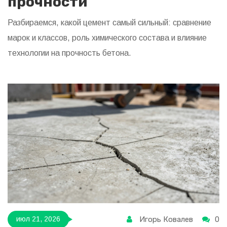
прочности
Разбираемся, какой цемент самый сильный: сравнение
марок и классов, роль химического состава и влияние
технологии на прочность бетона.
Игорь Ковалев
0
июл 21, 2026