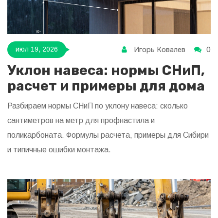
Игорь Ковалев
0
июл 19, 2026
Уклон навеса: нормы СНиП,
расчет и примеры для дома
Разбираем нормы СНиП по уклону навеса: сколько
сантиметров на метр для профнастила и
поликарбоната. Формулы расчета, примеры для Сибири
и типичные ошибки монтажа.