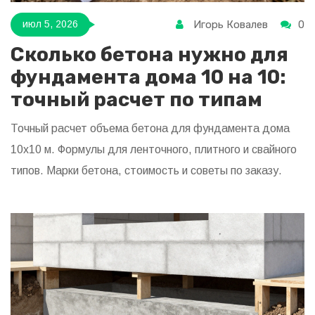
Игорь Ковалев
0
июл 5, 2026
Сколько бетона нужно для
фундамента дома 10 на 10:
точный расчет по типам
Точный расчет объема бетона для фундамента дома
10х10 м. Формулы для ленточного, плитного и свайного
типов. Марки бетона, стоимость и советы по заказу.