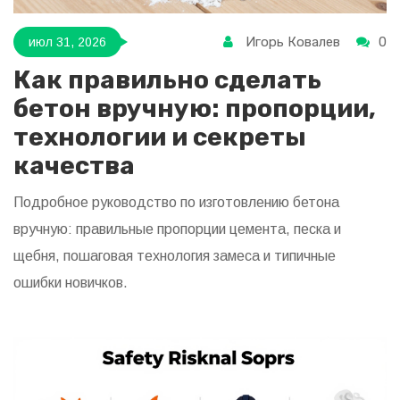
Игорь Ковалев
0
июл 31, 2026
Как правильно сделать
бетон вручную: пропорции,
технологии и секреты
качества
Подробное руководство по изготовлению бетона
вручную: правильные пропорции цемента, песка и
щебня, пошаговая технология замеса и типичные
ошибки новичков.