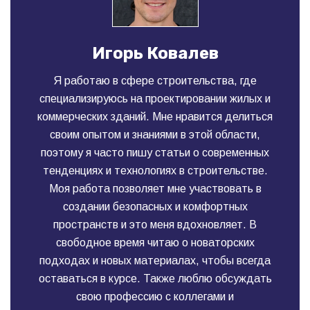
Игорь Ковалев
Я работаю в сфере строительства, где
специализируюсь на проектировании жилых и
коммерческих зданий. Мне нравится делиться
своим опытом и знаниями в этой области,
поэтому я часто пишу статьи о современных
тенденциях и технологиях в строительстве.
Моя работа позволяет мне участвовать в
создании безопасных и комфортных
пространств и это меня вдохновляет. В
свободное время читаю о новаторских
подходах и новых материалах, чтобы всегда
оставаться в курсе. Также люблю обсуждать
свою профессию с коллегами и