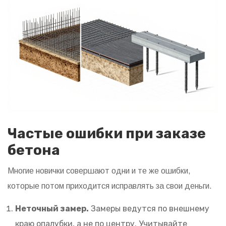
Частые ошибки при заказе
бетона
Многие новички совершают одни и те же ошибки,
которые потом приходится исправлять за свои деньги.
Неточный замер.
Замеры ведутся по внешнему
краю опалубки, а не по центру. Учитывайте