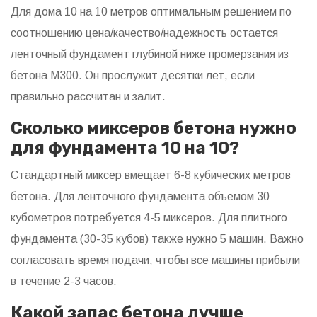
Для дома 10 на 10 метров оптимальным решением по
соотношению цена/качество/надежность остается
ленточный фундамент глубиной ниже промерзания из
бетона M300. Он прослужит десятки лет, если
правильно рассчитан и залит.
Сколько миксеров бетона нужно
для фундамента 10 на 10?
Стандартный миксер вмещает 6-8 кубических метров
бетона. Для ленточного фундамента объемом 30
кубометров потребуется 4-5 миксеров. Для плитного
фундамента (30-35 кубов) также нужно 5 машин. Важно
согласовать время подачи, чтобы все машины прибыли
в течение 2-3 часов.
Какой запас бетона лучше