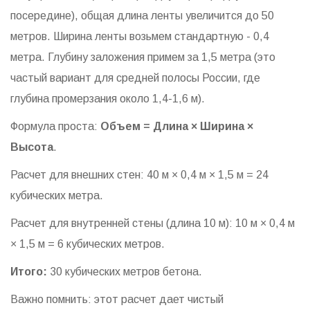
посередине), общая длина ленты увеличится до 50
метров. Ширина ленты возьмем стандартную - 0,4
метра. Глубину заложения примем за 1,5 метра (это
частый вариант для средней полосы России, где
глубина промерзания около 1,4-1,6 м).
Формула проста:
Объем = Длина × Ширина ×
Высота
.
Расчет для внешних стен: 40 м × 0,4 м × 1,5 м = 24
кубических метра.
Расчет для внутренней стены (длина 10 м): 10 м × 0,4 м
× 1,5 м = 6 кубических метров.
Итого:
30 кубических метров бетона.
Важно помнить: этот расчет дает чистый