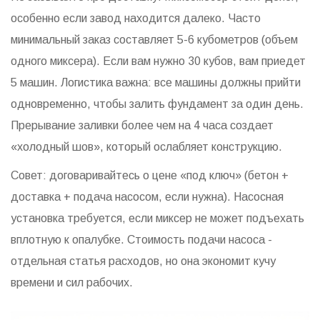
особенно если завод находится далеко. Часто
минимальный заказ составляет 5-6 кубометров (объем
одного миксера). Если вам нужно 30 кубов, вам приедет
5 машин. Логистика важна: все машины должны прийти
одновременно, чтобы залить фундамент за один день.
Прерывание заливки более чем на 4 часа создает
«холодный шов», который ослабляет конструкцию.
Совет: договаривайтесь о цене «под ключ» (бетон +
доставка + подача насосом, если нужна). Насосная
установка требуется, если миксер не может подъехать
вплотную к опалубке. Стоимость подачи насоса -
отдельная статья расходов, но она экономит кучу
времени и сил рабочих.