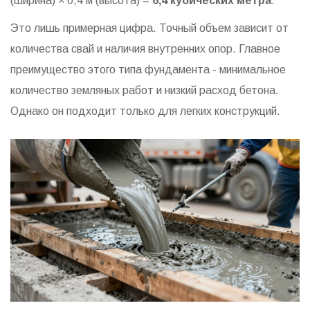
(ширина) × 0,4 м (высота) =
6,4 кубических метра
.
Это лишь примерная цифра. Точный объем зависит от
количества свай и наличия внутренних опор. Главное
преимущество этого типа фундамента - минимальное
количество земляных работ и низкий расход бетона.
Однако он подходит только для легких конструкций.