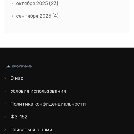
октября 2025
(23)
сентября 2025
(4)
О нас
Условия использования
Политика конфиденциальности
ФЗ-152
Связаться с нами