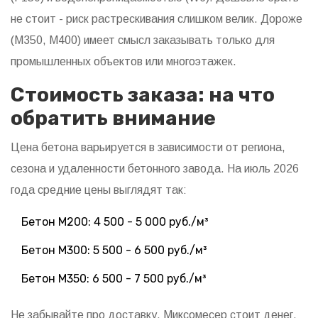
не стоит - риск растрескивания слишком велик. Дороже
(M350, M400) имеет смысл заказывать только для
промышленных объектов или многоэтажек.
Стоимость заказа: на что
обратить внимание
Цена бетона варьируется в зависимости от региона,
сезона и удаленности бетонного завода. На июль 2026
года средние цены выглядят так:
Бетон M200: 4 500 - 5 000 руб./м³
Бетон M300: 5 500 - 6 500 руб./м³
Бетон M350: 6 500 - 7 500 руб./м³
Не забывайте про доставку. Миксомесер стоит денег,