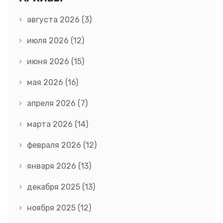
августа 2026
(3)
июля 2026
(12)
июня 2026
(15)
мая 2026
(16)
апреля 2026
(7)
марта 2026
(14)
февраля 2026
(12)
января 2026
(13)
декабря 2025
(13)
ноября 2025
(12)