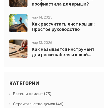
профнастила для крыши?
мар 14, 2025
Как рассчитать лист крыши:
Простое руководство
мар 13, 2026
Как называется инструмент
для резки кабеля и какой
выбрать
КАТЕГОРИИ
Бетон и цемент
(73)
Строительство домов
(46)