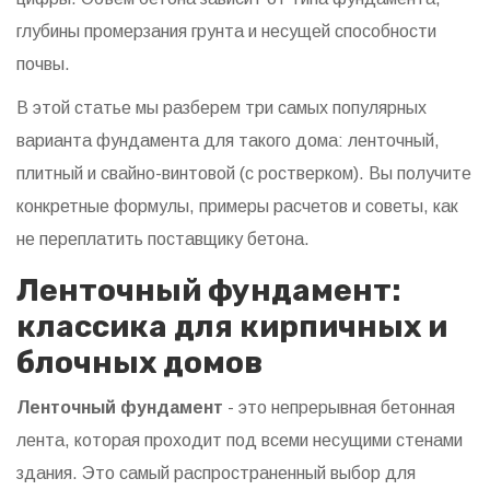
глубины промерзания грунта и несущей способности
почвы.
В этой статье мы разберем три самых популярных
варианта фундамента для такого дома: ленточный,
плитный и свайно-винтовой (с ростверком). Вы получите
конкретные формулы, примеры расчетов и советы, как
не переплатить поставщику бетона.
Ленточный фундамент:
классика для кирпичных и
блочных домов
Ленточный фундамент
- это непрерывная бетонная
лента, которая проходит под всеми несущими стенами
здания. Это самый распространенный выбор для