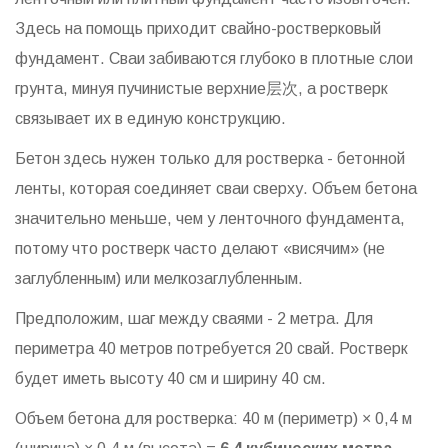
Здесь на помощь приходит
свайно-ростверковый
фундамент
. Сваи забиваются глубоко в плотные слои
грунта, минуя пучинистые верхние层次, а ростверк
связывает их в единую конструкцию.
Бетон здесь нужен только для ростверка - бетонной
ленты, которая соединяет сваи сверху. Объем бетона
значительно меньше, чем у ленточного фундамента,
потому что ростверк часто делают «висячим» (не
заглубленным) или мелкозаглубленным.
Предположим, шаг между сваями - 2 метра. Для
периметра 40 метров потребуется 20 свай. Ростверк
будет иметь высоту 40 см и ширину 40 см.
Объем бетона для ростверка: 40 м (периметр) × 0,4 м