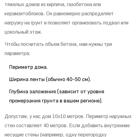
тяжелых домов из кирпича, газобетона или
керамзитоблоков. Он равномерно распределяет
нагрузку на грунт и позволяет организовать подвал или
цокольный этаж.
Чтобы посчитать объем бетона, нам нужны три
параметра:
Периметр дома.
Ширина ленты (обычно 40-50 см).
Глубина заложения (зависит от уровня
промерзания грунта в вашем регионе).
Допустим, у нас дом 10x10 метров. Периметр наружных
стен составляет 40 метров. Если добавить внутренние
несущие стены (например, одну перегородку