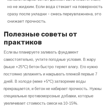
но не жидким. Если вода стекает на поверхность
сразу после укладки - смесь переувлажнена, это
снижает прочность.
Полезные советы от
практиков
Если вы планируете заливать фундамент
самостоятельно, учтите погодные условия. В жару
(выше +25°C) бетон быстро теряет влагу. Его нужно
постоянно увлажнять и накрывать пленкой первые 7
дней. В холоде (ниже +5°C) затворение воды
прекращается, и бетон не набирает прочность. Нужны
специальные противоморозные добавки, которые
увеличивает стоимость смеси на 10-15%.