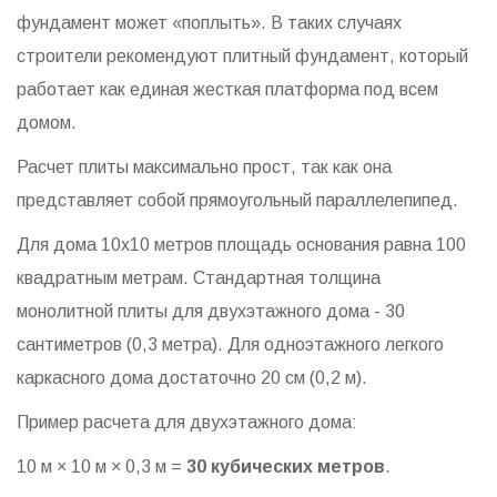
фундамент может «поплыть». В таких случаях
строители рекомендуют
плитный фундамент
, который
работает как единая жесткая платформа под всем
домом.
Расчет плиты максимально прост, так как она
представляет собой прямоугольный параллелепипед.
Для дома 10x10 метров площадь основания равна 100
квадратным метрам. Стандартная толщина
монолитной плиты для двухэтажного дома - 30
сантиметров (0,3 метра). Для одноэтажного легкого
каркасного дома достаточно 20 см (0,2 м).
Пример расчета для двухэтажного дома:
10 м × 10 м × 0,3 м =
30 кубических метров
.