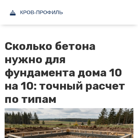
Сколько бетона
нужно для
фундамента дома 10
на 10: точный расчет
по типам