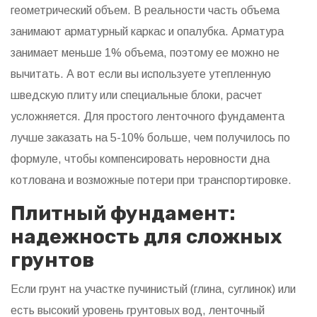
геометрический объем. В реальности часть объема
занимают арматурный каркас и опалубка. Арматура
занимает меньше 1% объема, поэтому ее можно не
вычитать. А вот если вы используете утепленную
шведскую плиту или специальные блоки, расчет
усложняется. Для простого ленточного фундамента
лучше заказать на 5-10% больше, чем получилось по
формуле, чтобы компенсировать неровности дна
котлована и возможные потери при транспортировке.
Плитный фундамент:
надежность для сложных
грунтов
Если грунт на участке пучинистый (глина, суглинок) или
есть высокий уровень грунтовых вод, ленточный