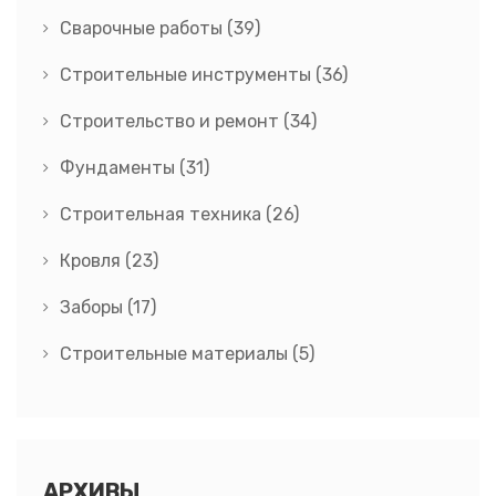
Сварочные работы
(39)
Строительные инструменты
(36)
Строительство и ремонт
(34)
Фундаменты
(31)
Строительная техника
(26)
Кровля
(23)
Заборы
(17)
Строительные материалы
(5)
АРХИВЫ