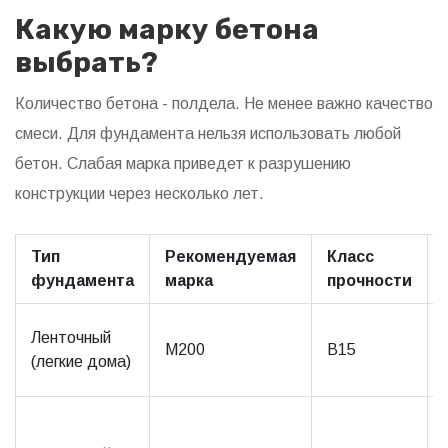
Какую марку бетона
выбрать?
Количество бетона - полдела. Не менее важно качество
смеси. Для фундамента нельзя использовать любой
бетон. Слабая марка приведет к разрушению
конструкции через несколько лет.
Тип
Рекомендуемая
Класс
фундамента
марка
прочности
Ленточный
M200
B15
(легкие дома)