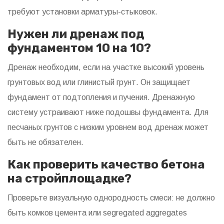
требуют установки арматуры-стыковок.
Нужен ли дренаж под
фундаментом 10 на 10?
Дренаж необходим, если на участке высокий уровень
грунтовых вод или глинистый грунт. Он защищает
фундамент от подтопления и пучения. Дренажную
систему устраивают ниже подошвы фундамента. Для
песчаных грунтов с низким уровнем вод дренаж может
быть не обязателен.
Как проверить качество бетона
на стройплощадке?
Проверьте визуальную однородность смеси: не должно
быть комков цемента или segregated aggregates