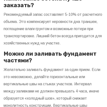
заказать?
Рекомендуемый запас составляет 5-10% от расчетного
объема. Это компенсирует неровности дна траншеи,
поглощение влаги грунтом и возможные потери при
транспортировке. Лишний бетон всегда пригодится для
хозяйственных нужд на участке.
Можно ли заливать фундамент
частями?
Желательно заливать фундамент за один прием. Если
это невозможно, делайте горизонтальные или
вертикальные швы на стыках участков. Интервал
между заливками не должен превышать 4 часа, иначе
образуется «холодный шов», который снижает
монолитность конструкции. Вертикальные швы