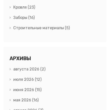
Кровля
(23)
Заборы
(16)
Строительные материалы
(5)
АРХИВЫ
августа 2026
(2)
июля 2026
(12)
июня 2026
(15)
мая 2026
(16)