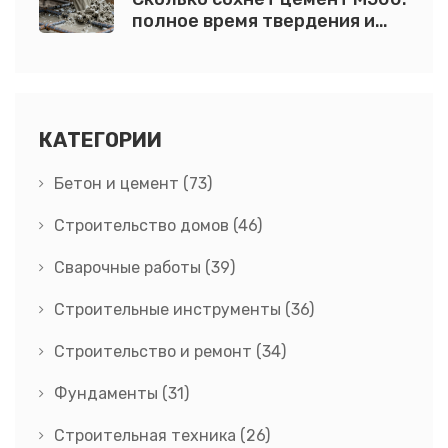
полное время твердения и
правила ухода
КАТЕГОРИИ
Бетон и цемент
(73)
Строительство домов
(46)
Сварочные работы
(39)
Строительные инструменты
(36)
Строительство и ремонт
(34)
Фундаменты
(31)
Строительная техника
(26)