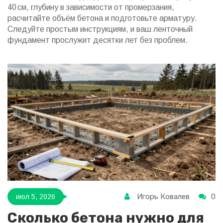
40 см, глубину в зависимости от промерзания,
расчитайте объём бетона и подготовьте арматуру.
Следуйте простым инструкциям, и ваш ленточный
фундамент прослужит десятки лет без проблем.
Игорь Ковалев
0
июл 5, 2026
Сколько бетона нужно для