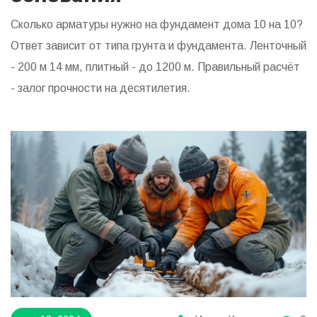
Сколько арматуры нужно на фундамент дома 10 на 10?
Ответ зависит от типа грунта и фундамента. Ленточный
- 200 м 14 мм, плитный - до 1200 м. Правильный расчёт
- залог прочности на десятилетия.