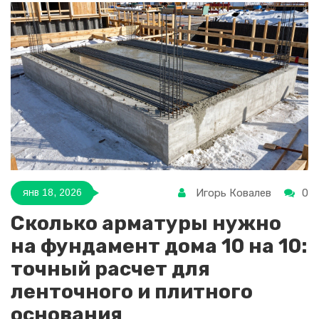
Игорь Ковалев
0
янв 18, 2026
Сколько арматуры нужно
на фундамент дома 10 на 10:
точный расчет для
ленточного и плитного
основания