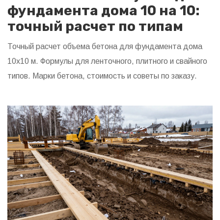
фундамента дома 10 на 10:
точный расчет по типам
Точный расчет объема бетона для фундамента дома
10х10 м. Формулы для ленточного, плитного и свайного
типов. Марки бетона, стоимость и советы по заказу.