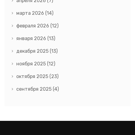
апреля 2026
(7)
марта 2026
(14)
февраля 2026
(12)
января 2026
(13)
декабря 2025
(13)
ноября 2025
(12)
октября 2025
(23)
сентября 2025
(4)