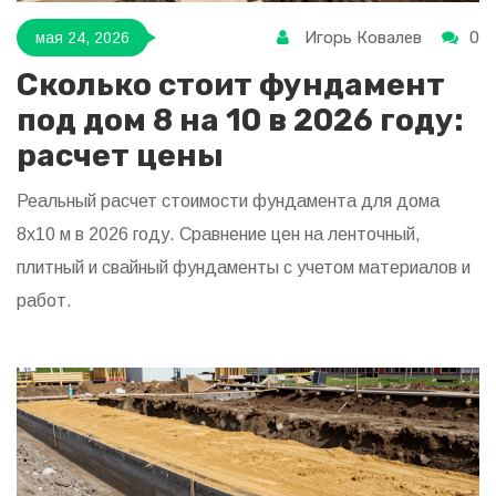
Игорь Ковалев
0
мая 24, 2026
Сколько стоит фундамент
под дом 8 на 10 в 2026 году:
расчет цены
Реальный расчет стоимости фундамента для дома
8х10 м в 2026 году. Сравнение цен на ленточный,
плитный и свайный фундаменты с учетом материалов и
работ.