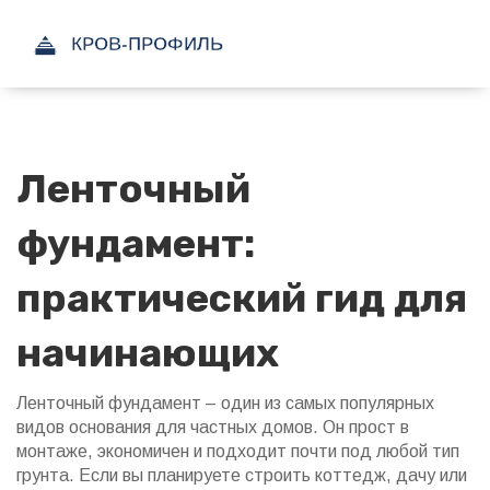
Ленточный
фундамент:
практический гид для
начинающих
Ленточный фундамент – один из самых популярных
видов основания для частных домов. Он прост в
монтаже, экономичен и подходит почти под любой тип
грунта. Если вы планируете строить коттедж, дачу или