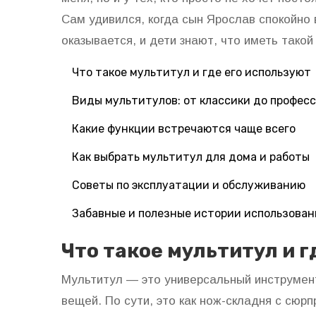
Сам удивился, когда сын Ярослав спокойно 
оказывается, и дети знают, что иметь такой
Что такое мультитул и где его используют
Виды мультитулов: от классики до профес
Какие функции встречаются чаще всего
Как выбрать мультитул для дома и работы
Советы по эксплуатации и обслуживанию
Забавные и полезные истории использован
Что такое мультитул и г
Мультитул — это универсальный инструмент
вещей. По сути, это как нож-складня с сюр