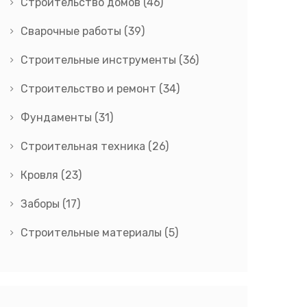
Строительство домов
(46)
Сварочные работы
(39)
Строительные инструменты
(36)
Строительство и ремонт
(34)
Фундаменты
(31)
Строительная техника
(26)
Кровля
(23)
Заборы
(17)
Строительные материалы
(5)