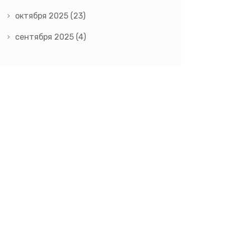
октября 2025
(23)
сентября 2025
(4)