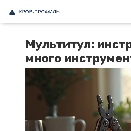
Мультитул: инстр
много инструмен