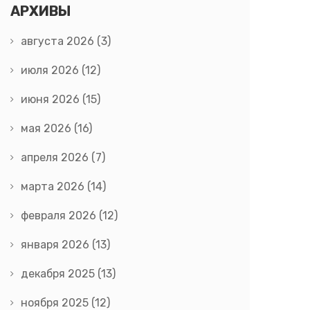
АРХИВЫ
августа 2026
(3)
июля 2026
(12)
июня 2026
(15)
мая 2026
(16)
апреля 2026
(7)
марта 2026
(14)
февраля 2026
(12)
января 2026
(13)
декабря 2025
(13)
ноября 2025
(12)