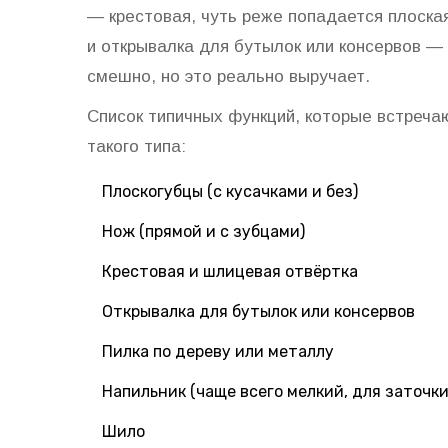
— крестовая, чуть реже попадается плоская
и открывалка для бутылок или консервов —
смешно, но это реально выручает.
Список типичных функций, которые встреч
такого типа:
Плоскогубцы (с кусачками и без)
Нож (прямой и с зубцами)
Крестовая и шлицевая отвёртка
Открывалка для бутылок или консервов
Пилка по дереву или металлу
Напильник (чаще всего мелкий, для заточки
Шило