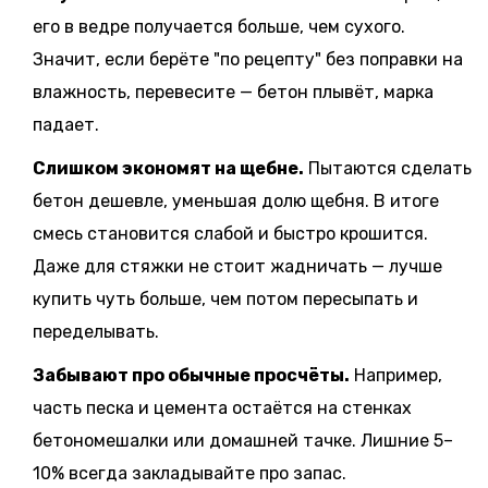
его в ведре получается больше, чем сухого.
Значит, если берёте "по рецепту" без поправки на
влажность, перевесите — бетон плывёт, марка
падает.
Слишком экономят на щебне.
Пытаются сделать
бетон дешевле, уменьшая долю щебня. В итоге
смесь становится слабой и быстро крошится.
Даже для стяжки не стоит жадничать — лучше
купить чуть больше, чем потом пересыпать и
переделывать.
Забывают про обычные просчёты.
Например,
часть песка и цемента остаётся на стенках
бетономешалки или домашней тачке. Лишние 5–
10% всегда закладывайте про запас.