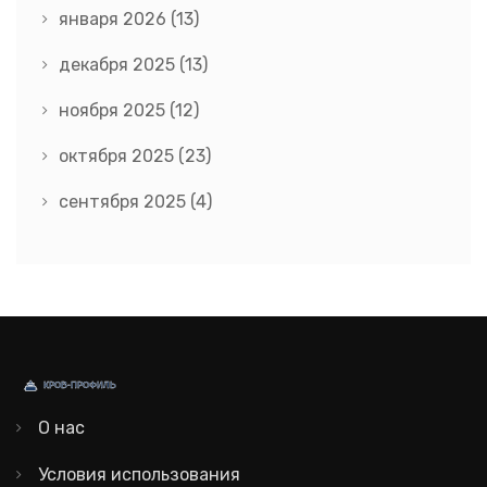
января 2026
(13)
декабря 2025
(13)
ноября 2025
(12)
октября 2025
(23)
сентября 2025
(4)
О нас
Условия использования