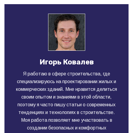
Игорь Ковалев
Я работаю в сфере строительства, где
специализируюсь на проектировании жилых и
коммерческих зданий. Мне нравится делиться
своим опытом и знаниями в этой области,
поэтому я часто пишу статьи о современных
тенденциях и технологиях в строительстве.
Моя работа позволяет мне участвовать в
создании безопасных и комфортных