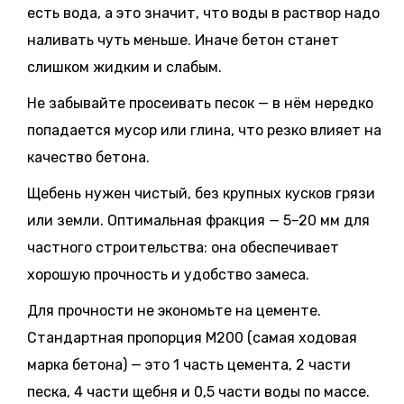
есть вода, а это значит, что воды в раствор надо
наливать чуть меньше. Иначе бетон станет
слишком жидким и слабым.
Не забывайте просеивать песок — в нём нередко
попадается мусор или глина, что резко влияет на
качество бетона.
Щебень нужен чистый, без крупных кусков грязи
или земли. Оптимальная фракция — 5–20 мм для
частного строительства: она обеспечивает
хорошую прочность и удобство замеса.
Для прочности не экономьте на цементе.
Стандартная пропорция М200 (самая ходовая
марка бетона) — это 1 часть цемента, 2 части
песка, 4 части щебня и 0,5 части воды по массе.