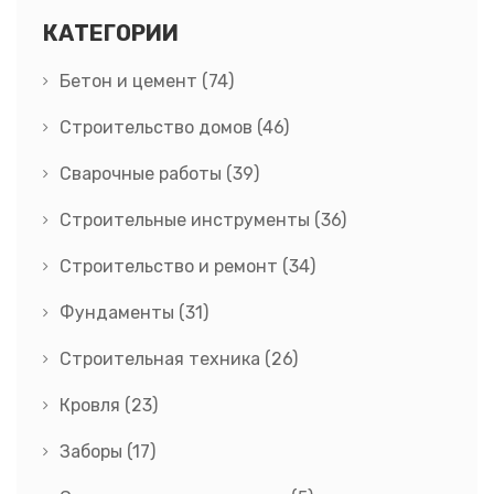
КАТЕГОРИИ
Бетон и цемент
(74)
Строительство домов
(46)
Сварочные работы
(39)
Строительные инструменты
(36)
Строительство и ремонт
(34)
Фундаменты
(31)
Строительная техника
(26)
Кровля
(23)
Заборы
(17)