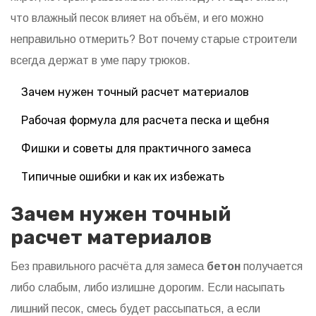
что влажный песок влияет на объём, и его можно
неправильно отмерить? Вот почему старые строители
всегда держат в уме пару трюков.
Зачем нужен точный расчет материалов
Рабочая формула для расчета песка и щебня
Фишки и советы для практичного замеса
Типичные ошибки и как их избежать
Зачем нужен точный
расчет материалов
Без правильного расчёта для замеса
бетон
получается
либо слабым, либо излишне дорогим. Если насыпать
лишний песок, смесь будет рассыпаться, а если