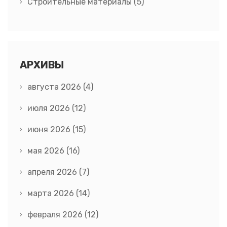
Строительные материалы
(5)
АРХИВЫ
августа 2026
(4)
июля 2026
(12)
июня 2026
(15)
мая 2026
(16)
апреля 2026
(7)
марта 2026
(14)
февраля 2026
(12)