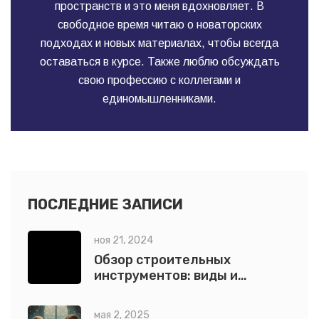
пространств и это меня вдохновляет. В
свободное время читаю о новаторских
подходах и новых материалах, чтобы всегда
оставаться в курсе. Также люблю обсуждать
свою профессию с коллегами и
единомышленниками.
ПОСЛЕДНИЕ ЗАПИСИ
ноя 21, 2024
Обзор строительных
инструментов: виды и
применение
мая 2, 2025