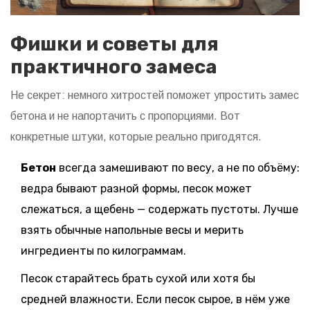
Фишки и советы для
практичного замеса
Не секрет: немного хитростей поможет упростить замес
бетона и не напортачить с пропорциями. Вот
конкретные штуки, которые реально пригодятся.
Бетон
всегда замешивают по весу, а не по объёму:
ведра бывают разной формы, песок может
слежаться, а щебень — содержать пустоты. Лучше
взять обычные напольные весы и мерить
ингредиенты по килограммам.
Песок старайтесь брать сухой или хотя бы
средней влажности. Если песок сырое, в нём уже