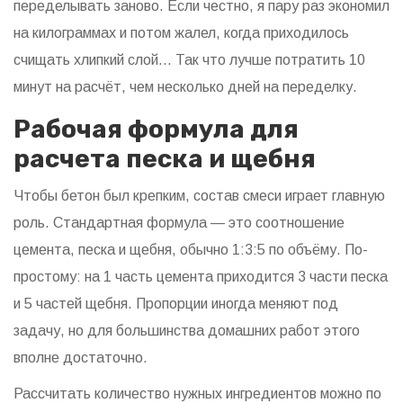
переделывать заново. Если честно, я пару раз экономил
на килограммах и потом жалел, когда приходилось
счищать хлипкий слой… Так что лучше потратить 10
минут на расчёт, чем несколько дней на переделку.
Рабочая формула для
расчета песка и щебня
Чтобы бетон был крепким, состав смеси играет главную
роль. Стандартная формула — это соотношение
цемента, песка и щебня, обычно 1:3:5 по объёму. По-
простому: на 1 часть цемента приходится 3 части песка
и 5 частей щебня. Пропорции иногда меняют под
задачу, но для большинства домашних работ этого
вполне достаточно.
Рассчитать количество нужных ингредиентов можно по