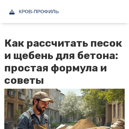
Как рассчитать песок
и щебень для бетона:
простая формула и
советы