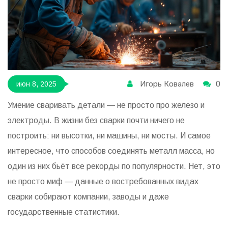
Игорь Ковалев
0
июн 8, 2025
Умение сваривать детали — не просто про железо и
электроды. В жизни без сварки почти ничего не
построить: ни высотки, ни машины, ни мосты. И самое
интересное, что способов соединять металл масса, но
один из них бьёт все рекорды по популярности. Нет, это
не просто миф — данные о востребованных видах
сварки собирают компании, заводы и даже
государственные статистики.