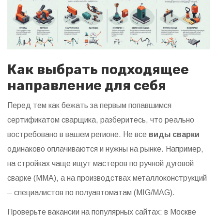
Как выбрать подходящее
направление для себя
Перед тем как бежать за первым попавшимся
сертификатом сварщика, разберитесь, что реально
востребовано в вашем регионе. Не все
виды сварки
одинаково оплачиваются и нужны на рынке. Например,
на стройках чаще ищут мастеров по ручной дуговой
сварке (MMA), а на производствах металлоконструкций
– специалистов по полуавтоматам (MIG/MAG).
Проверьте вакансии на популярных сайтах: в Москве