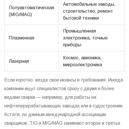
Автомобильные заводы,
Полуавтоматическая
строительство, ремонт
(MIG/MAG)
бытовой техники
Промышленная
Плазменная
электроника, точные
приборы
Космос, авионика,
Лазерная
микроэлектроника
Если коротко: везде свои нюансы и требования. Иногда
компании ищут специалистов сразу с двумя и более
видами сварки — например, для работы на
нефтеперерабатывающих заводах или в судостроении.
Кстати, по данным международной ассоциации
сварщиков, TIG и MIG/MAG занимают второе и третье