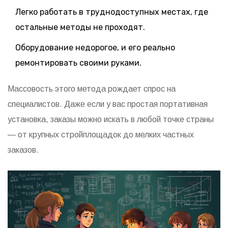
Легко работать в труднодоступных местах, где
остальные методы не проходят.
Оборудование недорогое, и его реально
ремонтировать своими руками.
Массовость этого метода рождает спрос на
специалистов. Даже если у вас простая портативная
установка, заказы можно искать в любой точке страны
— от крупных стройплощадок до мелких частных
заказов.