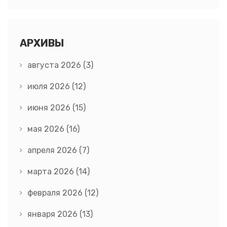
АРХИВЫ
августа 2026
(3)
июля 2026
(12)
июня 2026
(15)
мая 2026
(16)
апреля 2026
(7)
марта 2026
(14)
февраля 2026
(12)
января 2026
(13)