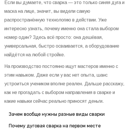
Если вы думаете, что сварка — это только синяя дуга и
маска на лице, значит, вы видели самую
распространённую технологию в действии. Уже
интересно узнать, почему именно она стала выбором
номер один? Здесь всё просто: она дешёвая,
универсальная, быстро осваивается, а оборудование
найдётся на любой стройке.
На производство постоянно ищут мастеров именно с
этим навыком. Даже если у вас нет опыта, шанс
устроиться учеником вполне реален. Дальше расскажу,
как не прогадать с выбором направления в сварке и
какие навыки сейчас реально приносят деньги.
Зачем вообще нужны разные виды сварки
Почему дуговая сварка на первом месте