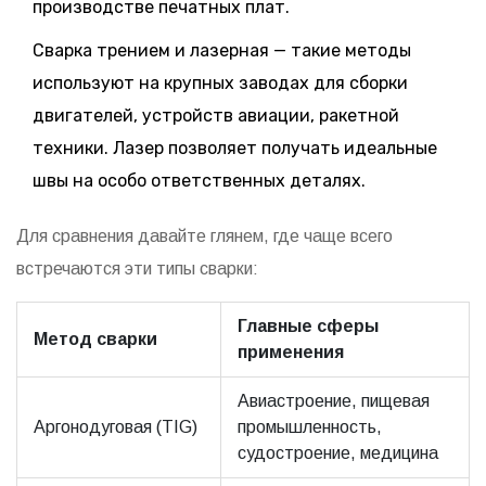
производстве печатных плат.
Сварка трением и лазерная — такие методы
используют на крупных заводах для сборки
двигателей, устройств авиации, ракетной
техники. Лазер позволяет получать идеальные
швы на особо ответственных деталях.
Для сравнения давайте глянем, где чаще всего
встречаются эти типы сварки:
Главные сферы
Метод сварки
применения
Авиастроение, пищевая
Аргонодуговая (TIG)
промышленность,
судостроение, медицина