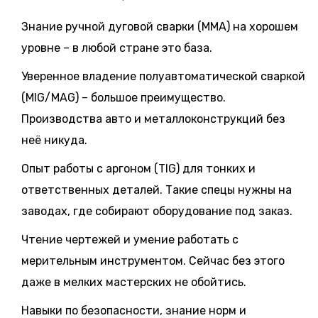
Знание ручной дуговой сварки (MMA) на хорошем
уровне – в любой стране это база.
Уверенное владение полуавтоматической сваркой
(MIG/MAG) – большое преимущество.
Производства авто и металлоконструкций без
неё никуда.
Опыт работы с аргоном (TIG) для тонких и
ответственных деталей. Такие спецы нужны на
заводах, где собирают оборудование под заказ.
Чтение чертежей и умение работать с
мерительным инструментом. Сейчас без этого
даже в мелких мастерских не обойтись.
Навыки по безопасности, знание норм и