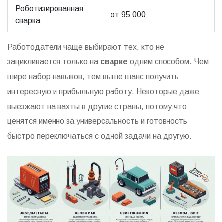
Роботизированная
от 95 000
сварка
Работодатели чаще выбирают тех, кто не
зацикливается только на
сварке
одним способом. Чем
шире набор навыков, тем выше шанс получить
интересную и прибыльную работу. Некоторые даже
выезжают на вахты в другие страны, потому что
ценятся именно за универсальность и готовность
быстро переключаться с одной задачи на другую.