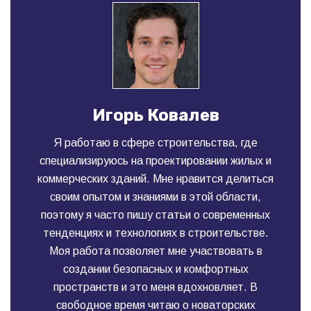
Игорь Ковалев
Я работаю в сфере строительства, где
специализируюсь на проектировании жилых и
коммерческих зданий. Мне нравится делиться
своим опытом и знаниями в этой области,
поэтому я часто пишу статьи о современных
тенденциях и технологиях в строительстве.
Моя работа позволяет мне участвовать в
создании безопасных и комфортных
пространств и это меня вдохновляет. В
свободное время читаю о новаторских