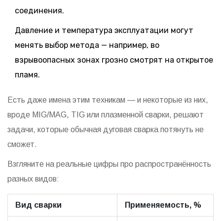
соединения.
Давление и температура эксплуатации могут
менять выбор метода — например, во
взрывоопасных зонах грозно смотрят на открытое
пламя.
Есть даже имена этим техникам — и некоторые из них,
вроде MIG/MAG, TIG или плазменной сварки, решают
задачи, которые обычная дуговая сварка потянуть не
сможет.
Взгляните на реальные цифры про распространённость
разных видов:
Вид сварки
Применяемость, %