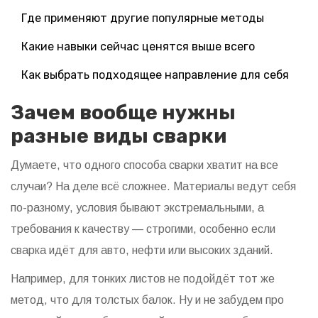
Где применяют другие популярные методы
Какие навыки сейчас ценятся выше всего
Как выбрать подходящее направление для себя
Зачем вообще нужны
разные виды сварки
Думаете, что одного способа сварки хватит на все
случаи? На деле всё сложнее. Материалы ведут себя
по-разному, условия бывают экстремальными, а
требования к качеству — строгими, особенно если
сварка идёт для авто, нефти или высоких зданий.
Например, для тонких листов не подойдёт тот же
метод, что для толстых балок. Ну и не забудем про