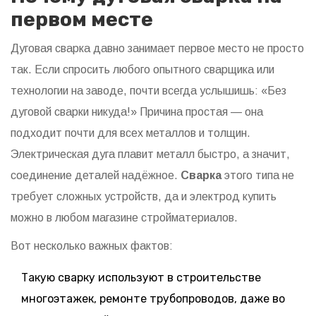
первом месте
Дуговая сварка давно занимает первое место не просто
так. Если спросить любого опытного сварщика или
технологии на заводе, почти всегда услышишь: «Без
дуговой сварки никуда!» Причина простая — она
подходит почти для всех металлов и толщин.
Электрическая дуга плавит металл быстро, а значит,
соединение деталей надёжное.
Сварка
этого типа не
требует сложных устройств, да и электрод купить
можно в любом магазине стройматериалов.
Вот несколько важных фактов:
Такую сварку используют в строительстве
многоэтажек, ремонте трубопроводов, даже во