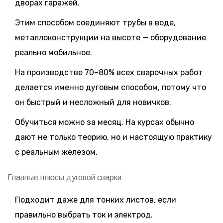
дворах гаражей.
Этим способом соединяют трубы в воде,
металлоконструкции на высоте — оборудование
реально мобильное.
На производстве 70–80% всех сварочных работ
делается именно дуговым способом, потому что
он быстрый и несложный для новичков.
Обучиться можно за месяц. На курсах обычно
дают не только теорию, но и настоящую практику
с реальным железом.
Главные плюсы дуговой сварки:
Подходит даже для тонких листов, если
правильно выбрать ток и электрод.