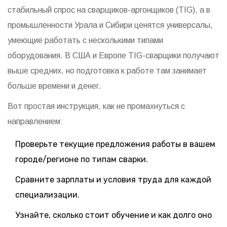
стабильный спрос на сварщиков-аргонщиков (TIG), а в
промышленности Урала и Сибири ценятся универсалы,
умеющие работать с несколькими типами
оборудования. В США и Европе TIG-сварщики получают
выше средних, но подготовка к работе там занимает
больше времени и денег.
Вот простая инструкция, как не промахнуться с
направлением:
Проверьте текущие предложения работы в вашем
городе/регионе по типам сварки.
Сравните зарплаты и условия труда для каждой
специализации.
Узнайте, сколько стоит обучение и как долго оно