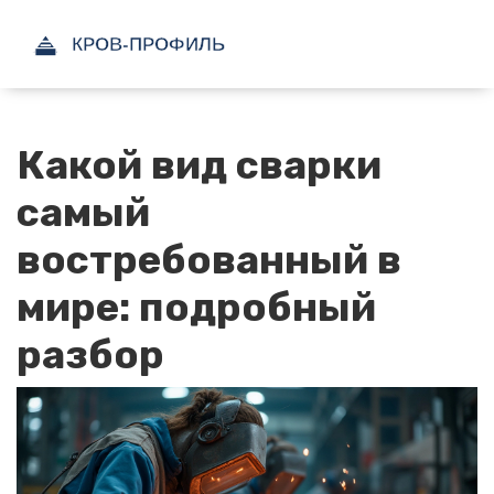
Какой вид сварки
самый
востребованный в
мире: подробный
разбор