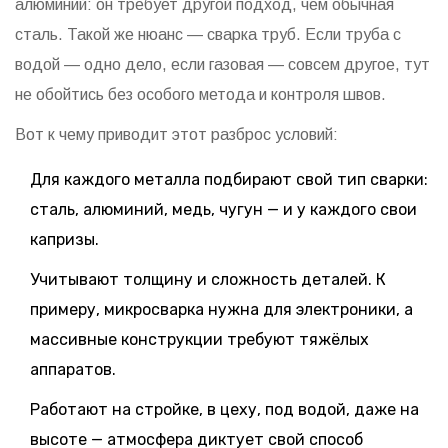
алюминий: он требует другой подход, чем обычная
сталь. Такой же нюанс — сварка труб. Если труба с
водой — одно дело, если газовая — совсем другое, тут
не обойтись без особого метода и контроля швов.
Вот к чему приводит этот разброс условий:
Для каждого металла подбирают свой тип сварки:
сталь, алюминий, медь, чугун — и у каждого свои
капризы.
Учитывают толщину и сложность деталей. К
примеру, микросварка нужна для электроники, а
массивные конструкции требуют тяжёлых
аппаратов.
Работают на стройке, в цеху, под водой, даже на
высоте — атмосфера диктует свой способ