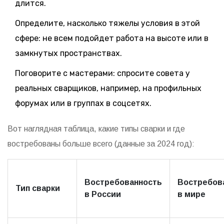
длится.
Определите, насколько тяжелы условия в этой
сфере: не всем подойдет работа на высоте или в
замкнутых пространствах.
Поговорите с мастерами: спросите совета у
реальных сварщиков, например, на профильных
форумах или в группах в соцсетях.
Вот наглядная таблица, какие типы сварки и где
востребованы больше всего (данные за 2024 год):
Востребованность
Востребов
Тип сварки
в России
в мире