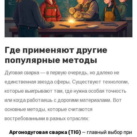
Где применяют другие
популярные методы
Дуговая сварка — в первую очередь, но далеко не
единственная звезда сферы. Существуют технологии,
которые выигрывают там, где нужна особая точность
или когда работаешь с дорогими материалами. Вот
основные методы, которые считаются
востребованными в разных отраслях:
Аргонодуговая сварка (TIG)
— главный выбор при