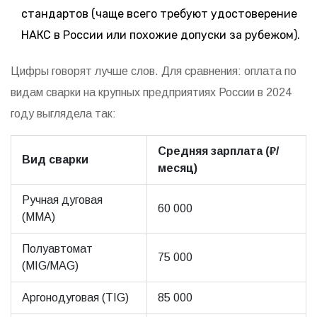
стандартов (чаще всего требуют удостоверение
НАКС в России или похожие допуски за рубежом).
Цифры говорят лучше слов. Для сравнения: оплата по
видам сварки на крупных предприятиях России в 2024
году выглядела так:
Средняя зарплата (₽/
Вид сварки
месяц)
Ручная дуговая
60 000
(MMA)
Полуавтомат
75 000
(MIG/MAG)
Аргонодуговая (TIG)
85 000