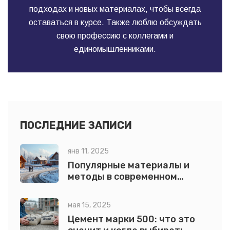
подходах и новых материалах, чтобы всегда
оставаться в курсе. Также люблю обсуждать
свою профессию с коллегами и
единомышленниками.
ПОСЛЕДНИЕ ЗАПИСИ
янв 11, 2025
Популярные материалы и
методы в современном
строительстве
мая 15, 2025
Цемент марки 500: что это