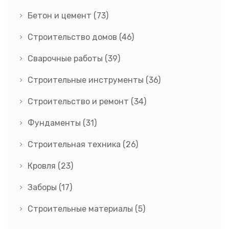
Бетон и цемент
(73)
Строительство домов
(46)
Сварочные работы
(39)
Строительные инструменты
(36)
Строительство и ремонт
(34)
Фундаменты
(31)
Строительная техника
(26)
Кровля
(23)
Заборы
(17)
Строительные материалы
(5)