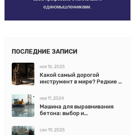
единомышленниками.
ПОСЛЕДНИЕ ЗАПИСИ
ноя 16, 2025
Какой самый дорогой
инструмент в мире? Редкие и
дорогостоящие
строительные инструменты
ноя 11, 2024
Машина для выравнивания
бетона: выбор и
использование
сен 19, 2025