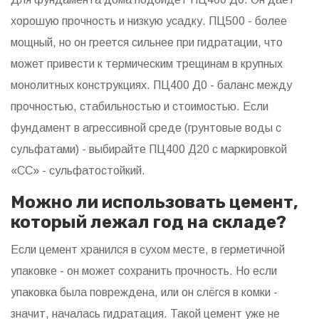
хорошую прочность и низкую усадку. ПЦ500 - более
мощный, но он греется сильнее при гидратации, что
может привести к термическим трещинам в крупных
монолитных конструкциях. ПЦ400 Д0 - баланс между
прочностью, стабильностью и стоимостью. Если
фундамент в агрессивной среде (грунтовые воды с
сульфатами) - выбирайте ПЦ400 Д20 с маркировкой
«СС» - сульфатостойкий.
Можно ли использовать цемент,
который лежал год на складе?
Если цемент хранился в сухом месте, в герметичной
упаковке - он может сохранить прочность. Но если
упаковка была повреждена, или он слёгся в комки -
значит, началась гидратация. Такой цемент уже не