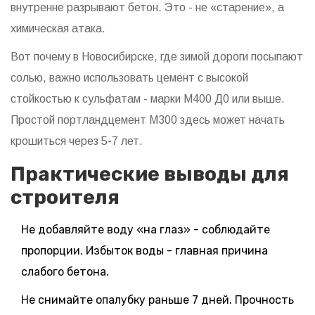
внутренне разрывают бетон. Это - не «старение», а
химическая атака.
Вот почему в Новосибирске, где зимой дороги посыпают
солью, важно использовать цемент с высокой
стойкостью к сульфатам - марки М400 Д0 или выше.
Простой портландцемент М300 здесь может начать
крошиться через 5-7 лет.
Практические выводы для
строителя
Не добавляйте воду «на глаз» - соблюдайте
пропорции. Избыток воды - главная причина
слабого бетона.
Не снимайте опалубку раньше 7 дней. Прочность