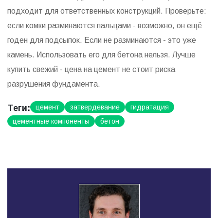
подходит для ответственных конструкций. Проверьте:
если комки разминаются пальцами - возможно, он ещё
годен для подсыпок. Если не разминаются - это уже
камень. Использовать его для бетона нельзя. Лучше
купить свежий - цена на цемент не стоит риска
разрушения фундамента.
Теги:
цемент
затвердевание
гидратация
цементные компоненты
бетон