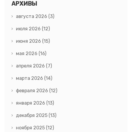
АРХИВЫ
августа 2026
(3)
июля 2026
(12)
июня 2026
(15)
мая 2026
(16)
апреля 2026
(7)
марта 2026
(14)
февраля 2026
(12)
января 2026
(13)
декабря 2025
(13)
ноября 2025
(12)