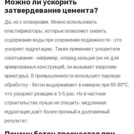
Можно ли ускорить
затвердевание цемента?
Да, но с оговорками. Можно использовать
пластификаторы, которые позволяют снизить
содержание воды при сохранении подвижности - это
ускоряет гидратацию. Также применяют ускорители
схватывания - например, хлорид кальция (но не для
армированных конструкций, он вызывает коррозию
арматуры). В промышленности используют паровую
обработку - бетон выдерживают в камерах при 60-80°C,
что ускоряет реакцию в 3-5 раз. Но в частном
строительстве лучше не спешить: медленная
гидратация даёт более прочный и долговечный
результат.