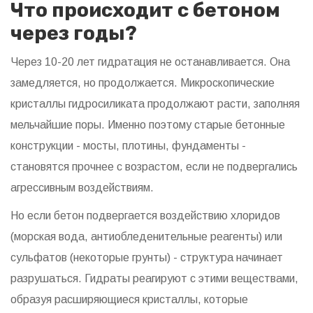
Что происходит с бетоном
через годы?
Через 10-20 лет гидратация не останавливается. Она
замедляется, но продолжается. Микроскопические
кристаллы гидросиликата продолжают расти, заполняя
мельчайшие поры. Именно поэтому старые бетонные
конструкции - мосты, плотины, фундаменты -
становятся прочнее с возрастом, если не подвергались
агрессивным воздействиям.
Но если бетон подвергается воздействию хлоридов
(морская вода, антиобледенительные реагенты) или
сульфатов (некоторые грунты) - структура начинает
разрушаться. Гидраты реагируют с этими веществами,
образуя расширяющиеся кристаллы, которые