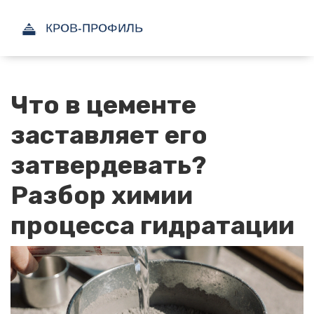
Что в цементе
заставляет его
затвердевать?
Разбор химии
процесса гидратации