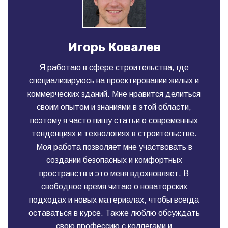
Игорь Ковалев
Я работаю в сфере строительства, где
специализируюсь на проектировании жилых и
коммерческих зданий. Мне нравится делиться
своим опытом и знаниями в этой области,
поэтому я часто пишу статьи о современных
тенденциях и технологиях в строительстве.
Моя работа позволяет мне участвовать в
создании безопасных и комфортных
пространств и это меня вдохновляет. В
свободное время читаю о новаторских
подходах и новых материалах, чтобы всегда
оставаться в курсе. Также люблю обсуждать
свою профессию с коллегами и