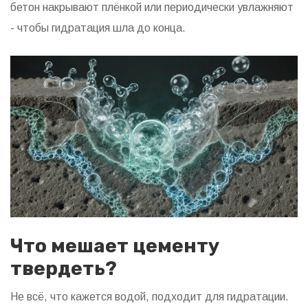
бетон накрывают плёнкой или периодически увлажняют
- чтобы гидратация шла до конца.
Что мешает цементу
твердеть?
Не всё, что кажется водой, подходит для гидратации.