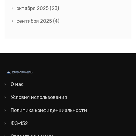
октября 2025
(23)
сентября 2025
(4)
О нас
Условия использования
Политика конфиденциальности
ФЗ-152