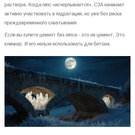
раствора. Когда гипс «исчерпывается», C3A начинает
активно участвовать в гидратации, но уже без риска
преждевременного схватывания.
Если вы купите цемент без гипса - это не цемент. Это
клинкер. И его нельзя использовать для бетона.