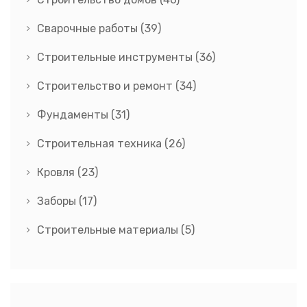
Сварочные работы
(39)
Строительные инструменты
(36)
Строительство и ремонт
(34)
Фундаменты
(31)
Строительная техника
(26)
Кровля
(23)
Заборы
(17)
Строительные материалы
(5)