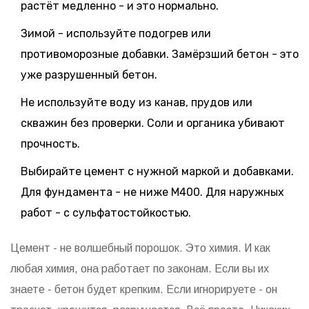
растёт медленно - и это нормально.
Зимой - используйте подогрев или
противоморозные добавки. Замёрзший бетон - это
уже разрушенный бетон.
Не используйте воду из канав, прудов или
скважин без проверки. Соли и органика убивают
прочность.
Выбирайте цемент с нужной маркой и добавками.
Для фундамента - не ниже М400. Для наружных
работ - с сульфатостойкостью.
Цемент - не волшебный порошок. Это химия. И как
любая химия, она работает по законам. Если вы их
знаете - бетон будет крепким. Если игнорируете - он