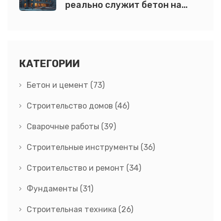
реально служит бетон на
практике
КАТЕГОРИИ
Бетон и цемент
(73)
Строительство домов
(46)
Сварочные работы
(39)
Строительные инструменты
(36)
Строительство и ремонт
(34)
Фундаменты
(31)
Строительная техника
(26)