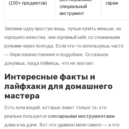
(100+ предметов)
гараж
специальный
инструмент
Запомни одну простую вещь: лучше купить меньше, но
хорошего качества, чем огромный кейс со сломанными
ручками через полгода. Если что-то используешь часто
— бери покачественнее и поудобнее. Остальное
докупишь, когда поймёшь, что не хватает.
Интересные факты и
лайфхаки для домашнего
мастера
Есть куча вещей, которые знают только те, кто
реально пользуется
слесарными инструментами
дома и на даче. Вот что удивило меня самого — и что