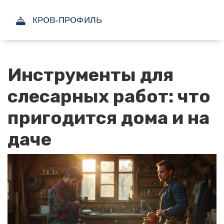
Инструменты для
слесарных работ: что
пригодится дома и на
даче