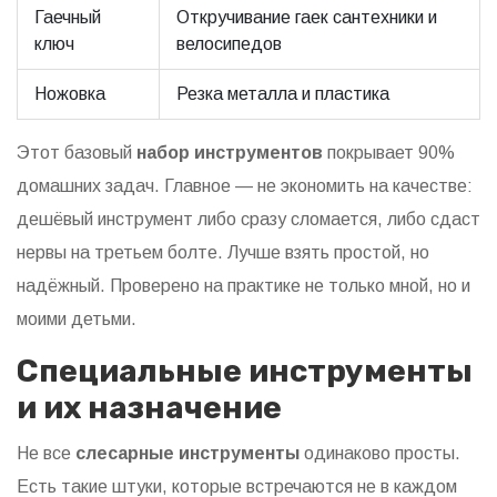
Гаечный
Откручивание гаек сантехники и
ключ
велосипедов
Ножовка
Резка металла и пластика
Этот базовый
набор инструментов
покрывает 90%
домашних задач. Главное — не экономить на качестве:
дешёвый инструмент либо сразу сломается, либо сдаст
нервы на третьем болте. Лучше взять простой, но
надёжный. Проверено на практике не только мной, но и
моими детьми.
Специальные инструменты
и их назначение
Не все
слесарные инструменты
одинаково просты.
Есть такие штуки, которые встречаются не в каждом