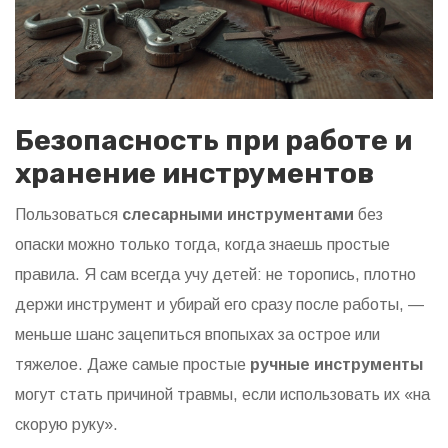
Безопасность при работе и
хранение инструментов
Пользоваться
слесарными инструментами
без
опаски можно только тогда, когда знаешь простые
правила. Я сам всегда учу детей: не торопись, плотно
держи инструмент и убирай его сразу после работы, —
меньше шанс зацепиться впопыхах за острое или
тяжелое. Даже самые простые
ручные инструменты
могут стать причиной травмы, если использовать их «на
скорую руку».