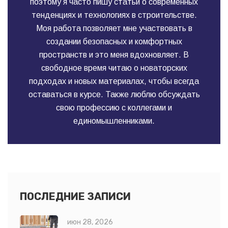
поэтому я часто пишу статьи о современных
тенденциях и технологиях в строительстве.
Моя работа позволяет мне участвовать в
создании безопасных и комфортных
пространств и это меня вдохновляет. В
свободное время читаю о новаторских
подходах и новых материалах, чтобы всегда
оставаться в курсе. Также люблю обсуждать
свою профессию с коллегами и
единомышленниками.
ПОСЛЕДНИЕ ЗАПИСИ
июн 28, 2026