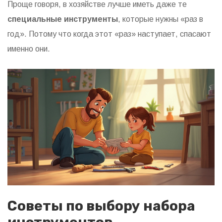
Проще говоря, в хозяйстве лучше иметь даже те
специальные инструменты
, которые нужны «раз в
год». Потому что когда этот «раз» наступает, спасают
именно они.
Советы по выбору набора