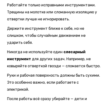
Работайте только исправными инструментами.
Трещины на молотке или сломанную изоляцию у
отвертки лучше не игнорировать.
Держите инструмент ближе к себе, но не
слишком, чтобы случайным движением не
ударить себя.
Никогда не используйте один
слесарный
инструмент
для других задач. Например, не
ковыряйте отверткой гвозди — сломается быстро.
Руки и рабочая поверхность должны быть сухими.
Это особенно важно, если работаете с
электрикой.
После работы всё сразу убирайте — дети и