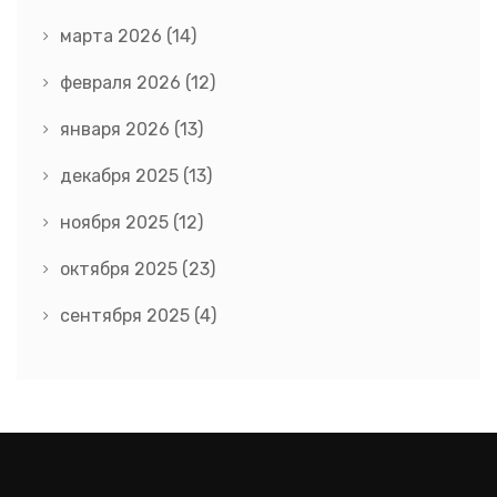
марта 2026
(14)
февраля 2026
(12)
января 2026
(13)
декабря 2025
(13)
ноября 2025
(12)
октября 2025
(23)
сентября 2025
(4)