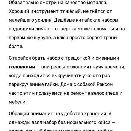
Обязательно смотри на качество металла.
Хороший инструмент тяжёлый, не гнётся от
малейшего усилия. Дешёвые китайские наборы
подводили лично — отвёртка может сломаться на
первом же шурупе, а ключ просто сорвёт грани
болта.
Старайся брать набор с трещоткой и сменными
головками
— они реально экономят кучу времени,
когда приходится выкручивать уже сто раз
перекрученные гайки. Дома с собакой Рэксом
часто этим пользуемся на ремонте велосипеда и
мебели.
Обращай внимание на удобство хранения. Я
однажды взял набор без нормального кейса —