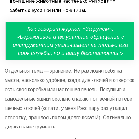
домашние животные частенько «находят»
забытые кусачки или ножницы.
Как говорит журнал «За рулем»:
«Бережливое и аккуратное обращение с
инструментом увеличивает не только его
срок службы, но и вашу безопасность.»
Отдельная тема — хранение. Не раз ловил себя на
мысли, насколько удобнее, когда для ключей и отверток
есть своя коробка или настенная панель. Покупные и
самодельные ящики реально спасают от вечной потери
гаечных ключей (кстати, у меня Рэкс пару раз утащил
отвертку, пришлось потом долго искать!). Оптимально
держать инструменты: