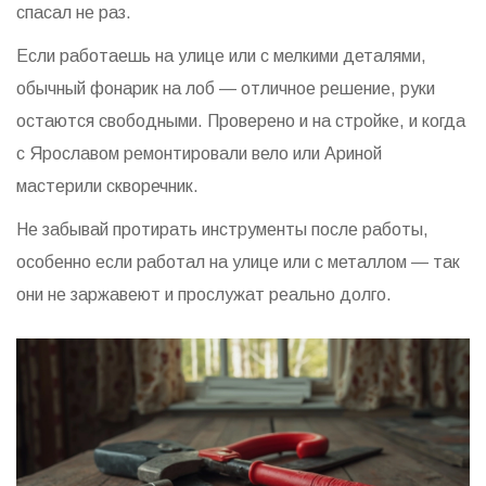
спасал не раз.
Если работаешь на улице или с мелкими деталями,
обычный фонарик на лоб — отличное решение, руки
остаются свободными. Проверено и на стройке, и когда
с Ярославом ремонтировали вело или Ариной
мастерили скворечник.
Не забывай протирать инструменты после работы,
особенно если работал на улице или с металлом — так
они не заржавеют и прослужат реально долго.