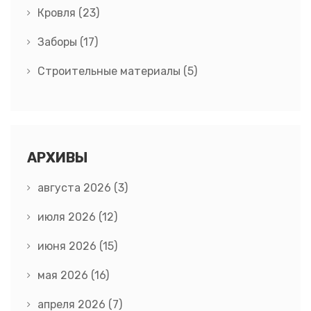
Кровля
(23)
Заборы
(17)
Строительные материалы
(5)
АРХИВЫ
августа 2026
(3)
июля 2026
(12)
июня 2026
(15)
мая 2026
(16)
апреля 2026
(7)