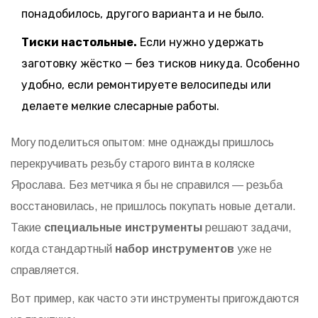
понадобилось, другого варианта и не было.
Тиски настольные.
Если нужно удержать
заготовку жёстко — без тисков никуда. Особенно
удобно, если ремонтируете велосипеды или
делаете мелкие слесарные работы.
Могу поделиться опытом: мне однажды пришлось
перекручивать резьбу старого винта в коляске
Ярослава. Без метчика я бы не справился — резьба
восстановилась, не пришлось покупать новые детали.
Такие
специальные инструменты
решают задачи,
когда стандартный
набор инструментов
уже не
справляется.
Вот пример, как часто эти инструменты пригождаются