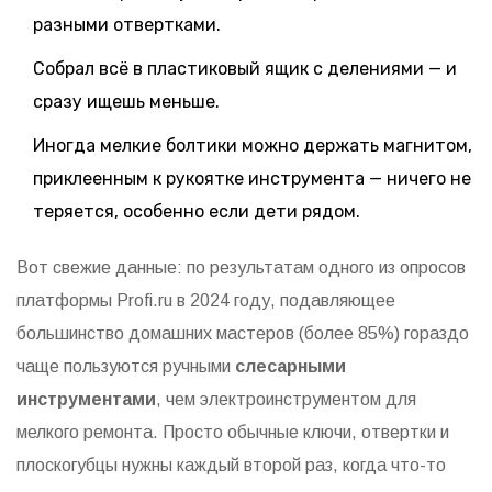
разными отвертками.
Собрал всё в пластиковый ящик с делениями — и
сразу ищешь меньше.
Иногда мелкие болтики можно держать магнитом,
приклеенным к рукоятке инструмента — ничего не
теряется, особенно если дети рядом.
Вот свежие данные: по результатам одного из опросов
платформы Profi.ru в 2024 году, подавляющее
большинство домашних мастеров (более 85%) гораздо
чаще пользуются ручными
слесарными
инструментами
, чем электроинструментом для
мелкого ремонта. Просто обычные ключи, отвертки и
плоскогубцы нужны каждый второй раз, когда что-то