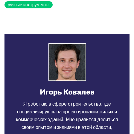
ручные инструменты
Игорь Ковалев
Я работаю в сфере строительства, где
специализируюсь на проектировании жилых и
коммерческих зданий. Мне нравится делиться
своим опытом и знаниями в этой области,