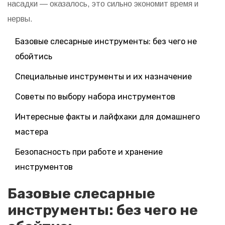
насадки — оказалось, это сильно экономит время и
нервы.
Базовые слесарные инструменты: без чего не
обойтись
Специальные инструменты и их назначение
Советы по выбору набора инструментов
Интересные факты и лайфхаки для домашнего
мастера
Безопасность при работе и хранение
инструментов
Базовые слесарные
инструменты: без чего не