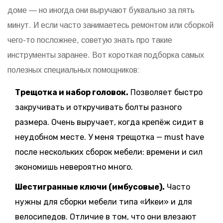
доме — но иногда они выручают буквально за пять
минут. И если часто занимаетесь ремонтом или сборкой
чего-то посложнее, советую знать про такие
инструменты заранее. Вот короткая подборка самых
полезных специальных помощников:
Трещотка и набор головок.
Позволяет быстро
закручивать и откручивать болты разного
размера. Очень выручает, когда крепёж сидит в
неудобном месте. У меня трещотка — must have
после нескольких сборок мебели: времени и сил
экономишь невероятно много.
Шестигранные ключи (имбусовые).
Часто
нужны для сборки мебели типа «Икеи» и для
велосипедов. Отличие в том, что они влезают