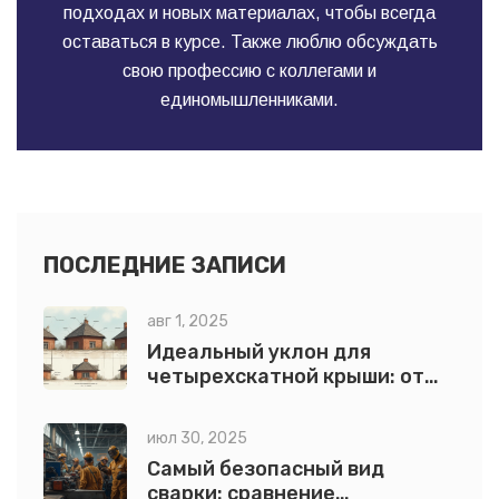
подходах и новых материалах, чтобы всегда
оставаться в курсе. Также люблю обсуждать
свою профессию с коллегами и
единомышленниками.
ПОСЛЕДНИЕ ЗАПИСИ
авг 1, 2025
Идеальный уклон для
четырехскатной крыши: от
расчетов до практики
июл 30, 2025
Самый безопасный вид
сварки: сравнение