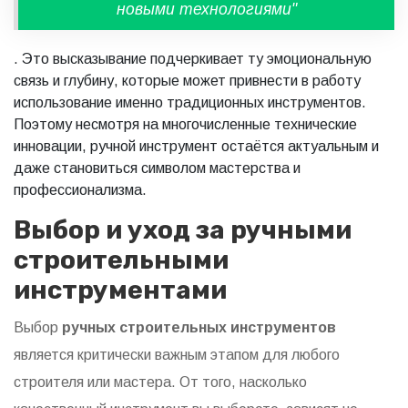
новыми технологиями"
. Это высказывание подчеркивает ту эмоциональную
связь и глубину, которые может привнести в работу
использование именно традиционных инструментов.
Поэтому несмотря на многочисленные технические
инновации, ручной инструмент остаётся актуальным и
даже становиться символом мастерства и
профессионализма.
Выбор и уход за ручными
строительными
инструментами
Выбор
ручных строительных инструментов
является критически важным этапом для любого
строителя или мастера. От того, насколько