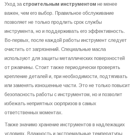
Уход за
строительным инструментом
не менее
важен, чем его выбор. Правильное обслуживание
позволяет не только продлить срок службы
инструмента, но и поддерживать его эффективность.
Во-первых, после каждой работы инструмент следует
очистить от загрязнений. Специальные масла
используют для защиты металлических поверхностей
от ржавчины. Стоит также периодически проверять
крепление деталей и, при необходимости, подтягивать
или заменять изношенные части. Это не только повысит
безопасность работы с инструментом, но и позволит
избежать неприятных сюрпризов в самых
ответственных моментах.
Также значимо хранение инструментов в надлежащих
условиях. Влажность и экстремальные температуры