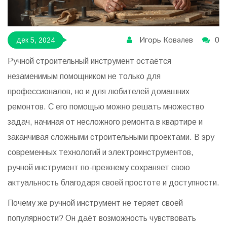
Игорь Ковалев
0
дек 5, 2024
Ручной строительный инструмент остаётся
незаменимым помощником не только для
профессионалов, но и для любителей домашних
ремонтов. С его помощью можно решать множество
задач, начиная от несложного ремонта в квартире и
заканчивая сложными строительными проектами. В эру
современных технологий и электроинструментов,
ручной инструмент по-прежнему сохраняет свою
актуальность благодаря своей простоте и доступности.
Почему же ручной инструмент не теряет своей
популярности? Он даёт возможность чувствовать