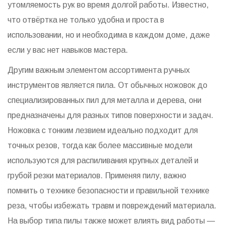
утомляемость рук во время долгой работы. Известно,
что отвёртка не только удобна и проста в
использовании, но и необходима в каждом доме, даже
если у вас нет навыков мастера.
Другим важным элементом ассортимента ручных
инструментов является пила. От обычных ножовок до
специализированных пил для металла и дерева, они
предназначены для разных типов поверхности и задач.
Ножовка с тонким лезвием идеально подходит для
точных резов, тогда как более массивные модели
используются для распиливания крупных деталей и
грубой резки материалов. Применяя пилу, важно
помнить о технике безопасности и правильной технике
реза, чтобы избежать травм и повреждений материала.
На выбор типа пилы также может влиять вид работы —