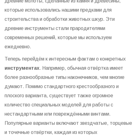
древние молоты, сделанные из камня и древесины,
которые использовались нашими предками для
строительства и обработки животных шкур. Эти
древние инструменты стали прародителями
современных решений, которые мы используем
ежедневно.
Теперь перейдём к интересным фактам о конкретных
инструментах
. Например, обычная отвёртка имеет
более разнообразные типы наконечников, чем многие
думают. Помимо стандартного крестообразного и
плоского варианта, существует также огромное
количество специальных моделей для работы с
нестандартными или повреждёнными винтами.
Популярные варианты включают звездчатые, торцевые
и точечные отвёртки, каждая из которых