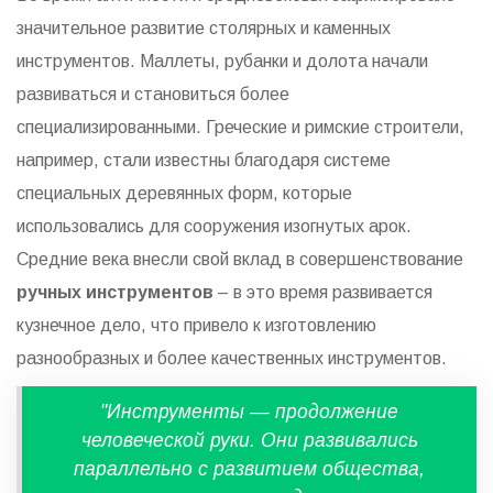
значительное развитие столярных и каменных
инструментов. Маллеты, рубанки и долота начали
развиваться и становиться более
специализированными. Греческие и римские строители,
например, стали известны благодаря системе
специальных деревянных форм, которые
использовались для сооружения изогнутых арок.
Средние века внесли свой вклад в совершенствование
ручных инструментов
– в это время развивается
кузнечное дело, что привело к изготовлению
разнообразных и более качественных инструментов.
"Инструменты — продолжение
человеческой руки. Они развивались
параллельно с развитием общества,