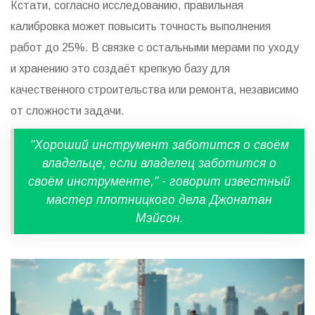
Кстати, согласно исследованию, правильная
калибровка может повысить точность выполнения
работ до 25%. В связке с остальными мерами по уходу
и хранению это создаёт крепкую базу для
качественного строительства или ремонта, независимо
от сложности задачи.
"Хороший инструмент заботится о своём
владельце, если владелец заботится о
своём инструменте," - говорит известный
мастер плотницкого дела Джонатан
Мэйсон.