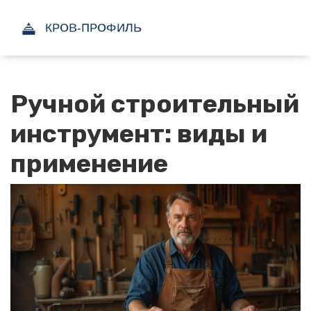
Ручной строительный
инструмент: виды и
применение