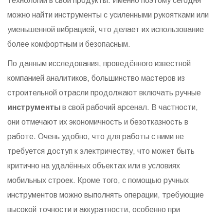
технологии в свои продукты. Именно поэтому сегодня
можно найти инструменты с усиленными рукоятками или
уменьшенной вибрацией, что делает их использование
более комфортным и безопасным.
По данным исследования, проведённого известной
компанией аналитиков, большинство мастеров из
строительной отрасли продолжают включать ручные
инструменты
в свой рабочий арсенал. В частности,
они отмечают их экономичность и безотказность в
работе. Очень удобно, что для работы с ними не
требуется доступ к электричеству, что может быть
критично на удалённых объектах или в условиях
мобильных строек. Кроме того, с помощью ручных
инструментов можно выполнять операции, требующие
высокой точности и аккуратности, особенно при