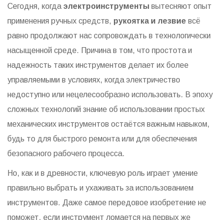
Сегодня, когда
электроинструменты
вытесняют опыт
применения ручных средств,
рукоятка и лезвие
всё
равно продолжают нас сопровождать в технологически
насыщенной среде. Причина в том, что простота и
надежность таких инструментов делает их более
управляемыми в условиях, когда электричество
недоступно или нецелесообразно использовать. В эпоху
сложных технологий знание об использовании простых
механических инструментов остаётся важным навыком,
будь то для быстрого ремонта или для обеспечения
безопасного рабочего процесса.
Но, как и в древности, ключевую роль играет умение
правильно выбрать и ухаживать за использованием
инструментов. Даже самое передовое изобретение не
поможет, если инструмент ломается на первых же