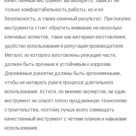
качественный инструмент вы выберете, зависят не
только комфортабельность работы, но и её
безопасность, а также конечный результат. При покупке
инструмента стоит обратить внимание на несколько
ключевых аспектов, таких как материал изготовления,
удобство использования и репутация производителя.
Металл, из которого изготовлены режущие части,
должен быть прочным и устойчивым к коррозии.
Деревянные рукоятки должны быть эргономичными,
чтобы не натирать руки в процессе длительного
использования. Кстати, по мнению экспертов, ни один
инструмент не спасёт плохо продуманную технологию
строительства, поэтому лучше всего совмещать
качественный инструмент с чётким планом и навыками
использования.