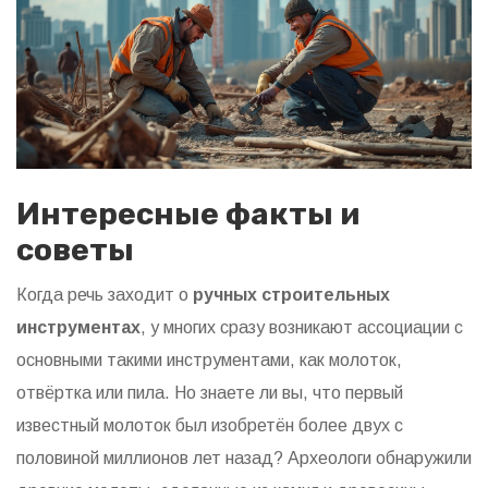
Интересные факты и
советы
Когда речь заходит о
ручных строительных
инструментах
, у многих сразу возникают ассоциации с
основными такими инструментами, как молоток,
отвёртка или пила. Но знаете ли вы, что первый
известный молоток был изобретён более двух с
половиной миллионов лет назад? Археологи обнаружили