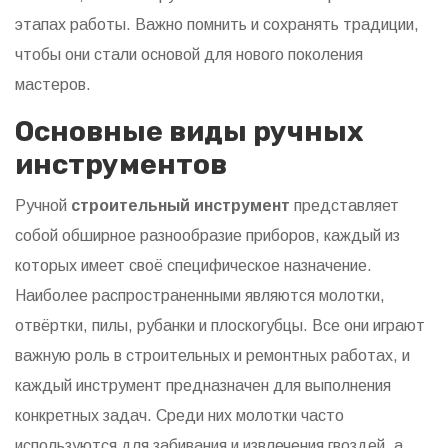
этапах работы. Важно помнить и сохранять традиции,
чтобы они стали основой для нового поколения
мастеров.
Основные виды ручных
инструментов
Ручной
строительный инструмент
представляет
собой обширное разнообразие приборов, каждый из
которых имеет своё специфическое назначение.
Наиболее распространенными являются молотки,
отвёртки, пилы, рубанки и плоскогубцы. Все они играют
важную роль в строительных и ремонтных работах, и
каждый инструмент предназначен для выполнения
конкретных задач. Среди них молотки часто
используются для забивания и извлечения гвоздей, а