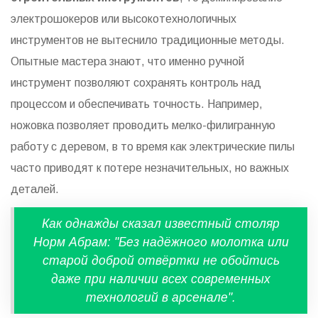
электрошокеров или высокотехнологичных
инструментов не вытеснило традиционные методы.
Опытные мастера знают, что именно ручной
инструмент позволяют сохранять контроль над
процессом и обеспечивать точность. Например,
ножовка позволяет проводить мелко-филигранную
работу с деревом, в то время как электрические пилы
часто приводят к потере незначительных, но важных
деталей.
Как однажды сказал известный столяр
Норм Абрам: "Без надёжного молотка или
старой доброй отвёртки не обойтись
даже при наличии всех современных
технологий в арсенале".