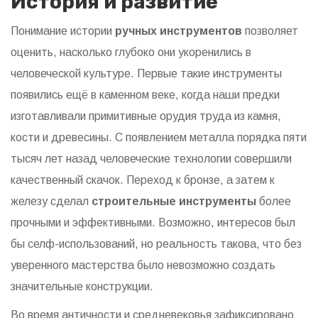
История и развитие
Понимание истории
ручных инструментов
позволяет
оценить, насколько глубоко они укоренились в
человеческой культуре. Первые такие инструменты
появились ещё в каменном веке, когда наши предки
изготавливали примитивные орудия труда из камня,
кости и древесины. С появлением металла порядка пяти
тысяч лет назад человеческие технологии совершили
качественный скачок. Переход к бронзе, а затем к
железу сделал
строительные инструменты
более
прочными и эффективными. Возможно, интересов был
бы селф-использований, но реальность такова, что без
уверенного мастерства было невозможно создать
значительные конструкции.
Во время античности и средневековья зафиксировано