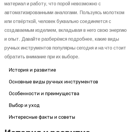
материал и работу, что порой невозможно с
автоматизированными аналогами. Пользуясь молотком
или отвёрткой, человек буквально соединяется с
создаваемым изделием, вкладывая в него свою энергию
и опыт. Давайте разберёмся подробнее, какие виды
ручных инструментов популярны сегодня и на что стоит
обратить внимание при их выборе.
История и развитие
Основные виды ручных инструментов
Особенности и преимущества
Выбор и уход
Интересные факты и советы