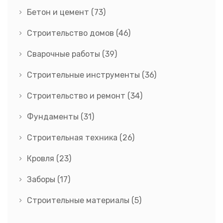
Бетон и цемент
(73)
Строительство домов
(46)
Сварочные работы
(39)
Строительные инструменты
(36)
Строительство и ремонт
(34)
Фундаменты
(31)
Строительная техника
(26)
Кровля
(23)
Заборы
(17)
Строительные материалы
(5)