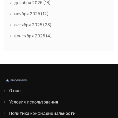
декабря 2025
(13)
ноября 2025
(12)
октября 2025
(23)
сентября 2025
(4)
О нас
Условия использования
Политика конфиденциальности