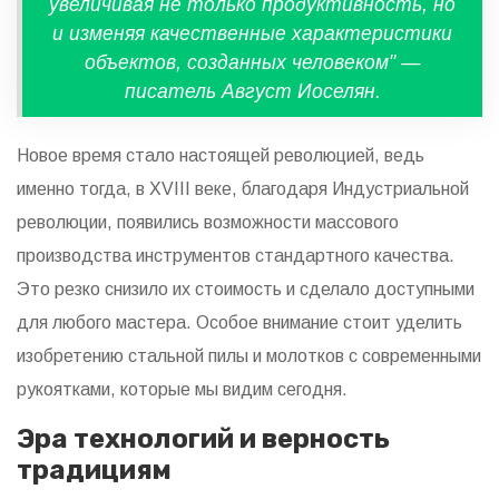
увеличивая не только продуктивность, но
и изменяя качественные характеристики
объектов, созданных человеком" —
писатель Август Иоселян.
Новое время стало настоящей революцией, ведь
именно тогда, в XVIII веке, благодаря Индустриальной
революции, появились возможности массового
производства инструментов стандартного качества.
Это резко снизило их стоимость и сделало доступными
для любого мастера. Особое внимание стоит уделить
изобретению стальной пилы и молотков с современными
рукоятками, которые мы видим сегодня.
Эра технологий и верность
традициям