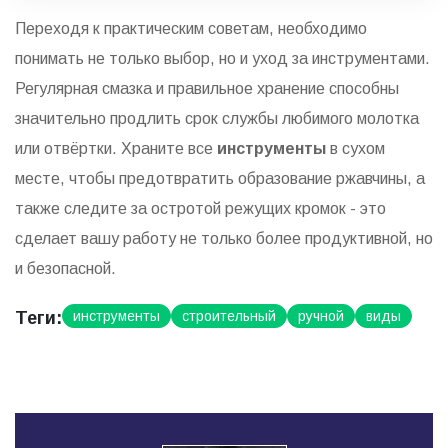
Переходя к практическим советам, необходимо
понимать не только выбор, но и уход за инструментами.
Регулярная смазка и правильное хранение способны
значительно продлить срок службы любимого молотка
или отвёртки. Храните все
инструменты
в сухом
месте, чтобы предотвратить образование ржавчины, а
также следите за остротой режущих кромок - это
сделает вашу работу не только более продуктивной, но
и безопасной.
Теги:
инструменты
строительный
ручной
виды