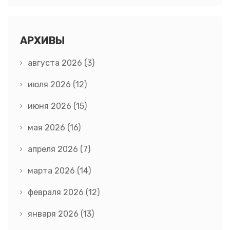
АРХИВЫ
августа 2026
(3)
июля 2026
(12)
июня 2026
(15)
мая 2026
(16)
апреля 2026
(7)
марта 2026
(14)
февраля 2026
(12)
января 2026
(13)