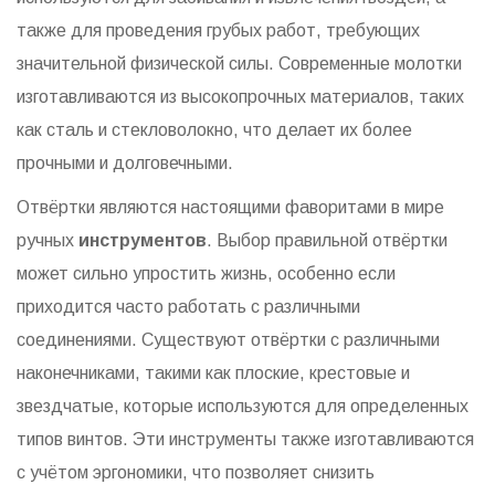
также для проведения грубых работ, требующих
значительной физической силы. Современные молотки
изготавливаются из высокопрочных материалов, таких
как сталь и стекловолокно, что делает их более
прочными и долговечными.
Отвёртки являются настоящими фаворитами в мире
ручных
инструментов
. Выбор правильной отвёртки
может сильно упростить жизнь, особенно если
приходится часто работать с различными
соединениями. Существуют отвёртки с различными
наконечниками, такими как плоские, крестовые и
звездчатые, которые используются для определенных
типов винтов. Эти инструменты также изготавливаются
с учётом эргономики, что позволяет снизить