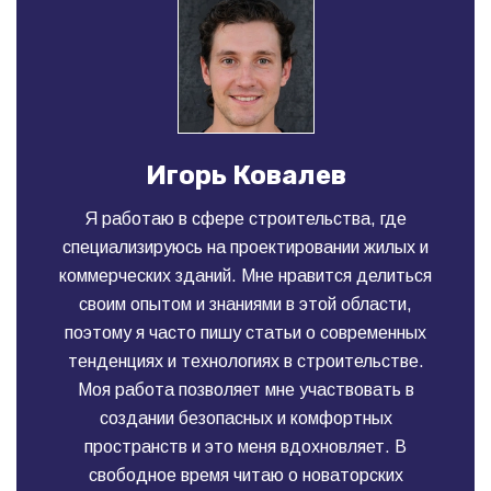
Игорь Ковалев
Я работаю в сфере строительства, где
специализируюсь на проектировании жилых и
коммерческих зданий. Мне нравится делиться
своим опытом и знаниями в этой области,
поэтому я часто пишу статьи о современных
тенденциях и технологиях в строительстве.
Моя работа позволяет мне участвовать в
создании безопасных и комфортных
пространств и это меня вдохновляет. В
свободное время читаю о новаторских