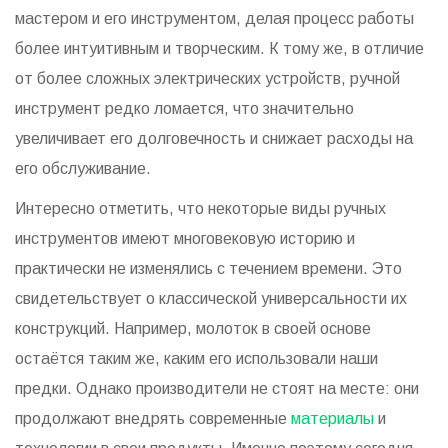
мастером и его инструментом, делая процесс работы
более интуитивным и творческим. К тому же, в отличие
от более сложных электрических устройств, ручной
инструмент редко ломается, что значительно
увеличивает его долговечность и снижает расходы на
его обслуживание.
Интересно отметить, что некоторые виды ручных
инструментов имеют многовековую историю и
практически не изменялись с течением времени. Это
свидетельствует о классической универсальности их
конструкций. Например, молоток в своей основе
остаётся таким же, каким его использовали наши
предки. Однако производители не стоят на месте: они
продолжают внедрять современные
материалы
и