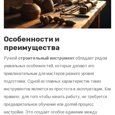
Особенности и
преимущества
Ручной
строительный инструмент
обладает рядом
уникальных особенностей, которые делают его
привлекательным для мастеров разного уровня
подготовки. Одной из главных характеристик таких
инструментов является их простота в эксплуатации. Как
правило, для того чтобы начать работу, не требуется
предварительное обучение или долгий процесс
настройки. Это создает особое единение между