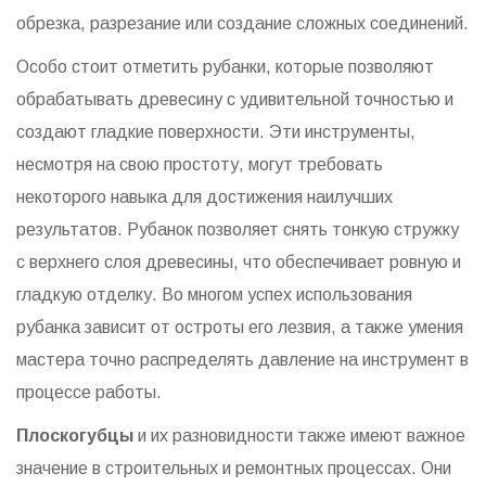
обрезка, разрезание или создание сложных соединений.
Особо стоит отметить рубанки, которые позволяют
обрабатывать древесину с удивительной точностью и
создают гладкие поверхности. Эти инструменты,
несмотря на свою простоту, могут требовать
некоторого навыка для достижения наилучших
результатов. Рубанок позволяет снять тонкую стружку
с верхнего слоя древесины, что обеспечивает ровную и
гладкую отделку. Во многом успех использования
рубанка зависит от остроты его лезвия, а также умения
мастера точно распределять давление на инструмент в
процессе работы.
Плоскогубцы
и их разновидности также имеют важное
значение в строительных и ремонтных процессах. Они