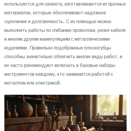
используются для захвата, изготавливаются из прочных
материалов, которые обеспечивают надёжное
сцепление и долговечность. С их помощью можно
выполнять работы по сгибанию проволоки, резке кабеля
и многим другим манипуляциям с металлическими
изделиями. Правильно подобранные плоскогубцы
способны значительно облегчить многие виды работ, и
их часто рекомендуют включать в базовые наборы
инструментов каждому, кто занимается работой с
металлом или электрикой.