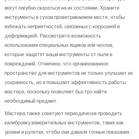
могут пагубно сказаться на их состоянии. Храните
инструменты в сухом проветриваемом месте, чтобы
избежать неприятностей, связанных с коррозией и
деформацией. Рассмотрите возможность
использования специальных ящиков или чехлов,
которые защитят ваши инструменты от пыли и
повреждений. Отмечено, что организованное
пространство для инструментов не только улучшает их
сохранность, но и повышает эффективность работы
мастера, поскольку позволяет быстро найти
необходимый предмет.
Мастера также советуют периодически проводить
калибровку измерительных инструментов, таких как
уровни и рулетки, чтобы они давали точные показания.