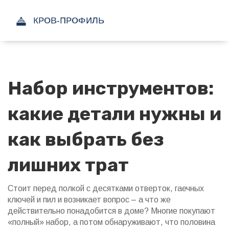
Набор инструментов:
какие детали нужны и
как выбрать без
лишних трат
Стоит перед полкой с десятками отверток, гаечных
ключей и пил и возникает вопрос – а что же
действительно понадобится в доме? Многие покупают
«полный» набор, а потом обнаруживают, что половина