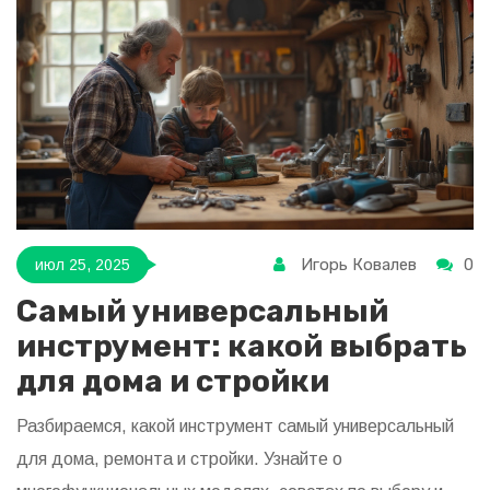
Игорь Ковалев
0
июл 25, 2025
Самый универсальный
инструмент: какой выбрать
для дома и стройки
Разбираемся, какой инструмент самый универсальный
для дома, ремонта и стройки. Узнайте о