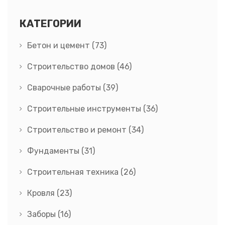
КАТЕГОРИИ
Бетон и цемент
(73)
Строительство домов
(46)
Сварочные работы
(39)
Строительные инструменты
(36)
Строительство и ремонт
(34)
Фундаменты
(31)
Строительная техника
(26)
Кровля
(23)
Заборы
(16)