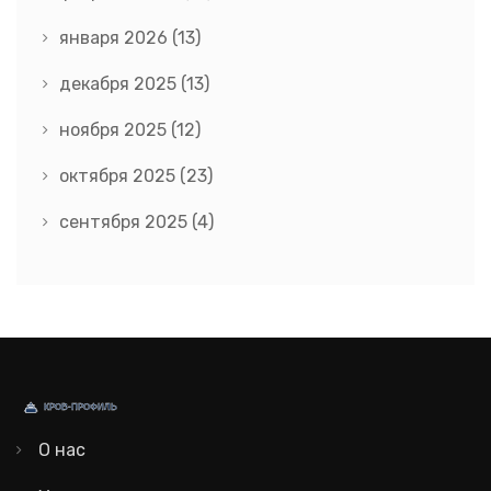
января 2026
(13)
декабря 2025
(13)
ноября 2025
(12)
октября 2025
(23)
сентября 2025
(4)
О нас