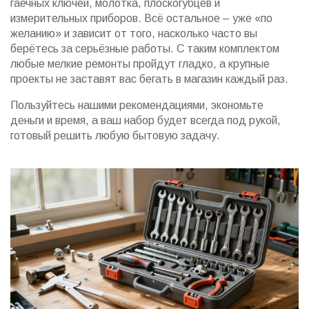
гаечных ключей, молотка, плоскогубцев и
измерительных приборов. Всё остальное – уже «по
желанию» и зависит от того, насколько часто вы
берётесь за серьёзные работы. С таким комплектом
любые мелкие ремонты пройдут гладко, а крупные
проекты не заставят вас бегать в магазин каждый раз.
Пользуйтесь нашими рекомендациями, экономьте
деньги и время, а ваш набор будет всегда под рукой,
готовый решить любую бытовую задачу.