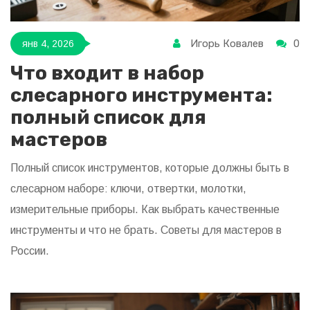
Игорь Ковалев
0
янв 4, 2026
Что входит в набор
слесарного инструмента:
полный список для
мастеров
Полный список инструментов, которые должны быть в
слесарном наборе: ключи, отвертки, молотки,
измерительные приборы. Как выбрать качественные
инструменты и что не брать. Советы для мастеров в
России.