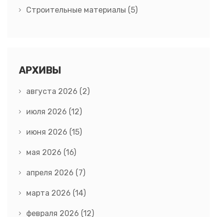
Строительные материалы
(5)
АРХИВЫ
августа 2026
(2)
июля 2026
(12)
июня 2026
(15)
мая 2026
(16)
апреля 2026
(7)
марта 2026
(14)
февраля 2026
(12)