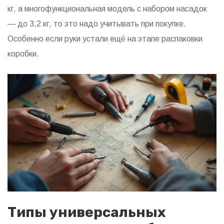
кг, а многофункциональная модель с набором насадок
— до 3,2 кг, то это надо учитывать при покупке.
Особенно если руки устали ещё на этапе распаковки
коробки.
Типы универсальных