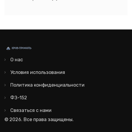
О нас
Условия использования
Политика конфиденциальности
ФЗ-152
Связаться с нами
© 2026. Все права защищены.