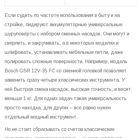
Если судить по частоте использования в быту и на
стройке, лидируют аккумуляторные универсальные
шуруповёрты с набором сменных насадок. Они могут и
сверлить, и закручивать, а в некоторых моделях и
шлифовать, устанавливать мебельные петли, даже
полировать сложные поверхности. Например, модель
Bosch GSR 12V-35 FC со сменной головкой позволяет
заменить сразу четыре классических инструмента. У
неё быстрая смена насадок, высокая точность, и весит
меньше 1 кг. Для одних задач такая универсальность
просто находка, для других – всё равно нужен
отдельный мощный инструмент.
Но не стоит сбрасывать со счетов классические