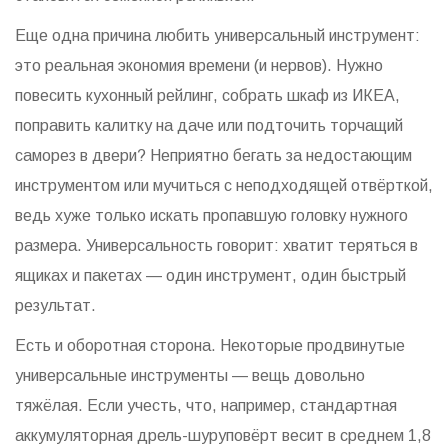
Еще одна причина любить универсальный инструмент:
это реальная экономия времени (и нервов). Нужно
повесить кухонный рейлинг, собрать шкаф из ИКЕА,
поправить калитку на даче или подточить торчащий
саморез в двери? Неприятно бегать за недостающим
инструментом или мучиться с неподходящей отвёрткой,
ведь хуже только искать пропавшую головку нужного
размера. Универсальность говорит: хватит теряться в
ящиках и пакетах — один инструмент, один быстрый
результат.
Есть и оборотная сторона. Некоторые продвинутые
универсальные инструменты — вещь довольно
тяжёлая. Если учесть, что, например, стандартная
аккумуляторная дрель-шуруповёрт весит в среднем 1,8