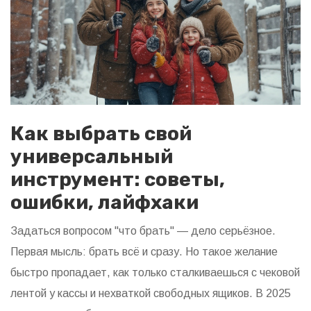
Как выбрать свой
универсальный
инструмент: советы,
ошибки, лайфхаки
Задаться вопросом "что брать" — дело серьёзное.
Первая мысль: брать всё и сразу. Но такое желание
быстро пропадает, как только сталкиваешься с чековой
лентой у кассы и нехваткой свободных ящиков. В 2025