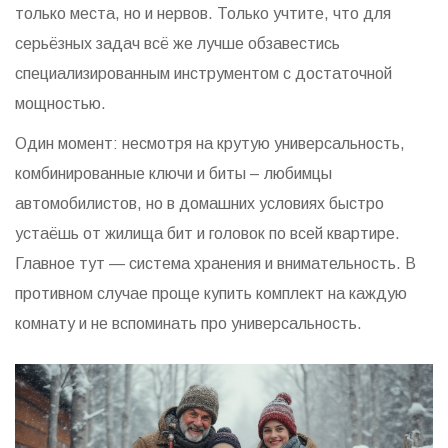
только места, но и нервов. Только учтите, что для
серьёзных задач всё же лучше обзавестись
специализированным инструментом с достаточной
мощностью.
Один момент: несмотря на крутую универсальность,
комбинированные ключи и биты – любимцы
автомобилистов, но в домашних условиях быстро
устаёшь от жилища бит и головок по всей квартире.
Главное тут — система хранения и внимательность. В
противном случае проще купить комплект на каждую
комнату и не вспоминать про универсальность.