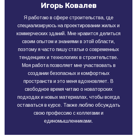
Игорь Ковалев
Я работаю в сфере строительства, где
специализируюсь на проектировании жилых и
коммерческих зданий. Мне нравится делиться
своим опытом и знаниями в этой области,
поэтому я часто пишу статьи о современных
тенденциях и технологиях в строительстве.
Моя работа позволяет мне участвовать в
создании безопасных и комфортных
пространств и это меня вдохновляет. В
свободное время читаю о новаторских
подходах и новых материалах, чтобы всегда
оставаться в курсе. Также люблю обсуждать
свою профессию с коллегами и
единомышленниками.