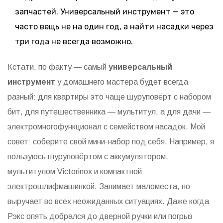
запчастей. Универсальный инструмент — это
часто вещь не на один год, а найти насадки через
три года не всегда возможно.
Кстати, по факту — самый
универсальный
инструмент
у домашнего мастера будет всегда
разный: для квартиры это чаще шуруповёрт с набором
бит, для путешественника — мультитул, а для дачи —
электромногофункционал с семейством насадок. Мой
совет: соберите свой мини-набор под себя. Например, я
пользуюсь шуруповёртом с аккумулятором,
мультитулом Victorinox и компактной
электрошлифмашинкой. Занимает маломеста, но
выручает во всех неожиданных ситуациях. Даже когда
Рэкс опять добрался до дверной ручки или погрыз