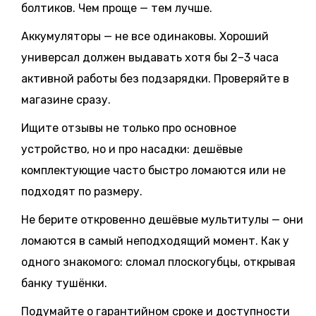
болтиков. Чем проще — тем лучше.
Аккумуляторы — не все одинаковы. Хороший
универсал должен выдавать хотя бы 2–3 часа
активной работы без подзарядки. Проверяйте в
магазине сразу.
Ищите отзывы не только про основное
устройство, но и про насадки: дешёвые
комплектующие часто быстро ломаются или не
подходят по размеру.
Не берите откровенно дешёвые мультитулы — они
ломаются в самый неподходящий момент. Как у
одного знакомого: сломал плоскогубцы, открывая
банку тушёнки.
Подумайте о гарантийном сроке и доступности