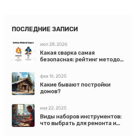
ПОСЛЕДНИЕ ЗАПИСИ
июл 28, 2026
Какая сварка самая
безопасная: рейтинг методов
и правила защиты
фев 16, 2025
Какие бывают постройки
домов?
мая 22, 2025
Виды наборов инструментов:
что выбрать для ремонта и
стройки