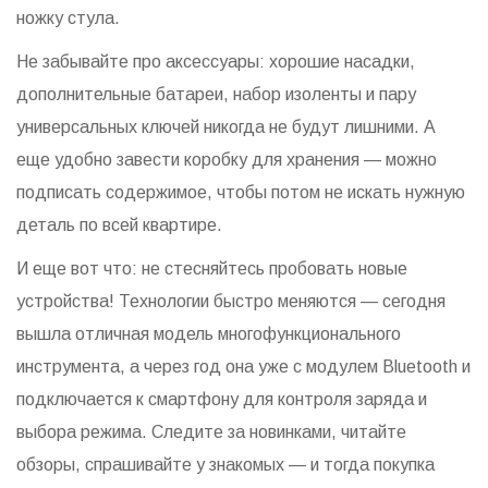
ножку стула.
Не забывайте про аксессуары: хорошие насадки,
дополнительные батареи, набор изоленты и пару
универсальных ключей никогда не будут лишними. А
еще удобно завести коробку для хранения — можно
подписать содержимое, чтобы потом не искать нужную
деталь по всей квартире.
И еще вот что: не стесняйтесь пробовать новые
устройства! Технологии быстро меняются — сегодня
вышла отличная модель многофункционального
инструмента, а через год она уже с модулем Bluetooth и
подключается к смартфону для контроля заряда и
выбора режима. Следите за новинками, читайте
обзоры, спрашивайте у знакомых — и тогда покупка