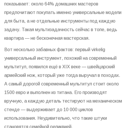
показывает: около 64% домашних мастеров
предпочитают покупать именно универсальные модели
для быта, а не отдельные инструменты под каждую
задачу. Такая мультизадачность сейчас в топе, ведь
квартира — не бесконечная мастерская.
Вот несколько забавных фактов: первый virkelig
универсальный инструмент, похожий на современный
мультитул, появился ещё в XIX веке — швейцарский
армейский нож, который уже тогда выручал в походах.
А самый дорогой современный мультитул стоит около
1500 евро и выполнен из титана. Его производят
вручную, а каждую деталь тестируют на механическом
стенде — выдерживает до 10 000 циклов
использования. Неудивительно, что такие штуки
становятся семейной реликвией.