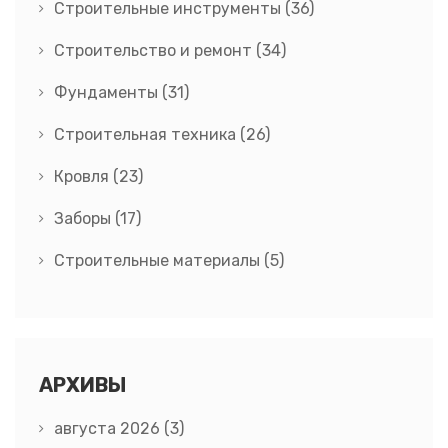
Строительные инструменты
(36)
Строительство и ремонт
(34)
Фундаменты
(31)
Строительная техника
(26)
Кровля
(23)
Заборы
(17)
Строительные материалы
(5)
АРХИВЫ
августа 2026
(3)