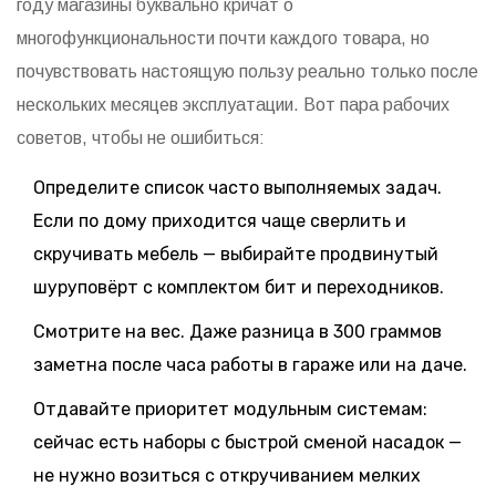
году магазины буквально кричат о
многофункциональности почти каждого товара, но
почувствовать настоящую пользу реально только после
нескольких месяцев эксплуатации. Вот пара рабочих
советов, чтобы не ошибиться:
Определите список часто выполняемых задач.
Если по дому приходится чаще сверлить и
скручивать мебель — выбирайте продвинутый
шуруповёрт с комплектом бит и переходников.
Смотрите на вес. Даже разница в 300 граммов
заметна после часа работы в гараже или на даче.
Отдавайте приоритет модульным системам:
сейчас есть наборы с быстрой сменой насадок —
не нужно возиться с откручиванием мелких