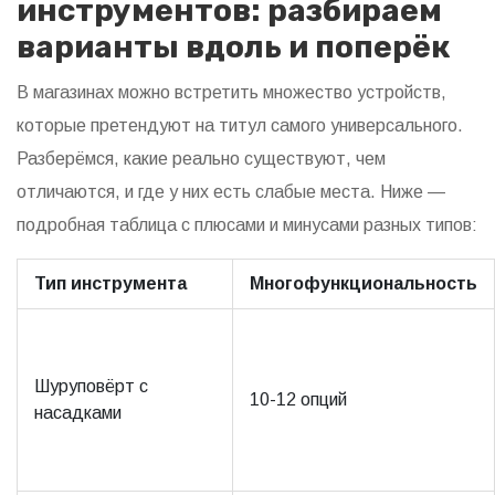
инструментов: разбираем
варианты вдоль и поперёк
В магазинах можно встретить множество устройств,
которые претендуют на титул самого универсального.
Разберёмся, какие реально существуют, чем
отличаются, и где у них есть слабые места. Ниже —
подробная таблица с плюсами и минусами разных типов:
Тип инструмента
Многофункциональность
Шуруповёрт с
10-12 опций
насадками