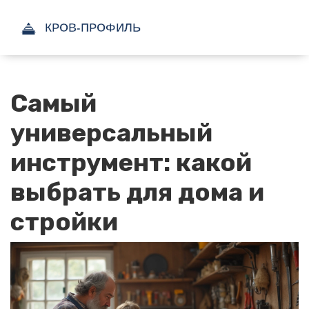
Самый
универсальный
инструмент: какой
выбрать для дома и
стройки