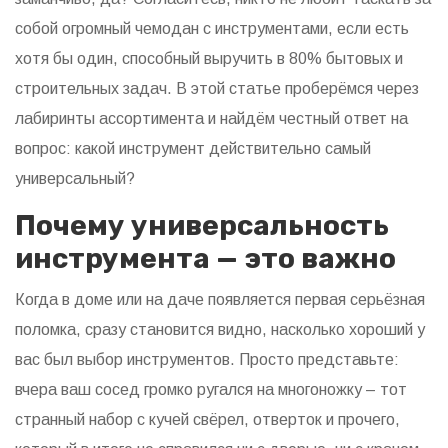
собой огромный чемодан с инструментами, если есть
хотя бы один, способный выручить в 80% бытовых и
строительных задач. В этой статье проберёмся через
лабиринты ассортимента и найдём честный ответ на
вопрос: какой инструмент действительно самый
универсальный?
Почему универсальность
инструмента — это важно
Когда в доме или на даче появляется первая серьёзная
поломка, сразу становится видно, насколько хороший у
вас был выбор инструментов. Просто представьте:
вчера ваш сосед громко ругался на многоножку – тот
странный набор с кучей свёрел, отверток и прочего,