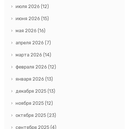
июля 2026
(12)
июня 2026
(15)
мая 2026
(16)
апреля 2026
(7)
марта 2026
(14)
февраля 2026
(12)
января 2026
(13)
декабря 2025
(13)
ноября 2025
(12)
октября 2025
(23)
сентября 2025
(4)