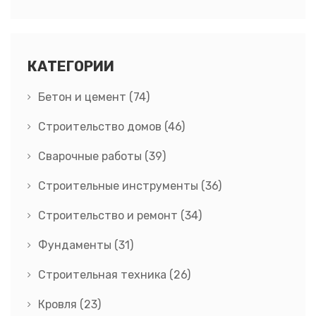
КАТЕГОРИИ
Бетон и цемент
(74)
Строительство домов
(46)
Сварочные работы
(39)
Строительные инструменты
(36)
Строительство и ремонт
(34)
Фундаменты
(31)
Строительная техника
(26)
Кровля
(23)