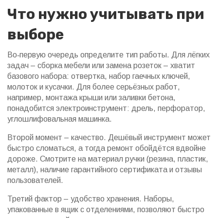
Что нужно учитывать при
выборе
Во‑первую очередь определите тип работы. Для лёгких
задач – сборка мебели или замена розеток – хватит
базового набора: отвертка, набор гаечных ключей,
молоток и кусачки. Для более серьёзных работ,
например, монтажа крыши или заливки бетона,
понадобится электроинструмент: дрель, перфоратор,
углошлифовальная машинка.
Второй момент – качество. Дешёвый инструмент может
быстро сломаться, а тогда ремонт обойдётся вдвойне
дороже. Смотрите на материал ручки (резина, пластик,
металл), наличие гарантийного сертификата и отзывы
пользователей.
Третий фактор – удобство хранения. Наборы,
упакованные в ящик с отделениями, позволяют быстро