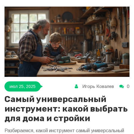
Игорь Ковалев
0
июл 25, 2025
Самый универсальный
инструмент: какой выбрать
для дома и стройки
Разбираемся, какой инструмент самый универсальный