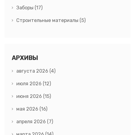
Заборы
(17)
Строительные материалы
(5)
АРХИВЫ
августа 2026
(4)
июля 2026
(12)
июня 2026
(15)
мая 2026
(16)
апреля 2026
(7)
марта 2026
(14)