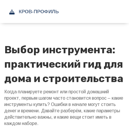
Выбор инструмента:
практический гид для
дома и строительства
Когда планируете ремонт или простой домашний
проект, первым шагом часто становится вопрос – какие
инструменты купить? Ошибки в начале могут стоить
денег и времени. Давайте разберём, какие параметры
действительно важны, и какие вещи стоит иметь в
каждом наборе.