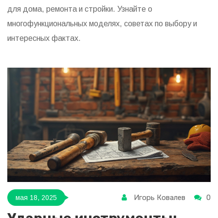
для дома, ремонта и стройки. Узнайте о
многофункциональных моделях, советах по выбору и
интересных фактах.
Игорь Ковалев
0
мая 18, 2025