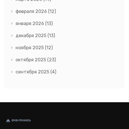
февраля 2026
(12)
января 2026
(13)
декабря 2025
(13)
ноября 2025
(12)
октября 2025
(23)
сентября 2025
(4)