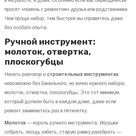
и на работе, и дома. Особенно если вас периодически
просят «помочь с ремонтом» друзья или родственники.
Чем проще набор, тем быстрее вы справитесь даже
без особого опыта.
Ручной инструмент:
молоток, отвертка,
плоскогубцы
Начать разговор о
строительных инструментах
невозможно без банального, но вечно нужного набора:
молоток, отвертка, плоскогубцы. Это тот минимум,
который должен быть в каждом доме, даже если
ремонт занимаетесь раз в пятилетку.
Молоток
— король ручного инструмента. Игрушки
собрать, гвоздь забить, старую рамку разобрать —