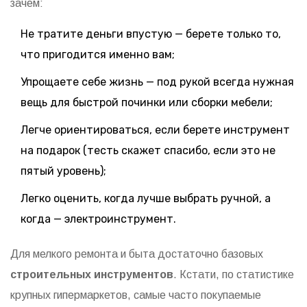
зачем:
Не тратите деньги впустую — берете только то,
что пригодится именно вам;
Упрощаете себе жизнь — под рукой всегда нужная
вещь для быстрой починки или сборки мебели;
Легче ориентироваться, если берете инструмент
на подарок (тесть скажет спасибо, если это не
пятый уровень);
Легко оценить, когда лучше выбрать ручной, а
когда — электроинструмент.
Для мелкого ремонта и быта достаточно базовых
строительных инструментов
. Кстати, по статистике
крупных гипермаркетов, самые часто покупаемые