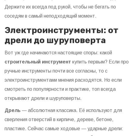
Держите их всегда под рукой, чтобы не бегать по
соседям в самый неподходящий момент.
Электроинструменты: от
дрели до шуруповерта
Вот уж где начинаются настоящие споры: какой
строительный инструмент
купить первым? Если про
ручные инструменты почти все согласны, то с
электроинструментами мнения расходятся. Но если
смотреть по популярности и практике, топ всегда
открывают дрели и шуруповерты.
Дрель
— абсолютная классика. Её используют для
сверления отверстий в кирпиче, дереве, бетоне,
пластике. Сейчас самые ходовые — ударные дрели: