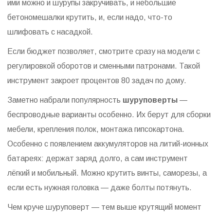
ими можно и шурупы закручивать, и небольшие
бетономешалки крутить, и, если надо, что-то
шлифовать с насадкой.
Если бюджет позволяет, смотрите сразу на модели с
регулировкой оборотов и сменными патронами. Такой
инструмент закроет процентов 80 задач по дому.
Заметно набрали популярность
шуруповерты
—
беспроводные варианты особенно. Их берут для сборки
мебели, крепления полок, монтажа гипсокартона.
Особенно с появлением аккумуляторов на литий-ионных
батареях: держат заряд долго, а сам инструмент
лёгкий и мобильный. Можно крутить винты, саморезы, а
если есть нужная головка — даже болты потянуть.
Чем круче шуруповерт — тем выше крутящий момент