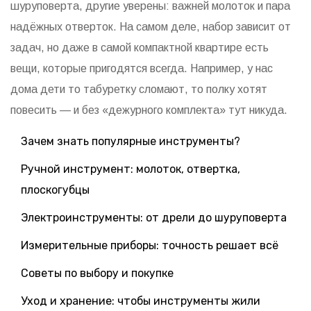
шуруповерта, другие уверены: важней молоток и пара
надёжных отверток. На самом деле, набор зависит от
задач, но даже в самой компактной квартире есть
вещи, которые пригодятся всегда. Например, у нас
дома дети то табуретку сломают, то полку хотят
повесить — и без «дежурного комплекта» тут никуда.
Зачем знать популярные инструменты?
Ручной инструмент: молоток, отвертка,
плоскогубцы
Электроинструменты: от дрели до шуруповерта
Измерительные приборы: точность решает всё
Советы по выбору и покупке
Уход и хранение: чтобы инструменты жили