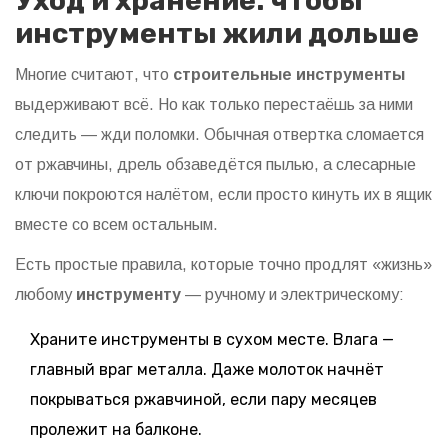
Уход и хранение: чтобы
инструменты жили дольше
Многие считают, что
строительные инструменты
выдерживают всё. Но как только перестаёшь за ними
следить — жди поломки. Обычная отвертка сломается
от ржавчины, дрель обзаведётся пылью, а слесарные
ключи покроются налётом, если просто кинуть их в ящик
вместе со всем остальным.
Есть простые правила, которые точно продлят «жизнь»
любому
инструменту
— ручному и электрическому:
Храните инструменты в сухом месте. Влага —
главный враг металла. Даже молоток начнёт
покрываться ржавчиной, если пару месяцев
пролежит на балконе.