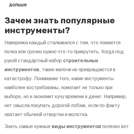
дольше
Зачем знать популярные
инструменты?
Наверняка каждый сталкивался с тем, что ломается
полка или срочно нужно что-то прикрутить. Когда под
рукой стандартный набор
строительных
инструментов
, такие мелочи не превращаются в
катастрофу. Понимание того, какие инструменты
наиболее востребованы, помогает не только при
выборе, но и экономит кучу времени и денег. Например,
нет смысла покупать дорогой лобзик, если по факту
хватает обычной отвертки и молотка.
Знать самые нужные
виды инструментов
полезно вот