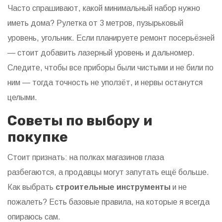
Часто спрашивают, какой минимальный набор нужно
иметь дома? Рулетка от 3 метров, пузырьковый
уровень, угольник. Если планируете ремонт посерьёзней
— стоит добавить лазерный уровень и дальномер.
Следите, чтобы все приборы были чистыми и не били по
ним — тогда точность не уползёт, и нервы останутся
целыми.
Советы по выбору и
покупке
Стоит признать: на полках магазинов глаза
разбегаются, а продавцы могут запутать ещё больше.
Как выбрать
строительные инструменты
и не
пожалеть? Есть базовые правила, на которые я всегда
опираюсь сам.