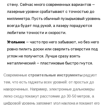
стену. Сейчас много современных вариантов —
лазерные уровни срабатывают с точностью до
миллиметра. Пусть обычный пузырьковый уровень
всегда будет под рукой, а лазеру порадуются
любители точности и скорости.
Угольник
— часто про него забывают, но без него
ровно пилить доски или сверлить отверстия под
углом не получится. Лучше сразу взять
металлический — пластиковые быстро гнутся.
Современные
строительные инструменты
радуют
тем, что есть гаджеты всех уровней: от простых до
навороченных. Например, электронные дальномеры
легко сходу покажут расстояние до 30-50 метров, а
цифровой уровень запомнит угол наклона и покажет его