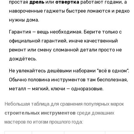
простая
дрель
или
отвертка
работают годами, а
навороченные гаджеты быстрее ломаются и редко
нужны дома.
Гарантия — вещь необходимая. Берите только с
официальной гарантией, иначе качественный
ремонт или смену сломанной детали просто не
дождётесь.
Не увлекайтесь дешёвыми наборами "всё в одном".
Обычно половина инструментов там бесполезная,
металл — мягкий, ключи — одноразовые.
Небольшая таблица для сравнения популярных марок
строительных инструментов
среди домашних
мастеров по итогам прошлого года: