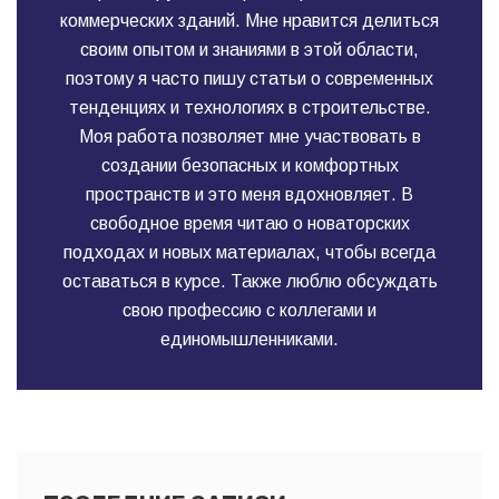
коммерческих зданий. Мне нравится делиться
своим опытом и знаниями в этой области,
поэтому я часто пишу статьи о современных
тенденциях и технологиях в строительстве.
Моя работа позволяет мне участвовать в
создании безопасных и комфортных
пространств и это меня вдохновляет. В
свободное время читаю о новаторских
подходах и новых материалах, чтобы всегда
оставаться в курсе. Также люблю обсуждать
свою профессию с коллегами и
единомышленниками.