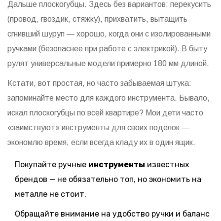
Дальше плоскогубцы. Здесь без вариантов: перекусить
(провод, гвоздик, стяжку), прихватить, вытащить
сгнивший шуруп — хорошо, когда они с изолированными
ручками (безопаснее при работе с электрикой). В быту
рулят универсальные модели примерно 180 мм длиной.
Кстати, вот простая, но часто забываемая штука:
запоминайте место для каждого инструмента. Бывало,
искал плоскогубцы по всей квартире? Мои дети часто
«заимствуют» инструменты для своих поделок —
экономлю время, если всегда кладу их в один ящик.
Покупайте ручные
инструменты
известных
брендов — не обязательно топ, но экономить на
металле не стоит.
Обращайте внимание на удобство ручки и баланс