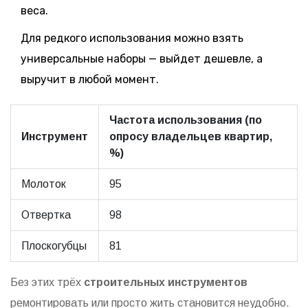
веса.
Для редкого использования можно взять
универсальные наборы — выйдет дешевле, а
выручит в любой момент.
Частота использования (по
Инструмент
опросу владельцев квартир,
%)
Молоток
95
Отвертка
98
Плоскогубцы
81
Без этих трёх
строительных инструментов
ремонтировать или просто жить становится неудобно.