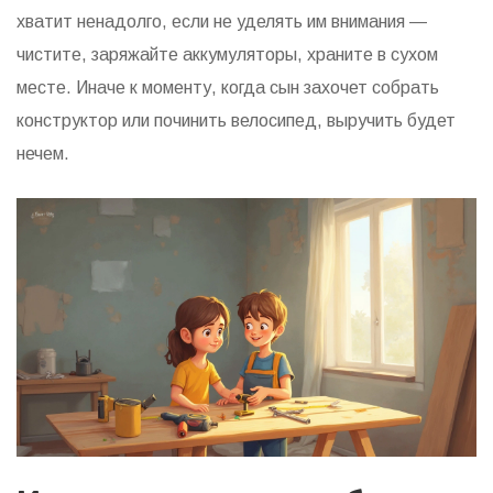
хватит ненадолго, если не уделять им внимания —
чистите, заряжайте аккумуляторы, храните в сухом
месте. Иначе к моменту, когда сын захочет собрать
конструктор или починить велосипед, выручить будет
нечем.