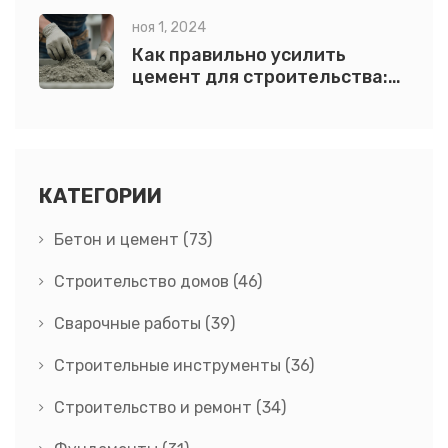
ноя 1, 2024
Как правильно усилить
цемент для строительства:
лучшие советы и методы
КАТЕГОРИИ
Бетон и цемент
(73)
Строительство домов
(46)
Сварочные работы
(39)
Строительные инструменты
(36)
Строительство и ремонт
(34)