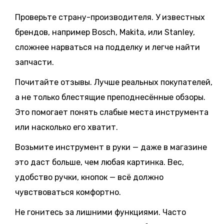
Проверьте страну-производителя. У известных
брендов, например Bosch, Makita, или Stanley,
сложнее нарваться на подделку и легче найти
запчасти.
Почитайте отзывы. Лучше реальных покупателей,
а не только блестящие преподнесённые обзоры.
Это помогает понять слабые места инструмента
или насколько его хватит.
Возьмите инструмент в руки — даже в магазине
это даст больше, чем любая картинка. Вес,
удобство ручки, кнопок — всё должно
чувствоваться комфортно.
Не гонитесь за лишними функциями. Часто