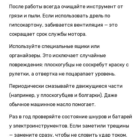
После работы всегда очищайте инструмент от
грязи и пыли. Если использовать дрель по
гипсокартону, забивается вентиляция — это
сокращает срок службы мотора.
Используйте специальные ящики или
органайзеры. Это исключает случайные
повреждения: плоскогубцы не соскребут краску с
рулетки, а отвертка не поцарапает уровень.
Периодически смазывайте движущиеся части
(например, у плоскогубцев и болгарки). Даже
обычное машинное масло помогает.
Раз в год проверяйте состояние шнуров и батарей
у электроинструментов. Если заметили трещины
— замените сразу, чтобы не словить удар током.