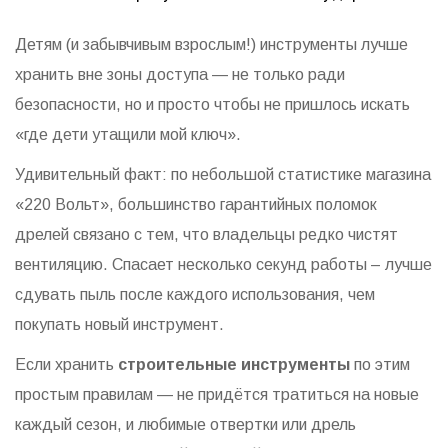
Детям (и забывчивым взрослым!) инструменты лучше
хранить вне зоны доступа — не только ради
безопасности, но и просто чтобы не пришлось искать
«где дети утащили мой ключ».
Удивительный факт: по небольшой статистике магазина
«220 Вольт», большинство гарантийных поломок
дрелей связано с тем, что владельцы редко чистят
вентиляцию. Спасает несколько секунд работы – лучше
сдувать пыль после каждого использования, чем
покупать новый инструмент.
Если хранить
строительные инструменты
по этим
простым правилам — не придётся тратиться на новые
каждый сезон, и любимые отвертки или дрель