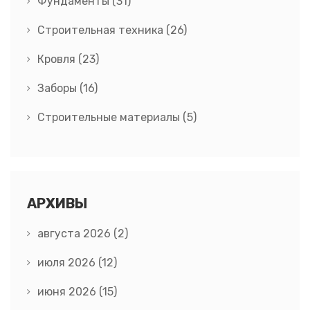
Фундаменты
(31)
Строительная техника
(26)
Кровля
(23)
Заборы
(16)
Строительные материалы
(5)
АРХИВЫ
августа 2026
(2)
июля 2026
(12)
июня 2026
(15)