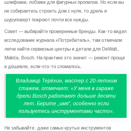
шлифовки, лобзики для фигурных пропилов. Но если вы
не собираетесь строить дом с нуля, то дрель и
шуруповерт покроют почти все нужды.
Совет — выбирайте проверенные бренды. Как-то видел
исследование журнала «Потребитель», там отмечали:
легче найти сервисные центры и детали для DeWalt,
Makita, Bosch. На практике это значит — ремонт проще
и дешевле, если что-то сломалось.
Владимир Терёхин, мастер с 20-летним
стажем, отмечает: «У меня в гараже
дрели Bosch работают дольше десяти
лет. Берите „имя“, особенно если
пользуетесь инструментами часто».
Не забывайте: даже самых крутых инструментов