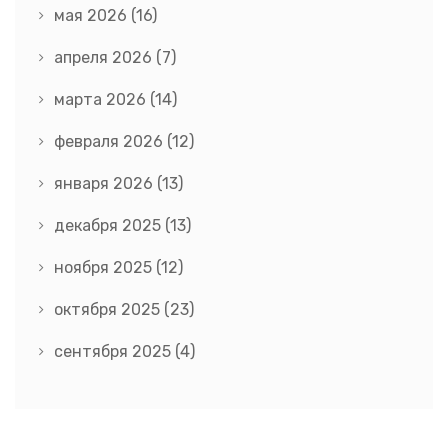
мая 2026
(16)
апреля 2026
(7)
марта 2026
(14)
февраля 2026
(12)
января 2026
(13)
декабря 2025
(13)
ноября 2025
(12)
октября 2025
(23)
сентября 2025
(4)