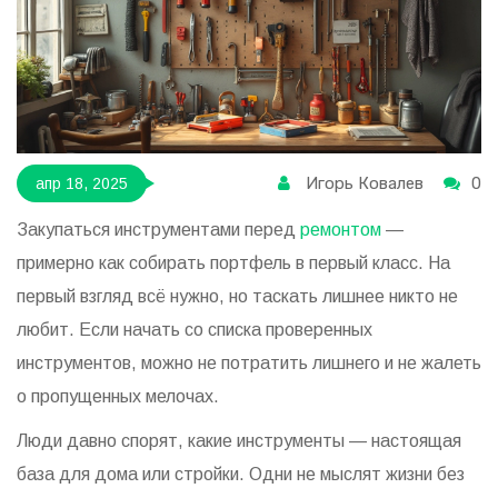
Игорь Ковалев
0
апр 18, 2025
Закупаться инструментами перед
ремонтом
—
примерно как собирать портфель в первый класс. На
первый взгляд всё нужно, но таскать лишнее никто не
любит. Если начать со списка проверенных
инструментов, можно не потратить лишнего и не жалеть
о пропущенных мелочах.
Люди давно спорят, какие инструменты — настоящая
база для дома или стройки. Одни не мыслят жизни без