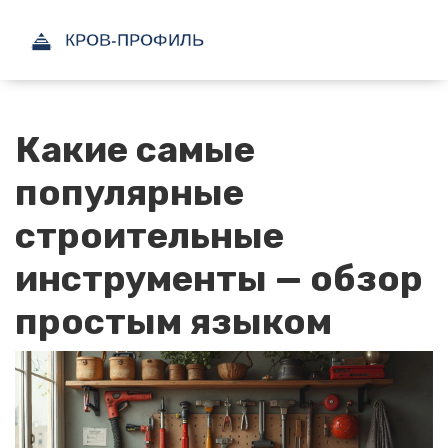
Какие самые
популярные
строительные
инструменты — обзор
простым языком