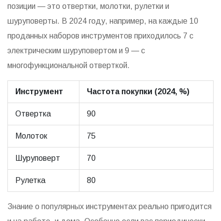
позиции — это отвертки, молотки, рулетки и
шуруповерты. В 2024 году, например, на каждые 10
проданных наборов инструментов приходилось 7 с
электрическим шуруповертом и 9 — с
многофункциональной отверткой.
Инструмент
Частота покупки (2024, %)
Отвертка
90
Молоток
75
Шуруповерт
70
Рулетка
80
Знание о популярных инструментах реально пригодится