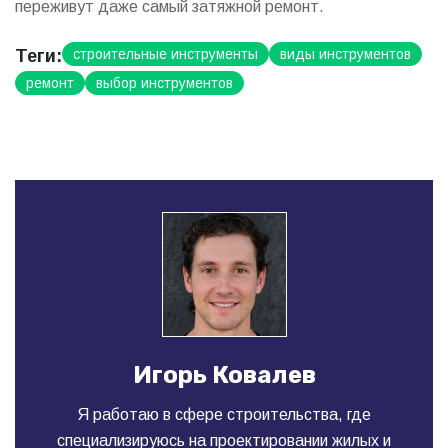
переживут даже самый затяжной ремонт.
Теги:
строительные инструменты
виды инструментов
ремонт
выбор инструментов
Игорь Ковалев
Я работаю в сфере строительства, где
специализируюсь на проектировании жилых и