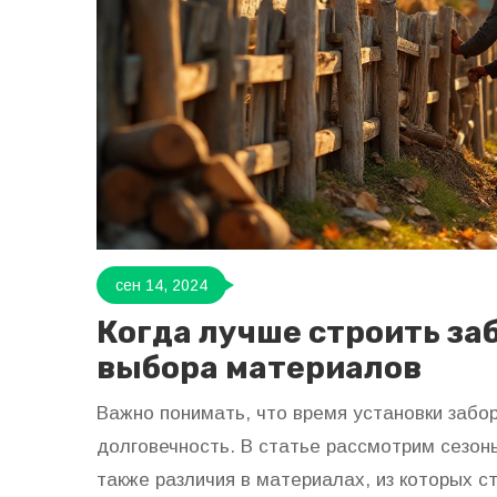
сен 14, 2024
Когда лучше строить за
выбора материалов
Важно понимать, что время установки забор
долговечность. В статье рассмотрим сезоны
также различия в материалах, из которых 