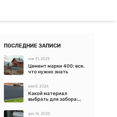
ПОСЛЕДНИЕ ЗАПИСИ
янв 31, 2025
Цемент марки 400: все,
что нужно знать
мая 8, 2026
Какой материал
выбрать для забора:
полное руководство по
выбору в 2026 году
дек 16, 2025