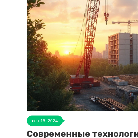
сен 15, 2024
Современные технологи