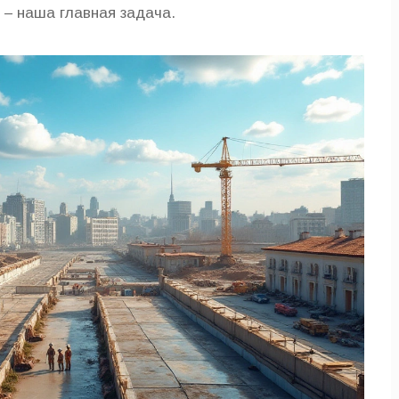
 – наша главная задача.