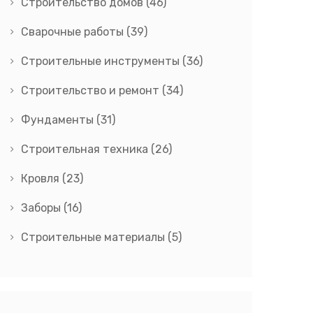
Строительство домов
(46)
Сварочные работы
(39)
Строительные инструменты
(36)
Строительство и ремонт
(34)
Фундаменты
(31)
Строительная техника
(26)
Кровля
(23)
Заборы
(16)
Строительные материалы
(5)