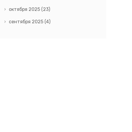
октября 2025
(23)
сентября 2025
(4)