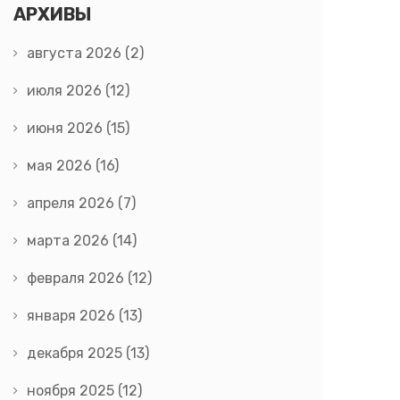
АРХИВЫ
августа 2026
(2)
июля 2026
(12)
июня 2026
(15)
мая 2026
(16)
апреля 2026
(7)
марта 2026
(14)
февраля 2026
(12)
января 2026
(13)
декабря 2025
(13)
ноября 2025
(12)