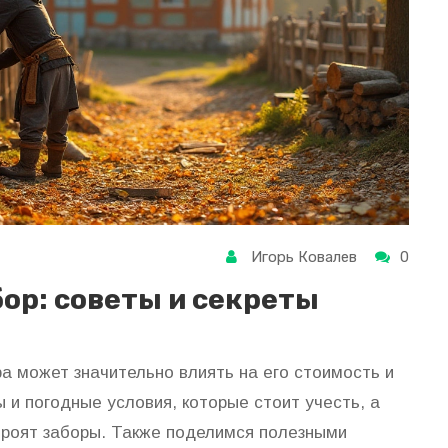
Игорь Ковалев
0
бор: советы и секреты
а может значительно влиять на его стоимость и
 и погодные условия, которые стоит учесть, а
строят заборы. Также поделимся полезными