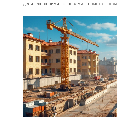
делитесь своими вопросами – помогать вам