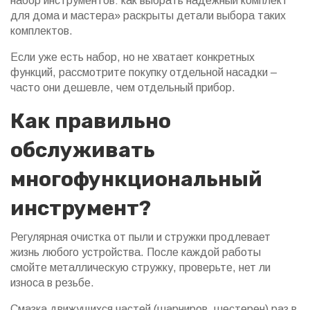
набор инструментов: как выбрать надежный комплект
для дома и мастера» раскрыты детали выбора таких
комплектов.
Если уже есть набор, но не хватает конкретных
функций, рассмотрите покупку отдельной насадки –
часто они дешевле, чем отдельный прибор.
Как правильно
обслуживать
многофункциональный
инструмент?
Регулярная очистка от пыли и стружки продлевает
жизнь любого устройства. После каждой работы
смойте металлическую стружку, проверьте, нет ли
износа в резьбе.
Смазка движущихся частей (шарниров, шестерен) раз в