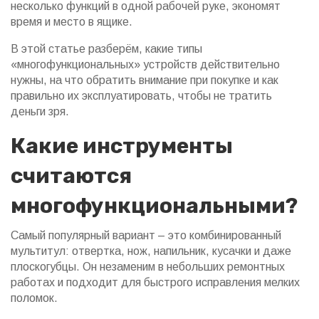
несколько функций в одной рабочей руке, экономят
время и место в ящике.
В этой статье разберём, какие типы
«многофункциональных» устройств действительно
нужны, на что обратить внимание при покупке и как
правильно их эксплуатировать, чтобы не тратить
деньги зря.
Какие инструменты
считаются
многофункциональными?
Самый популярный вариант – это комбинированный
мультитул: отвертка, нож, напильник, кусачки и даже
плоскогубцы. Он незаменим в небольших ремонтных
работах и подходит для быстрого исправления мелких
поломок.