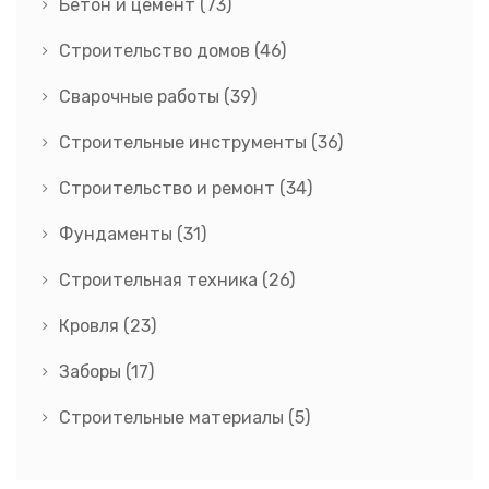
Бетон и цемент
(73)
Строительство домов
(46)
Сварочные работы
(39)
Строительные инструменты
(36)
Строительство и ремонт
(34)
Фундаменты
(31)
Строительная техника
(26)
Кровля
(23)
Заборы
(17)
Строительные материалы
(5)