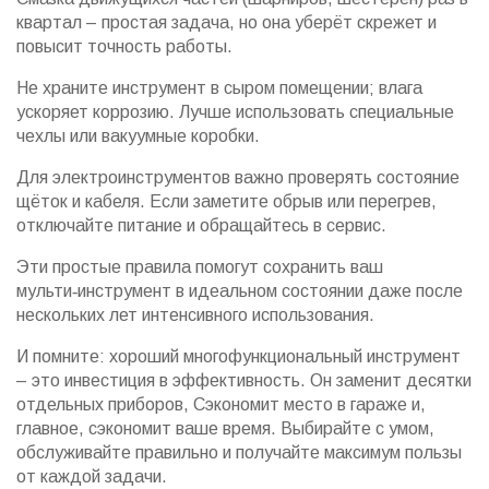
квартал – простая задача, но она уберёт скрежет и
повысит точность работы.
Не храните инструмент в сыром помещении; влага
ускоряет коррозию. Лучше использовать специальные
чехлы или вакуумные коробки.
Для электроинструментов важно проверять состояние
щёток и кабеля. Если заметите обрыв или перегрев,
отключайте питание и обращайтесь в сервис.
Эти простые правила помогут сохранить ваш
мульти‑инструмент в идеальном состоянии даже после
нескольких лет интенсивного использования.
И помните: хороший многофункциональный инструмент
– это инвестиция в эффективность. Он заменит десятки
отдельных приборов, Сэкономит место в гараже и,
главное, сэкономит ваше время. Выбирайте с умом,
обслуживайте правильно и получайте максимум пользы
от каждой задачи.