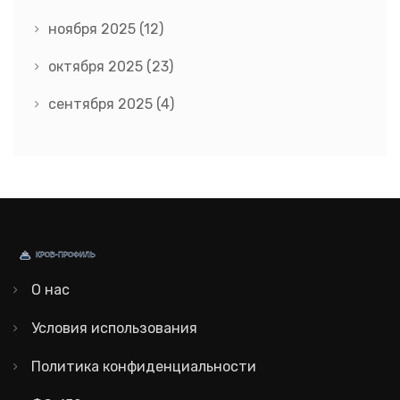
ноября 2025
(12)
октября 2025
(23)
сентября 2025
(4)
О нас
Условия использования
Политика конфиденциальности