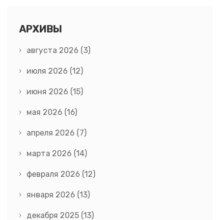
АРХИВЫ
августа 2026
(3)
июля 2026
(12)
июня 2026
(15)
мая 2026
(16)
апреля 2026
(7)
марта 2026
(14)
февраля 2026
(12)
января 2026
(13)
декабря 2025
(13)