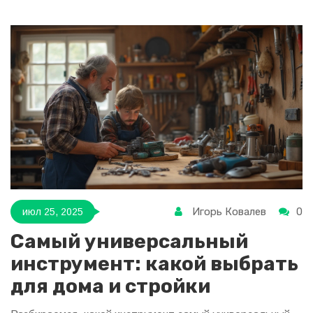
Игорь Ковалев
0
июл 25, 2025
Самый универсальный
инструмент: какой выбрать
для дома и стройки