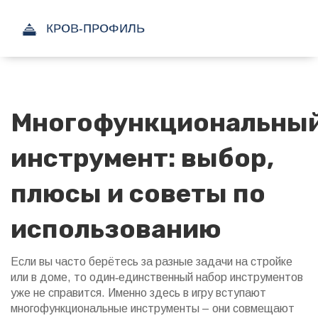
Многофункциональны
инструмент: выбор,
плюсы и советы по
использованию
Если вы часто берётесь за разные задачи на стройке
или в доме, то один‑единственный набор инструментов
уже не справится. Именно здесь в игру вступают
многофункциональные инструменты – они совмещают