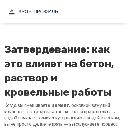
Затвердевание: как
это влияет на бетон,
раствор и
кровельные работы
Когда вы смешиваете
цемент
,
основной вяжущий
компонент в строительстве, который при контакте с
водой начинает химическую реакцию
с водой и песком,
вы не просто делаете грязь — вы запускаете процесс