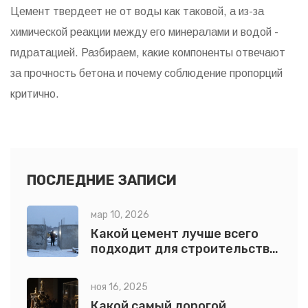
Цемент твердеет не от воды как таковой, а из-за
химической реакции между его минералами и водой -
гидратацией. Разбираем, какие компоненты отвечают
за прочность бетона и почему соблюдение пропорций
критично.
ПОСЛЕДНИЕ ЗАПИСИ
мар 10, 2026
Какой цемент лучше всего
подходит для строительства
дома?
ноя 16, 2025
Какой самый дорогой