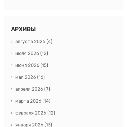
АРХИВЫ
августа 2026
(4)
июля 2026
(12)
июня 2026
(15)
мая 2026
(16)
апреля 2026
(7)
марта 2026
(14)
февраля 2026
(12)
января 2026
(13)