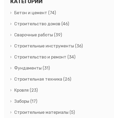
КАТЕГОРИИ
Бетон и цемент
(74)
Строительство домов
(46)
Сварочные работы
(39)
Строительные инструменты
(36)
Строительство и ремонт
(34)
Фундаменты
(31)
Строительная техника
(26)
Кровля
(23)
Заборы
(17)
Строительные материалы
(5)