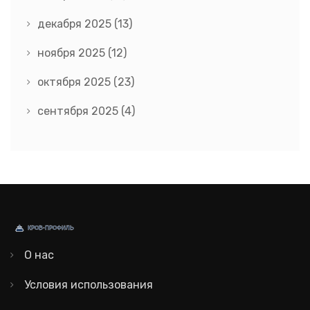
декабря 2025
(13)
ноября 2025
(12)
октября 2025
(23)
сентября 2025
(4)
О нас
Условия использования