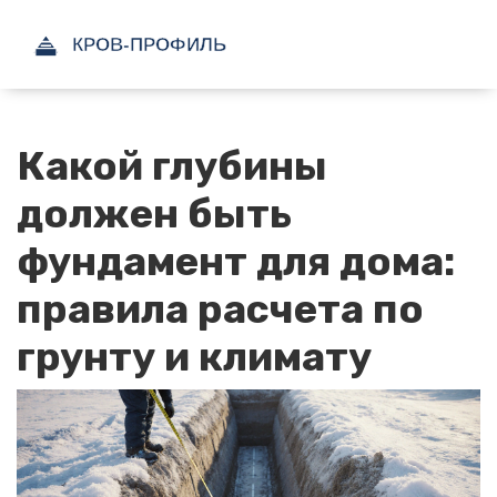
Какой глубины
должен быть
фундамент для дома:
правила расчета по
грунту и климату