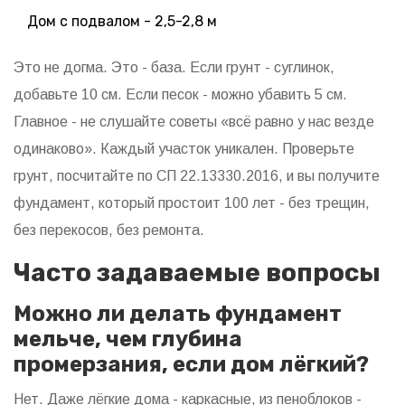
Дом с подвалом - 2,5-2,8 м
Это не догма. Это - база. Если грунт - суглинок,
добавьте 10 см. Если песок - можно убавить 5 см.
Главное - не слушайте советы «всё равно у нас везде
одинаково». Каждый участок уникален. Проверьте
грунт, посчитайте по СП 22.13330.2016, и вы получите
фундамент, который простоит 100 лет - без трещин,
без перекосов, без ремонта.
Часто задаваемые вопросы
Можно ли делать фундамент
мельче, чем глубина
промерзания, если дом лёгкий?
Нет. Даже лёгкие дома - каркасные, из пеноблоков -