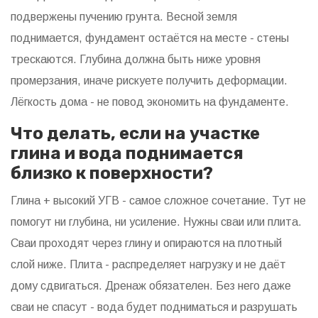
подвержены пучению грунта. Весной земля
поднимается, фундамент остаётся на месте - стены
трескаются. Глубина должна быть ниже уровня
промерзания, иначе рискуете получить деформации.
Лёгкость дома - не повод экономить на фундаменте.
Что делать, если на участке
глина и вода поднимается
близко к поверхности?
Глина + высокий УГВ - самое сложное сочетание. Тут не
помогут ни глубина, ни усиление. Нужны сваи или плита.
Сваи проходят через глину и опираются на плотный
слой ниже. Плита - распределяет нагрузку и не даёт
дому сдвигаться. Дренаж обязателен. Без него даже
сваи не спасут - вода будет подниматься и разрушать