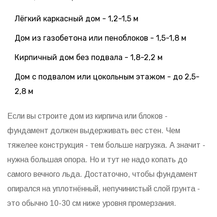
Лёгкий каркасный дом - 1,2-1,5 м
Дом из газобетона или пеноблоков - 1,5-1,8 м
Кирпичный дом без подвала - 1,8-2,2 м
Дом с подвалом или цокольным этажом - до 2,5-
2,8 м
Если вы строите дом из кирпича или блоков -
фундамент должен выдерживать вес стен. Чем
тяжелее конструкция - тем больше нагрузка. А значит -
нужна большая опора. Но и тут не надо копать до
самого вечного льда. Достаточно, чтобы фундамент
опирался на уплотнённый, непучинистый слой грунта -
это обычно 10-30 см ниже уровня промерзания.