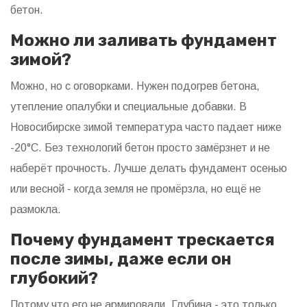
бетон.
Можно ли заливать фундамент
зимой?
Можно, но с оговорками. Нужен подогрев бетона,
утепление опалубки и специальные добавки. В
Новосибирске зимой температура часто падает ниже
-20°C. Без технологий бетон просто замёрзнет и не
наберёт прочность. Лучше делать фундамент осенью
или весной - когда земля не промёрзла, но ещё не
размокла.
Почему фундамент трескается
после зимы, даже если он
глубокий?
Потому что его не армировали. Глубина - это только