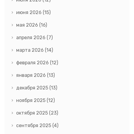
июня 2026
(15)
мая 2026
(16)
апреля 2026
(7)
марта 2026
(14)
февраля 2026
(12)
января 2026
(13)
декабря 2025
(13)
ноября 2025
(12)
октября 2025
(23)
сентября 2025
(4)