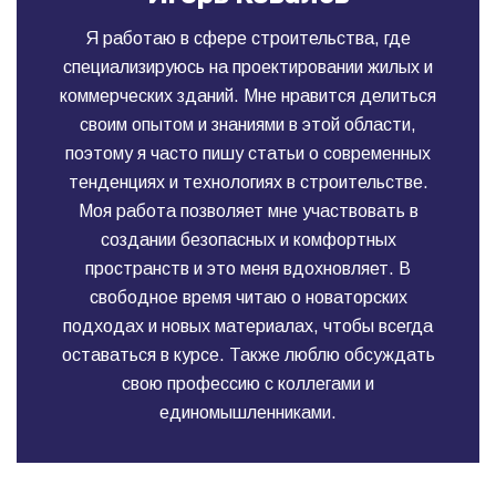
Я работаю в сфере строительства, где
специализируюсь на проектировании жилых и
коммерческих зданий. Мне нравится делиться
своим опытом и знаниями в этой области,
поэтому я часто пишу статьи о современных
тенденциях и технологиях в строительстве.
Моя работа позволяет мне участвовать в
создании безопасных и комфортных
пространств и это меня вдохновляет. В
свободное время читаю о новаторских
подходах и новых материалах, чтобы всегда
оставаться в курсе. Также люблю обсуждать
свою профессию с коллегами и
единомышленниками.