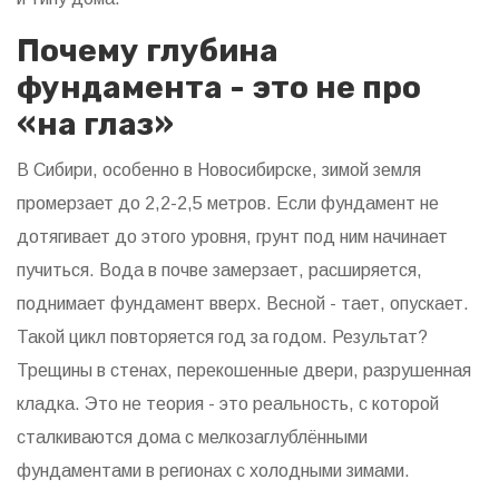
Почему глубина
фундамента - это не про
«на глаз»
В Сибири, особенно в Новосибирске, зимой земля
промерзает до 2,2-2,5 метров. Если фундамент не
дотягивает до этого уровня, грунт под ним начинает
пучиться. Вода в почве замерзает, расширяется,
поднимает фундамент вверх. Весной - тает, опускает.
Такой цикл повторяется год за годом. Результат?
Трещины в стенах, перекошенные двери, разрушенная
кладка. Это не теория - это реальность, с которой
сталкиваются дома с мелкозаглублёнными
фундаментами в регионах с холодными зимами.