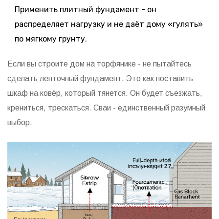
Применить плитный фундамент - он
распределяет нагрузку и не даёт дому «гулять»
по мягкому грунту.
Если вы строите дом на торфянике - не пытайтесь
сделать ленточный фундамент. Это как поставить
шкаф на ковёр, который тянется. Он будет съезжать,
крениться, трескаться. Сваи - единственный разумный
выбор.