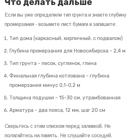
Что делать дальше
Если вы уже определили тип грунта и знаете глубину
промерзания - возьмите лист бумаги и запишите:
Тип дома (каркасный, кирпичный, с подвалом)
Глубина промерзания для Новосибирска - 2,4 м
Тип грунта - песок, суглинок, глина
Финальная глубина котлована - глубина
промерзания минус 0,1-0,2 м
Толщина подушки - 15-30 см, утрамбованная
Арматура - два пояса, 12 мм, шаг 20 см
Сверьтесь с этим списком перед заливкой. Не
полагайтесь на память. Не слушайте соседей.