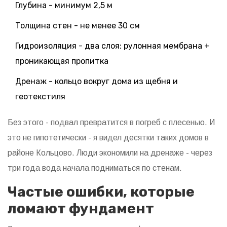
Глубина - минимум 2,5 м
Толщина стен - не менее 30 см
Гидроизоляция - два слоя: рулонная мембрана +
проникающая пропитка
Дренаж - кольцо вокруг дома из щебня и
геотекстиля
Без этого - подвал превратится в погреб с плесенью. И
это не гипотетически - я видел десятки таких домов в
районе Кольцово. Люди экономили на дренаже - через
три года вода начала подниматься по стенам.
Частые ошибки, которые
ломают фундамент