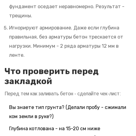
фундамент оседает неравномерно. Результат -
трещины.
Игнорируют армирование. Даже если глубина
правильная, без арматуры бетон трескается от
нагрузки. Минимум - 2 ряда арматуры 12 мм в
ленте.
Что проверить перед
закладкой
Перед тем как заливать бетон - сделайте чек-лист:
Вы знаете тип грунта? (Делали пробу - сжимали
ком земли в руке?)
Глубина котлована - на 15-20 см ниже