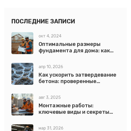
ПОСЛЕДНИЕ ЗАПИСИ
окт 4, 2024
Оптимальные размеры
фундамента для дома: как
избежать ошибок
апр 10, 2026
Как ускорить затвердевание
бетона: проверенные
способы и добавки
авг 3, 2025
Монтажные работы:
ключевые виды и секреты
профессионального монтажа
мар 31, 2026