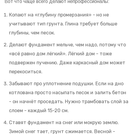
Вот что чаще всего делают непрофессионалы:
Копают на «глубину промерзания» - но не
учитывают тип грунта. Глина требует больше
глубины, чем песок.
Делают фундамент мельче, чем надо, потому что
«всё равно дом лёгкий». Лёгкий дом - тоже
подвержен пучению. Даже каркасный дом может
перекоситься.
Забывают про уплотнение подушки. Если на дно
котлована просто насыпать песок и залить бетон
- он начнёт проседать. Нужно трамбовать слой за
слоем - каждый 15-20 см.
Ставят фундамент на снег или мокрую землю.
Зимой снег тает, грунт сжимается. Весной -