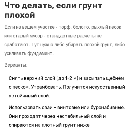
Что делать, если грунт
плохой
Если на вашем участке - торф, болото, рыхлый песок
или старый мусор - стандартные расчёты не
сработают. Тут нужно либо убирать плохой грунт, либо
усиливать фундамент.
Варианты:
Снять верхний слой (до 1-2 м) и засыпать щебнём
с песком. Утрамбовать. Получится искусственный
устойчивый слой.
Использовать сваи - винтовые или буронабивные.
Они проходят через нестабильный слой и
опираются на плотный грунт ниже.