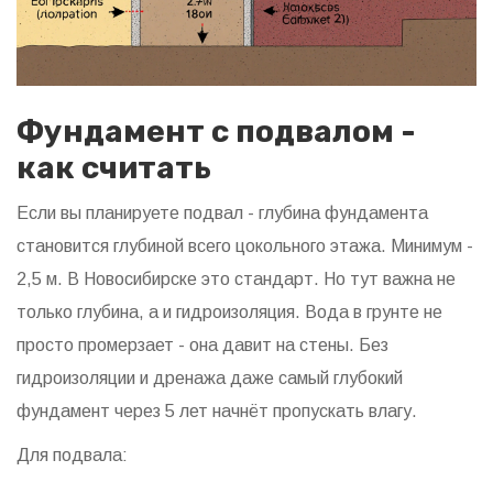
Фундамент с подвалом -
как считать
Если вы планируете подвал - глубина фундамента
становится глубиной всего цокольного этажа. Минимум -
2,5 м. В Новосибирске это стандарт. Но тут важна не
только глубина, а и гидроизоляция. Вода в грунте не
просто промерзает - она давит на стены. Без
гидроизоляции и дренажа даже самый глубокий
фундамент через 5 лет начнёт пропускать влагу.
Для подвала: