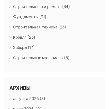
Строительство и ремонт
(34)
Фундаменты
(31)
Строительная техника
(26)
Кровля
(23)
Заборы
(17)
Строительные материалы
(5)
АРХИВЫ
августа 2026
(3)
июля 2026
(12)