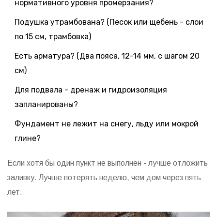
нормативного уровня промерзания?
Подушка утрамбована? (Песок или щебень - слои
по 15 см, трамбовка)
Есть арматура? (Два пояса, 12-14 мм, с шагом 20
см)
Для подвала - дренаж и гидроизоляция
запланированы?
Фундамент не лежит на снегу, льду или мокрой
глине?
Если хотя бы один пункт не выполнен - лучше отложить
заливку. Лучше потерять неделю, чем дом через пять
лет.