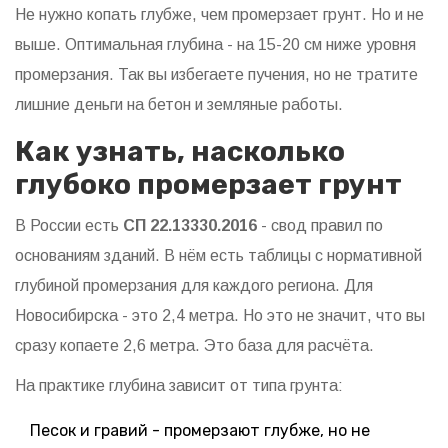
Не нужно копать глубже, чем промерзает грунт. Но и не
выше. Оптимальная глубина - на 15-20 см ниже уровня
промерзания. Так вы избегаете пучения, но не тратите
лишние деньги на бетон и земляные работы.
Как узнать, насколько
глубоко промерзает грунт
В России есть
СП 22.13330.2016
- свод правил по
основаниям зданий. В нём есть таблицы с нормативной
глубиной промерзания для каждого региона. Для
Новосибирска - это 2,4 метра. Но это не значит, что вы
сразу копаете 2,6 метра. Это база для расчёта.
На практике глубина зависит от типа грунта:
Песок и гравий - промерзают глубже, но не