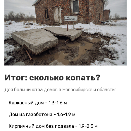
Итог: сколько копать?
Для большинства домов в Новосибирске и области:
Каркасный дом - 1,3-1,6 м
Дом из газобетона - 1,6-1,9 м
Кирпичный дом без подвала - 1,9-2,3 м