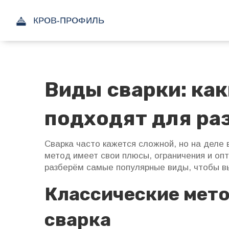
Виды сварки: ка
подходят для ра
Сварка часто кажется сложной, но на деле 
метод имеет свои плюсы, ограничения и оп
разберём самые популярные виды, чтобы в
Классические мето
сварка