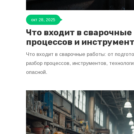
окт 28, 2025
Что входит в сварочные
процессов и инструмен
Что входит в сварочные работы: от подгот
разбор процессов, инструментов, технолог
опасной.