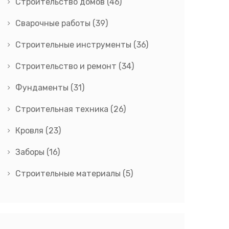
Строительство домов
(46)
Сварочные работы
(39)
Строительные инструменты
(36)
Строительство и ремонт
(34)
Фундаменты
(31)
Строительная техника
(26)
Кровля
(23)
Заборы
(16)
Строительные материалы
(5)