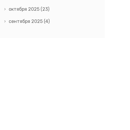
октября 2025
(23)
сентября 2025
(4)