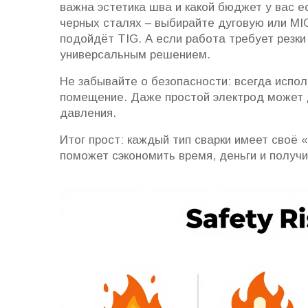
важна эстетика шва и какой бюджет у вас е
черных сталях – выбирайте дуговую или MI
подойдёт TIG. А если работа требует резки 
универсальным решением.
Не забывайте о безопасности: всегда испол
помещение. Даже простой электрод может да
давления.
Итог прост: каждый тип сварки имеет своё
поможет сэкономить время, деньги и получ