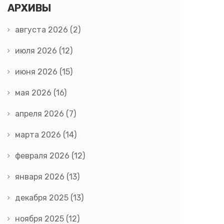
АРХИВЫ
августа 2026
(2)
июля 2026
(12)
июня 2026
(15)
мая 2026
(16)
апреля 2026
(7)
марта 2026
(14)
февраля 2026
(12)
января 2026
(13)
декабря 2025
(13)
ноября 2025
(12)