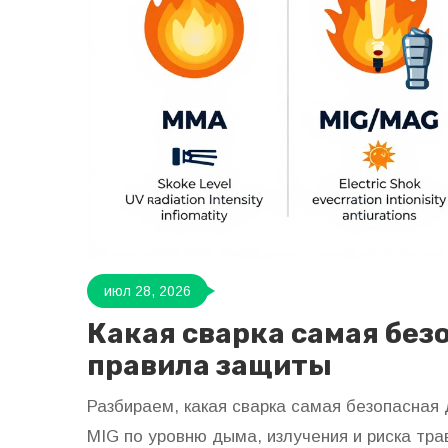
июл 28, 2026
Какая сварка самая без
правила защиты
Разбираем, какая сварка самая безопасная 
MIG по уровню дыма, излучения и риска тр