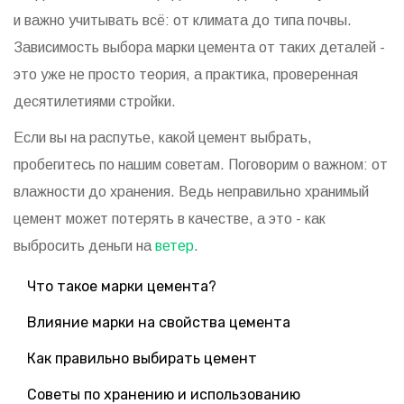
и важно учитывать всё: от климата до типа почвы.
Зависимость выбора марки цемента от таких деталей -
это уже не просто теория, а практика, проверенная
десятилетиями стройки.
Если вы на распутье, какой цемент выбрать,
пробегитесь по нашим советам. Поговорим о важном: от
влажности до хранения. Ведь неправильно хранимый
цемент может потерять в качестве, а это - как
выбросить деньги на
ветер
.
Что такое марки цемента?
Влияние марки на свойства цемента
Как правильно выбирать цемент
Советы по хранению и использованию