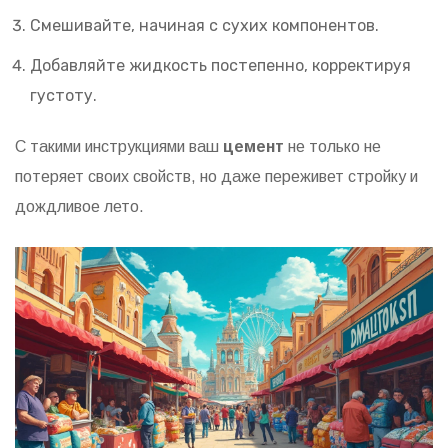
Смешивайте, начиная с сухих компонентов.
Добавляйте жидкость постепенно, корректируя
густоту.
С такими инструкциями ваш
цемент
не только не
потеряет своих свойств, но даже переживет стройку и
дождливое лето.