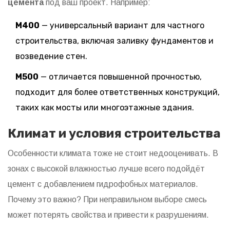
цемента
под ваш проект. Например:
М400
— универсальный вариант для частного
строительства, включая заливку фундаментов и
возведение стен.
М500
— отличается повышенной прочностью,
подходит для более ответственных конструкций,
таких как мосты или многоэтажные здания.
Климат и условия строительства
Особенности климата тоже не стоит недооценивать. В
зонах с высокой влажностью лучше всего подойдёт
цемент с добавлением гидрофобных материалов.
Почему это важно? При неправильном выборе смесь
может потерять свойства и привести к разрушениям.