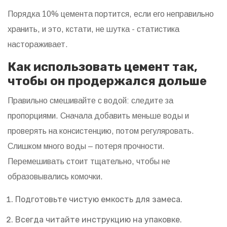
Порядка 10% цемента портится, если его неправильно
хранить, и это, кстати, не шутка - статистика
настораживает.
Как использовать цемент так,
чтобы он продержался дольше
Правильно смешивайте с водой: следите за
пропорциями. Сначала добавить меньше воды и
проверять на консистенцию, потом регуляровать.
Слишком много воды – потеря прочности.
Перемешивать стоит тщательно, чтобы не
образовывались комочки.
Подготовьте чистую емкость для замеса.
Всегда читайте инструкцию на упаковке.