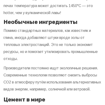
печах температура может достигать 1450°C — это
hotter, чем у вулканической лавы!
Необычные ингредиенты
Помимо стандартных материалов, как известняк и
глина, иногда добавляют штуки вроде золы от
тепловых электростанций. Это не только экономит
ресурсы, но и помогает утилизировать промышленные
отходы.
Производители постоянно ищут экологичные решения.
Современные технологии позволяют снизить выбросы
CO2 в атмосферу путём использования альтернативных
видов энергии, например, солнечной или ветровой.
Цемент в мире