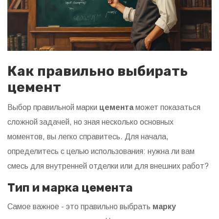
Как правильно выбирать
цемент
Выбор правильной марки
цемента
может показаться
сложной задачей, но зная несколько основных
моментов, вы легко справитесь. Для начала,
определитесь с целью использования: нужна ли вам
смесь для внутренней отделки или для внешних работ?
Тип и марка цемента
Самое важное - это правильно выбрать
марку