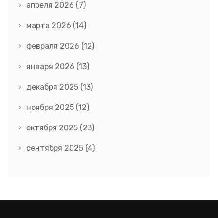
апреля 2026
(7)
марта 2026
(14)
февраля 2026
(12)
января 2026
(13)
декабря 2025
(13)
ноября 2025
(12)
октября 2025
(23)
сентября 2025
(4)