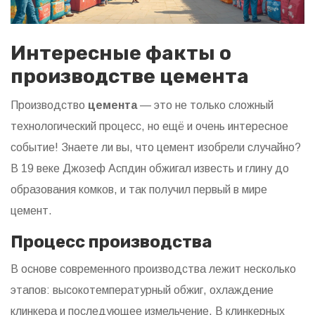
Интересные факты о
производстве цемента
Производство
цемента
— это не только сложный
технологический процесс, но ещё и очень интересное
событие! Знаете ли вы, что цемент изобрели случайно?
В 19 веке Джозеф Аспдин обжигал известь и глину до
образования комков, и так получил первый в мире
цемент.
Процесс производства
В основе современного производства лежит несколько
этапов: высокотемпературный обжиг, охлаждение
клинкера и последующее измельчение. В клинкерных