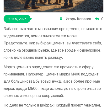
Игорь Ковалев
0
фев 5, 2025
Забавно, как часто мы слышим про цемент, но мало кто
задумывается, чем отличаются его марки.
Представьте, как выбирая цемент, вы чувствуете себя,
словно на овощном рынке, где всё вроде и одинаковое,
но на деле важно понять разницу.
Марка цемента определяет его прочность и сферу
применения. Например, цемент марки М400 подходит
для большинства бытовых нужд, а вот более прочные
марки, вроде М500, чаще используют в строительстве
сложных инженерных сооружений.
Но дело не только в цифрах! Каждый проект уникален,