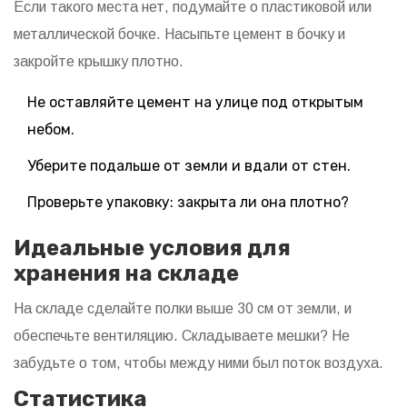
Если такого места нет, подумайте о пластиковой или
металлической бочке. Насыпьте цемент в бочку и
закройте крышку плотно.
Не оставляйте цемент на улице под открытым
небом.
Уберите подальше от земли и вдали от стен.
Проверьте упаковку: закрыта ли она плотно?
Идеальные условия для
хранения на складе
На складе сделайте полки выше 30 см от земли, и
обеспечьте вентиляцию. Складываете мешки? Не
забудьте о том, чтобы между ними был поток воздуха.
Статистика