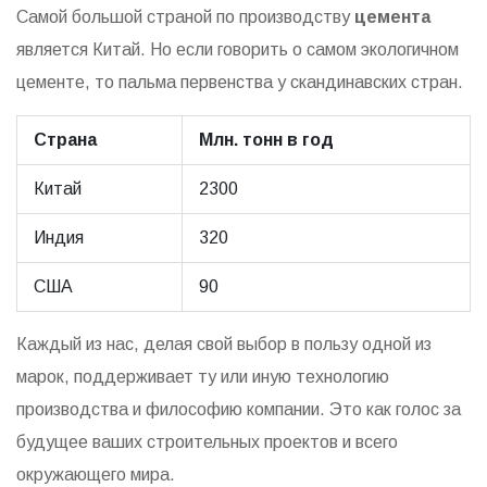
Самой большой страной по производству
цемента
является Китай. Но если говорить о самом экологичном
цементе, то пальма первенства у скандинавских стран.
Страна
Млн. тонн в год
Китай
2300
Индия
320
США
90
Каждый из нас, делая свой выбор в пользу одной из
марок, поддерживает ту или иную технологию
производства и философию компании. Это как голос за
будущее ваших строительных проектов и всего
окружающего мира.