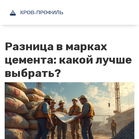
Разница в марках
цемента: какой лучше
выбрать?