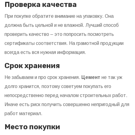
Проверка качества
При покупке обратите внимание на упаковку. Она
должна быть цельной и не влажной. Лучший способ
проверить качество – это попросить посмотреть
сертификаты соответствия. На грамотной продукции
всегда есть вся нужная информация.
Срок хранения
Не забываем и про срок хранения.
Цемент
не так уж
долго хранится, поэтому советуем покупать его
непосредственно перед началом строительных работ.
Иначе есть риск получить совершенно непригодный для
работ материал.
Место покупки