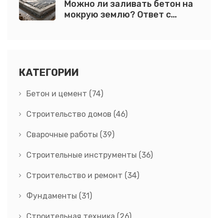
Можно ли заливать бетон на
мокрую землю? Ответ с
практическими
рекомендациями
КАТЕГОРИИ
Бетон и цемент
(74)
Строительство домов
(46)
Сварочные работы
(39)
Строительные инструменты
(36)
Строительство и ремонт
(34)
Фундаменты
(31)
Строительная техника
(26)