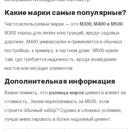
Какие марки самые популярные?
Часто используемые марки — это
М300, М400 и М500
.
М300 хорош для легких конструкций, вроде садовых
дорожек. М400 универсален и применяется в обычных
постройках, к примеру, в частном доме. М500 нужен
там, где требуется надежность, вроде возведения
мостов или несущих элементов.
Дополнительная информация
Важно помнить, что
разница марок
цемента влияет на
стоимость. Зачем переплачивать за М500, если
строите обычный забор? Однако в сложных условиях,
лучше инвестировать в более надежный цемент.