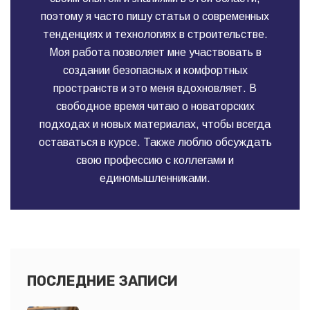
поэтому я часто пишу статьи о современных
тенденциях и технологиях в строительстве.
Моя работа позволяет мне участвовать в
создании безопасных и комфортных
пространств и это меня вдохновляет. В
свободное время читаю о новаторских
подходах и новых материалах, чтобы всегда
оставаться в курсе. Также люблю обсуждать
свою профессию с коллегами и
единомышленниками.
ПОСЛЕДНИЕ ЗАПИСИ