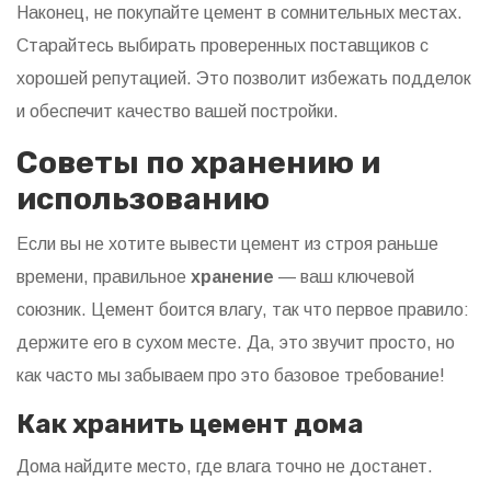
Наконец, не покупайте цемент в сомнительных местах.
Старайтесь выбирать проверенных поставщиков с
хорошей репутацией. Это позволит избежать подделок
и обеспечит качество вашей постройки.
Советы по хранению и
использованию
Если вы не хотите вывести цемент из строя раньше
времени, правильное
хранение
— ваш ключевой
союзник. Цемент боится влагу, так что первое правило:
держите его в сухом месте. Да, это звучит просто, но
как часто мы забываем про это базовое требование!
Как хранить цемент дома
Дома найдите место, где влага точно не достанет.