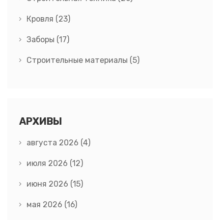
Кровля
(23)
Заборы
(17)
Строительные материалы
(5)
АРХИВЫ
августа 2026
(4)
июля 2026
(12)
июня 2026
(15)
мая 2026
(16)