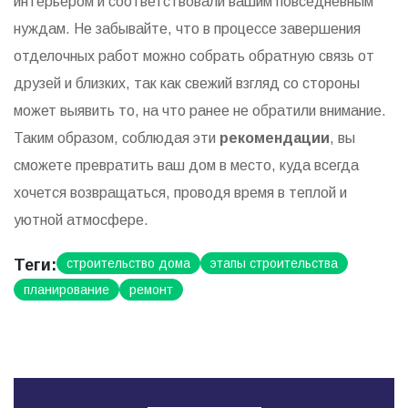
интерьером и соответствовали вашим повседневным
нуждам. Не забывайте, что в процессе завершения
отделочных работ можно собрать обратную связь от
друзей и близких, так как свежий взгляд со стороны
может выявить то, на что ранее не обратили внимание.
Таким образом, соблюдая эти
рекомендации
, вы
сможете превратить ваш дом в место, куда всегда
хочется возвращаться, проводя время в теплой и
уютной атмосфере.
Теги:
строительство дома
этапы строительства
планирование
ремонт