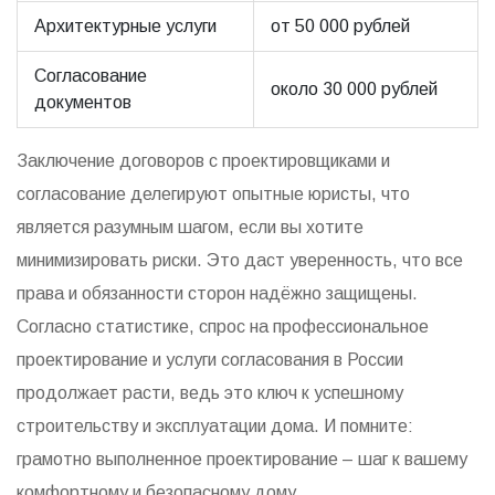
Архитектурные услуги
от 50 000 рублей
Согласование
около 30 000 рублей
документов
Заключение договоров с проектировщиками и
согласование делегируют опытные юристы, что
является разумным шагом, если вы хотите
минимизировать риски. Это даст уверенность, что все
права и обязанности сторон надёжно защищены.
Согласно статистике, спрос на профессиональное
проектирование и услуги согласования в России
продолжает расти, ведь это ключ к успешному
строительству и эксплуатации дома. И помните:
грамотно выполненное проектирование – шаг к вашему
комфортному и безопасному дому.