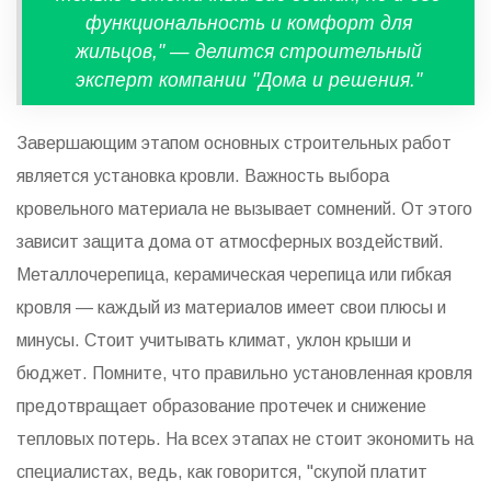
функциональность и комфорт для
жильцов," — делится строительный
эксперт компании "Дома и решения."
Завершающим этапом основных строительных работ
является установка кровли. Важность выбора
кровельного материала не вызывает сомнений. От этого
зависит защита дома от атмосферных воздействий.
Металлочерепица, керамическая черепица или гибкая
кровля — каждый из материалов имеет свои плюсы и
минусы. Стоит учитывать климат, уклон крыши и
бюджет. Помните, что правильно установленная кровля
предотвращает образование протечек и снижение
тепловых потерь. На всех этапах не стоит экономить на
специалистах, ведь, как говорится, "скупой платит