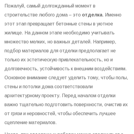
Пожалуй, самый долгожданный момент в
строительстве любого дома – это
отделка
. Именно
этот этап превращает бетонные стены в уютное
жилище. На данном этапе необходимо учитывать
множество мелких, но важных деталей. Например,
подбор материалов для отделки предполагает не
только их эстетическую привлекательность, но и
долговечность, устойчивость к внешним воздействиям.
Основное внимание следует уделить тому, чтобы полы,
стены и потолки дома соответствовали
архитектурному проекту. Перед началом отделки
важно тщательно подготовить поверхности, очистив их
от грязи и неровностей, чтобы обеспечить лучшее
сцепление материалов.