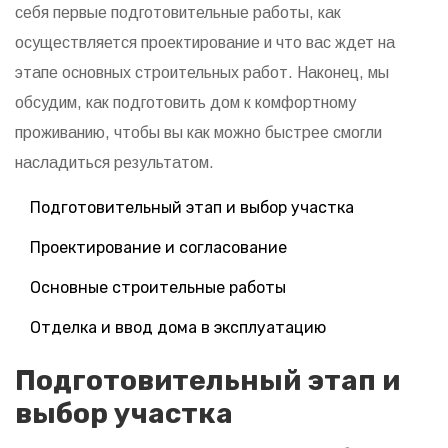
себя первые подготовительные работы, как
осуществляется проектирование и что вас ждет на
этапе основных строительных работ. Наконец, мы
обсудим, как подготовить дом к комфортному
проживанию, чтобы вы как можно быстрее смогли
насладиться результатом.
Подготовительный этап и выбор участка
Проектирование и согласование
Основные строительные работы
Отделка и ввод дома в эксплуатацию
Подготовительный этап и
выбор участка