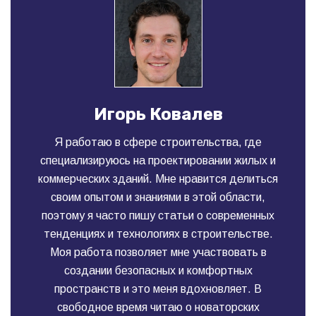
Игорь Ковалев
Я работаю в сфере строительства, где
специализируюсь на проектировании жилых и
коммерческих зданий. Мне нравится делиться
своим опытом и знаниями в этой области,
поэтому я часто пишу статьи о современных
тенденциях и технологиях в строительстве.
Моя работа позволяет мне участвовать в
создании безопасных и комфортных
пространств и это меня вдохновляет. В
свободное время читаю о новаторских