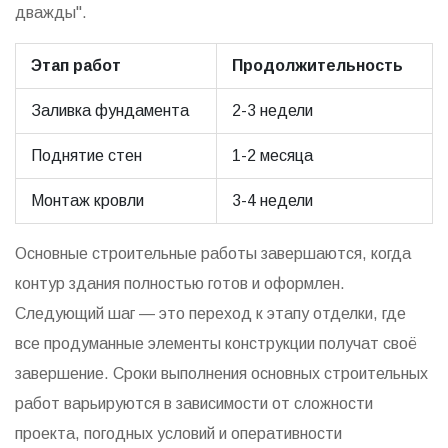
дважды".
Этап работ
Продолжительность
Заливка фундамента
2-3 недели
Поднятие стен
1-2 месяца
Монтаж кровли
3-4 недели
Основные строительные работы завершаются, когда
контур здания полностью готов и оформлен.
Следующий шаг — это переход к этапу отделки, где
все продуманные элементы конструкции получат своё
завершение. Сроки выполнения основных строительных
работ варьируются в зависимости от сложности
проекта, погодных условий и оперативности