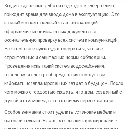
Когда отделочные работы подходят к завершению,
приходит время для ввода дома в эксплуатацию. Это
важный и ответственный этап, включающий
оформление многочисленных документов и
окончательную проверку всех систем и коммуникаций.
На этом этапе нужно удостовериться, что все
строительные и санитарные нормы соблюдены.
Проведения испытаний систем водоснабжения,
отопления и электрооборудования помогут вам
избежать незапланированных затрат в будущем. После
чего можно с гордостью сказать, что дом, созданный с
душой и старанием, готов к приему первых жильцов.
Особое внимание стоит уделить установке мебели и
бытовой техники. Важно, чтобы они гармонировали с