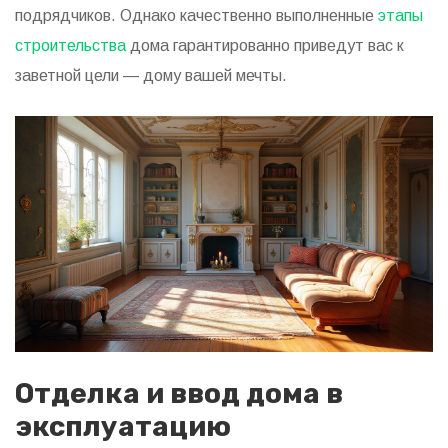
подрядчиков. Однако качественно выполненные
этапы
строительства
дома гарантированно приведут вас к
заветной цели — дому вашей мечты.
Отделка и ввод дома в
эксплуатацию