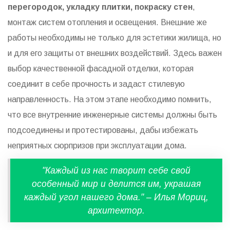
перегородок, укладку плитки, покраску стен
,
монтаж систем отопления и освещения. Внешние же
работы необходимы не только для эстетики жилища, но
и для его защиты от внешних воздействий. Здесь важен
выбор качественной фасадной отделки, которая
соединит в себе прочность и задаст стилевую
направленность. На этом этапе необходимо помнить,
что все внутренние инженерные системы должны быть
подсоединены и протестированы, дабы избежать
неприятных сюрпризов при эксплуатации дома.
"Каждый из нас творит себе свой
особенный мир и делится им, украшая
каждый угол нашего дома." – Илья Мориц,
архитектор.