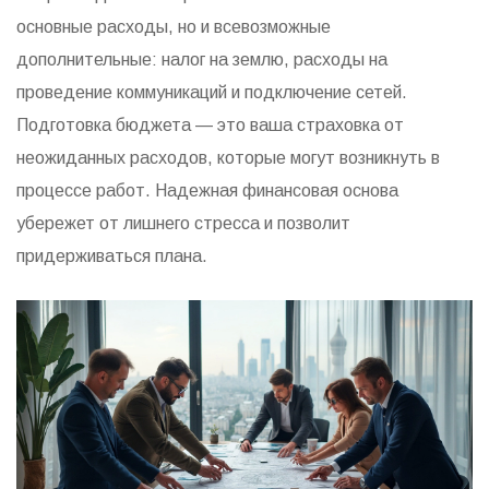
основные расходы, но и всевозможные
дополнительные: налог на землю, расходы на
проведение коммуникаций и подключение сетей.
Подготовка бюджета — это ваша страховка от
неожиданных расходов, которые могут возникнуть в
процессе работ. Надежная финансовая основа
убережет от лишнего стресса и позволит
придерживаться плана.