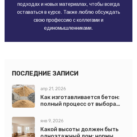
подходах и новых материалах, чтобы всегда
оставаться в курсе. Также люблю обсуждать
свою профессию с коллегами и
единомышленниками.
ПОСЛЕДНИЕ ЗАПИСИ
апр 21, 2026
Как изготавливается бетон:
полный процесс от выбора
компонентов до застывания
янв 9, 2026
Какой высоты должен быть
одноэтажный дом: нормы,