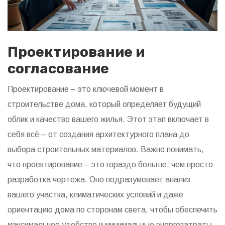
Проектирование и
согласование
Проектирование – это ключевой момент в
строительстве дома, который определяет будущий
облик и качество вашего жилья. Этот этап включает в
себя всё – от создания архитектурного плана до
выбора строительных материалов. Важно понимать,
что проектирование – это гораздо больше, чем просто
разработка чертежа. Оно подразумевает анализ
вашего участка, климатических условий и даже
ориентацию дома по сторонам света, чтобы обеспечить
максимальное удобство и минимальные энергозатраты.