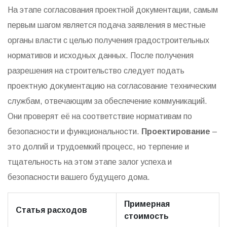
На этапе согласования проектной документации, самым
первым шагом является подача заявления в местные
органы власти с целью получения градостроительных
нормативов и исходных данных. После получения
разрешения на строительство следует подать
проектную документацию на согласование техническим
службам, отвечающим за обеспечение коммуникаций.
Они проверят её на соответствие нормативам по
безопасности и функциональности.
Проектирование
–
это долгий и трудоемкий процесс, но терпение и
тщательность на этом этапе залог успеха и
безопасности вашего будущего дома.
Примерная
Статья расходов
стоимость