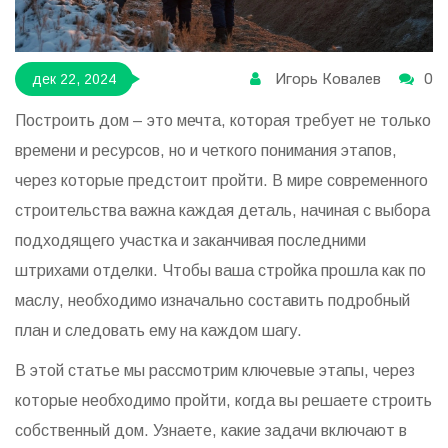
Игорь Ковалев
0
дек 22, 2024
Построить дом – это мечта, которая требует не только
времени и ресурсов, но и четкого понимания этапов,
через которые предстоит пройти. В мире современного
строительства важна каждая деталь, начиная с выбора
подходящего участка и заканчивая последними
штрихами отделки. Чтобы ваша стройка прошла как по
маслу, необходимо изначально составить подробный
план и следовать ему на каждом шагу.
В этой статье мы рассмотрим ключевые этапы, через
которые необходимо пройти, когда вы решаете строить
собственный дом. Узнаете, какие задачи включают в