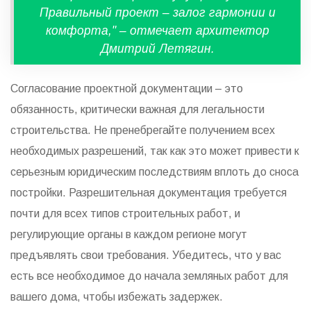
Правильный проект – залог гармонии и
комфорта," – отмечает архитектор
Дмитрий Летягин.
Согласование проектной документации – это
обязанность, критически важная для легальности
строительства. Не пренебрегайте получением всех
необходимых разрешений, так как это может привести к
серьезным юридическим последствиям вплоть до сноса
постройки. Разрешительная документация требуется
почти для всех типов строительных работ, и
регулирующие органы в каждом регионе могут
предъявлять свои требования. Убедитесь, что у вас
есть все необходимое до начала земляных работ для
вашего дома, чтобы избежать задержек.