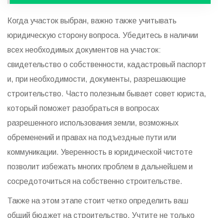
Когда участок выбран, важно также учитывать
юридическую сторону вопроса. Убедитесь в наличии
всех необходимых документов на участок:
свидетельство о собственности, кадастровый паспорт
и, при необходимости, документы, разрешающие
строительство. Часто полезным бывает совет юриста,
который поможет разобраться в вопросах
разрешенного использования земли, возможных
обременений и правах на подъездные пути или
коммуникации. Уверенность в юридической чистоте
позволит избежать многих проблем в дальнейшем и
сосредоточиться на собственно строительстве.
Также на этом этапе стоит четко определить ваш
общий бюджет на строительство. Учтите не только