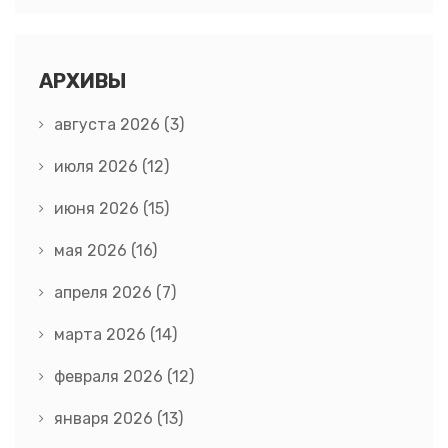
АРХИВЫ
августа 2026
(3)
июля 2026
(12)
июня 2026
(15)
мая 2026
(16)
апреля 2026
(7)
марта 2026
(14)
февраля 2026
(12)
января 2026
(13)