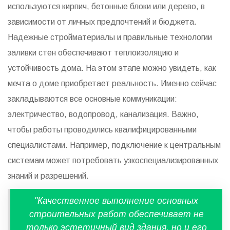
используются кирпич, бетонные блоки или дерево, в
зависимости от личных предпочтений и бюджета.
Надежные стройматериалы и правильные технологии
заливки стен обеспечивают теплоизоляцию и
устойчивость дома. На этом этапе можно увидеть, как
мечта о доме приобретает реальность. Именно сейчас
закладываются все основные коммуникации:
электричество, водопровод, канализация. Важно,
чтобы работы проводились квалифицированными
специалистами. Например, подключение к центральным
системам может потребовать узкоспециализированных
знаний и разрешений.
"Качественное выполнение основных
строительных работ обеспечивает не
только эстетичный вид здания, но и его