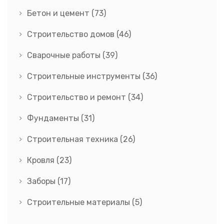
Бетон и цемент
(73)
Строительство домов
(46)
Сварочные работы
(39)
Строительные инструменты
(36)
Строительство и ремонт
(34)
Фундаменты
(31)
Строительная техника
(26)
Кровля
(23)
Заборы
(17)
Строительные материалы
(5)