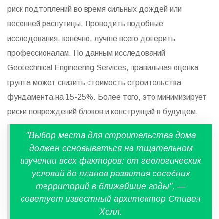
риск подтоплений во время сильных дождей или
весенней распутицы. Проводить подобные
исследования, конечно, лучше всего доверить
профессионалам. По данным исследований
Geotechnical Engineering Services, правильная оценка
грунта может снизить стоимость строительства
фундамента на 15-25%. Более того, это минимизирует
риски повреждений блоков и конструкций в будущем.
"Выбор места для строительства дома
должен основываться на тщательном
изучении всех факторов: от геологических
условий до планов развития соседних
территорий в ближайшие годы", —
советует известный архитектор Стивен
Холл.