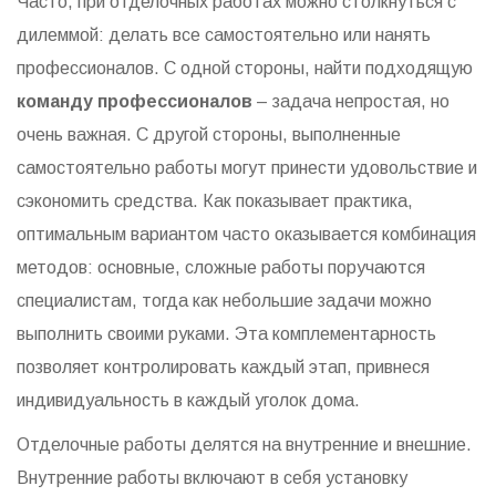
Часто, при отделочных работах можно столкнуться с
дилеммой: делать все самостоятельно или нанять
профессионалов. С одной стороны, найти подходящую
команду профессионалов
– задача непростая, но
очень важная. С другой стороны, выполненные
самостоятельно работы могут принести удовольствие и
сэкономить средства. Как показывает практика,
оптимальным вариантом часто оказывается комбинация
методов: основные, сложные работы поручаются
специалистам, тогда как небольшие задачи можно
выполнить своими руками. Эта комплементарность
позволяет контролировать каждый этап, привнеся
индивидуальность в каждый уголок дома.
Отделочные работы делятся на внутренние и внешние.
Внутренние работы включают в себя установку