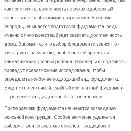
начинает приобретать реальные очертания. Перед тем
как приступить, важно иметь на руках одобренный
проект и все необходимые разрешения. В первую
очередь, начинается подготовка фундамента, ведь
именно от его качества будет зависеть долговечность
дома. Запомните, что выбор фундамента зависит от
типа грунта на участке, особенностей проекта и
климатических условий региона. Инженеры и геодезисты
проведут всевозможные исследования, чтобы
определить наиболее подходящий вид фундамента.
Будет это ленточный, свайный или плитный фундамент
— решение всегда должно быть взвешенным.
После заливки фундамента начинается возведение
основной конструкции. Особое внимание уделяется
выбору строительных материалов. Традиционно