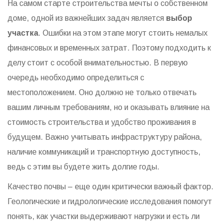
На самом старте строительства мечты о собственном
доме, одной из важнейших задач является
выбор
участка
. Ошибки на этом этапе могут стоить немалых
финансовых и временных затрат. Поэтому подходить к
делу стоит с особой внимательностью. В первую
очередь необходимо определиться с
местоположением. Оно должно не только отвечать
вашим личным требованиям, но и оказывать влияние на
стоимость строительства и удобство проживания в
будущем. Важно учитывать инфраструктуру района,
наличие коммуникаций и транспортную доступность,
ведь с этим вы будете жить долгие годы.
Качество почвы – еще один критически важный фактор.
Геологические и гидрологические исследования помогут
понять, как участки выдерживают нагрузки и есть ли