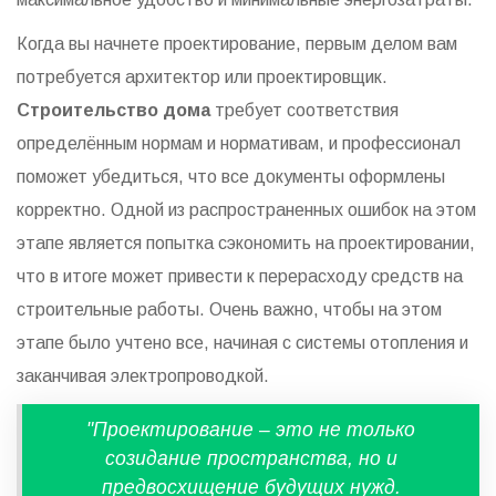
Когда вы начнете проектирование, первым делом вам
потребуется архитектор или проектировщик.
Строительство дома
требует соответствия
определённым нормам и нормативам, и профессионал
поможет убедиться, что все документы оформлены
корректно. Одной из распространенных ошибок на этом
этапе является попытка сэкономить на проектировании,
что в итоге может привести к перерасходу средств на
строительные работы. Очень важно, чтобы на этом
этапе было учтено все, начиная с системы отопления и
заканчивая электропроводкой.
"Проектирование – это не только
созидание пространства, но и
предвосхищение будущих нужд.