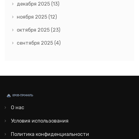
декабря 2025
(13)
ноября 2025
(12)
октября 2025
(23)
сентября 2025
(4)
О нас
Условия использования
Политика конфиденциальности