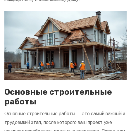
Основные строительные
работы
Основные строительные работы — это самый важный и
трудоемкий этап, после которого ваш проект уже