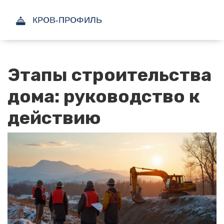
Этапы строительства
дома: руководство к
действию