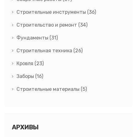
Строительные инструменты
(36)
Строительство и ремонт
(34)
Фундаменты
(31)
Строительная техника
(26)
Кровля
(23)
Заборы
(16)
Строительные материалы
(5)
АРХИВЫ