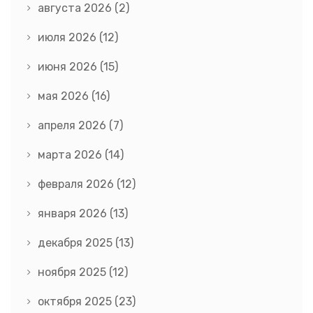
августа 2026
(2)
июля 2026
(12)
июня 2026
(15)
мая 2026
(16)
апреля 2026
(7)
марта 2026
(14)
февраля 2026
(12)
января 2026
(13)
декабря 2025
(13)
ноября 2025
(12)
октября 2025
(23)