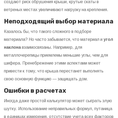
создают риск обрушения крыши, крутые скаты в
ветреных местах увеличивают нагрузку на крепления.
Неподходящий выбор материала
Казалось бы, что такого сложного в подборе
материала? Но часто забывается, что материал и
угол
наклона
взаимосвязаны. Например, для
металлочерепицы приемлемы меньшие углы, чем для
шифера. Пренебрежение этими аспектами может
привести к тому, что крыша перестанет выполнять
свою основную функцию — защищать дом.
Ошибки в расчетах
Иногда даже простой калькулятор может сыграть злую
шутку. Использование неправильных формул, путаница
в единицах измерения, отсутствие учета всех факторов