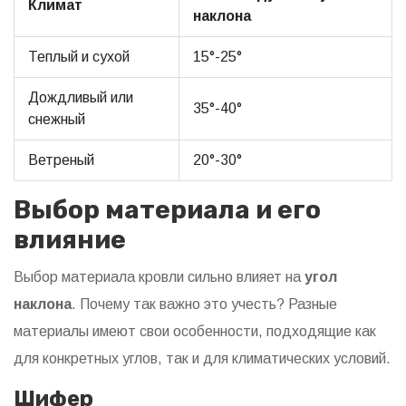
Климат
наклона
Теплый и сухой
15°-25°
Дождливый или
35°-40°
снежный
Ветреный
20°-30°
Выбор материала и его
влияние
Выбор материала кровли сильно влияет на
угол
наклона
. Почему так важно это учесть? Разные
материалы имеют свои особенности, подходящие как
для конкретных углов, так и для климатических условий.
Шифер