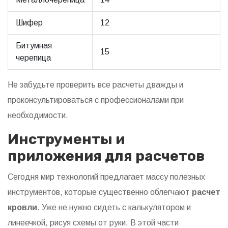
Шифер
12
Битумная
15
черепица
Не забудьте проверить все расчеты дважды и
проконсультироваться с профессионалами при
необходимости.
Инструменты и
приложения для расчетов
Сегодня мир технологий предлагает массу полезных
инструментов, которые существенно облегчают
расчет
кровли
. Уже не нужно сидеть с калькулятором и
линеечкой, рисуя схемы от руки. В этой части