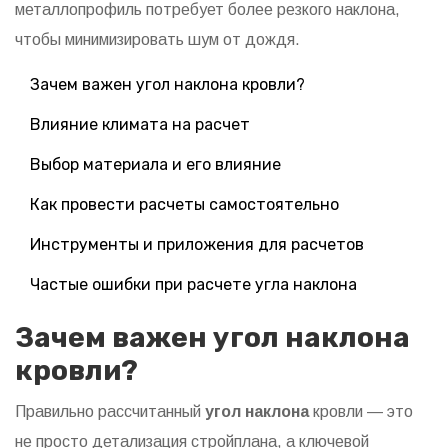
металлопрофиль потребует более резкого наклона,
чтобы минимизировать шум от дождя.
Зачем важен угол наклона кровли?
Влияние климата на расчет
Выбор материала и его влияние
Как провести расчеты самостоятельно
Инструменты и приложения для расчетов
Частые ошибки при расчете угла наклона
Зачем важен угол наклона
кровли?
Правильно рассчитанный
угол наклона
кровли — это
не просто детализация стройплана, а ключевой