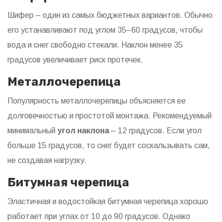
Шифер – один из самых бюджетных вариантов. Обычно
его устанавливают под углом 35–60 градусов, чтобы
вода и снег свободно стекали. Наклон менее 35
градусов увеличивает риск протечек.
Металлочерепица
Популярность металлочерепицы объясняется ее
долговечностью и простотой монтажа. Рекомендуемый
минимальный
угол наклона
– 12 градусов. Если угол
больше 15 градусов, то снег будет соскальзывать сам,
не создавая нагрузку.
Битумная черепица
Эластичная и водостойкая битумная черепица хорошо
работает при углах от 10 до 90 градусов. Однако