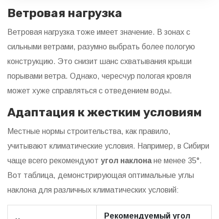
Ветровая нагрузка
Ветровая нагрузка тоже имеет значение. В зонах с
сильными ветрами, разумно выбрать более пологую
конструкцию. Это снизит шанс схватывания крыши
порывами ветра. Однако, чересчур пологая кровля
может хуже справляться с отведением воды.
Адаптация к жестким условиям
Местные нормы строительства, как правило,
учитывают климатические условия. Например, в Сибири
чаще всего рекомендуют
угол наклона
не менее 35°.
Вот таблица, демонстрирующая оптимальные углы
наклона для различных климатических условий:
Рекомендуемый угол