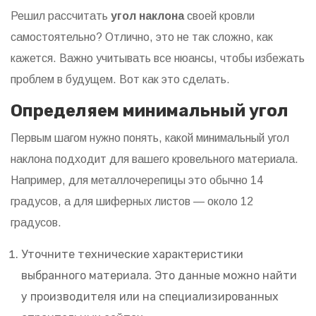
Решил рассчитать
угол наклона
своей кровли
самостоятельно? Отлично, это не так сложно, как
кажется. Важно учитывать все нюансы, чтобы избежать
проблем в будущем. Вот как это сделать.
Определяем минимальный угол
Первым шагом нужно понять, какой минимальный угол
наклона подходит для вашего кровельного материала.
Например, для металлочерепицы это обычно 14
градусов, а для шиферных листов — около 12
градусов.
Уточните технические характеристики
выбранного материала. Это данные можно найти
у производителя или на специализированных