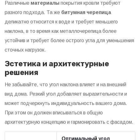
Различные
материалы
покрытия кровли требуют
разного подхода. Та же
битумная черепица
деликатно относится к воде и требует меньшего
наклона, в то время как металлочерепица более
устойчив и требует более острого угла для уменьшения
сточных нагрузок.
Эстетика и архитектурные
решения
Не забывайте, что угол наклона влияет и на внешний
вид дома. Резкий угол добавляет выразительности и
может подчеркнуть индивидуальность вашего дома.
При этом он должен вписываться в общую
архитектурную концепцию и гармонировать с фасадом.
Оптимальный угол