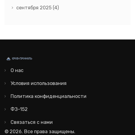
сентября 2025
(4)
О нас
Условия использования
Политика конфиденциальности
ФЗ-152
Связаться с нами
© 2026. Все права защищены.