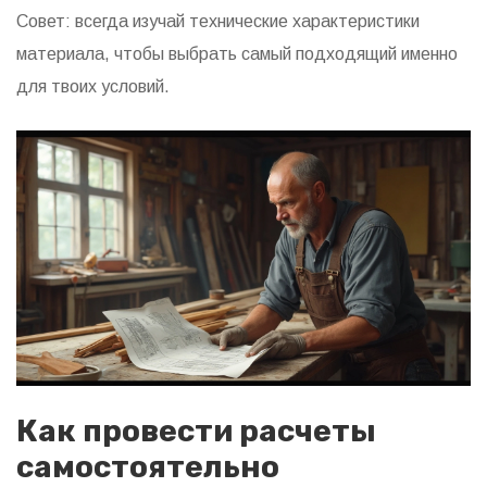
Совет: всегда изучай технические характеристики
материала, чтобы выбрать самый подходящий именно
для твоих условий.
Как провести расчеты
самостоятельно