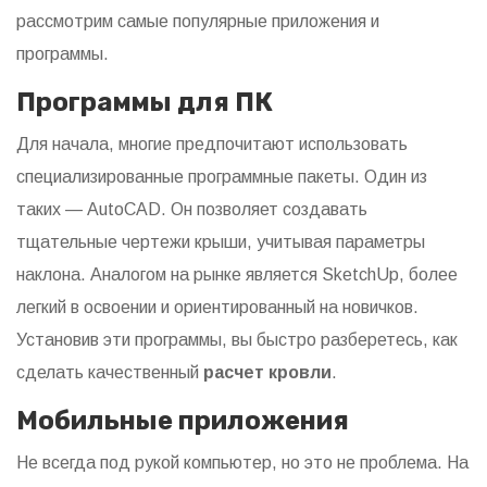
рассмотрим самые популярные приложения и
программы.
Программы для ПК
Для начала, многие предпочитают использовать
специализированные программные пакеты. Один из
таких — AutoCAD. Он позволяет создавать
тщательные чертежи крыши, учитывая параметры
наклона. Аналогом на рынке является SketchUp, более
легкий в освоении и ориентированный на новичков.
Установив эти программы, вы быстро разберетесь, как
сделать качественный
расчет кровли
.
Мобильные приложения
Не всегда под рукой компьютер, но это не проблема. На