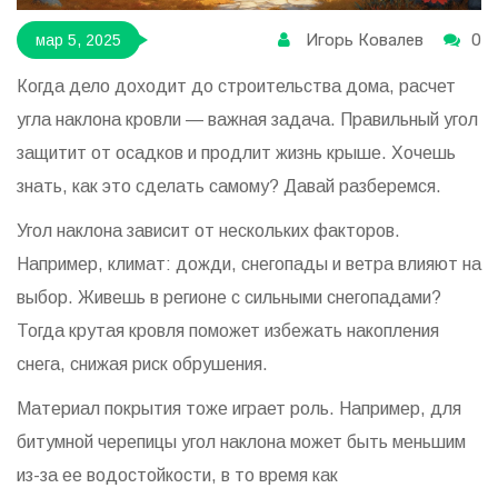
Игорь Ковалев
0
мар 5, 2025
Когда дело доходит до строительства дома, расчет
угла наклона кровли — важная задача. Правильный угол
защитит от осадков и продлит жизнь крыше. Хочешь
знать, как это сделать самому? Давай разберемся.
Угол наклона зависит от нескольких факторов.
Например, климат: дожди, снегопады и ветра влияют на
выбор. Живешь в регионе с сильными снегопадами?
Тогда крутая кровля поможет избежать накопления
снега, снижая риск обрушения.
Материал покрытия тоже играет роль. Например, для
битумной черепицы угол наклона может быть меньшим
из-за ее водостойкости, в то время как