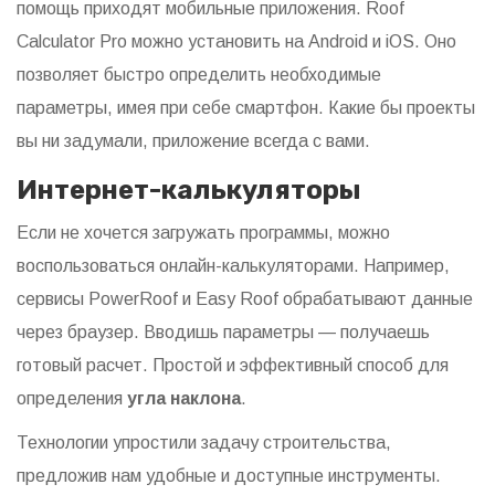
помощь приходят мобильные приложения. Roof
Calculator Pro можно установить на Android и iOS. Оно
позволяет быстро определить необходимые
параметры, имея при себе смартфон. Какие бы проекты
вы ни задумали, приложение всегда с вами.
Интернет-калькуляторы
Если не хочется загружать программы, можно
воспользоваться онлайн-калькуляторами. Например,
сервисы PowerRoof и Easy Roof обрабатывают данные
через браузер. Вводишь параметры — получаешь
готовый расчет. Простой и эффективный способ для
определения
угла наклона
.
Технологии упростили задачу строительства,
предложив нам удобные и доступные инструменты.