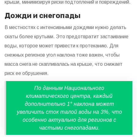
крыши, минимизируя риски подтоплений и повреждений.
Дожди и снегопады
В местностях с интенсивными дождями нужно делать
скаты более крутыми. Это предотвратит застаивание
воды, которое может привести к протеканию. Для
снежных регионов угол наклона тоже важен, чтобы
масса снега не скапливалась на крыше, что снижает
риск ее обрушения.
По данным Национального
климатического центра, каждый
дополнительно 1° наклона может
увеличить сток талой воды на 3%, что
особенно актуально для регионов с
частыми снегопадами.