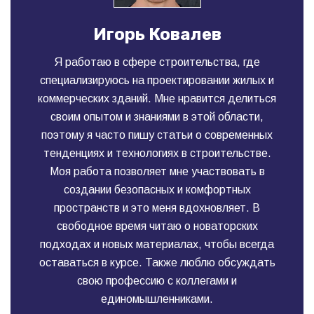
Игорь Ковалев
Я работаю в сфере строительства, где
специализируюсь на проектировании жилых и
коммерческих зданий. Мне нравится делиться
своим опытом и знаниями в этой области,
поэтому я часто пишу статьи о современных
тенденциях и технологиях в строительстве.
Моя работа позволяет мне участвовать в
создании безопасных и комфортных
пространств и это меня вдохновляет. В
свободное время читаю о новаторских
подходах и новых материалах, чтобы всегда
оставаться в курсе. Также люблю обсуждать
свою профессию с коллегами и
единомышленниками.