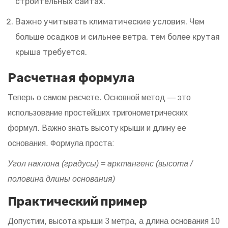
строительных сайтах.
Важно учитывать климатические условия. Чем
больше осадков и сильнее ветра, тем более крутая
крыша требуется.
Расчетная формула
Теперь о самом расчете. Основной метод — это
использование простейших тригонометрических
формул. Важно знать высоту крыши и длину ее
основания. Формула проста:
Угол наклона (градусы) = арктангенс (высота /
половина длины основания)
Практический пример
Допустим, высота крыши 3 метра, а длина основания 10