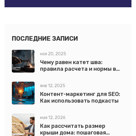
ПОСЛЕДНИЕ ЗАПИСИ
ноя 20, 2025
Чему равен катет шва:
правила расчета и нормы в
сварке
янв 12, 2025
Контент-маркетинг для SEO:
Как использовать подкасты
мая 12, 2026
Как рассчитать размер
крыши дома: пошаговая