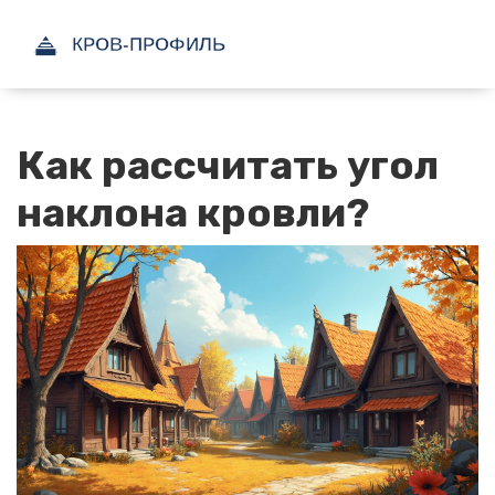
Как рассчитать угол
наклона кровли?