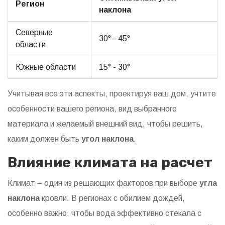
Регион
наклона
Северные
30° - 45°
области
Южные области
15° - 30°
Учитывая все эти аспекты, проектируя ваш дом, учтите
особенности вашего региона, вид выбранного
материала и желаемый внешний вид, чтобы решить,
каким должен быть
угол наклона
.
Влияние климата на расчет
Климат – один из решающих факторов при выборе
угла
наклона
кровли. В регионах с обилием дождей,
особенно важно, чтобы вода эффективно стекала с