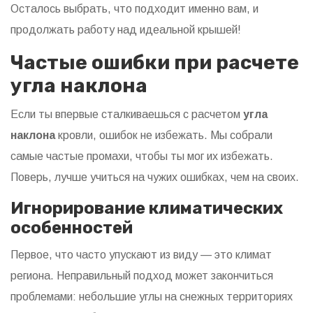
Осталось выбрать, что подходит именно вам, и
продолжать работу над идеальной крышей!
Частые ошибки при расчете
угла наклона
Если ты впервые сталкиваешься с расчетом
угла
наклона
кровли, ошибок не избежать. Мы собрали
самые частые промахи, чтобы ты мог их избежать.
Поверь, лучше учиться на чужих ошибках, чем на своих.
Игнорирование климатических
особенностей
Первое, что часто упускают из виду — это климат
региона. Неправильный подход может закончиться
проблемами: небольшие углы на снежных территориях