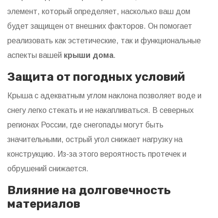
элемент, который определяет, насколько ваш дом
будет защищен от внешних факторов. Он помогает
реализовать как эстетические, так и функциональные
аспекты вашей
крыши дома
.
Защита от погодных условий
Крыша с адекватным углом наклона позволяет воде и
снегу легко стекать и не накапливаться. В северных
регионах России, где снегопады могут быть
значительными, острый угол снижает нагрузку на
конструкцию. Из-за этого вероятность протечек и
обрушений снижается.
Влияние на долговечность
материалов