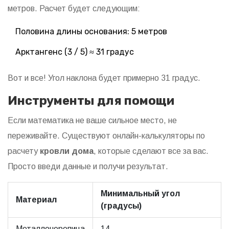
метров. Расчет будет следующим:
Половина длины основания: 5 метров
Арктангенс (3 / 5) ≈ 31 градус
Вот и все! Угол наклона будет примерно 31 градус.
Инструменты для помощи
Если математика не ваше сильное место, не
переживайте. Существуют онлайн-калькуляторы по
расчету
кровли дома
, которые сделают все за вас.
Просто введи данные и получи результат.
Минимальный угол
Материал
(градусы)
Металлочерепица
14