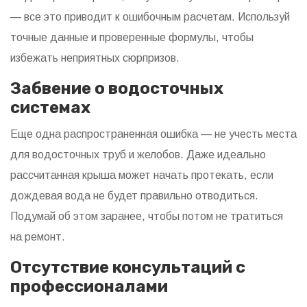
— все это приводит к ошибочным расчетам. Используй
точные данные и проверенные формулы, чтобы
избежать неприятных сюрпризов.
Забвение о водосточных
системах
Еще одна распространенная ошибка — не учесть места
для водосточных труб и желобов. Даже идеально
рассчитанная крыша может начать протекать, если
дождевая вода не будет правильно отводиться.
Подумай об этом заранее, чтобы потом не тратиться
на ремонт.
Отсутствие консультаций с
профессионалами