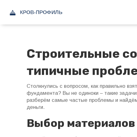
Строительные со
типичные пробле
Столкнулись с вопросом, как правильно взя
фундамента? Вы не одиноки – такие задачи
разберём самые частые проблемы и найдём
деньги.
Выбор материалов