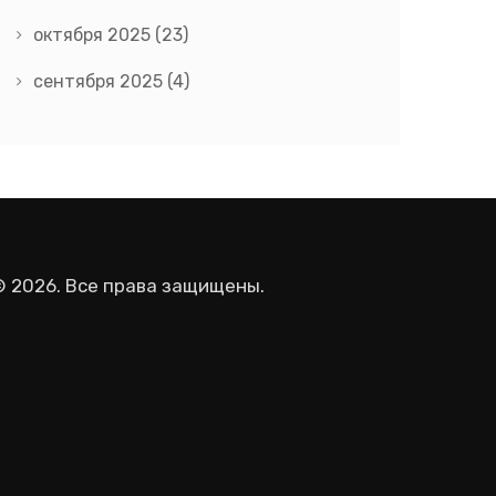
октября 2025
(23)
сентября 2025
(4)
© 2026. Все права защищены.