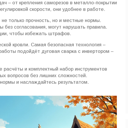
дач – от крепления саморезов в металло-покрытии
гулировкой скорости, они удобнее в работе.
 не только прочность, но и местные нормы.
ы без согласования, могут нарушать правила.
ции, чтобы избежать штрафов.
ской кровли. Самая безопасная технология –
работы подойдёт дуговая сварка с инвертором –
е расчёты и комплектный набор инструментов
ых вопросов без лишних сложностей.
 нормы и наслаждайтесь результатом.