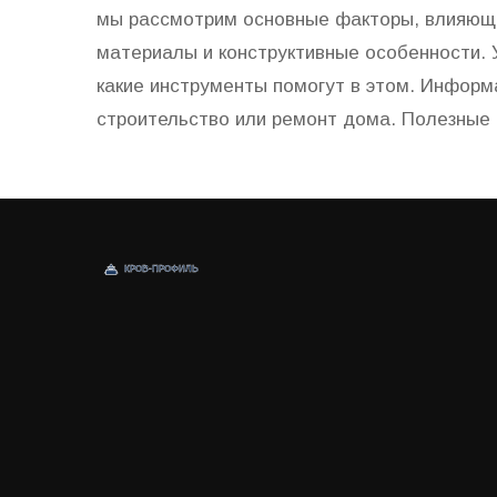
мы рассмотрим основные факторы, влияющие
материалы и конструктивные особенности. 
какие инструменты помогут в этом. Информ
строительство или ремонт дома. Полезные 
проект надежным и соответствующем ваши