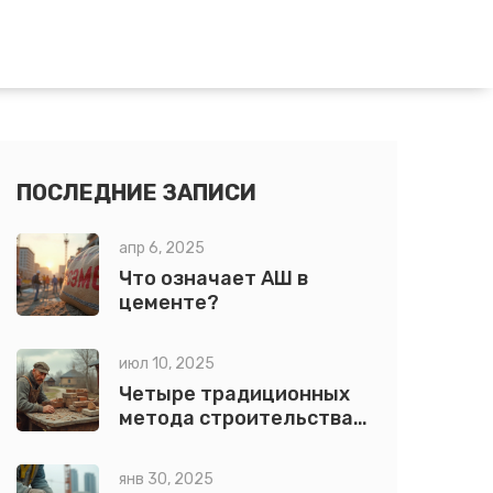
ПОСЛЕДНИЕ ЗАПИСИ
апр 6, 2025
Что означает АШ в
цементе?
июл 10, 2025
Четыре традиционных
метода строительства:
особенности, примеры и
секреты выбора
янв 30, 2025