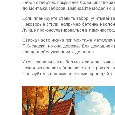
набор отверток, покрывает большинство за
до монтажа заборов. Выбирайте модели с ре
Если планируете ставить забор, учитывайте
Некоторые стили, например бетонные колон
Лучше проконсультироваться в администра
Сварка часто нужна при монтаже металличе
TIG‑сварка, но она дороже. Для домашней 
проще в обслуживании и дешевле.
Итог: правильный выбор материалов, точны
позволяют решить большинство строительн
Пользуйтесь нашими советами, проверяйте