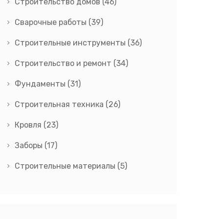
Строительство домов
(46)
Сварочные работы
(39)
Строительные инструменты
(36)
Строительство и ремонт
(34)
Фундаменты
(31)
Строительная техника
(26)
Кровля
(23)
Заборы
(17)
Строительные материалы
(5)