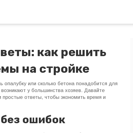
веты: как решить
мы на стройке
ть опалубку или сколько бетона понадобится для
 возникают у большинства хозяев. Давайте
 простые ответы, чтобы экономить время и
 без ошибок