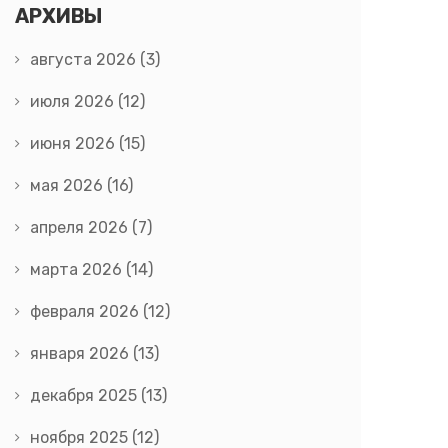
АРХИВЫ
августа 2026
(3)
июля 2026
(12)
июня 2026
(15)
мая 2026
(16)
апреля 2026
(7)
марта 2026
(14)
февраля 2026
(12)
января 2026
(13)
декабря 2025
(13)
ноября 2025
(12)