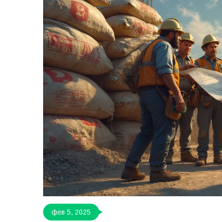
фев 5, 2025