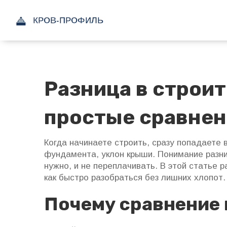
Разница в строи
простые сравнен
Когда начинаете строить, сразу попадаете 
фундамента, уклон крыши. Понимание разни
нужно, и не переплачивать. В этой статье р
как быстро разобраться без лишних хлопот.
Почему сравнение