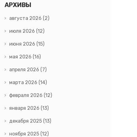
АРХИВЫ
августа 2026
(2)
июля 2026
(12)
июня 2026
(15)
мая 2026
(16)
апреля 2026
(7)
марта 2026
(14)
февраля 2026
(12)
января 2026
(13)
декабря 2025
(13)
ноября 2025
(12)