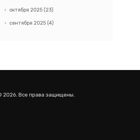
октября 2025
(23)
сентября 2025
(4)
© 2026. Все права защищены.