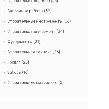
Строительство домов
(46)
Сварочные работы
(39)
Строительные инструменты
(36)
Строительство и ремонт
(34)
Фундаменты
(31)
Строительная техника
(26)
Кровля
(23)
Заборы
(16)
Строительные материалы
(5)