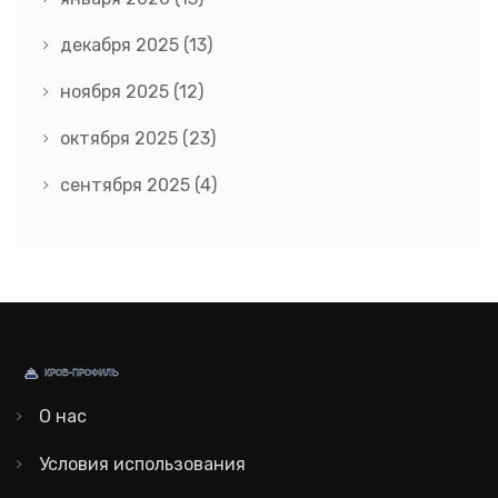
декабря 2025
(13)
ноября 2025
(12)
октября 2025
(23)
сентября 2025
(4)
О нас
Условия использования