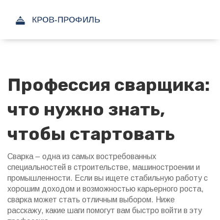
Профессия сварщика:
что нужно знать,
чтобы стартовать
Сварка – одна из самых востребованных
специальностей в строительстве, машиностроении и
промышленности. Если вы ищете стабильную работу с
хорошим доходом и возможностью карьерного роста,
сварка может стать отличным выбором. Ниже
расскажу, какие шаги помогут вам быстро войти в эту