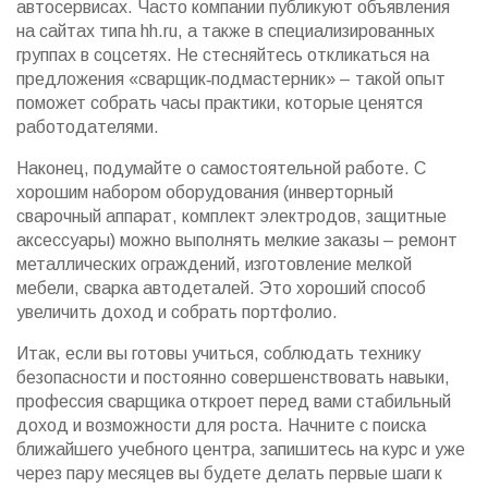
автосервисах. Часто компании публикуют объявления
на сайтах типа hh.ru, а также в специализированных
группах в соцсетях. Не стесняйтесь откликаться на
предложения «сварщик‑подмастерник» – такой опыт
поможет собрать часы практики, которые ценятся
работодателями.
Наконец, подумайте о самостоятельной работе. С
хорошим набором оборудования (инверторный
сварочный аппарат, комплект электродов, защитные
аксессуары) можно выполнять мелкие заказы – ремонт
металлических ограждений, изготовление мелкой
мебели, сварка автодеталей. Это хороший способ
увеличить доход и собрать портфолио.
Итак, если вы готовы учиться, соблюдать технику
безопасности и постоянно совершенствовать навыки,
профессия сварщика откроет перед вами стабильный
доход и возможности для роста. Начните с поиска
ближайшего учебного центра, запишитесь на курс и уже
через пару месяцев вы будете делать первые шаги к