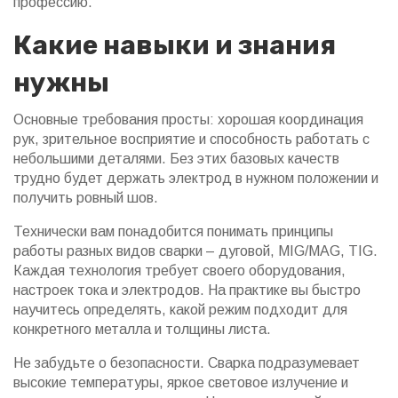
профессию.
Какие навыки и знания
нужны
Основные требования просты: хорошая координация
рук, зрительное восприятие и способность работать с
небольшими деталями. Без этих базовых качеств
трудно будет держать электрод в нужном положении и
получить ровный шов.
Технически вам понадобится понимать принципы
работы разных видов сварки – дуговой, MIG/MAG, TIG.
Каждая технология требует своего оборудования,
настроек тока и электродов. На практике вы быстро
научитесь определять, какой режим подходит для
конкретного металла и толщины листа.
Не забудьте о безопасности. Сварка подразумевает
высокие температуры, яркое световое излучение и