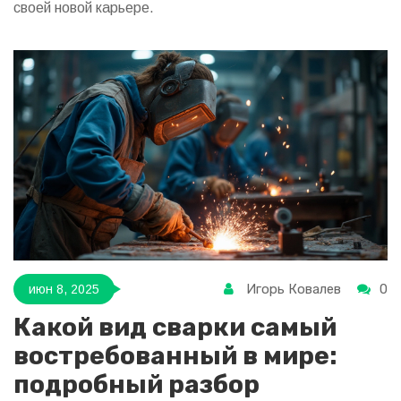
своей новой карьере.
Игорь Ковалев
0
июн 8, 2025
Какой вид сварки самый
востребованный в мире:
подробный разбор