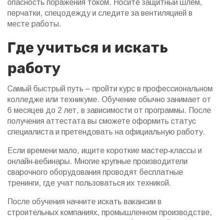
опасность поражения током. Носите защитный шлем,
перчатки, спецодежду и следите за вентиляцией в
месте работы.
Где учиться и искать
работу
Самый быстрый путь – пройти курс в профессиональном
колледже или техникуме. Обучение обычно занимает от
6 месяцев до 2 лет, в зависимости от программы. После
получения аттестата вы сможете оформить статус
специалиста и претендовать на официальную работу.
Если времени мало, ищите короткие мастер‑классы и
онлайн‑вебинары. Многие крупные производители
сварочного оборудования проводят бесплатные
тренинги, где учат пользоваться их техникой.
После обучения начните искать вакансии в
строительных компаниях, промышленном производстве,