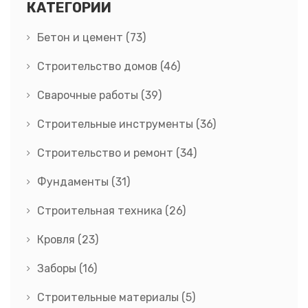
КАТЕГОРИИ
Бетон и цемент
(73)
Строительство домов
(46)
Сварочные работы
(39)
Строительные инструменты
(36)
Строительство и ремонт
(34)
Фундаменты
(31)
Строительная техника
(26)
Кровля
(23)
Заборы
(16)
Строительные материалы
(5)