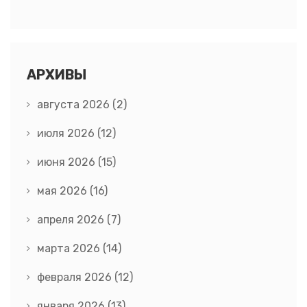
АРХИВЫ
августа 2026
(2)
июля 2026
(12)
июня 2026
(15)
мая 2026
(16)
апреля 2026
(7)
марта 2026
(14)
февраля 2026
(12)
января 2026
(13)