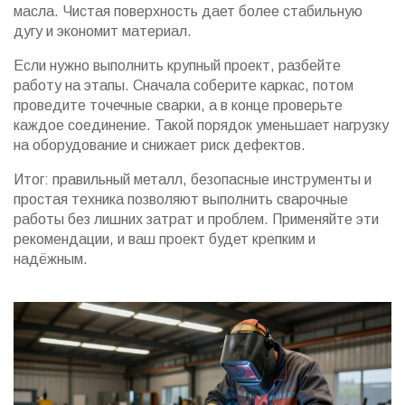
масла. Чистая поверхность дает более стабильную
дугу и экономит материал.
Если нужно выполнить крупный проект, разбейте
работу на этапы. Сначала соберите каркас, потом
проведите точечные сварки, а в конце проверьте
каждое соединение. Такой порядок уменьшает нагрузку
на оборудование и снижает риск дефектов.
Итог: правильный металл, безопасные инструменты и
простая техника позволяют выполнить сварочные
работы без лишних затрат и проблем. Применяйте эти
рекомендации, и ваш проект будет крепким и
надёжным.