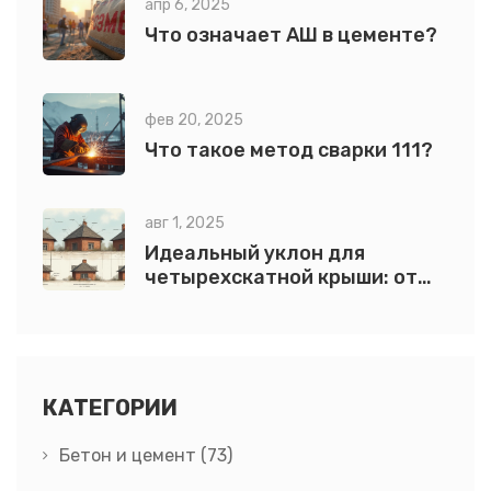
апр 6, 2025
Что означает АШ в цементе?
фев 20, 2025
Что такое метод сварки 111?
авг 1, 2025
Идеальный уклон для
четырехскатной крыши: от
расчетов до практики
КАТЕГОРИИ
Бетон и цемент
(73)