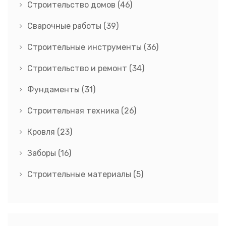
Строительство домов
(46)
Сварочные работы
(39)
Строительные инструменты
(36)
Строительство и ремонт
(34)
Фундаменты
(31)
Строительная техника
(26)
Кровля
(23)
Заборы
(16)
Строительные материалы
(5)