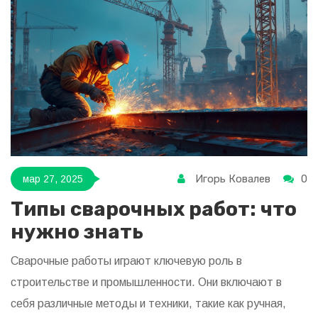
полезные рекомендации для начинающих сварщиков,
чтобы избежать типичных ошибок.
Игорь Ковалев
0
мар 27, 2025
Типы сварочных работ: что
нужно знать
Сварочные работы играют ключевую роль в
строительстве и промышленности. Они включают в
себя различные методы и техники, такие как ручная,