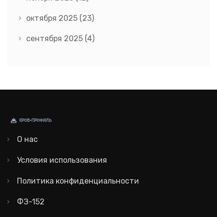
октября 2025
(23)
сентября 2025
(4)
О нас
Условия использования
Политика конфиденциальности
ФЗ-152