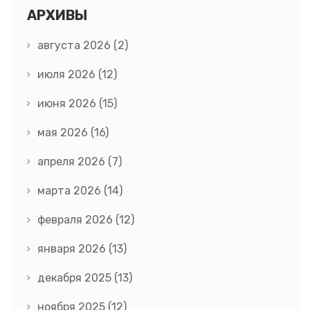
АРХИВЫ
августа 2026
(2)
июля 2026
(12)
июня 2026
(15)
мая 2026
(16)
апреля 2026
(7)
марта 2026
(14)
февраля 2026
(12)
января 2026
(13)
декабря 2025
(13)
ноября 2025
(12)