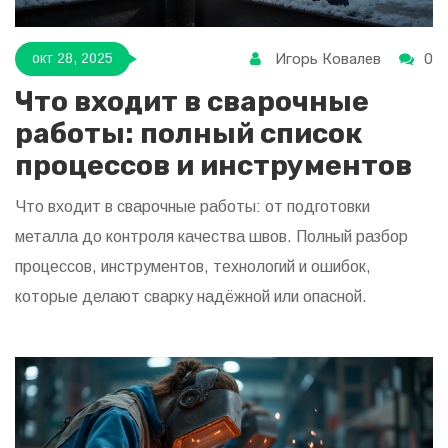
Игорь Ковалев
0
окт 28, 2025
Что входит в сварочные
работы: полный список
процессов и инструментов
Что входит в сварочные работы: от подготовки
металла до контроля качества швов. Полный разбор
процессов, инструментов, технологий и ошибок,
которые делают сварку надёжной или опасной.