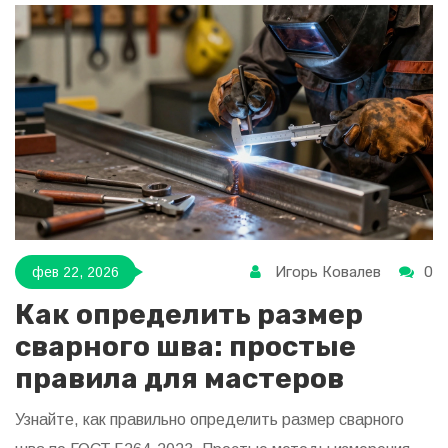
Игорь Ковалев
0
фев 22, 2026
Как определить размер
сварного шва: простые
правила для мастеров
Узнайте, как правильно определить размер сварного