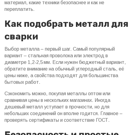
материал, какие техники безопаснее и как не
переплатить.
Как подобрать металл для
сварки
Выбор металла – первый шаг. Самый популярный
вариант – стальная проволока или электрод в
диаметре 1,2‑2,5 мм. Если нужен бюджетный вариант,
обратите внимание на обычный углеродный сталь, её
цены ниже, а свойства подходят для большинства
бытовых работ.
Сэкономить можно, покупая металлы оптом или
сравнивая цены в нескольких магазинах. Иногда
дешевый металл уступает в прочности, но для
небольших соединений он вполне годится. Главное –
проверять сертификаты и соответствие ГОСТ.
Безопасность и простые