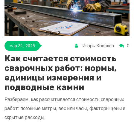
Игорь Ковалев
0
мар 31, 2026
Как считается стоимость
сварочных работ: нормы,
единицы измерения и
подводные камни
Разбираем, как рассчитывается стоимость сварочных
работ: погонные метры, вес или часы, факторы цены и
скрытые расходы.