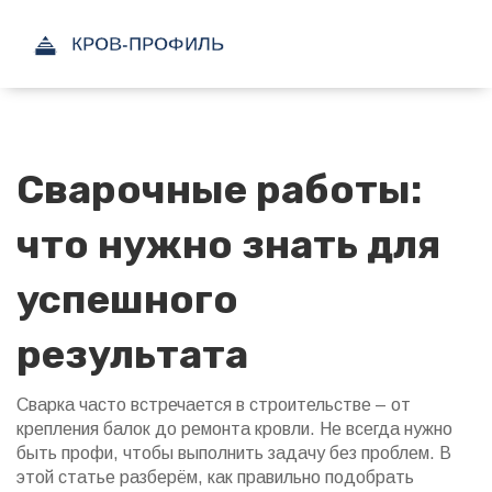
Сварочные работы:
что нужно знать для
успешного
результата
Сварка часто встречается в строительстве – от
крепления балок до ремонта кровли. Не всегда нужно
быть профи, чтобы выполнить задачу без проблем. В
этой статье разберём, как правильно подобрать