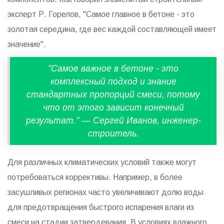
эксперт Р. Горелов, "Самое главное в бетоне - это
золотая середина, где вес каждой составляющей имеет
значение".
"Самое важное в бетоне - это
комплексный подход и знание
стандартных пропорций смеси, потому
что от этого зависит конечный
результат." — Сергей Иванов, инженер-
строитель.
Для различных климатических условий также могут
потребоваться коррективы. Например, в более
засушливых регионах часто увеличивают долю воды
для предотвращения быстрого испарения влаги из
смеси на стадии затвердевания. В условиях влажного