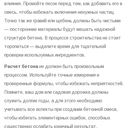
влияния. Промойте песок перед тем, как добавить его в
смесь, чтобы избежать включения ненужных частиц.
Точно так же гравий или щебень должны быть чистыми
— посторонние материалы будут мешать надежной
структуре бетона. В процессе строительства не стоит
торопиться — выделите время для тщательной
проверки используемых ингредиентов.
Расчет бетона
не должен быть произвольным
процессом. Используйте точные измерения и
проверенные формулы, чтобы избежать неприятностей.
Помните, ваш дом или садовая дорожка должны
служить долгие годы, а для этого необходимо
учитывать все аспекты при создании бетонной смеси,
чтобы избегать элементарных ошибок, способных
существенно ослабить конечный результат.