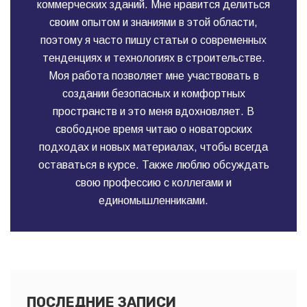
коммерческих зданий. Мне нравится делиться
своим опытом и знаниями в этой области,
поэтому я часто пишу статьи о современных
тенденциях и технологиях в строительстве.
Моя работа позволяет мне участвовать в
создании безопасных и комфортных
пространств и это меня вдохновляет. В
свободное время читаю о новаторских
подходах и новых материалах, чтобы всегда
оставаться в курсе. Также люблю обсуждать
свою профессию с коллегами и
единомышленниками.
ПОСЛЕДНИЕ ЗАПИСИ