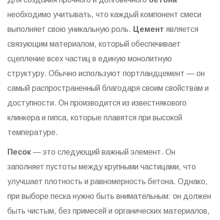
необходимо учитывать, что каждый компонент смеси
выполняет свою уникальную роль.
Цемент
является
связующим материалом, который обеспечивает
сцепление всех частиц в единую монолитную
структуру. Обычно используют портландцемент — он
самый распространенный благодаря своим свойствам и
доступности. Он производится из известнякового
клинкера и гипса, которые плавятся при высокой
температуре.
Песок
— это следующий важный элемент. Он
заполняет пустоты между крупными частицами, что
улучшает плотность и равномерность бетона. Однако,
при выборе песка нужно быть внимательным: он должен
быть чистым, без примесей и органических материалов,