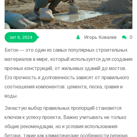
Игорь Ковалев
0
окт 6, 2024
Бетон — это один из самых популярных строительных
материалов в мире, который используется для создания
прочных конструкций, от жильевых зданий до мостов.
Его прочность и долговечность зависят от правильного
соотношения компонентов: цемента, песка, гравия и
воды.
Зачастую выбор правильных пропорций становится
ключом к успеху проекта. Важно учитывать не только
общие рекомендации, но и условия использования
бетона, такие как климатические особенности региона