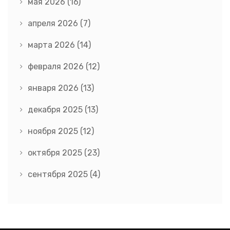
мая 2026
(16)
апреля 2026
(7)
марта 2026
(14)
февраля 2026
(12)
января 2026
(13)
декабря 2025
(13)
ноября 2025
(12)
октября 2025
(23)
сентября 2025
(4)