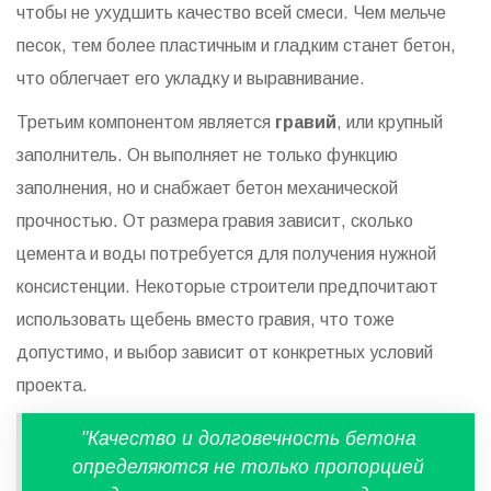
чтобы не ухудшить качество всей смеси. Чем мельче
песок, тем более пластичным и гладким станет бетон,
что облегчает его укладку и выравнивание.
Третьим компонентом является
гравий
, или крупный
заполнитель. Он выполняет не только функцию
заполнения, но и снабжает бетон механической
прочностью. От размера гравия зависит, сколько
цемента и воды потребуется для получения нужной
консистенции. Некоторые строители предпочитают
использовать щебень вместо гравия, что тоже
допустимо, и выбор зависит от конкретных условий
проекта.
"Качество и долговечность бетона
определяются не только пропорцией