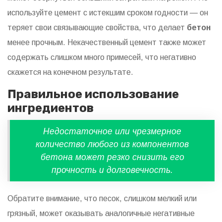
используйте цемент с истекшим сроком годности — он
теряет свои связывающие свойства, что делает
бетон
менее прочным. Некачественный цемент также может
содержать слишком много примесей, что негативно
скажется на конечном результате.
Правильное использование
ингредиентов
Недостаточное или чрезмерное
количество любого из компонентов
бетона может резко снизить его
прочность и долговечность.
Обратите внимание, что песок, слишком мелкий или
грязный, может оказывать аналогичные негативные