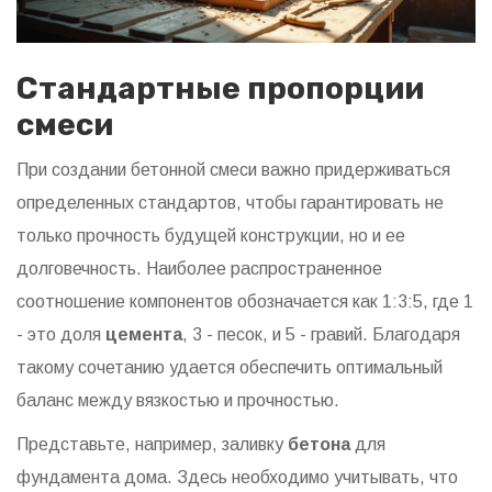
Стандартные пропорции
смеси
При создании бетонной смеси важно придерживаться
определенных стандартов, чтобы гарантировать не
только прочность будущей конструкции, но и ее
долговечность. Наиболее распространенное
соотношение компонентов обозначается как 1:3:5, где 1
- это доля
цемента
, 3 - песок, и 5 - гравий. Благодаря
такому сочетанию удается обеспечить оптимальный
баланс между вязкостью и прочностью.
Представьте, например, заливку
бетона
для
фундамента дома. Здесь необходимо учитывать, что