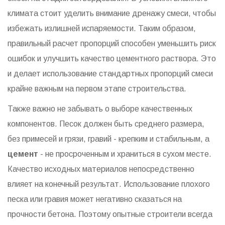
климата стоит уделить внимание дренажу смеси, чтобы
избежать излишней испаряемости. Таким образом,
правильный расчет пропорций способен уменьшить риск
ошибок и улучшить качество цементного раствора. Это
и делает использование стандартных пропорций смеси
крайне важным на первом этапе строительства.
Также важно не забывать о выборе качественных
компонентов. Песок должен быть среднего размера,
без примесей и грязи, гравий - крепким и стабильным, а
цемент
- не просроченным и храниться в сухом месте.
Качество исходных материалов непосредственно
влияет на конечный результат. Использование плохого
песка или гравия может негативно сказаться на
прочности бетона. Поэтому опытные строители всегда