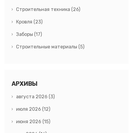
Строительная техника
(26)
Кровля
(23)
Заборы
(17)
Строительные материалы
(5)
АРХИВЫ
августа 2026
(3)
июля 2026
(12)
июня 2026
(15)