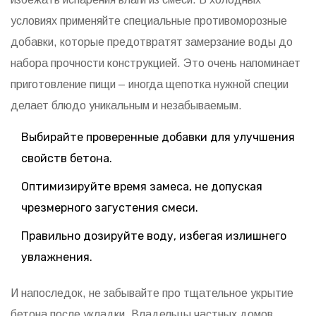
условиях применяйте специальные противоморозные
добавки, которые предотвратят замерзание воды до
набора прочности конструкцией. Это очень напоминает
приготовление пищи – иногда щепотка нужной специи
делает блюдо уникальным и незабываемым.
Выбирайте проверенные добавки для улучшения
свойств бетона.
Оптимизируйте время замеса, не допуская
чрезмерного загустения смеси.
Правильно дозируйте воду, избегая излишнего
увлажнения.
И напоследок, не забывайте про тщательное укрытие
бетона после укладки. Владельцы частных домов