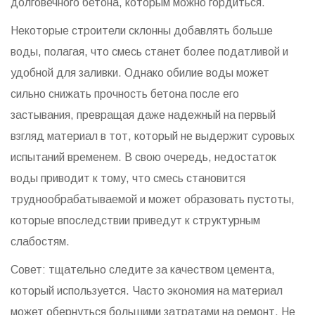
долговечного бетона, которым можно гордиться.
Некоторые строители склонны добавлять больше
воды, полагая, что смесь станет более податливой и
удобной для заливки. Однако обилие воды может
сильно снижать прочность бетона после его
застывания, превращая даже надежный на первый
взгляд материал в тот, который не выдержит суровых
испытаний временем. В свою очередь, недостаток
воды приводит к тому, что смесь становится
труднообрабатываемой и может образовать пустоты,
которые впоследствии приведут к структурным
слабостям.
Совет: тщательно следите за качеством цемента,
который используется. Часто экономия на материал
может обернуться большими затратами на ремонт. Не