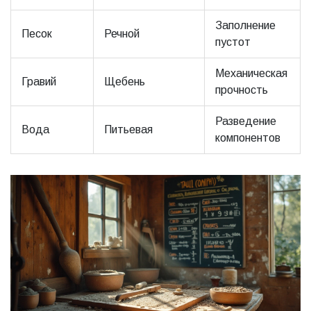
Заполнение
Песок
Речной
пустот
Механическая
Гравий
Щебень
прочность
Разведение
Вода
Питьевая
компонентов