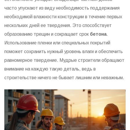
часто упускают из виду необходимость поддержания
необходимой влажности конструкции в течение первых
нескольких дней ее твердения. Это способствует
образованию трещин и сокращает срок
бетона
.
Использование пленки или специальных покрытий
поможет сохранить нужный уровень влаги и обеспечить
равномерное твердение. Мудрые строители обращают
внимание на каждую такую деталь, ведь в
строительстве ничего не бывает лишним или неважным.