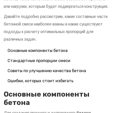
или нагрузки, которым будет подвергаться конструкция.
Давайте подробно рассмотрим, какие составные части
бетонной смеси наиболее важны и какие существуют
подходы к расчету оптимальных пропорций для
различных задач.
Основные компоненты бетона
Стандартные пропорции смеси
Советы по улучшению качества бетона
Ошибки, которых стоит избегать
Основные компоненты
бетона
Для создания прочного и долговечного
бетона