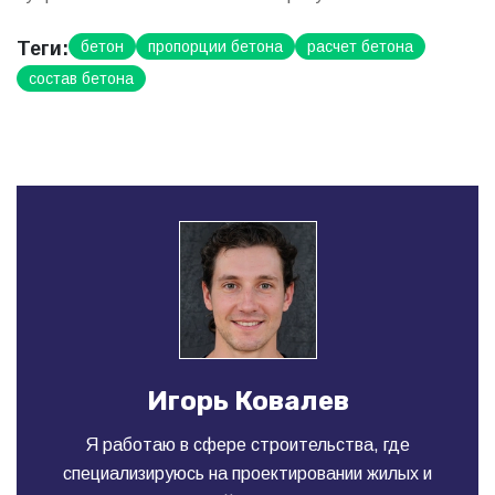
Теги:
бетон
пропорции бетона
расчет бетона
состав бетона
Игорь Ковалев
Я работаю в сфере строительства, где
специализируюсь на проектировании жилых и