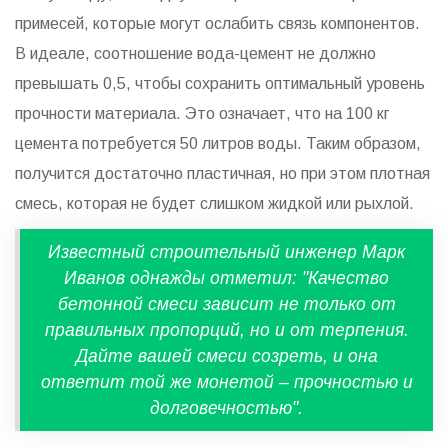
примесей, которые могут ослабить связь компонентов.
В идеале, соотношение вода-цемент не должно
превышать 0,5, чтобы сохранить оптимальный уровень
прочности материала. Это означает, что на 100 кг
цемента потребуется 50 литров воды. Таким образом,
получится достаточно пластичная, но при этом плотная
смесь, которая не будет слишком жидкой или рыхлой.
Известный строительный инженер Марк
Иванов однажды отметил: "Качество
бетонной смеси зависит не только от
правильных пропорций, но и от терпения.
Дайте вашей смеси созреть, и она
ответит той же монетой – прочностью и
долговечностью".