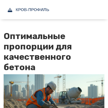
Оптимальные
пропорции для
качественного
бетона