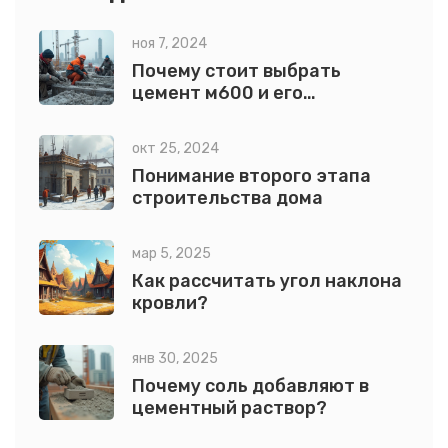
ноя 7, 2024
Почему стоит выбрать
цемент м600 и его
применение
окт 25, 2024
Понимание второго этапа
строительства дома
мар 5, 2025
Как рассчитать угол наклона
кровли?
янв 30, 2025
Почему соль добавляют в
цементный раствор?