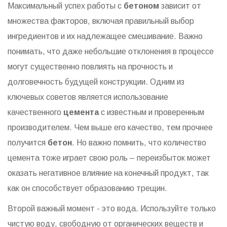
Максимальный успех работы с
бетоном
зависит от
множества факторов, включая правильный выбор
ингредиентов и их надлежащее смешивание. Важно
понимать, что даже небольшие отклонения в процессе
могут существенно повлиять на прочность и
долговечность будущей конструкции. Одним из
ключевых советов является использование
качественного
цемента
с известным и проверенным
производителем. Чем выше его качество, тем прочнее
получится
бетон
. Но важно помнить, что количество
цемента тоже играет свою роль – переизбыток может
оказать негативное влияние на конечный продукт, так
как он способствует образованию трещин.
Второй важный момент - это вода. Используйте только
чистую воду, свободную от органических веществ и