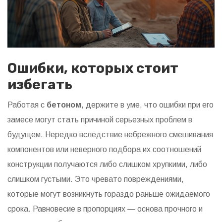
Ошибки, которых стоит
избегать
Работая с
бетоном
, держите в уме, что ошибки при его
замесе могут стать причиной серьезных проблем в
будущем. Нередко вследствие небрежного смешивания
компонентов или неверного подбора их соотношений
конструкции получаются либо слишком хрупкими, либо
слишком густыми. Это чревато повреждениями,
которые могут возникнуть гораздо раньше ожидаемого
срока. Равновесие в пропорциях — основа прочного и