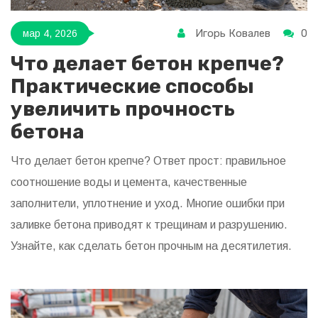
Игорь Ковалев
0
мар 4, 2026
Что делает бетон крепче?
Практические способы
увеличить прочность
бетона
Что делает бетон крепче? Ответ прост: правильное
соотношение воды и цемента, качественные
заполнители, уплотнение и уход. Многие ошибки при
заливке бетона приводят к трещинам и разрушению.
Узнайте, как сделать бетон прочным на десятилетия.