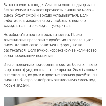
Важно помнить о воде. Слишком много воды делает
бетон мягким и снижает прочность. Слишком мало –
смесь будет сухой и трудно укладываться. Если
работаете в жаркую погоду, добавьте немного
замедлителя, а в холоде – ускоритель.
Не забывайте про контроль качества. После
замешивания проверяйте «рабочую консистенцию» –
смесь должна легко ложиться в форму, но не
растекаться. Если нужно, корректируйте количество
воды небольшими порциями.
Итого: правильно подобранный состав бетона – залог
надёжного фундамента, стен и крыши. Зная базовые
ингредиенты, их роли и простые правила расчёта, вы
сможете быстро подобрать оптимальную смесь под
любые задачи.