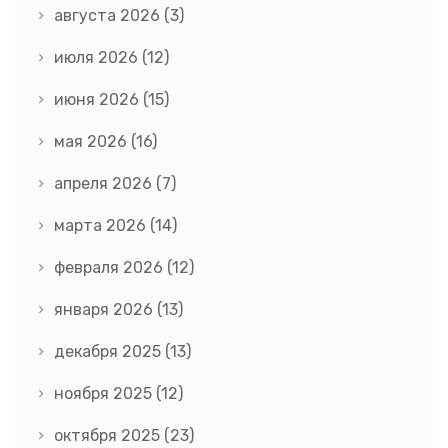
августа 2026
(3)
июля 2026
(12)
июня 2026
(15)
мая 2026
(16)
апреля 2026
(7)
марта 2026
(14)
февраля 2026
(12)
января 2026
(13)
декабря 2025
(13)
ноября 2025
(12)
октября 2025
(23)