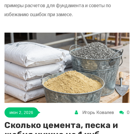
примеры расчетов для фундамента и советы по
избежанию ошибок при замесе.
Игорь Ковалев
0
июн 2, 2026
Сколько цемента, песка и