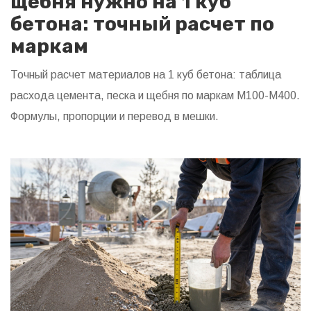
щебня нужно на 1 куб
бетона: точный расчет по
маркам
Точный расчет материалов на 1 куб бетона: таблица
расхода цемента, песка и щебня по маркам М100-М400.
Формулы, пропорции и перевод в мешки.