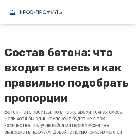
Состав бетона: что
входит в смесь и как
правильно подобрать
пропорции
Бетон – это простая, но в то же время точная смесь.
Если хотя бы один компонент будет не в том
количестве, получившийся материал может не
выдержать нагрузку. Давайте посмотрим, из чего он