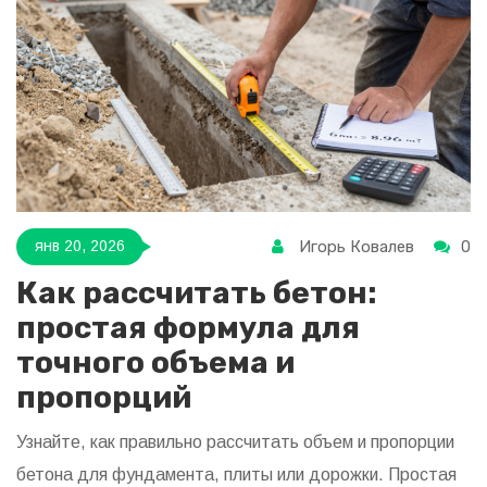
Игорь Ковалев
0
янв 20, 2026
Как рассчитать бетон:
простая формула для
точного объема и
пропорций
Узнайте, как правильно рассчитать объем и пропорции
бетона для фундамента, плиты или дорожки. Простая