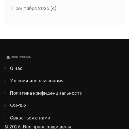
сентября 2025
(4)
О нас
Условия использования
Политика конфиденциальности
ФЗ-152
Связаться с нами
© 2026. Все права защищены.