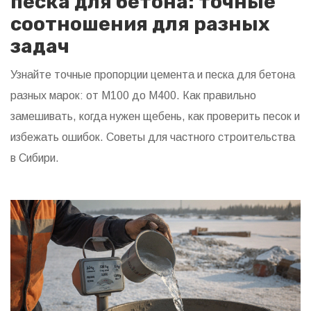
песка для бетона: точные
соотношения для разных
задач
Узнайте точные пропорции цемента и песка для бетона
разных марок: от М100 до М400. Как правильно
замешивать, когда нужен щебень, как проверить песок и
избежать ошибок. Советы для частного строительства
в Сибири.