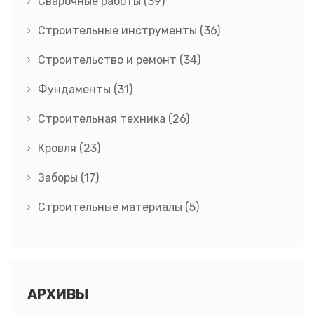
Сварочные работы
(39)
Строительные инструменты
(36)
Строительство и ремонт
(34)
Фундаменты
(31)
Строительная техника
(26)
Кровля
(23)
Заборы
(17)
Строительные материалы
(5)
АРХИВЫ