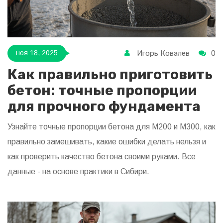
Игорь Ковалев
0
ноя 18, 2025
Как правильно приготовить
бетон: точные пропорции
для прочного фундамента
Узнайте точные пропорции бетона для М200 и М300, как
правильно замешивать, какие ошибки делать нельзя и
как проверить качество бетона своими руками. Все
данные - на основе практики в Сибири.