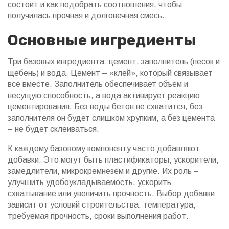
состоит и как подобрать соотношения, чтобы
получилась прочная и долговечная смесь.
Основные ингредиенты
Три базовых ингредиента: цемент, заполнитель (песок и
щебень) и вода. Цемент – «клей», который связывает
всё вместе. Заполнитель обеспечивает объём и
несущую способность, а вода активирует реакцию
цементирования. Без воды бетон не схватится, без
заполнителя он будет слишком хрупким, а без цемента
– не будет склеиваться.
К каждому базовому компоненту часто добавляют
добавки. Это могут быть пластификаторы, ускорители,
замедлители, микрокремнезём и другие. Их роль –
улучшить удобоукладываемость, ускорить
схватывание или увеличить прочность. Выбор добавки
зависит от условий строительства: температура,
требуемая прочность, сроки выполнения работ.