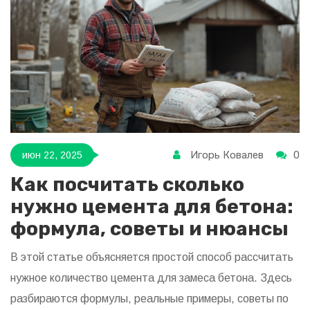
Игорь Ковалев
0
июн 22, 2025
Как посчитать сколько
нужно цемента для бетона:
формула, советы и нюансы
В этой статье объясняется простой способ рассчитать
нужное количество цемента для замеса бетона. Здесь
разбираются формулы, реальные примеры, советы по