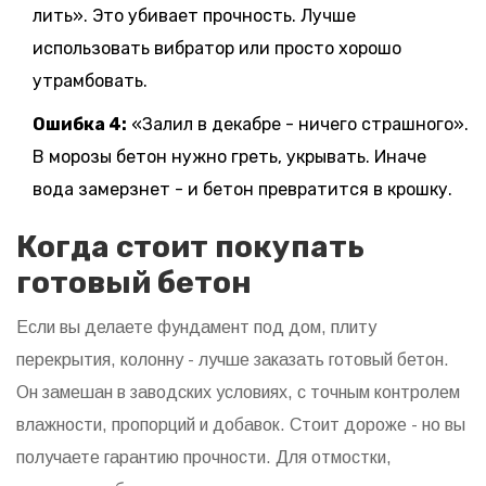
лить». Это убивает прочность. Лучше
использовать вибратор или просто хорошо
утрамбовать.
Ошибка 4:
«Залил в декабре - ничего страшного».
В морозы бетон нужно греть, укрывать. Иначе
вода замерзнет - и бетон превратится в крошку.
Когда стоит покупать
готовый бетон
Если вы делаете фундамент под дом, плиту
перекрытия, колонну - лучше заказать готовый бетон.
Он замешан в заводских условиях, с точным контролем
влажности, пропорций и добавок. Стоит дороже - но вы
получаете гарантию прочности. Для отмостки,