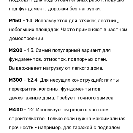
под фундамент, дорожки без нагрузки.
М150
- 1:4. Используется для стяжек, лестниц,
небольших площадок. Часто применяют в частном
домостроении.
М200
- 1:3. Самый популярный вариант для
фундаментов, отмосток, подпорных стен.
Выдерживает нагрузку от легкого дома.
М300
- 1:2,4. Для несущих конструкций: плиты
перекрытия, колонны, фундаменты под
двухэтажные дома. Требует точного замеса.
М400
- 1:2. Используется редко в частном
строительстве. Только если нужна максимальная
прочность - например, для гаражей с подвалом