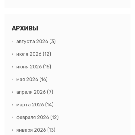
АРХИВЫ
августа 2026
(3)
июля 2026
(12)
июня 2026
(15)
мая 2026
(16)
апреля 2026
(7)
марта 2026
(14)
февраля 2026
(12)
января 2026
(13)