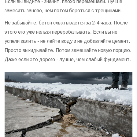
Если вы видите - значит, плохо перемешали. Лучше
замесить заново, чем потом бороться с трещинами.
Не забывайте: бетон схватывается за 2-4 часа. После
этого его уже нельзя перерабатывать. Если вы не
успели залить - не лейте воду и не добавляйте цемент.
Просто выкидывайте. Потом замешайте новую порцию.
Даже если это дорого - лучше, чем слабый фундамент.