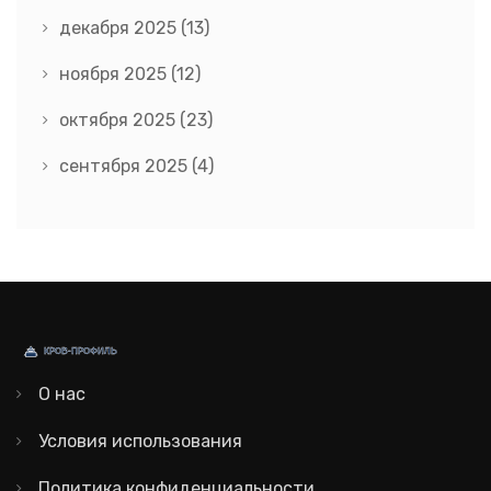
декабря 2025
(13)
ноября 2025
(12)
октября 2025
(23)
сентября 2025
(4)
О нас
Условия использования
Политика конфиденциальности