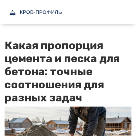
Какая пропорция
цемента и песка для
бетона: точные
соотношения для
разных задач