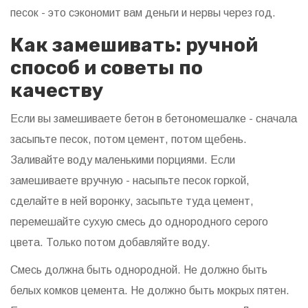
песок - это сэкономит вам деньги и нервы через год.
Как замешивать: ручной
способ и советы по
качеству
Если вы замешиваете бетон в бетономешалке - сначала
засыпьте песок, потом цемент, потом щебень.
Заливайте воду маленькими порциями. Если
замешиваете вручную - насыпьте песок горкой,
сделайте в ней воронку, засыпьте туда цемент,
перемешайте сухую смесь до однородного серого
цвета. Только потом добавляйте воду.
Смесь должна быть однородной. Не должно быть
белых комков цемента. Не должно быть мокрых пятен.