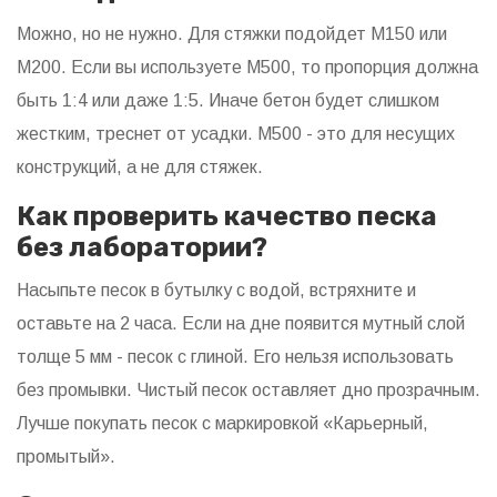
Можно, но не нужно. Для стяжки подойдет М150 или
М200. Если вы используете М500, то пропорция должна
быть 1:4 или даже 1:5. Иначе бетон будет слишком
жестким, треснет от усадки. М500 - это для несущих
конструкций, а не для стяжек.
Как проверить качество песка
без лаборатории?
Насыпьте песок в бутылку с водой, встряхните и
оставьте на 2 часа. Если на дне появится мутный слой
толще 5 мм - песок с глиной. Его нельзя использовать
без промывки. Чистый песок оставляет дно прозрачным.
Лучше покупать песок с маркировкой «Карьерный,
промытый».