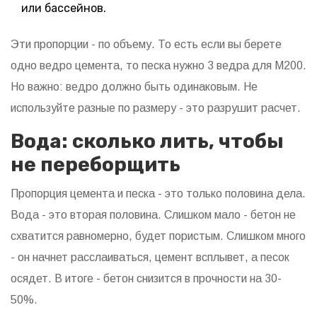
или бассейнов.
Эти пропорции - по объему. То есть если вы берете
одно ведро цемента, то песка нужно 3 ведра для М200.
Но важно: ведро должно быть одинаковым. Не
используйте разные по размеру - это разрушит расчет.
Вода: сколько лить, чтобы
не переборщить
Пропорция цемента и песка - это только половина дела.
Вода - это вторая половина. Слишком мало - бетон не
схватится равномерно, будет пористым. Слишком много
- он начнет расслаиваться, цемент всплывет, а песок
осядет. В итоге - бетон снизится в прочности на 30-
50%.