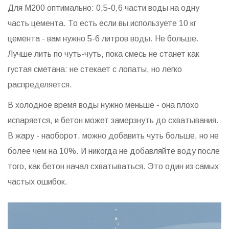
Для М200 оптимально: 0,5-0,6 части воды на одну
часть цемента. То есть если вы используете 10 кг
цемента - вам нужно 5-6 литров воды. Не больше.
Лучше лить по чуть-чуть, пока смесь не станет как
густая сметана: не стекает с лопаты, но легко
распределяется.
В холодное время воды нужно меньше - она плохо
испаряется, и бетон может замерзнуть до схватывания.
В жару - наоборот, можно добавить чуть больше, но не
более чем на 10%. И никогда не добавляйте воду после
того, как бетон начал схватываться. Это один из самых
частых ошибок.