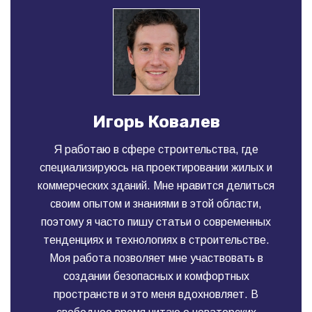
Игорь Ковалев
Я работаю в сфере строительства, где
специализируюсь на проектировании жилых и
коммерческих зданий. Мне нравится делиться
своим опытом и знаниями в этой области,
поэтому я часто пишу статьи о современных
тенденциях и технологиях в строительстве.
Моя работа позволяет мне участвовать в
создании безопасных и комфортных
пространств и это меня вдохновляет. В