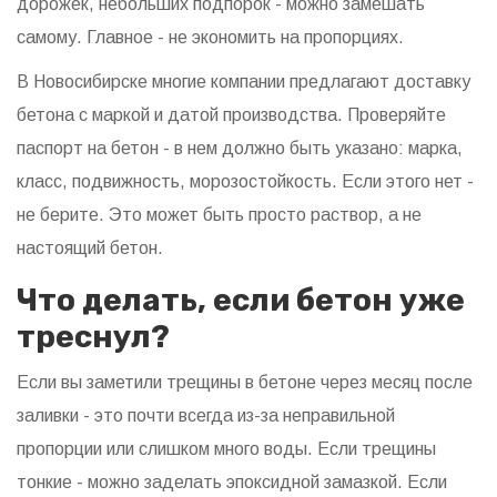
дорожек, небольших подпорок - можно замешать
самому. Главное - не экономить на пропорциях.
В Новосибирске многие компании предлагают доставку
бетона с маркой и датой производства. Проверяйте
паспорт на бетон - в нем должно быть указано: марка,
класс, подвижность, морозостойкость. Если этого нет -
не берите. Это может быть просто раствор, а не
настоящий бетон.
Что делать, если бетон уже
треснул?
Если вы заметили трещины в бетоне через месяц после
заливки - это почти всегда из-за неправильной
пропорции или слишком много воды. Если трещины
тонкие - можно заделать эпоксидной замазкой. Если