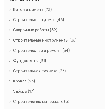
Бетон и цемент
(73)
Строительство домов
(46)
Сварочные работы
(39)
Строительные инструменты
(36)
Строительство и ремонт
(34)
Фундаменты
(31)
Строительная техника
(26)
Кровля
(23)
Заборы
(17)
Строительные материалы
(5)