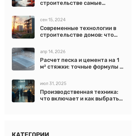
строительстве самые
дорогие?
сен 15, 2024
Современные технологии в
строительстве домов: что
выбрать
апр 14, 2026
Расчет песка и цемента на 1
м² стяжки: точные формулы и
пропорции
июл 31, 2025
Производственная техника:
что включает и как выбрать
оптимальное оборудование
КАТЕГОРИИ