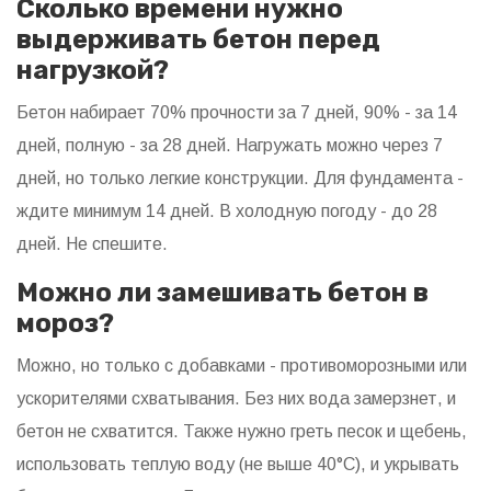
Сколько времени нужно
выдерживать бетон перед
нагрузкой?
Бетон набирает 70% прочности за 7 дней, 90% - за 14
дней, полную - за 28 дней. Нагружать можно через 7
дней, но только легкие конструкции. Для фундамента -
ждите минимум 14 дней. В холодную погоду - до 28
дней. Не спешите.
Можно ли замешивать бетон в
мороз?
Можно, но только с добавками - противоморозными или
ускорителями схватывания. Без них вода замерзнет, и
бетон не схватится. Также нужно греть песок и щебень,
использовать теплую воду (не выше 40°C), и укрывать