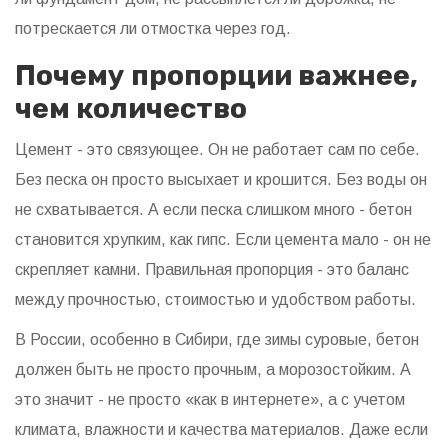
потрескается ли отмостка через год.
Почему пропорции важнее,
чем количество
Цемент - это связующее. Он не работает сам по себе.
Без песка он просто высыхает и крошится. Без воды он
не схватывается. А если песка слишком много - бетон
становится хрупким, как гипс. Если цемента мало - он не
скрепляет камни. Правильная пропорция - это баланс
между прочностью, стоимостью и удобством работы.
В России, особенно в Сибири, где зимы суровые, бетон
должен быть не просто прочным, а морозостойким. А
это значит - не просто «как в интернете», а с учетом
климата, влажности и качества материалов. Даже если