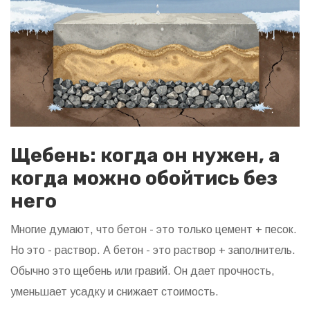
Щебень: когда он нужен, а
когда можно обойтись без
него
Многие думают, что бетон - это только цемент + песок.
Но это - раствор. А бетон - это раствор + заполнитель.
Обычно это щебень или гравий. Он дает прочность,
уменьшает усадку и снижает стоимость.