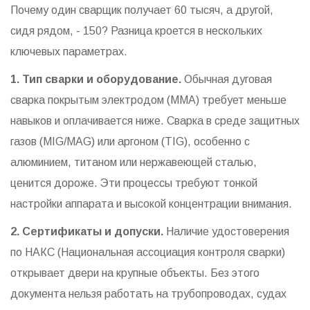
Почему один сварщик получает 60 тысяч, а другой,
сидя рядом, - 150? Разница кроется в нескольких
ключевых параметрах.
1. Тип сварки и оборудование.
Обычная дуговая
сварка покрытым электродом (MMA) требует меньше
навыков и оплачивается ниже. Сварка в среде защитных
газов (MIG/MAG) или аргоном (TIG), особенно с
алюминием, титаном или нержавеющей сталью,
ценится дороже. Эти процессы требуют тонкой
настройки аппарата и высокой концентрации внимания.
2. Сертификаты и допуски.
Наличие удостоверения
по
НАКС
(Национальная ассоциация контроля сварки)
открывает двери на крупные объекты. Без этого
документа нельзя работать на трубопроводах, судах