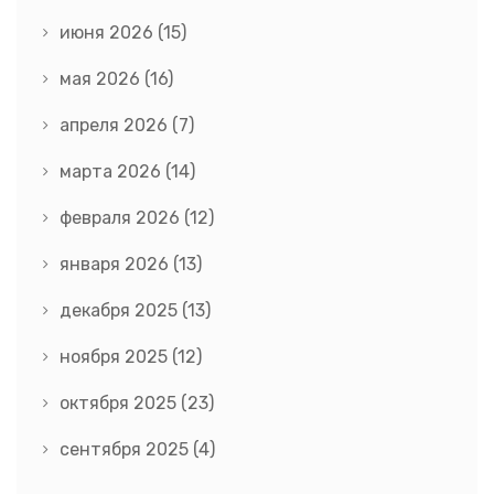
июня 2026
(15)
мая 2026
(16)
апреля 2026
(7)
марта 2026
(14)
февраля 2026
(12)
января 2026
(13)
декабря 2025
(13)
ноября 2025
(12)
октября 2025
(23)
сентября 2025
(4)