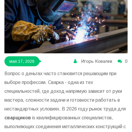
Игорь Ковалев
0
мая 17, 2026
Вопрос о деньгах часто становится решающим при
выборе профессии. Сварка - одна из тех
специальностей, где доход напрямую зависит от руки
мастера, сложности задачи и готовности работать в
нестандартных условиях. В 2026 году рынок труда для
сварщиков
is
квалифицированных специалистов,
выполняющих соединения металлических конструкций с