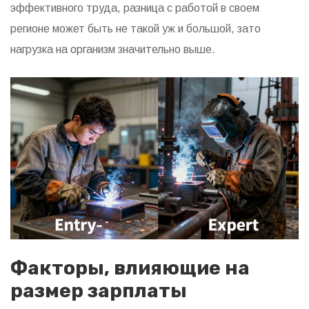
эффективного труда, разница с работой в своем
регионе может быть не такой уж и большой, зато
нагрузка на организм значительно выше.
Факторы, влияющие на
размер зарплаты