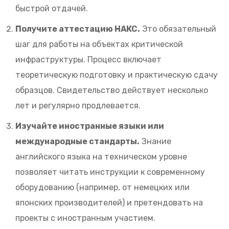
быстрой отдачей.
Получите аттестацию НАКС.
Это обязательный
шаг для работы на объектах критической
инфраструктуры. Процесс включает
теоретическую подготовку и практическую сдачу
образцов. Свидетельство действует несколько
лет и регулярно продлевается.
Изучайте иностранные языки или
международные стандарты.
Знание
английского языка на техническом уровне
позволяет читать инструкции к современному
оборудованию (например, от немецких или
японских производителей) и претендовать на
проекты с иностранным участием.