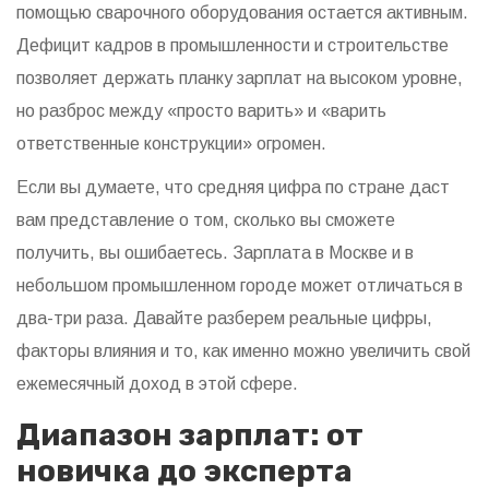
помощью сварочного оборудования
остается активным.
Дефицит кадров в промышленности и строительстве
позволяет держать планку зарплат на высоком уровне,
но разброс между «просто варить» и «варить
ответственные конструкции» огромен.
Если вы думаете, что средняя цифра по стране даст
вам представление о том, сколько вы сможете
получить, вы ошибаетесь. Зарплата в Москве и в
небольшом промышленном городе может отличаться в
два-три раза. Давайте разберем реальные цифры,
факторы влияния и то, как именно можно увеличить свой
ежемесячный доход в этой сфере.
Диапазон зарплат: от
новичка до эксперта