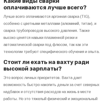
Какие виды сварки
оплачиваются лучше всего?
Лучше всего оплачиваются аргонная сварка (TIG),
особенно с цветными металлами (алюминий, титан), и
сварка трубопроводов высокого давления. Также
высоко ценятся навыки плазменной резки и
автоматической сварки под флюсом, так как эти
технологии требуют специфического обучения и опыта.
Стоит ли ехать на вахту ради
высокой зарплаты?
Это вопрос личных приоритетов. Вахта дает
возможность быстро накопить деньги за счет северных
надбавок и отсутствия расходов на жизнь в месте
работы. Но это тяжелый физический и эмоциональный