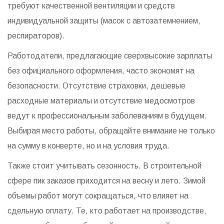
требуют качественной вентиляции и средств
индивидуальной защиты (масок с автозатемнением,
респираторов).
Работодатели, предлагающие сверхвысокие зарплаты
без официального оформления, часто экономят на
безопасности. Отсутствие страховки, дешевые
расходные материалы и отсутствие медосмотров
ведут к профессиональным заболеваниям в будущем.
Выбирая место работы, обращайте внимание не только
на сумму в конверте, но и на условия труда.
Также стоит учитывать сезонность. В строительной
сфере пик заказов приходится на весну и лето. Зимой
объемы работ могут сокращаться, что влияет на
сдельную оплату. Те, кто работает на производстве,