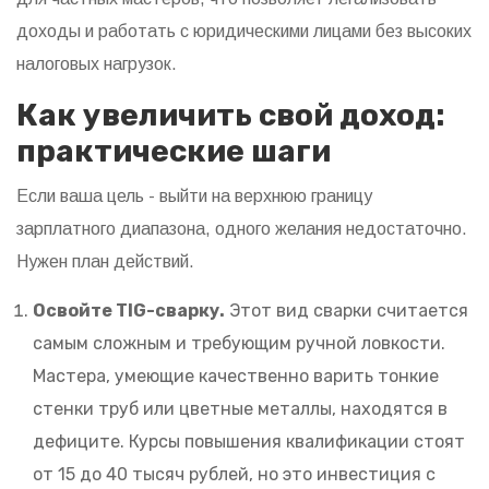
доходы и работать с юридическими лицами без высоких
налоговых нагрузок.
Как увеличить свой доход:
практические шаги
Если ваша цель - выйти на верхнюю границу
зарплатного диапазона, одного желания недостаточно.
Нужен план действий.
Освойте TIG-сварку.
Этот вид сварки считается
самым сложным и требующим ручной ловкости.
Мастера, умеющие качественно варить тонкие
стенки труб или цветные металлы, находятся в
дефиците. Курсы повышения квалификации стоят
от 15 до 40 тысяч рублей, но это инвестиция с