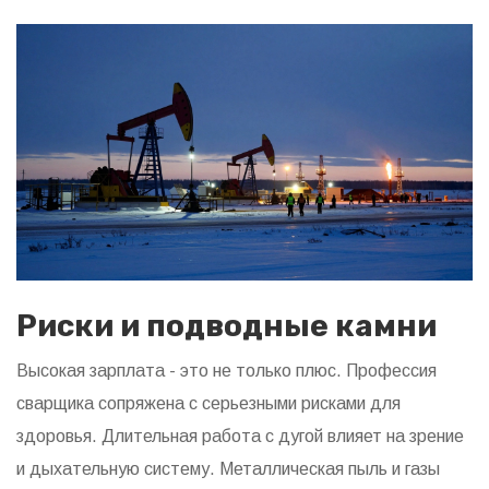
Риски и подводные камни
Высокая зарплата - это не только плюс. Профессия
сварщика сопряжена с серьезными рисками для
здоровья. Длительная работа с дугой влияет на зрение
и дыхательную систему. Металлическая пыль и газы