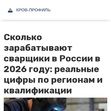
Сколько
зарабатывают
сварщики в России в
2026 году: реальные
цифры по регионам и
квалификации