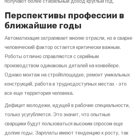
получают более стабильный доход круглый год.
Перспективы профессии в
ближайшие годы
Автоматизация затрагивает многие отрасли, но в сварке
человеческий фактор остается критически важным.
Роботы отлично справляются с серийным
производством одинаковых деталей на конвейере.
Однако монтаж на стройплощадке, ремонт уникальных
конструкций, работа в труднодоступных местах - это
все еще территория человека.
Дефицит молодежи, идущей в рабочие специальности,
только усугубляется. Это значит, что опытные
сварщики будут пользоваться высоким спросом еще
долгие годы. Зарплаты имеют тенденцию к росту, так