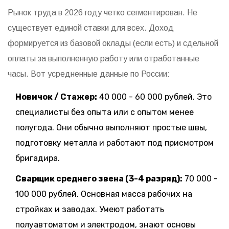
Рынок труда в 2026 году четко сегментирован. Не
существует единой ставки для всех. Доход
формируется из базовой оклады (если есть) и сдельной
оплаты за выполненную работу или отработанные
часы. Вот усредненные данные по России:
Новичок / Стажер:
40 000 - 60 000 рублей. Это
специалисты без опыта или с опытом менее
полугода. Они обычно выполняют простые швы,
подготовку металла и работают под присмотром
бригадира.
Сварщик среднего звена (3-4 разряд):
70 000 -
100 000 рублей. Основная масса рабочих на
стройках и заводах. Умеют работать
полуавтоматом и электродом, знают основы