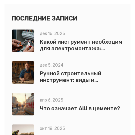
ПОСЛЕДНИЕ ЗАПИСИ
дек 16, 2025
Какой инструмент необходим
для электромонтажа:
полный список обязательных
вещей
дек 5, 2024
Ручной строительный
инструмент: виды и
применение
апр 6, 2025
Что означает АШ в цементе?
окт 18, 2025