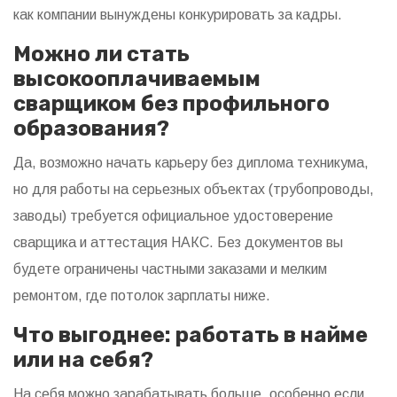
как компании вынуждены конкурировать за кадры.
Можно ли стать
высокооплачиваемым
сварщиком без профильного
образования?
Да, возможно начать карьеру без диплома техникума,
но для работы на серьезных объектах (трубопроводы,
заводы) требуется официальное удостоверение
сварщика и аттестация НАКС. Без документов вы
будете ограничены частными заказами и мелким
ремонтом, где потолок зарплаты ниже.
Что выгоднее: работать в найме
или на себя?
На себя можно зарабатывать больше, особенно если