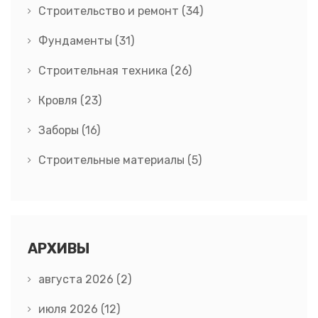
Строительство и ремонт
(34)
Фундаменты
(31)
Строительная техника
(26)
Кровля
(23)
Заборы
(16)
Строительные материалы
(5)
АРХИВЫ
августа 2026
(2)
июля 2026
(12)