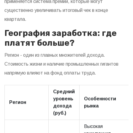
применяется система премий, которые могут
существенно увеличивать итоговый чек в конце
квартала.
География заработка: где
платят больше?
Регион - один из главных множителей дохода.
Стоимость жизни и наличие промышленных гигантов
напрямую влияют на фонд оплаты труда.
Средний
уровень
Особенности
Регион
дохода
рынка
(руб.)
Высокая