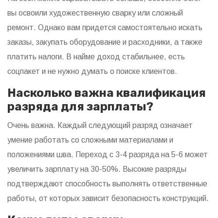
вы освоили художественную сварку или сложный
ремонт. Однако вам придется самостоятельно искать
заказы, закупать оборудование и расходники, а также
платить налоги. В найме доход стабильнее, есть
соцпакет и не нужно думать о поиске клиентов.
Насколько важна квалификация
разряда для зарплаты?
Очень важна. Каждый следующий разряд означает
умение работать со сложными материалами и
положениями шва. Переход с 3-4 разряда на 5-6 может
увеличить зарплату на 30-50%. Высокие разряды
подтверждают способность выполнять ответственные
работы, от которых зависит безопасность конструкций.