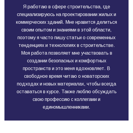
Я работаю в сфере строительства, где
специализируюсь на проектировании жилых и
коммерческих зданий. Мне нравится делиться
своим опытом и знаниями в этой области,
поэтому я часто пишу статьи о современных
тенденциях и технологиях в строительстве.
Моя работа позволяет мне участвовать в
создании безопасных и комфортных
пространств и это меня вдохновляет. В
свободное время читаю о новаторских
подходах и новых материалах, чтобы всегда
оставаться в курсе. Также люблю обсуждать
свою профессию с коллегами и
единомышленниками.