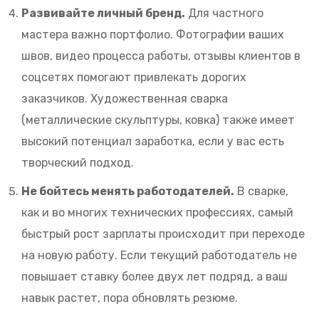
Развивайте личный бренд.
Для частного
мастера важно портфолио. Фотографии ваших
швов, видео процесса работы, отзывы клиентов в
соцсетях помогают привлекать дорогих
заказчиков. Художественная сварка
(металлические скульптуры, ковка) также имеет
высокий потенциал заработка, если у вас есть
творческий подход.
Не бойтесь менять работодателей.
В сварке,
как и во многих технических профессиях, самый
быстрый рост зарплаты происходит при переходе
на новую работу. Если текущий работодатель не
повышает ставку более двух лет подряд, а ваш
навык растет, пора обновлять резюме.