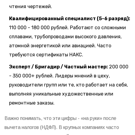
чтения чертежей.
Квалифицированный специалист (5-6 разряд):
110 000 - 180 000 рублей. Работают со сложными
сплавами, трубопроводами высокого давления,
атомной энергетикой или авиацией. Часто
требуются сертификаты НАКС.
Эксперт / Бригадир / Частный мастер:
200 000
- 350 000+ рублей. Лидеры мнений в цеху,
руководители групп или те, кто работает на себя,
выполняя уникальные художественные или
ремонтные заказы.
Важно понимать, что эти цифры - «на руки» после
вычета налогов (НДФЛ). В крупных компаниях часто