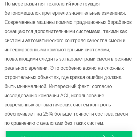
По мере развития технологий конструкция
бетономешалок претерпела значительные изменения.
Современные машины помимо традиционных барабанов
оснащаются дополнительными системами, такими как
системы автоматического контроля качества смеси и
интегрированными компьютерными системами,
позволяющими следить за параметрами смеси в режиме
реального времени. Это особенно важно на сложных
строительных объектах, где кривая ошибки должна
быть минимальной. Интересный факт: согласно
исследованию компании ACI, использование
современных автоматических систем контроль
обеспечивает на 25% больше точности состава смеси
по сравнению с аналогами без таких систем.