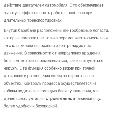
действие двигателем автомобиля. Это обеспечивает
высокую эффективность работы, особенно при
длительных транспортировках.
Внутри барабана расположены винтообразные лопасти,
которые помогают не только перемешивать смесь, но и
за счёт наклона поверхности контролируют её
движение. В зависимости от направления вращения
бетон может как перемешиваться, так и выгружаться
наружу. Эта функция особенно важна при точной
дозировке и размещении смеси на строительных
объектах. Контроль процесса осуществляется из
кабины водителя с помощью блока управления, что
делает эксплуатацию
строительной техники
ещё
более удобной и безопасной.