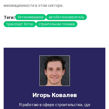
инновационности в этом секторе.
Теги:
бетономешалка
автобетоносмеситель
транспорт бетон
строительная техника
Игорь Ковалев
Я работаю в сфере строительства, где