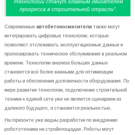
технологии станут главным двигателем
прогресса в строительной отрасли".
Современные
автобетоносмесители
также могут
интегрировать цифровые технологии, которые
позволяют отслеживать эксплуатационные данные и
прогнозировать техническое обслуживание в реальном
времени. Технологии анализа больших данных
становятся всё более важными для оптимизации
работы и обеспечения долговечности оборудования. По
мере развития технологии, подключение строительной
техники к единой сети уже не является сценарием из
далекого будущего, а становится реальностью.
На горизонте уже видны разработки по внедрению
робототехники на стройплощадки. Роботы могут