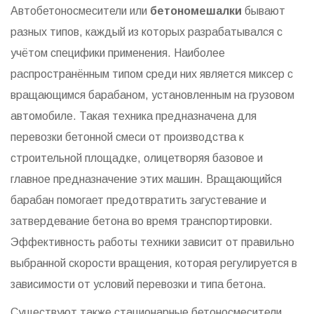
Автобетоносмесители или
бетономешалки
бывают
разных типов, каждый из которых разрабатывался с
учётом специфики применения. Наиболее
распространённым типом среди них является миксер с
вращающимся барабаном, установленным на грузовом
автомобиле. Такая техника предназначена для
перевозки бетонной смеси от производства к
строительной площадке, олицетворяя базовое и
главное предназначение этих машин. Вращающийся
барабан помогает предотвратить загустевание и
затвердевание бетона во время транспортировки.
Эффективность работы техники зависит от правильно
выбранной скорости вращения, которая регулируется в
зависимости от условий перевозки и типа бетона.
Существуют также стационарные бетоносмесители,