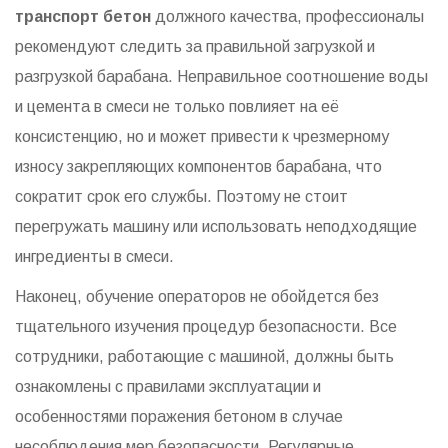
транспорт бетон
должного качества, профессионалы
рекомендуют следить за правильной загрузкой и
разгрузкой барабана. Неправильное соотношение воды
и цемента в смеси не только повлияет на её
консистенцию, но и может привести к чрезмерному
износу закрепляющих компонентов барабана, что
сократит срок его службы. Поэтому не стоит
перегружать машину или использовать неподходящие
ингредиенты в смеси.
Наконец, обучение операторов не обойдется без
тщательного изучения процедур безопасности. Все
сотрудники, работающие с машиной, должны быть
ознакомлены с правилами эксплуатации и
особенностями поражения бетоном в случае
несоблюдения мер безопасности. Регулярные