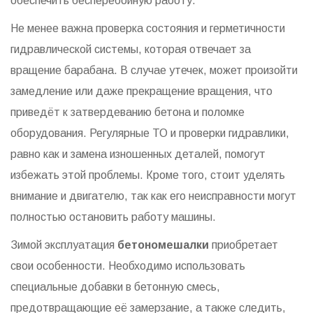
обеспечить бесперебойную работу.
Не менее важна проверка состояния и герметичности
гидравлической системы, которая отвечает за
вращение барабана. В случае утечек, может произойти
замедление или даже прекращение вращения, что
приведёт к затвердеванию бетона и поломке
оборудования. Регулярные ТО и проверки гидравлики,
равно как и замена изношенных деталей, помогут
избежать этой проблемы. Кроме того, стоит уделять
внимание и двигателю, так как его неисправности могут
полностью остановить работу машины.
Зимой эксплуатация
бетономешалки
приобретает
свои особенности. Необходимо использовать
специальные добавки в бетонную смесь,
предотвращающие её замерзание, а также следить,