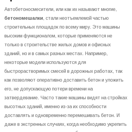
Автобетоносмесители, или как их называют многие,
бетономешалки
, стали неотъемлемой частью
строительных площадок по всему миру. Это машины
высоким функционалом, которые применяются не
только в строительстве жилых домов и офисных
зданий, но и в самых разных местах. Например,
некоторые модели используются для
быстрорастворимых смесей в дорожных работах, так
как позволяют оперативно доставить бетон и уложить
его, не допускающую потери времени на
затвердевание. Часто такие машины видят на стройках
высотных зданий, именно из-за их способности
доставлять и одновременно перемешивать бетон. И
даже в экстренных случаях, когда необходимо укрепить