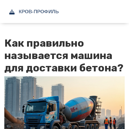
Как правильно
называется машина
для доставки бетона?