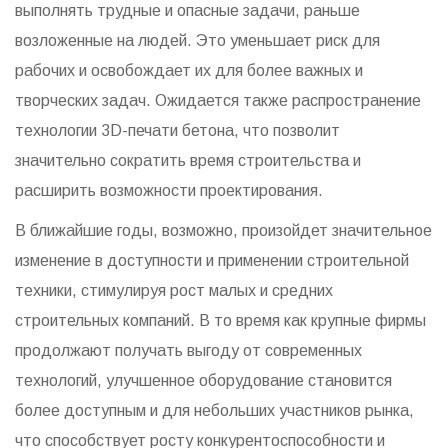
выполнять трудные и опасные задачи, раньше
возложенные на людей. Это уменьшает риск для
рабочих и освобождает их для более важных и
творческих задач. Ожидается также распространение
технологии 3D-печати бетона, что позволит
значительно сократить время строительства и
расширить возможности проектирования.
В ближайшие годы, возможно, произойдет значительное
изменение в доступности и применении строительной
техники, стимулируя рост малых и средних
строительных компаний. В то время как крупные фирмы
продолжают получать выгоду от современных
технологий, улучшенное оборудование становится
более доступным и для небольших участников рынка,
что способствует росту конкурентоспособности и