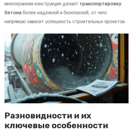
многогранная конструкция делает
транспортировку
бетона
более надёжной и безопасной, от чего
напрямую зависит успешность строительных проектов.
Разновидности и их
ключевые особенности