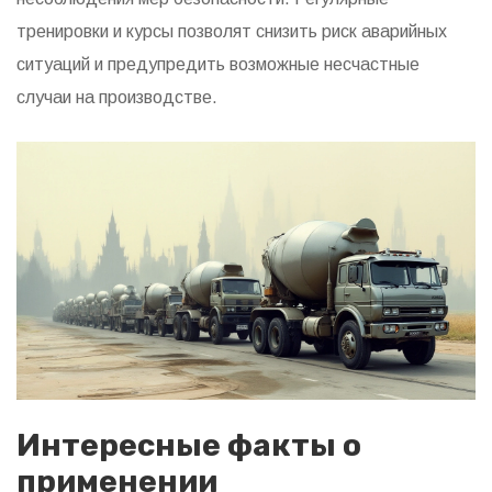
тренировки и курсы позволят снизить риск аварийных
ситуаций и предупредить возможные несчастные
случаи на производстве.
Интересные факты о
применении