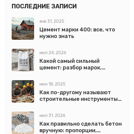
ПОСЛЕДНИЕ ЗАПИСИ
янв 31, 2025
Цемент марки 400: все, что
нужно знать
июл 24, 2026
Какой самый сильный
цемент: разбор марок,
классов и секретов
прочности
июн 18, 2025
Как по-другому называют
строительные инструменты:
разбор названий
июл 31, 2026
Как правильно сделать бетон
вручную: пропорции,