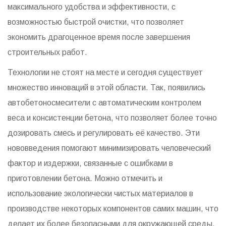
максимального удобства и эффективности, с
возможностью быстрой очистки, что позволяет
экономить драгоценное время после завершения
строительных работ.
Технологии не стоят на месте и сегодня существует
множество инноваций в этой области. Так, появились
автобетоносмесители с автоматическим контролем
веса и консистенции бетона, что позволяет более точно
дозировать смесь и регулировать её качество. Эти
нововведения помогают минимизировать человеческий
фактор и издержки, связанные с ошибками в
приготовлении бетона. Можно отмечить и
использование экологически чистых материалов в
производстве некоторых компонентов самих машин, что
делает их более безопасными для окружающей среды.