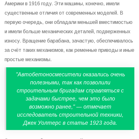
Америки в 1916 году. Эти машины, конечно, имели
существенные отличия от современных моделей. В
первую очередь, они обладали меньшей вместимостью
и имели больше механических деталей, подверженных
износу. Вращение барабана, зачастую, обеспечивалось
за счёт таких механизмов, как ременные приводы и иные
простые механизмы.
"Автобетоносмесители оказались очень
полезными, так как позволили
строительным бригадам справляться с
задачами быстрее, чем это было
возможно ранее," — отмечает
исследователь строительной техники,
Джек Уолтерс в статье 1923 года.