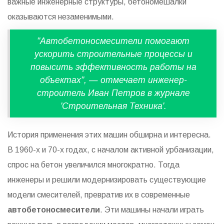
важные инженерные структуры, бетономешалки
оказываются незаменимыми.
"Автобетоносмесители помогают
ускорить строительные процессы и
повысить эффективность работы на
объектах", — отмечает инженер-
строитель Иван Петров в журнале
'Строительная Техника'.
История применения этих машин обширна и интересна.
В 1960-х и 70-х годах, с началом активной урбанизации,
спрос на бетон увеличился многократно. Тогда
инженеры и решили модернизировать существующие
модели смесителей, превратив их в современные
автобетоносмесители
. Эти машины начали играть