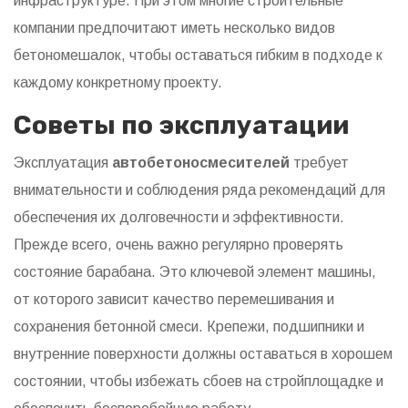
инфраструктуре. При этом многие строительные
компании предпочитают иметь несколько видов
бетономешалок, чтобы оставаться гибким в подходе к
каждому конкретному проекту.
Советы по эксплуатации
Эксплуатация
автобетоносмесителей
требует
внимательности и соблюдения ряда рекомендаций для
обеспечения их долговечности и эффективности.
Прежде всего, очень важно регулярно проверять
состояние барабана. Это ключевой элемент машины,
от которого зависит качество перемешивания и
сохранения бетонной смеси. Крепежи, подшипники и
внутренние поверхности должны оставаться в хорошем
состоянии, чтобы избежать сбоев на стройплощадке и