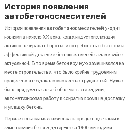
История появления
автобетоносмесителей
История появления
автобетоносмесителей
уходит
корнями в начало XX века, когда индустриализация
активно набирала обороты, и потребность в быстрой и
эффективной доставке бетонных смесей стала крайне
актуальной. В то время бетон вручную замешивался на
месте строительства, что было крайне трудоёмким
процессом и создавало множество трудностей. Нужно
было придумать способ облегчить эти задачи,
автоматизировав работу и сократив время на доставку
и укладку бетона.
Первые попытки механизировать процесс доставки и
замешивания бетона датируются 1900-ми годами.