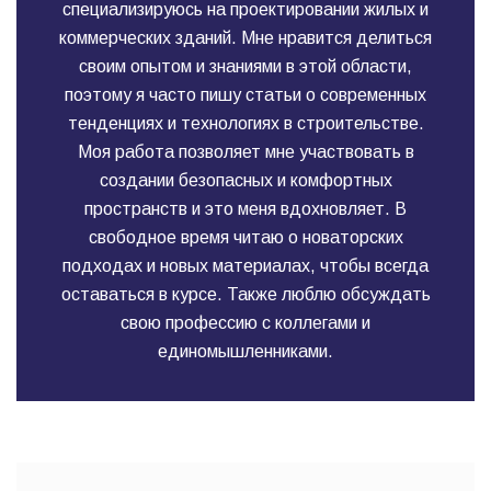
специализируюсь на проектировании жилых и
коммерческих зданий. Мне нравится делиться
своим опытом и знаниями в этой области,
поэтому я часто пишу статьи о современных
тенденциях и технологиях в строительстве.
Моя работа позволяет мне участвовать в
создании безопасных и комфортных
пространств и это меня вдохновляет. В
свободное время читаю о новаторских
подходах и новых материалах, чтобы всегда
оставаться в курсе. Также люблю обсуждать
свою профессию с коллегами и
единомышленниками.