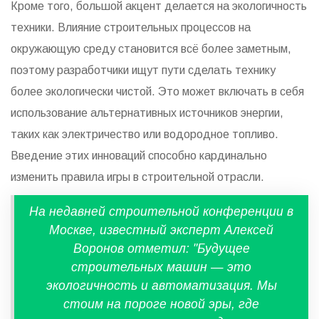
Кроме того, большой акцент делается на экологичность
техники. Влияние строительных процессов на
окружающую среду становится всё более заметным,
поэтому разработчики ищут пути сделать технику
более экологически чистой. Это может включать в себя
использование альтернативных источников энергии,
таких как электричество или водородное топливо.
Введение этих инноваций способно кардинально
изменить правила игры в строительной отрасли.
На недавней строительной конференции в
Москве, известный эксперт Алексей
Воронов отметил: "Будущее
строительных машин — это
экологичность и автоматизация. Мы
стоим на пороге новой эры, где