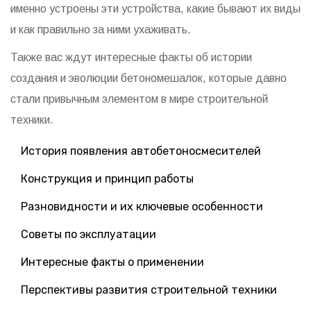
именно устроены эти устройства, какие бывают их виды
и как правильно за ними ухаживать.
Также вас ждут интересные факты об истории
создания и эволюции бетономешалок, которые давно
стали привычным элементом в мире строительной
техники.
История появления автобетоносмесителей
Конструкция и принцип работы
Разновидности и их ключевые особенности
Советы по эксплуатации
Интересные факты о применении
Перспективы развития строительной техники