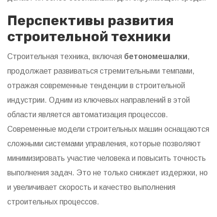
Перспективы развития
строительной техники
Строительная техника, включая
бетономешалки
,
продолжает развиваться стремительными темпами,
отражая современные тенденции в строительной
индустрии. Одним из ключевых направлений в этой
области является автоматизация процессов.
Современные модели строительных машин оснащаются
сложными системами управления, которые позволяют
минимизировать участие человека и повысить точность
выполнения задач. Это не только снижает издержки, но
и увеличивает скорость и качество выполнения
строительных процессов.