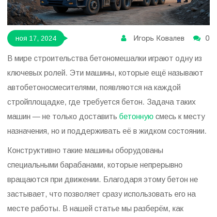
Игорь Ковалев
0
ноя 17, 2024
В мире строительства бетономешалки играют одну из
ключевых ролей. Эти машины, которые ещё называют
автобетоносмесителями, появляются на каждой
стройплощадке, где требуется бетон. Задача таких
машин — не только доставить
бетонную
смесь к месту
назначения, но и поддерживать её в жидком состоянии.
Конструктивно такие машины оборудованы
специальными барабанами, которые непрерывно
вращаются при движении. Благодаря этому бетон не
застывает, что позволяет сразу использовать его на
месте работы. В нашей статье мы разберём, как