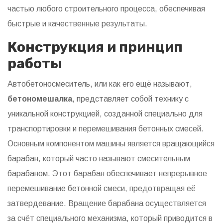
частью любого строительного процесса, обеспечивая
быстрые и качественные результаты.
Конструкция и принцип
работы
Автобетоносмеситель, или как его ещё называют,
бетономешалка
, представляет собой технику с
уникальной конструкцией, созданной специально для
транспортировки и перемешивания бетонных смесей.
Основным компонентом машины является вращающийся
барабан, который часто называют смесительным
барабаном. Этот барабан обеспечивает непрерывное
перемешивание бетонной смеси, предотвращая её
затвердевание. Вращение барабана осуществляется
за счёт специального механизма, который приводится в