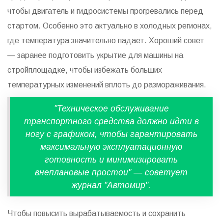
чтобы двигатель и гидросистемы прогревались перед
стартом. Особенно это актуально в холодных регионах,
где температура значительно падает. Хороший совет
— заранее подготовить укрытие для машины на
стройплощадке, чтобы избежать больших
температурных изменений вплоть до размораживания.
"Техническое обслуживание
транспортного средства должно идти в
ногу с графиком, чтобы гарантировать
максимальную эксплуатационную
готовность и минимизировать
внеплановые простои" — советует
журнал "Автомир".
Чтобы повысить вырабатываемость и сохранить