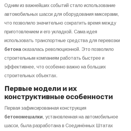
Одним из важнейших событий стало использование
автомобильных шасси для оборудования миксерами,
что позволило значительно сократить время между
приготовлением и его укладкой. Сама идея
использовать транспортные средства для перевозки
бетона
оказалась революционной. Это позволило
строительным компаниям работать быстрее и
эффективнее, что особенно важно на больших
строительных объектах.
Первые модели и их
конструктивные особенности
Первая зафиксированная конструкция
бетономешалки
, установленная на автомобильное
шасси, была разработана в Соединённых Штатах