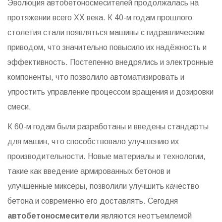
Эволюция автобетоносмесителей продолжалась на
протяжении всего XX века. К 40-м годам прошлого
столетия стали появляться машины с гидравлическим
приводом, что значительно повысило их надёжность и
эффективность. Постепенно внедрялись и электронные
компоненты, что позволило автоматизировать и
упростить управление процессом вращения и дозировки
смеси.
К 60-м годам были разработаны и введены стандарты
для машин, что способствовало улучшению их
производительности. Новые материалы и технологии,
такие как введение армированных бетонов и
улучшенные миксеры, позволили улучшить качество
бетона и современно его доставлять. Сегодня
автобетоносмесители
являются неотъемлемой