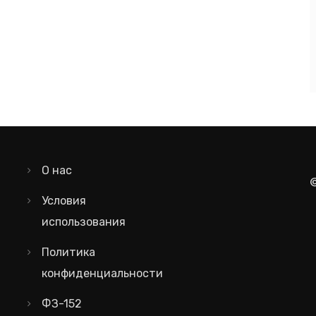
О нас
Условия
использования
Политика
конфиденциальности
ФЗ-152