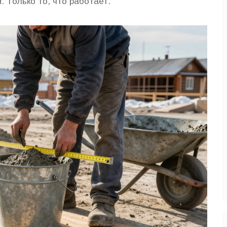
. Только то, что работает.