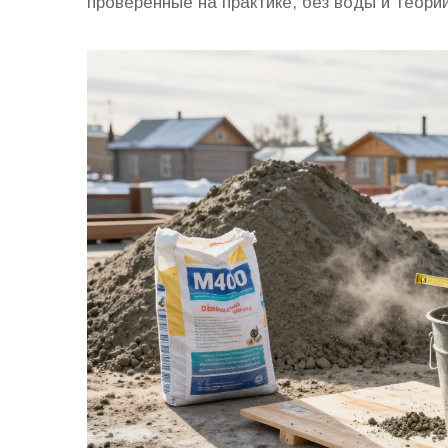
проверенные на практике, без воды и теории