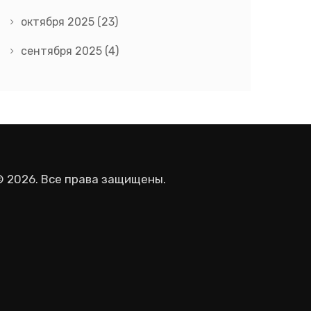
октября 2025
(23)
сентября 2025
(4)
© 2026. Все права защищены.