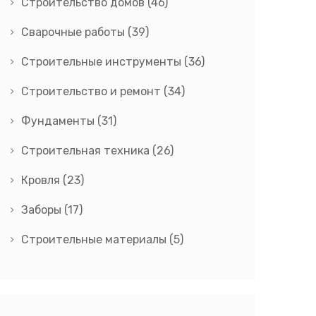
Строительство домов
(46)
Сварочные работы
(39)
Строительные инструменты
(36)
Строительство и ремонт
(34)
Фундаменты
(31)
Строительная техника
(26)
Кровля
(23)
Заборы
(17)
Строительные материалы
(5)