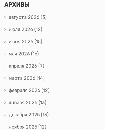
АРХИВЫ
августа 2026
(3)
июля 2026
(12)
июня 2026
(15)
мая 2026
(16)
апреля 2026
(7)
марта 2026
(14)
февраля 2026
(12)
января 2026
(13)
декабря 2025
(13)
ноября 2025
(12)