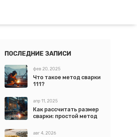
ПОСЛЕДНИЕ ЗАПИСИ
фев 20, 2025
Что такое метод сварки
111?
апр 11, 2025
Как рассчитать размер
сварки: простой метод
авг 4, 2026