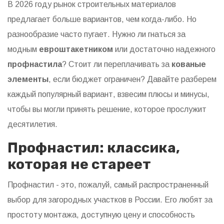
В 2026 году рынок строительных материалов
предлагает больше вариантов, чем когда-либо. Но
разнообразие часто пугает. Нужно ли гнаться за
модным
евроштакетником
или достаточно надежного
профнастила
? Стоит ли переплачивать за
кованые
элементы
, если бюджет ограничен? Давайте разберем
каждый популярный вариант, взвесим плюсы и минусы,
чтобы вы могли принять решение, которое прослужит
десятилетия.
Профнастил: классика,
которая не стареет
Профнастил
- это, пожалуй, самый распространенный
выбор для загородных участков в России. Его любят за
простоту монтажа, доступную цену и способность