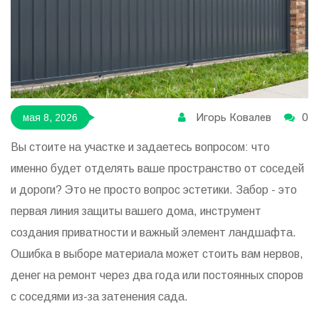
Игорь Ковалев
0
мая 8, 2026
Вы стоите на участке и задаетесь вопросом: что
именно будет отделять ваше пространство от соседей
и дороги? Это не просто вопрос эстетики. Забор - это
первая линия защиты вашего дома, инструмент
создания приватности и важный элемент ландшафта.
Ошибка в выборе материала может стоить вам нервов,
денег на ремонт через два года или постоянных споров
с соседями из-за затенения сада.