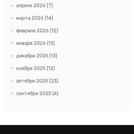
апреля 2026
(7)
марта 2026
(14)
февраля 2026
(12)
января 2026
(13)
декабря 2025
(13)
ноября 2025
(12)
октября 2025
(23)
сентября 2025
(4)