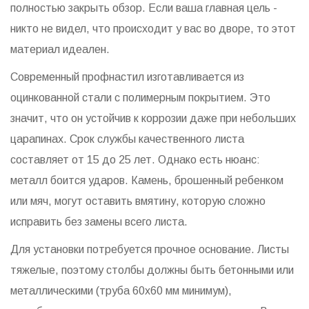
полностью закрыть обзор. Если ваша главная цель -
никто не видел, что происходит у вас во дворе, то этот
материал идеален.
Современный профнастил изготавливается из
оцинкованной стали с полимерным покрытием. Это
значит, что он устойчив к коррозии даже при небольших
царапинах. Срок службы качественного листа
составляет от 15 до 25 лет. Однако есть нюанс:
металл боится ударов. Камень, брошенный ребенком
или мяч, могут оставить вмятину, которую сложно
исправить без замены всего листа.
Для установки потребуется прочное основание. Листы
тяжелые, поэтому столбы должны быть бетонными или
металлическими (труба 60x60 мм минимум),