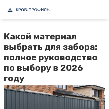
Какой материал
выбрать для забора:
полное руководство
по выбору в 2026
году