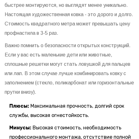
быстрее монтируются, но выглядят менее уникально.
Настоящая художественная ковка - это дорого и долго.
Стоимость квадратного метра может превышать цену
профнастила в 3-5 раз.
Важно помнить о безопасности открытых конструкций.
Если у вас есть маленькие дети или животные,
сплошные решетки могут стать ловушкой для пальцев
или лап. В этом случае лучше комбинировать ковку с
заполнением (стекло, поликарбонат или горизонтальные
прутки внизу).
Плюсы:
Максимальная прочность, долгий срок
службы, высокая огнестойкость.
Минусы:
Высокая стоимость, необходимость
профессионального монтажа, отсутствие полной