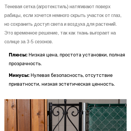
Теневая сетка (агротекстиль) натягивают поверх
рабицы, если хочется немного скрыть участок от глаз,
но сохранить доступ света и воздуха для растений.
Это временное решение, так как ткань выгорает на
солнце за 3-5 сезонов.
Плюсы:
Низкая цена, простота установки, полная
прозрачность.
Минусы:
Нулевая безопасность, отсутствие
приватности, низкая эстетическая ценность.