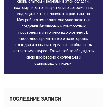
своим опытом и знаниями в этой области,
поэтому я часто пишу статьи о современных
тенденциях и технологиях в строительстве.
Моя работа позволяет мне участвовать в
создании безопасных и комфортных
пространств и это меня вдохновляет. В
свободное время читаю о новаторских
подходах и новых материалах, чтобы всегда
оставаться в курсе. Также люблю обсуждать
свою профессию с коллегами и
единомышленниками.
ПОСЛЕДНИЕ ЗАПИСИ