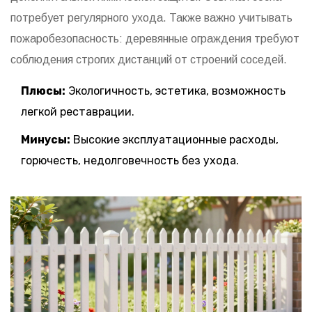
потребует регулярного ухода. Также важно учитывать
пожаробезопасность: деревянные ограждения требуют
соблюдения строгих дистанций от строений соседей.
Плюсы:
Экологичность, эстетика, возможность
легкой реставрации.
Минусы:
Высокие эксплуатационные расходы,
горючесть, недолговечность без ухода.