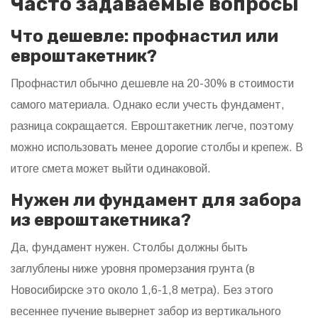
Часто задаваемые вопросы
Что дешевле: профнастил или
евроштакетник?
Профнастил обычно дешевле на 20-30% в стоимости
самого материала. Однако если учесть фундамент,
разница сокращается. Евроштакетник легче, поэтому
можно использовать менее дорогие столбы и крепеж. В
итоге смета может выйти одинаковой.
Нужен ли фундамент для забора
из евроштакетника?
Да, фундамент нужен. Столбы должны быть
заглублены ниже уровня промерзания грунта (в
Новосибирске это около 1,6-1,8 метра). Без этого
весеннее пучение вывернет забор из вертикального