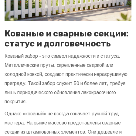
Кованые и сварные секции:
статус и долговечность
Кованый забор
- это символ надежности и статуса.
Металлические пруты, скрепленные сваркой или
холодной ковкой, создают практически неразрушимую
преграду. Такой забор служит 50 и более лет, требуя
лишь периодического обновления лакокрасочного
покрытия.
Однако «кованый» не всегда означает ручной труд
мастера. На рынке массово представлены сварные
секции из штампованных элементов. Они дешевле и