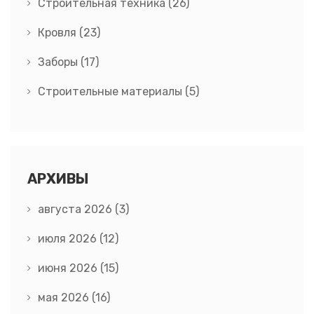
Строительная техника
(26)
Кровля
(23)
Заборы
(17)
Строительные материалы
(5)
АРХИВЫ
августа 2026
(3)
июля 2026
(12)
июня 2026
(15)
мая 2026
(16)