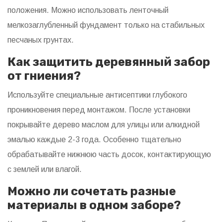
положения. Можно использовать ленточный
мелкозаглубленный фундамент только на стабильных
песчаных грунтах.
Как защитить деревянный забор
от гниения?
Используйте специальные антисептики глубокого
проникновения перед монтажом. После установки
покрывайте дерево маслом для улицы или алкидной
эмалью каждые 2-3 года. Особенно тщательно
обрабатывайте нижнюю часть досок, контактирующую
с землей или влагой.
Можно ли сочетать разные
материалы в одном заборе?