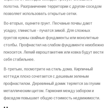
полотна. Разграничение территории с другом-соседом
позволяет использовать открытые сетки.
Во-вторых, оцените грунт. Песчаные почвы дают
усадку, глинистые - пучатся зимой. Для сложных
грунтов нужны свайные фундаменты или монолитные
столбы. Профнастил на слабом фундаменте неизбежно
покосится. Легкий евроштакетник или ковка будут вести
себя стабильнее.
В-третьих, посмотрите на стиль дома. Кирпичный
коттедж плохо сочетается с дешевым зеленым
профнастилом. Деревянный домик теряется за глухим
металлическим щитом. Гармония между забором и
фасадом повышает общую стоимость недвижимости.