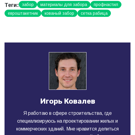
Теги:
забор
материалы для забора
профнастил
евроштакетник
кованый забор
сетка рабица
Игорь Ковалев
Я работаю в сфере строительства, где
специализируюсь на проектировании жилых и
коммерческих зданий. Мне нравится делиться