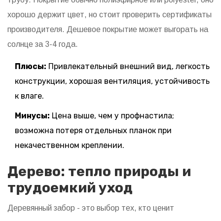
хорошо держит цвет, но стоит проверить сертификаты
производителя. Дешевое покрытие может выгорать на
солнце за 3-4 года.
Плюсы:
Привлекательный внешний вид, легкость
конструкции, хорошая вентиляция, устойчивость
к влаге.
Минусы:
Цена выше, чем у профнастила;
возможна потеря отдельных планок при
некачественном креплении.
Дерево: тепло природы и
трудоемкий уход
Деревянный забор
- это выбор тех, кто ценит