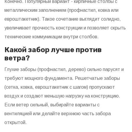
Конечно. Популярный вариант - кирпичные столбы с
металлическим заполнением (профнастил, ковка или
евроштакетник). Такое сочетание выглядит солидно,
увеличивает прочность конструкции и позволяет скрыть
технические коммуникации внутри столбов.
Какой забор лучше против
ветра?
Глухие заборы (профнастил, дерево) сильно парусят и
требуют мощного фундамента. Решетчатые заборы
(сетка, ковка, евроштакетник с шагом) пропускают
воздух и создают меньшую нагрузку на конструкцию.
Если ветер сильный, выбирайте варианты с
вентиляцией или делайте верхнюю часть забора
открытой.