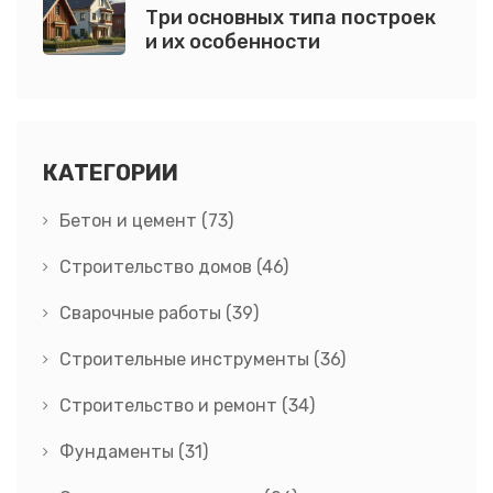
Три основных типа построек
и их особенности
КАТЕГОРИИ
Бетон и цемент
(73)
Строительство домов
(46)
Сварочные работы
(39)
Строительные инструменты
(36)
Строительство и ремонт
(34)
Фундаменты
(31)