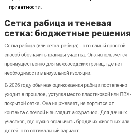
приватности.
Сетка рабица и теневая
сетка: бюджетные решения
Сетка рабица
(или сетка-рабица) - это самый простой
способ обозначить границы участка. Она используется
преимущественно для межсоседских границ, где нет
необходимости в визуальной изоляции.
В 2026 году обычная оцинкованная рабица постепенно
уходит в прошлое, уступая место пластиковой или ПВХ-
покрытой сетке. Она не ржавеет, не портится от
контакта с почвой и выглядит аккуратнее. Для дачных
участков, где нужно ограничить бродячих животных или
детей, это оптимальный вариант.