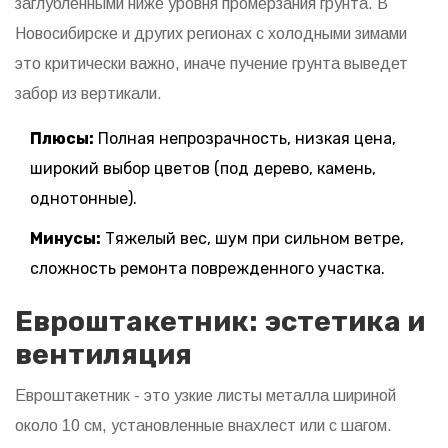
заглубленными ниже уровня промерзания грунта. В
Новосибирске и других регионах с холодными зимами
это критически важно, иначе пучение грунта выведет
забор из вертикали.
Плюсы:
Полная непрозрачность, низкая цена,
широкий выбор цветов (под дерево, камень,
однотонные).
Минусы:
Тяжелый вес, шум при сильном ветре,
сложность ремонта поврежденного участка.
Евроштакетник: эстетика и
вентиляция
Евроштакетник
- это узкие листы металла шириной
около 10 см, установленные внахлест или с шагом.