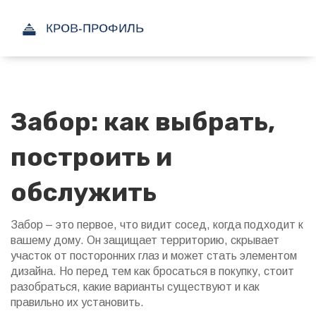
Забор: как выбрать,
построить и
обслужить
Забор – это первое, что видит сосед, когда подходит к
вашему дому. Он защищает территорию, скрывает
участок от посторонних глаз и может стать элементом
дизайна. Но перед тем как бросаться в покупку, стоит
разобраться, какие варианты существуют и как
правильно их установить.