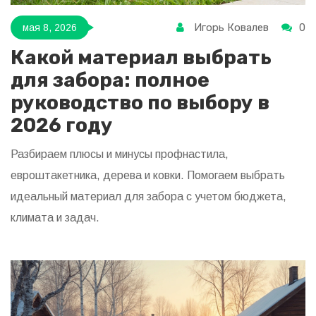
Игорь Ковалев
0
мая 8, 2026
Какой материал выбрать
для забора: полное
руководство по выбору в
2026 году
Разбираем плюсы и минусы профнастила,
евроштакетника, дерева и ковки. Помогаем выбрать
идеальный материал для забора с учетом бюджета,
климата и задач.