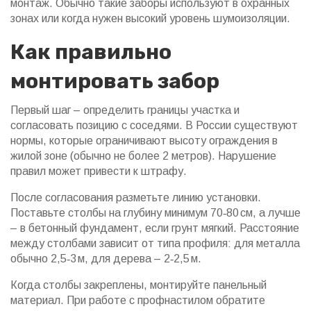
монтаж. Обычно такие заборы используют в охранных
зонах или когда нужен высокий уровень шумоизоляции.
Как правильно
монтировать забор
Первый шаг – определить границы участка и
согласовать позицию с соседями. В России существуют
нормы, которые ограничивают высоту ограждения в
жилой зоне (обычно не более 2 метров). Нарушение
правил может привести к штрафу.
После согласования разметьте линию установки.
Поставьте столбы на глубину минимум 70‑80 см, а лучше
– в бетонный фундамент, если грунт мягкий. Расстояние
между столбами зависит от типа профиля: для металла
обычно 2,5‑3 м, для дерева – 2‑2,5 м.
Когда столбы закреплены, монтируйте панельный
материал. При работе с профнастилом обратите