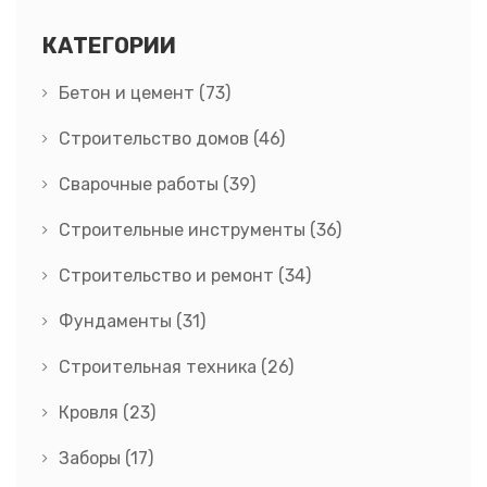
КАТЕГОРИИ
Бетон и цемент
(73)
Строительство домов
(46)
Сварочные работы
(39)
Строительные инструменты
(36)
Строительство и ремонт
(34)
Фундаменты
(31)
Строительная техника
(26)
Кровля
(23)
Заборы
(17)