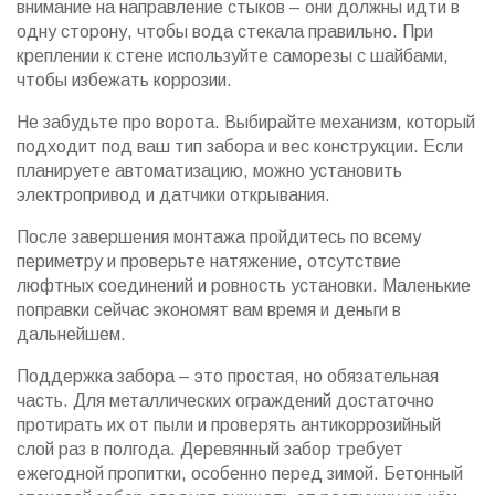
внимание на направление стыков – они должны идти в
одну сторону, чтобы вода стекала правильно. При
креплении к стене используйте саморезы с шайбами,
чтобы избежать коррозии.
Не забудьте про ворота. Выбирайте механизм, который
подходит под ваш тип забора и вес конструкции. Если
планируете автоматизацию, можно установить
электропривод и датчики открывания.
После завершения монтажа пройдитесь по всему
периметру и проверьте натяжение, отсутствие
люфтных соединений и ровность установки. Маленькие
поправки сейчас экономят вам время и деньги в
дальнейшем.
Поддержка забора – это простая, но обязательная
часть. Для металлических ограждений достаточно
протирать их от пыли и проверять антикоррозийный
слой раз в полгода. Деревянный забор требует
ежегодной пропитки, особенно перед зимой. Бетонный