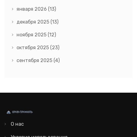
января 2026
(13)
декабря 2025
(13)
ноября 2025
(12)
октября 2025
(23)
сентября 2025
(4)
О нас