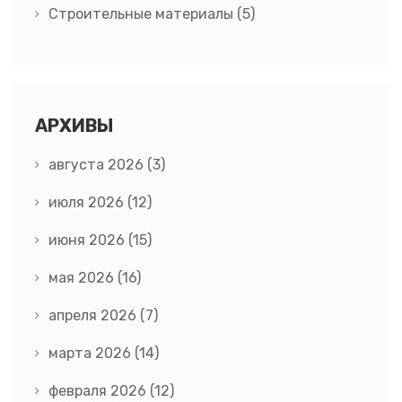
Строительные материалы
(5)
АРХИВЫ
августа 2026
(3)
июля 2026
(12)
июня 2026
(15)
мая 2026
(16)
апреля 2026
(7)
марта 2026
(14)
февраля 2026
(12)