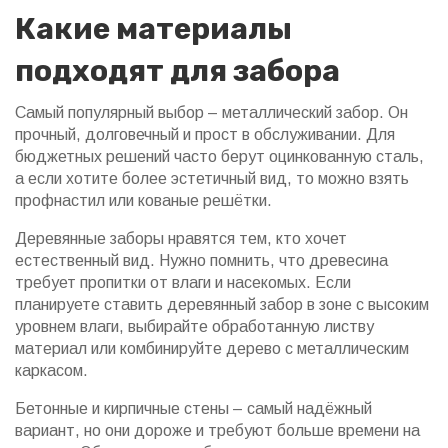
Какие материалы
подходят для забора
Самый популярный выбор – металлический забор. Он
прочный, долговечный и прост в обслуживании. Для
бюджетных решений часто берут оцинкованную сталь,
а если хотите более эстетичный вид, то можно взять
профнастил или кованые решётки.
Деревянные заборы нравятся тем, кто хочет
естественный вид. Нужно помнить, что древесина
требует пропитки от влаги и насекомых. Если
планируете ставить деревянный забор в зоне с высоким
уровнем влаги, выбирайте обработанную листву
материал или комбинируйте дерево с металлическим
каркасом.
Бетонные и кирпичные стены – самый надёжный
вариант, но они дороже и требуют больше времени на