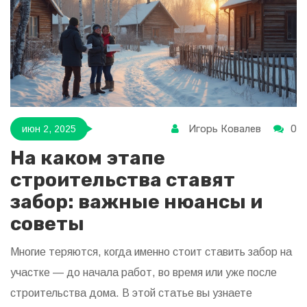
Игорь Ковалев
0
июн 2, 2025
На каком этапе
строительства ставят
забор: важные нюансы и
советы
Многие теряются, когда именно стоит ставить забор на
участке — до начала работ, во время или уже после
строительства дома. В этой статье вы узнаете