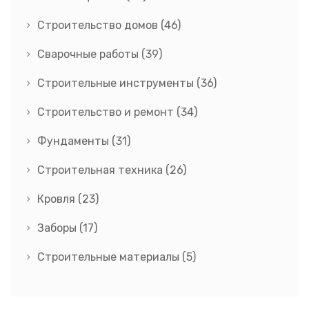
Строительство домов
(46)
Сварочные работы
(39)
Строительные инструменты
(36)
Строительство и ремонт
(34)
Фундаменты
(31)
Строительная техника
(26)
Кровля
(23)
Заборы
(17)
Строительные материалы
(5)