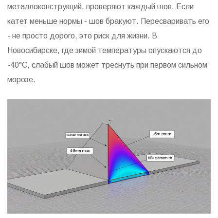
металлоконструкций, проверяют каждый шов. Если
катет меньше нормы - шов бракуют. Пересваривать его
- не просто дорого, это риск для жизни. В
Новосибирске, где зимой температуры опускаются до
-40°C, слабый шов может треснуть при первом сильном
морозе.