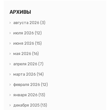
АРХИВЫ
августа 2026
(3)
июля 2026
(12)
июня 2026
(15)
мая 2026
(16)
апреля 2026
(7)
марта 2026
(14)
февраля 2026
(12)
января 2026
(13)
декабря 2025
(13)