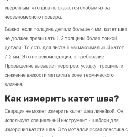
уверенным, что шов не окажется слабым из-за
неравномерного провара.
Важно: если толщина детали больше 4 мм, катет шва
не должен превышать 1,2 толщины более тонкой
детали. То есть для листа 6 мм максимальный катет -
7,2 мм. Это не рекомендация, а требование.
Превышение вызывает перегрев, усадку, трещины и
снижение вязкости металла в зоне термического
влияния.
Как измерить катет шва?
Сварщик не может измерить катет шва линейкой. Он
использует специальный инструмент - шаблон для
измерения катета шва. Это металлическая пластина с