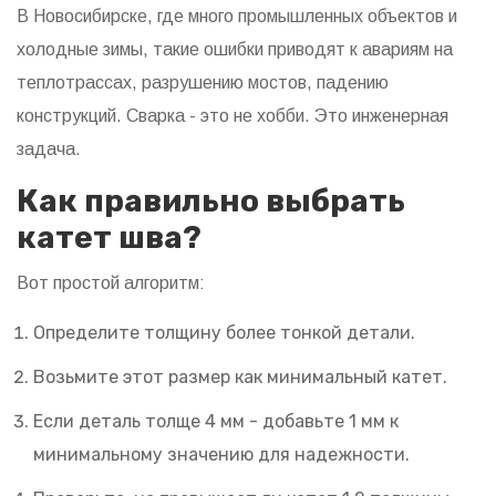
В Новосибирске, где много промышленных объектов и
холодные зимы, такие ошибки приводят к авариям на
теплотрассах, разрушению мостов, падению
конструкций. Сварка - это не хобби. Это инженерная
задача.
Как правильно выбрать
катет шва?
Вот простой алгоритм:
Определите толщину более тонкой детали.
Возьмите этот размер как минимальный катет.
Если деталь толще 4 мм - добавьте 1 мм к
минимальному значению для надежности.