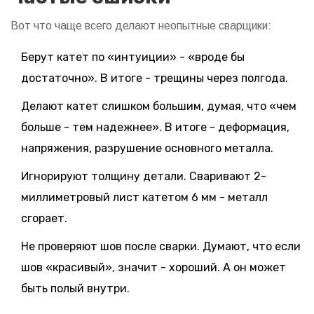
Вот что чаще всего делают неопытные сварщики:
Берут катет по «интуиции» - «вроде бы
достаточно». В итоге - трещины через полгода.
Делают катет слишком большим, думая, что «чем
больше - тем надежнее». В итоге - деформация,
напряжения, разрушение основного металла.
Игнорируют толщину детали. Сваривают 2-
миллиметровый лист катетом 6 мм - металл
сгорает.
Не проверяют шов после сварки. Думают, что если
шов «красивый», значит - хороший. А он может
быть полый внутри.