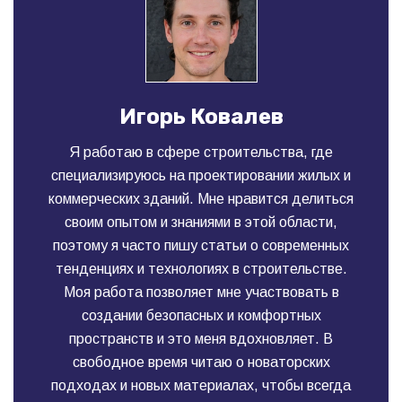
Игорь Ковалев
Я работаю в сфере строительства, где
специализируюсь на проектировании жилых и
коммерческих зданий. Мне нравится делиться
своим опытом и знаниями в этой области,
поэтому я часто пишу статьи о современных
тенденциях и технологиях в строительстве.
Моя работа позволяет мне участвовать в
создании безопасных и комфортных
пространств и это меня вдохновляет. В
свободное время читаю о новаторских
подходах и новых материалах, чтобы всегда