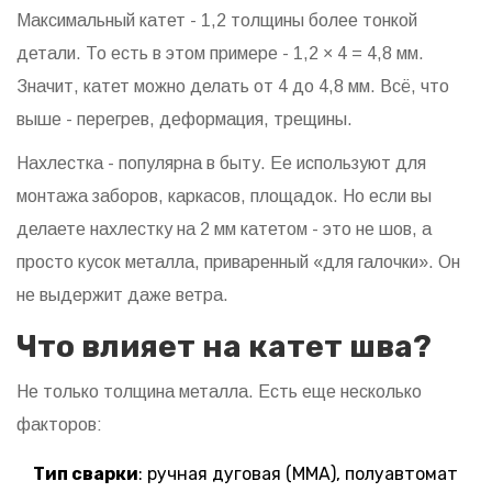
Максимальный катет - 1,2 толщины более тонкой
детали. То есть в этом примере - 1,2 × 4 = 4,8 мм.
Значит, катет можно делать от 4 до 4,8 мм. Всё, что
выше - перегрев, деформация, трещины.
Нахлестка - популярна в быту. Ее используют для
монтажа заборов, каркасов, площадок. Но если вы
делаете нахлестку на 2 мм катетом - это не шов, а
просто кусок металла, приваренный «для галочки». Он
не выдержит даже ветра.
Что влияет на катет шва?
Не только толщина металла. Есть еще несколько
факторов:
Тип сварки
: ручная дуговая (MMA), полуавтомат