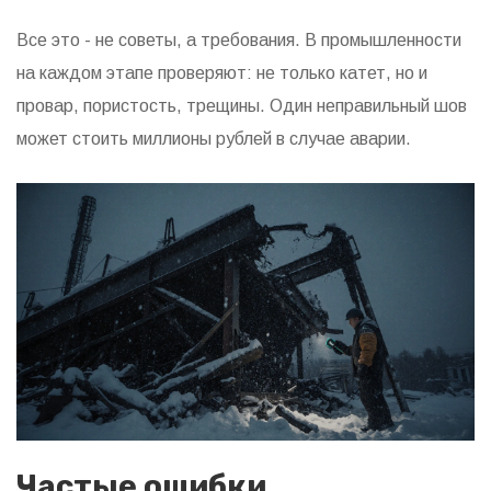
Все это - не советы, а требования. В промышленности
на каждом этапе проверяют: не только катет, но и
провар, пористость, трещины. Один неправильный шов
может стоить миллионы рублей в случае аварии.
Частые ошибки