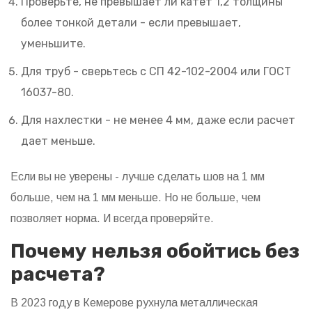
Проверьте, не превышает ли катет 1,2 толщины
более тонкой детали - если превышает,
уменьшите.
Для труб - сверьтесь с СП 42-102-2004 или ГОСТ
16037-80.
Для нахлестки - не менее 4 мм, даже если расчет
дает меньше.
Если вы не уверены - лучше сделать шов на 1 мм
больше, чем на 1 мм меньше. Но не больше, чем
позволяет норма. И всегда проверяйте.
Почему нельзя обойтись без
расчета?
В 2023 году в Кемерове рухнула металлическая