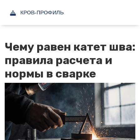
Чему равен катет шва:
правила расчета и
нормы в сварке