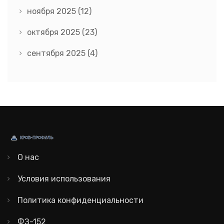
ноября 2025
(12)
октября 2025
(23)
сентября 2025
(4)
О нас
Условия использования
Политика конфиденциальности
ФЗ-152