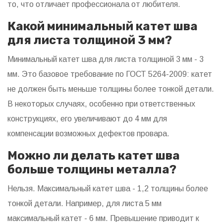
то, что отличает профессионала от любителя.
Какой минимальный катет шва
для листа толщиной 3 мм?
Минимальный катет шва для листа толщиной 3 мм - 3
мм. Это базовое требование по ГОСТ 5264-2009: катет
не должен быть меньше толщины более тонкой детали.
В некоторых случаях, особенно при ответственных
конструкциях, его увеличивают до 4 мм для
компенсации возможных дефектов провара.
Можно ли делать катет шва
больше толщины металла?
Нельзя. Максимальный катет шва - 1,2 толщины более
тонкой детали. Например, для листа 5 мм
максимальный катет - 6 мм. Превышение приводит к