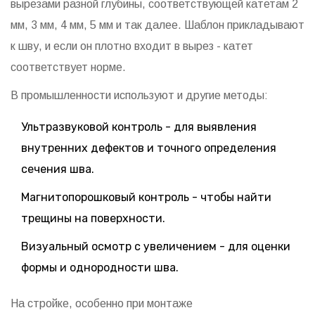
вырезами разной глубины, соответствующей катетам 2
мм, 3 мм, 4 мм, 5 мм и так далее. Шаблон прикладывают
к шву, и если он плотно входит в вырез - катет
соответствует норме.
В промышленности используют и другие методы:
Ультразвуковой контроль - для выявления
внутренних дефектов и точного определения
сечения шва.
Магнитопорошковый контроль - чтобы найти
трещины на поверхности.
Визуальный осмотр с увеличением - для оценки
формы и однородности шва.
На стройке, особенно при монтаже