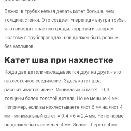
Важно: в трубах нельзя делать катет больше, чем
толщина стенки. Это создает «перепад» внутри трубы,
что приводит к застою среды, коррозии и засорам.
Поэтому в трубопроводах шов должен быть ровным,
без наплывов.
Катет шва при нахлестке
Когда две детали накладываются друг на друга - это
нахлесточное соединение. Здесь катет шва
рассчитывается иначе. Минимальный катет - 0,4
толщины более толстой детали. Но не меньше 4 мм.
Например, если вы нахлестываете лист 6 мм на лист 4
мм - минимальный катет = 0,4 × 6 = 2,4 мм. Но по норме
он должен быть не менее 4 мм. Значит, берете 4 мм.