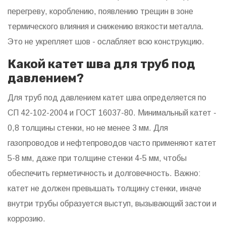
перегреву, короблению, появлению трещин в зоне
термического влияния и снижению вязкости металла.
Это не укрепляет шов - ослабляет всю конструкцию.
Какой катет шва для труб под
давлением?
Для труб под давлением катет шва определяется по
СП 42-102-2004 и ГОСТ 16037-80. Минимальный катет -
0,8 толщины стенки, но не менее 3 мм. Для
газопроводов и нефтепроводов часто применяют катет
5-8 мм, даже при толщине стенки 4-5 мм, чтобы
обеспечить герметичность и долговечность. Важно:
катет не должен превышать толщину стенки, иначе
внутри трубы образуется выступ, вызывающий застои и
коррозию.