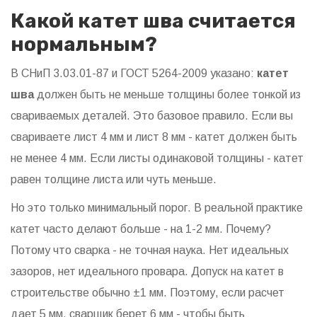
Какой катет шва считается
нормальным?
В СНиП 3.03.01-87 и ГОСТ 5264-2009 указано:
катет
шва
должен быть не меньше толщины более тонкой из
свариваемых деталей. Это базовое правило. Если вы
свариваете лист 4 мм и лист 8 мм - катет должен быть
не менее 4 мм. Если листы одинаковой толщины - катет
равен толщине листа или чуть меньше.
Но это только минимальный порог. В реальной практике
катет часто делают больше - на 1-2 мм. Почему?
Потому что сварка - не точная наука. Нет идеальных
зазоров, нет идеального провара. Допуск на катет в
строительстве обычно ±1 мм. Поэтому, если расчет
дает 5 мм, сварщик берет 6 мм - чтобы быть