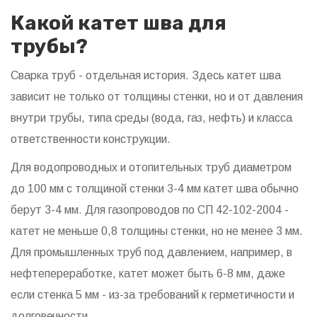
Какой катет шва для
трубы?
Сварка труб - отдельная история. Здесь катет шва
зависит не только от толщины стенки, но и от давления
внутри трубы, типа среды (вода, газ, нефть) и класса
ответственности конструкции.
Для водопроводных и отопительных труб диаметром
до 100 мм с толщиной стенки 3-4 мм катет шва обычно
берут 3-4 мм. Для газопроводов по СП 42-102-2004 -
катет не меньше 0,8 толщины стенки, но не менее 3 мм.
Для промышленных труб под давлением, например, в
нефтепереработке, катет может быть 6-8 мм, даже
если стенка 5 мм - из-за требований к герметичности и
долговечности.