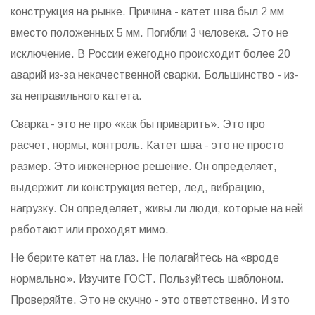
конструкция на рынке. Причина - катет шва был 2 мм
вместо положенных 5 мм. Погибли 3 человека. Это не
исключение. В России ежегодно происходит более 20
аварий из-за некачественной сварки. Большинство - из-
за неправильного катета.
Сварка - это не про «как бы приварить». Это про
расчет, нормы, контроль. Катет шва - это не просто
размер. Это инженерное решение. Он определяет,
выдержит ли конструкция ветер, лед, вибрацию,
нагрузку. Он определяет, живы ли люди, которые на ней
работают или проходят мимо.
Не берите катет на глаз. Не полагайтесь на «вроде
нормально». Изучите ГОСТ. Пользуйтесь шаблоном.
Проверяйте. Это не скучно - это ответственно. И это