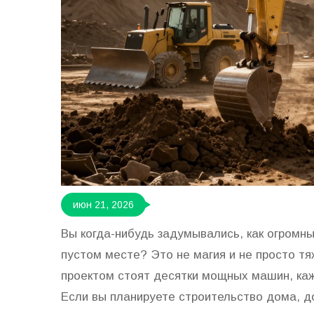
июн 21, 2026
Вы когда-нибудь задумывались, как огромн
пустом месте? Это не магия и не просто т
проектом стоят десятки мощных машин, каж
Если вы планируете строительство дома, д