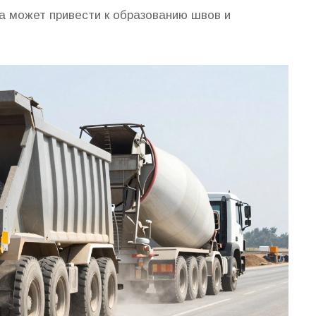
на может привести к образованию швов и