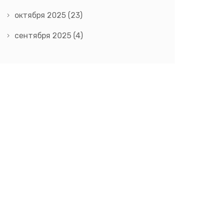
октября 2025
(23)
сентября 2025
(4)