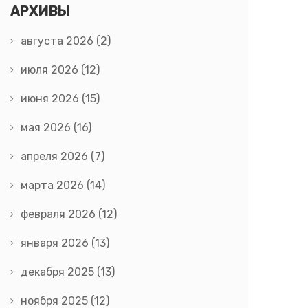
АРХИВЫ
августа 2026
(2)
июля 2026
(12)
июня 2026
(15)
мая 2026
(16)
апреля 2026
(7)
марта 2026
(14)
февраля 2026
(12)
января 2026
(13)
декабря 2025
(13)
ноября 2025
(12)