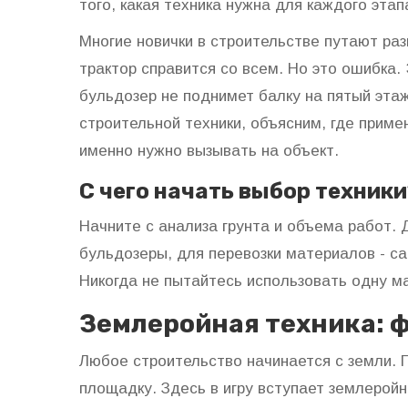
того, какая техника нужна для каждого этап
Многие новички в строительстве путают ра
трактор справится со всем. Но это ошибка. 
бульдозер не поднимет балку на пятый эта
строительной техники, объясним, где приме
именно нужно вызывать на объект.
С чего начать выбор техники
Начните с анализа грунта и объема работ.
бульдозеры, для перевозки материалов - са
Никогда не пытайтесь использовать одну м
Землеройная техника: 
Любое строительство начинается с земли. 
площадку. Здесь в игру вступает землерой