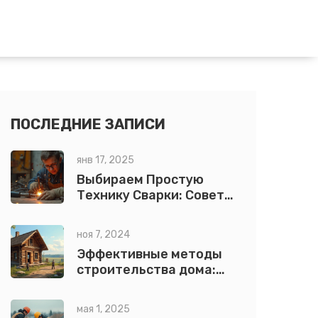
ПОСЛЕДНИЕ ЗАПИСИ
янв 17, 2025
Выбираем Простую
Технику Сварки: Советы
и Руководства
ноя 7, 2024
Эффективные методы
строительства дома:
что выбрать?
мая 1, 2025