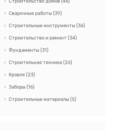
Строительство домов
(46)
Сварочные работы
(39)
Строительные инструменты
(36)
Строительство и ремонт
(34)
Фундаменты
(31)
Строительная техника
(26)
Кровля
(23)
Заборы
(16)
Строительные материалы
(5)