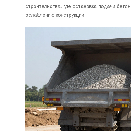
строительства, где остановка подачи бето
ослаблению конструкции.