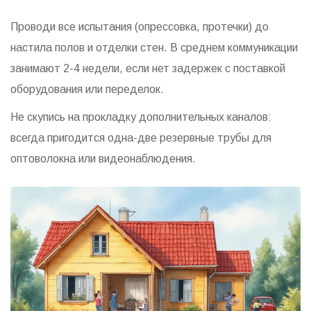
Проводи все испытания (опрессовка, протечки) до
настила полов и отделки стен. В среднем коммуникации
занимают 2-4 недели, если нет задержек с поставкой
оборудования или переделок.
Не скупись на прокладку дополнительных каналов:
всегда пригодится одна-две резервные трубы для
оптоволокна или видеонаблюдения.