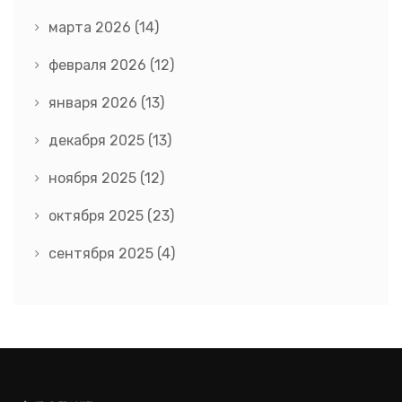
марта 2026
(14)
февраля 2026
(12)
января 2026
(13)
декабря 2025
(13)
ноября 2025
(12)
октября 2025
(23)
сентября 2025
(4)