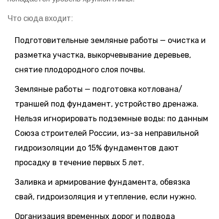
Что сюда входит:
Подготовительные земляные работы — очистка и
разметка участка, выкорчевывание деревьев,
снятие плодородного слоя почвы.
Земляные работы — подготовка котлована/
траншей под фундамент, устройство дренажа.
Нельзя игнорировать подземные воды: по данным
Союза строителей России, из-за неправильной
гидроизоляции до 15% фундаментов дают
просадку в течение первых 5 лет.
Заливка и армирование фундамента, обвязка
свай, гидроизоляция и утепление, если нужно.
Организация временных дорог и подвода