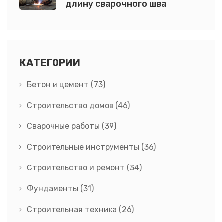
длину сварочного шва
КАТЕГОРИИ
Бетон и цемент
(73)
Строительство домов
(46)
Сварочные работы
(39)
Строительные инструменты
(36)
Строительство и ремонт
(34)
Фундаменты
(31)
Строительная техника
(26)