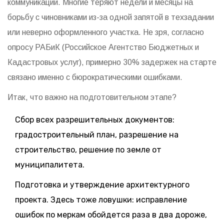
коммуникации. Многие теряют недели и месяцы на
борьбу с чиновниками из-за одной запятой в техзадании
или неверно оформленного участка. Не зря, согласно
опросу РАБиК (Российское Агентство Бюджетных и
Кадастровых услуг), примерно 30% задержек на старте
связано именно с бюрократическими ошибками.
Итак, что важно на подготовительном этапе?
Сбор всех разрешительных документов:
градостроительный план, разрешение на
строительство, решение по земле от
муниципалитета.
Подготовка и утверждение архитектурного
проекта. Здесь тоже ловушки: исправление
ошибок по меркам обойдется раза в два дороже,