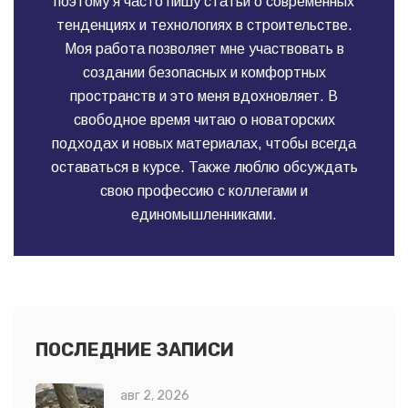
поэтому я часто пишу статьи о современных
тенденциях и технологиях в строительстве.
Моя работа позволяет мне участвовать в
создании безопасных и комфортных
пространств и это меня вдохновляет. В
свободное время читаю о новаторских
подходах и новых материалах, чтобы всегда
оставаться в курсе. Также люблю обсуждать
свою профессию с коллегами и
единомышленниками.
ПОСЛЕДНИЕ ЗАПИСИ
авг 2, 2026