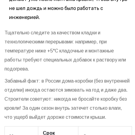
не шел дождь и можно было работать с
инженерией.
Тщательно следите за качеством кладки и
технологическими перерывами: например, при
температуре ниже +5°C кладочные и монтажные
работы требуют специальных добавок к раствору или
подогрева.
Забавный факт: в России дома-коробки (без внутренней
отделки) иногда остаются зимовать на год и даже два.
Строители советуют: никогда не бросайте коробку без
кровли! За один сезон внутрь затечет столько влаги,
что ущерб выйдет дороже стоимости крыши.
Срок