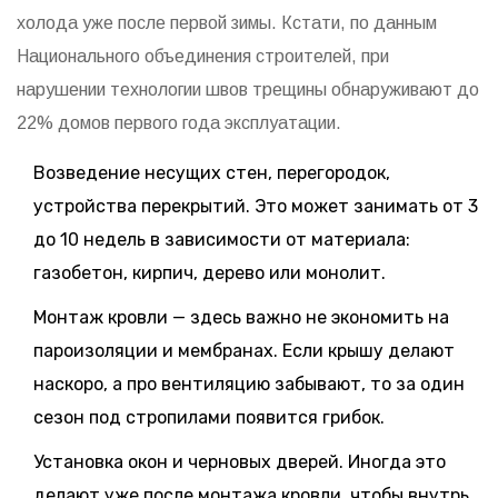
холода уже после первой зимы. Кстати, по данным
Национального объединения строителей, при
нарушении технологии швов трещины обнаруживают до
22% домов первого года эксплуатации.
Возведение несущих стен, перегородок,
устройства перекрытий. Это может занимать от 3
до 10 недель в зависимости от материала:
газобетон, кирпич, дерево или монолит.
Монтаж кровли — здесь важно не экономить на
пароизоляции и мембранах. Если крышу делают
наскоро, а про вентиляцию забывают, то за один
сезон под стропилами появится грибок.
Установка окон и черновых дверей. Иногда это
делают уже после монтажа кровли, чтобы внутрь