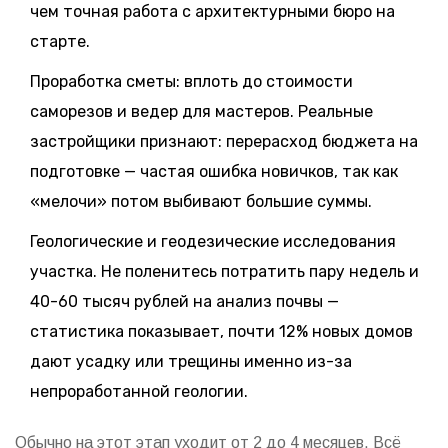
чем точная работа с архитектурными бюро на
старте.
Проработка сметы: вплоть до стоимости
саморезов и ведер для мастеров. Реальные
застройщики признают: перерасход бюджета на
подготовке — частая ошибка новичков, так как
«мелочи» потом выбивают большие суммы.
Геологические и геодезические исследования
участка. Не поленитесь потратить пару недель и
40-60 тысяч рублей на анализ почвы —
статистика показывает, почти 12% новых домов
дают усадку или трещины именно из-за
непроработанной геологии.
Обычно на этот этап уходит от 2 до 4 месяцев. Всё