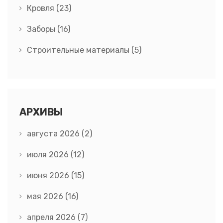
Кровля
(23)
Заборы
(16)
Строительные материалы
(5)
АРХИВЫ
августа 2026
(2)
июля 2026
(12)
июня 2026
(15)
мая 2026
(16)
апреля 2026
(7)