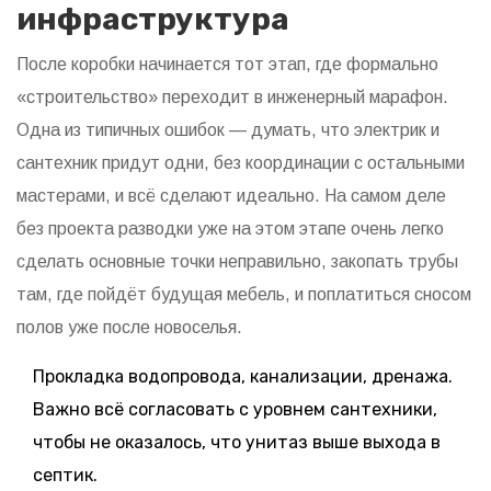
инфраструктура
После коробки начинается тот этап, где формально
«строительство» переходит в инженерный марафон.
Одна из типичных ошибок — думать, что электрик и
сантехник придут одни, без координации с остальными
мастерами, и всё сделают идеально. На самом деле
без проекта разводки уже на этом этапе очень легко
сделать основные точки неправильно, закопать трубы
там, где пойдёт будущая мебель, и поплатиться сносом
полов уже после новоселья.
Прокладка водопровода, канализации, дренажа.
Важно всё согласовать с уровнем сантехники,
чтобы не оказалось, что унитаз выше выхода в
септик.