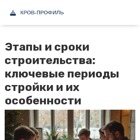
Этапы и сроки
строительства:
ключевые периоды
стройки и их
особенности