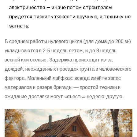
электричества — иначе потом строителям
придётся таскать тяжести вручную, а технику не
загнать.
В среднем работы нулевого цикла (для дома до 200 м²)
укладываются в 2-5 недель летом, и до 8 недель
весной или осенью. Задержка происходит из-за
дождей, неожиданных просадок грунта и человеческого
фактора. Маленький лайфхак: всегда имейте запас
материалов и резерв бригады — простой техники и
ожидание доставки могут «съесть» неделю-другую.