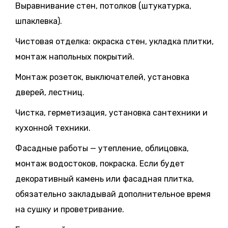
Выравнивание стен, потолков (штукатурка,
шпаклевка).
Чистовая отделка: окраска стен, укладка плитки,
монтаж напольных покрытий.
Монтаж розеток, выключателей, установка
дверей, лестниц.
Чистка, герметизация, установка сантехники и
кухонной техники.
Фасадные работы — утепление, облицовка,
монтаж водостоков, покраска. Если будет
декоративный камень или фасадная плитка,
обязательно закладывай дополнительное время
на сушку и проветривание.