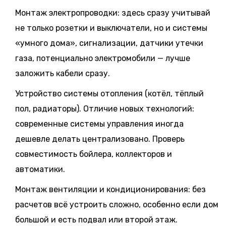
Монтаж электропроводки: здесь сразу учитывай
не только розетки и выключатели, но и системы
«умного дома», сигнализации, датчики утечки
газа, потенциально электромобили — лучше
заложить кабели сразу.
Устройство системы отопления (котёл, тёплый
пол, радиаторы). Отличие новых технологий:
современные системы управления иногда
дешевле делать централизовано. Проверь
совместимость бойлера, коллекторов и
автоматики.
Монтаж вентиляции и кондиционирования: без
расчетов всё устроить сложно, особенно если дом
большой и есть подвал или второй этаж.