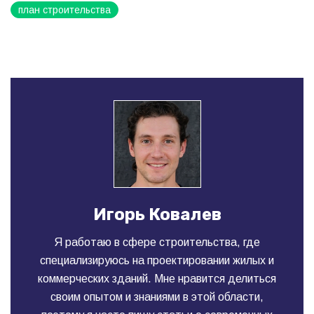
план строительства
Игорь Ковалев
Я работаю в сфере строительства, где
специализируюсь на проектировании жилых и
коммерческих зданий. Мне нравится делиться
своим опытом и знаниями в этой области,