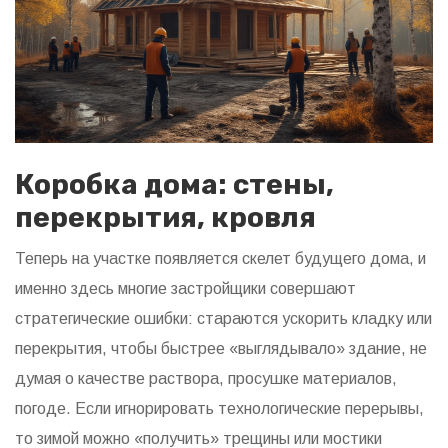
Коробка дома: стены,
перекрытия, кровля
Теперь на участке появляется скелет будущего дома, и
именно здесь многие застройщики совершают
стратегические ошибки: стараются ускорить кладку или
перекрытия, чтобы быстрее «выглядывало» здание, не
думая о качестве раствора, просушке материалов,
погоде. Если игнорировать технологические перерывы,
то зимой можно «получить» трещины или мостики