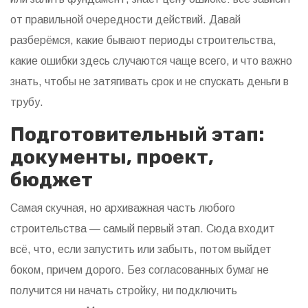
от правильной очередности действий. Давай
разберёмся, какие бывают периоды строительства,
какие ошибки здесь случаются чаще всего, и что важно
знать, чтобы не затягивать срок и не спускать деньги в
трубу.
Подготовительный этап:
документы, проект,
бюджет
Самая скучная, но архиважная часть любого
строительства — самый первый этап. Сюда входит
всё, что, если запустить или забыть, потом выйдет
боком, причем дорого. Без согласованных бумаг не
получится ни начать стройку, ни подключить