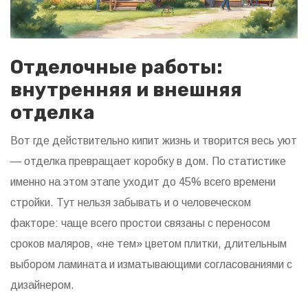
Отделочные работы:
внутренняя и внешняя
отделка
Вот где действительно кипит жизнь и творится весь уют
— отделка превращает коробку в дом. По статистике
именно на этом этапе уходит до 45% всего времени
стройки. Тут нельзя забывать и о человеческом
факторе: чаще всего простои связаны с переносом
сроков маляров, «не тем» цветом плитки, длительным
выбором ламината и изматывающими согласованиями с
дизайнером.