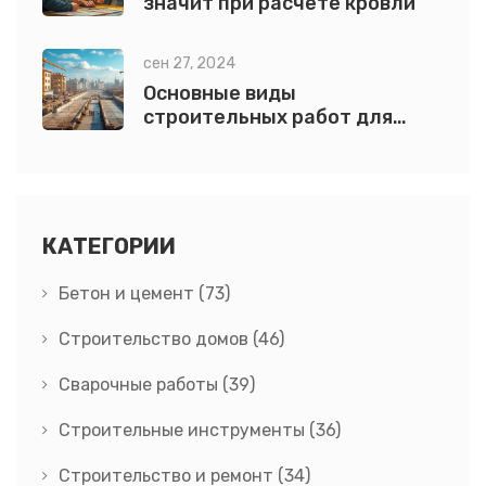
значит при расчёте кровли
сен 27, 2024
Основные виды
строительных работ для
возведения дома
КАТЕГОРИИ
Бетон и цемент
(73)
Строительство домов
(46)
Сварочные работы
(39)
Строительные инструменты
(36)
Строительство и ремонт
(34)