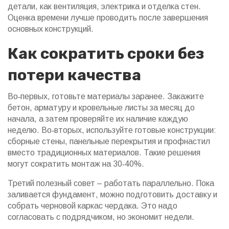
детали, как вентиляция, электрика и отделка стен.
Оценка времени лучше проводить после завершения
основных конструкций.
Как сократить сроки без
потери качества
Во‑первых, готовьте материалы заранее. Закажите
бетон, арматуру и кровельные листы за месяц до
начала, а затем проверяйте их наличие каждую
неделю. Во‑вторых, используйте готовые конструкции:
сборные стены, панельные перекрытия и профнастил
вместо традиционных материалов. Такие решения
могут сократить монтаж на 30‑40%.
Третий полезный совет – работать параллельно. Пока
заливается фундамент, можно подготовить доставку и
собрать черновой каркас чердака. Это надо
согласовать с подрядчиком, но экономит недели.