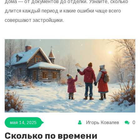
дома — от документов до отделки. Узнайте, сколько
длится каждый период и какие ошибки чаще всего
совершают застройщики.
Игорь Ковалев
0
мая 14, 2025
Сколько по времени