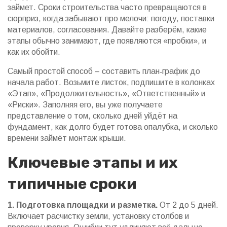
займет. Сроки строительства часто превращаются в
сюрприз, когда забывают про мелочи: погоду, поставки
материалов, согласования. Давайте разберём, какие
этапы обычно занимают, где появляются «пробки», и
как их обойти.
Самый простой способ – составить план‑график до
начала работ. Возьмите листок, подпишите в колонках
«Этап», «Продолжительность», «Ответственный» и
«Риски». Заполняя его, вы уже получаете
представление о том, сколько дней уйдёт на
фундамент, как долго будет готова опалубка, и сколько
времени займёт монтаж крыши.
Ключевые этапы и их
типичные сроки
1. Подготовка площадки и разметка.
От 2 до 5 дней.
Включает расчистку земли, установку столбов и