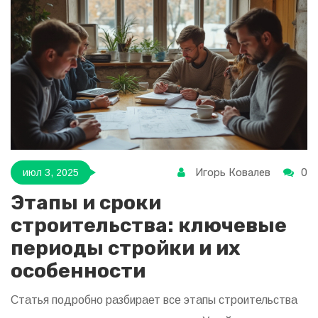
Игорь Ковалев
0
июл 3, 2025
Этапы и сроки
строительства: ключевые
периоды стройки и их
особенности
Статья подробно разбирает все этапы строительства