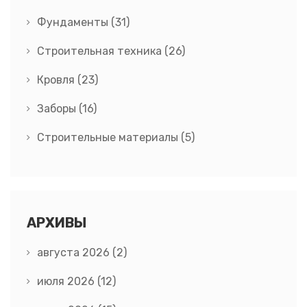
Фундаменты
(31)
Строительная техника
(26)
Кровля
(23)
Заборы
(16)
Строительные материалы
(5)
АРХИВЫ
августа 2026
(2)
июля 2026
(12)