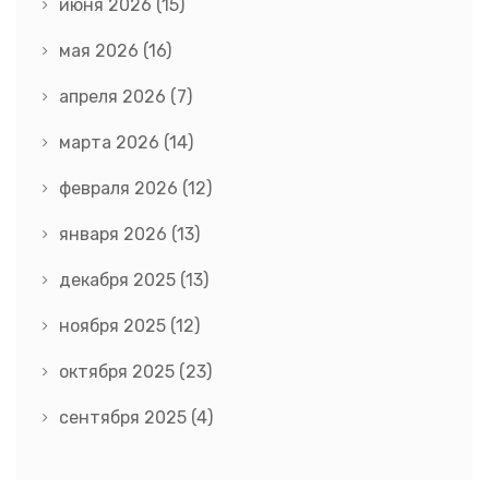
июня 2026
(15)
мая 2026
(16)
апреля 2026
(7)
марта 2026
(14)
февраля 2026
(12)
января 2026
(13)
декабря 2025
(13)
ноября 2025
(12)
октября 2025
(23)
сентября 2025
(4)