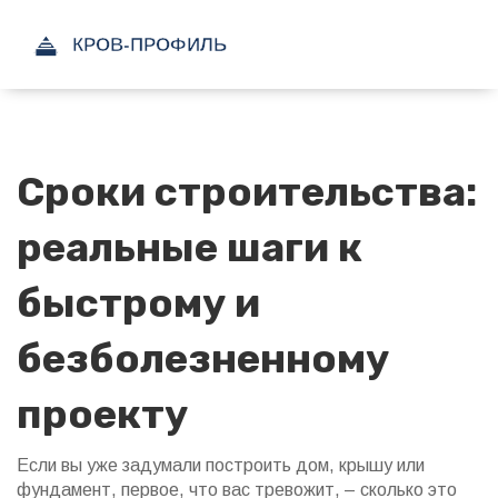
Сроки строительства:
реальные шаги к
быстрому и
безболезненному
проекту
Если вы уже задумали построить дом, крышу или
фундамент, первое, что вас тревожит, – сколько это