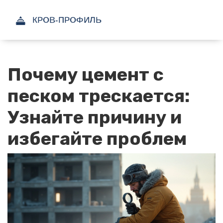
Почему цемент с
песком трескается:
Узнайте причину и
избегайте проблем