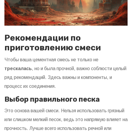
Рекомендации по
приготовлению смеси
Чтобы ваша цементная смесь не только не
трескалась
, но и была прочной, важно соблюсти целый
ряд рекомендаций. Здесь важны и компоненты, и
процесс их соединения.
Выбор правильного песка
Это основа вашей смеси. Нельзя использовать грязный
или слишком мелкий песок, ведь это напрямую влияет на
прочность. Лучше всего использовать речной или