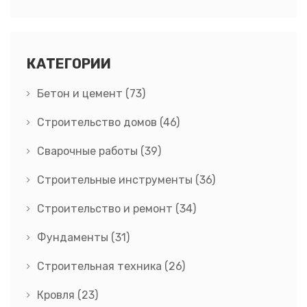
КАТЕГОРИИ
Бетон и цемент
(73)
Строительство домов
(46)
Сварочные работы
(39)
Строительные инструменты
(36)
Строительство и ремонт
(34)
Фундаменты
(31)
Строительная техника
(26)
Кровля
(23)