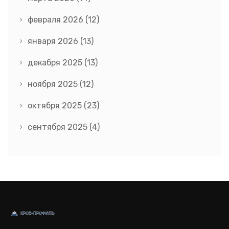
февраля 2026
(12)
января 2026
(13)
декабря 2025
(13)
ноября 2025
(12)
октября 2025
(23)
сентября 2025
(4)