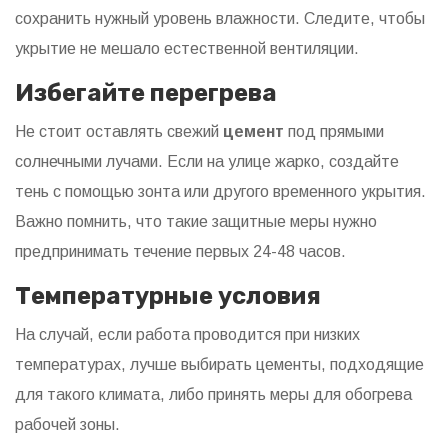
сохранить нужный уровень влажности. Следите, чтобы
укрытие не мешало естественной вентиляции.
Избегайте перегрева
Не стоит оставлять свежий
цемент
под прямыми
солнечными лучами. Если на улице жарко, создайте
тень с помощью зонта или другого временного укрытия.
Важно помнить, что такие защитные меры нужно
предпринимать течение первых 24-48 часов.
Температурные условия
На случай, если работа проводится при низких
температурах, лучше выбирать цементы, подходящие
для такого климата, либо принять меры для обогрева
рабочей зоны.