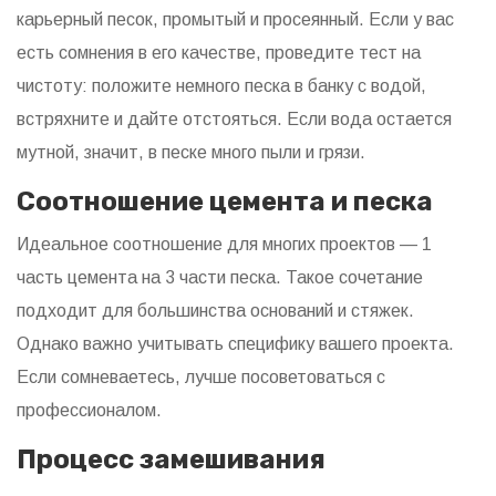
карьерный песок, промытый и просеянный. Если у вас
есть сомнения в его качестве, проведите тест на
чистоту: положите немного песка в банку с водой,
встряхните и дайте отстояться. Если вода остается
мутной, значит, в песке много пыли и грязи.
Соотношение цемента и песка
Идеальное соотношение для многих проектов — 1
часть цемента на 3 части песка. Такое сочетание
подходит для большинства оснований и стяжек.
Однако важно учитывать специфику вашего проекта.
Если сомневаетесь, лучше посоветоваться с
профессионалом.
Процесс замешивания