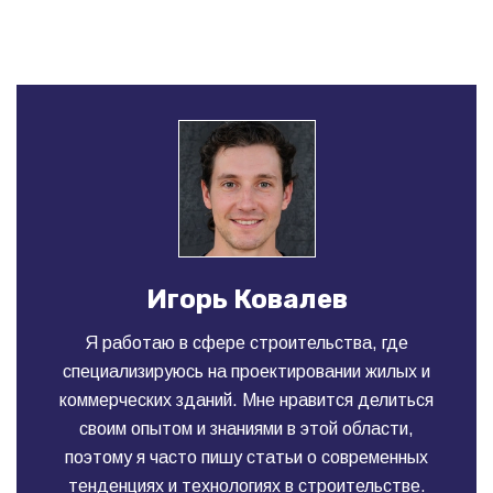
Игорь Ковалев
Я работаю в сфере строительства, где
специализируюсь на проектировании жилых и
коммерческих зданий. Мне нравится делиться
своим опытом и знаниями в этой области,
поэтому я часто пишу статьи о современных
тенденциях и технологиях в строительстве.