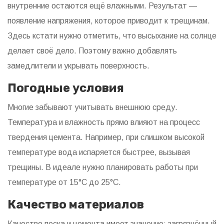
внутренние остаются ещё влажными. Результат —
появление напряжения, которое приводит к трещинам.
Здесь кстати нужно отметить, что высыхание на солнце
делает своё дело. Поэтому важно добавлять
замедлители и укрывать поверхность.
Погодные условия
Многие забывают учитывать внешнюю среду.
Температура и влажность прямо влияют на процесс
твердения цемента. Например, при слишком высокой
температуре вода испаряется быстрее, вызывая
трещины. В идеале нужно планировать работы при
температуре от 15°C до 25°C.
Качество материалов
Качество песка и цемента имеет значение: загрязнённый