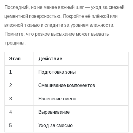
Последний, но не менее важный шаг — уход за свежей
цементной поверхностью. Покройте её плёнкой или
влажной тканью и следите за уровнем влажности.
Помните, что резкое высыхание может вызвать
трещины.
Этап
Действие
1
Подготовка зоны
2
Смешивание компонентов
3
Нанесение смеси
4
Выравнивание
5
Уход за смесью