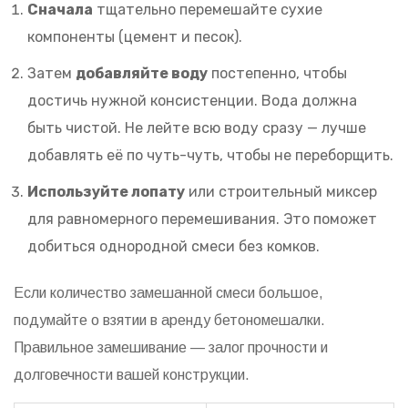
Сначала
тщательно перемешайте сухие
компоненты (цемент и песок).
Затем
добавляйте воду
постепенно, чтобы
достичь нужной консистенции. Вода должна
быть чистой. Не лейте всю воду сразу — лучше
добавлять её по чуть-чуть, чтобы не переборщить.
Используйте лопату
или строительный миксер
для равномерного перемешивания. Это поможет
добиться однородной смеси без комков.
Если количество замешанной смеси большое,
подумайте о взятии в аренду бетономешалки.
Правильное замешивание — залог прочности и
долговечности вашей конструкции.