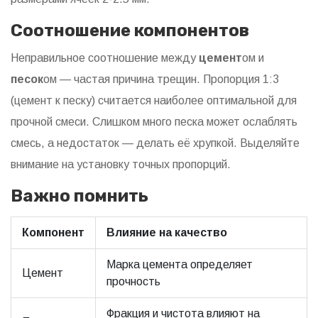
Соотношение компонентов
Неправильное соотношение между
цемент
ом и
песок
ом — частая причина трещин. Пропорция 1:3
(цемент к песку) считается наиболее оптимальной для
прочной смеси. Слишком много песка может ослаблять
смесь, а недостаток — делать её хрупкой. Выделяйте
внимание на установку точных пропорций.
Важно помнить
Компонент
Влияние на качество
Марка цемента определяет
Цемент
прочность
Фракция и чистота влияют на