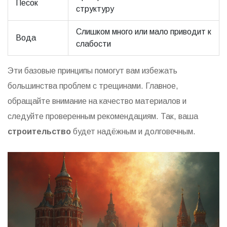
Песок
структуру
Слишком много или мало приводит к
Вода
слабости
Эти базовые принципы помогут вам избежать
большинства проблем с трещинами. Главное,
обращайте внимание на качество материалов и
следуйте проверенным рекомендациям. Так, ваша
строительство
будет надёжным и долговечным.