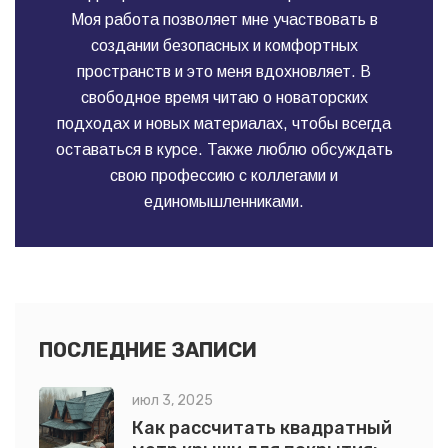
Моя работа позволяет мне участвовать в
создании безопасных и комфортных
пространств и это меня вдохновляет. В
свободное время читаю о новаторских
подходах и новых материалах, чтобы всегда
оставаться в курсе. Также люблю обсуждать
свою профессию с коллегами и
единомышленниками.
ПОСЛЕДНИЕ ЗАПИСИ
июл 3, 2025
Как рассчитать квадратный