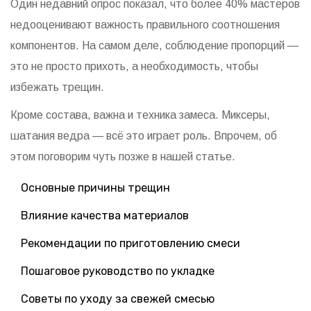
Один недавний опрос показал, что более 40% мастеров
недооценивают важность правильного соотношения
компонентов. На самом деле, соблюдение пропорций —
это не просто прихоть, а необходимость, чтобы
избежать трещин.
Кроме состава, важна и техника замеса. Миксеры,
шатания ведра — всё это играет роль. Впрочем, об
этом поговорим чуть позже в нашей статье.
Основные причины трещин
Влияние качества материалов
Рекомендации по приготовлению смеси
Пошаговое руководство по укладке
Советы по уходу за свежей смесью