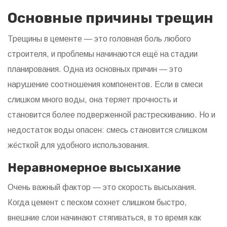
Основные причины трещин
Трещины в цементе — это головная боль любого
строителя, и проблемы начинаются ещё на стадии
планирования. Одна из основных причин — это
нарушение соотношения компонентов. Если в смеси
слишком много воды, она теряет прочность и
становится более подверженной растрескиванию. Но и
недостаток воды опасен: смесь становится слишком
жёсткой для удобного использования.
Неравномерное высыхание
Очень важный фактор — это скорость высыхания.
Когда цемент с песком сохнет слишком быстро,
внешние слои начинают стягиваться, в то время как