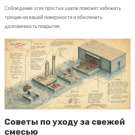
Соблюдение этих простых шагов поможет избежать
трещин на вашей поверхности и обеспечить
долговечность покрытия.
Советы по уходу за свежей
смесью