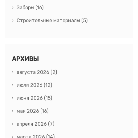
Заборы
(16)
Строительные материалы
(5)
АРХИВЫ
августа 2026
(2)
июля 2026
(12)
июня 2026
(15)
мая 2026
(16)
апреля 2026
(7)
марта 2026
(14)