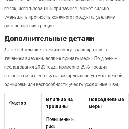
песок, использованный при замесе, может сильно
уменьшить прочность конечного продукта, увеличив
риск появления трещин.
Дополнительные детали
Даже небольшие трещины могут расширяться с
течением времени, если не принять меры. По данным
исследования 2023 года, примерно 25% трещин
появляются из-за отсутствия правильно установленной
армировки или неспособности учесть усадочные швы.
Влияние на
Повседневные
Фактор
трещины
меры
Повышенный
риск