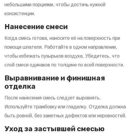
небольшими порциями, чтобы достичь нужной
консистенции.
Нанесение смеси
Когда смесь готова, наносите её на поверхность при
помощи шпателя. Работайте в одном направлении,
чтобы избежать пузырьков воздуха. Убедитесь, что
слой смеси одинаков по толщине по всей поверхности.
Выравнивание и финишная
отделка
После нанесения смесь следует выровнять.
Используйте трамбовку или гладилку. Отделка должна
быть ровной, без заметных дефектов или неровностей.
Уход за застывшей смесью