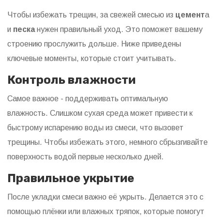
Чтобы избежать трещин, за свежей смесью из
цемент
а
и
песка
нужен правильный уход. Это поможет вашему
строению прослужить дольше. Ниже приведены
ключевые моменты, которые стоит учитывать.
Контроль влажности
Самое важное - поддерживать оптимальную
влажность. Слишком сухая среда может привести к
быстрому испарению воды из смеси, что вызовет
трещины. Чтобы избежать этого, немного сбрызгивайте
поверхность водой первые несколько дней.
Правильное укрытие
После укладки смеси важно её укрыть. Делается это с
помощью плёнки или влажных тряпок, которые помогут