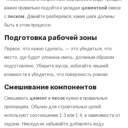
важно правильно подойти к укладке
цементной
смеси
с
песком
. Давайте разберёмся, какие шаги должны
быть в этом процессе.
Подготовка рабочей зоны
Первое, что нужно сделать, — это убедиться, что
место, где будет уложена смесь, должным образом
подготовлено. Уберите мусор, избегайте лишней
влажности и убедитесь, что поверхность ровная.
Смешивание компонентов
Смешивать
цемент
и
песок
нужно в правильных
пропорциях. Обычно для строительных целей
используют соотношение 1:3 или 1:4, в зависимости от
задачи. Никогда не забывайте добавлять воду