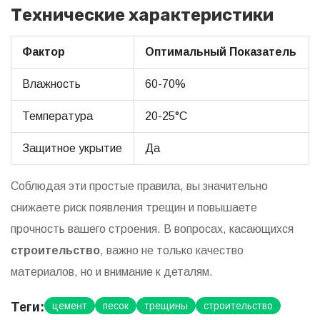
Технические характеристики
Фактор
Оптимальный Показатель
Влажность
60-70%
Температура
20-25°C
Защитное укрытие
Да
Соблюдая эти простые правила, вы значительно
снижаете риск появления трещин и повышаете
прочность вашего строения. В вопросах, касающихся
строительство
, важно не только качество
материалов, но и внимание к деталям.
Теги:
цемент
песок
трещины
строительство